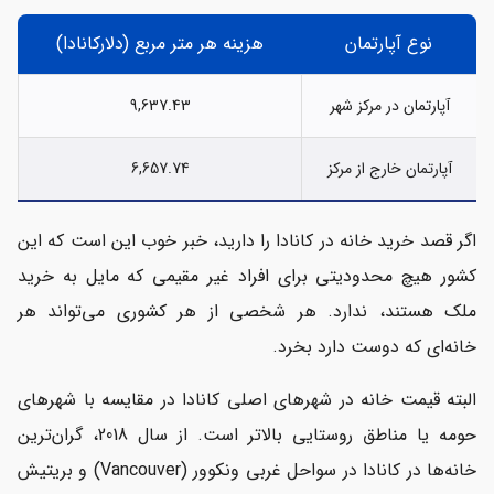
نوع آپارتمان
هزینه هر متر مربع (دلارکانادا)
آپارتمان در مرکز شهر
9,637.43
آپارتمان خارج از مرکز
6,657.74
اگر قصد خرید خانه در کانادا را دارید، خبر خوب این است که این
کشور هیچ محدودیتی برای افراد غیر مقیمی که مایل به خرید
ملک هستند، ندارد. هر شخصی از هر کشوری می‌تواند هر
خانه‌ای که دوست دارد بخرد.
البته قیمت خانه در شهرهای اصلی کانادا در مقایسه با شهرهای
حومه یا مناطق روستایی بالاتر است. از سال 2018، گران‌ترین
خانه‌ها در کانادا در سواحل غربی ونکوور (Vancouver) و بریتیش