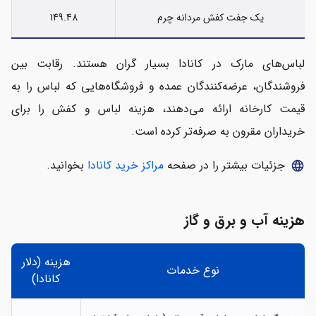
یک جفت کفش مردانه چرم
149.48
لباس‌های مارک در کانادا بسیار گران هستند. رقابت بین
فروشندگان، عرضه‌کنندگان عمده و فروشگاه‌هایی که لباس‌ را به
قیمت کارخانه ارائه می‌دهند، هزینه لباس و کفش را برای
خریداران مقرون به صرفه‌تر کرده است.
جزئیات بیشتر را در صفحه
مراکز خرید کانادا
بخوانید.
language
هزینه آب و برق و گاز
هزینه (دلار
نوع خدمات
کانادا)