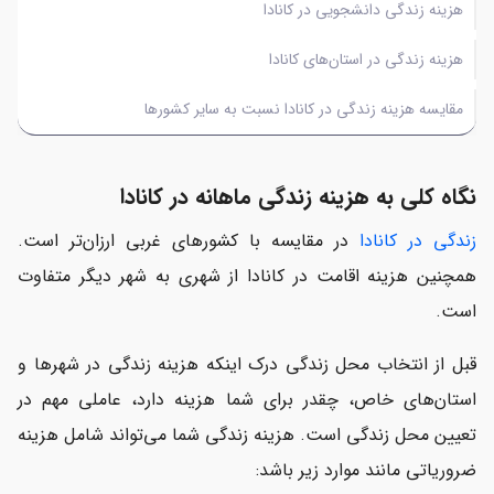
هزینه زندگی دانشجویی در کانادا
هزینه زندگی در استان‌های کانادا
مقایسه هزینه زندگی در کانادا نسبت به سایر کشورها
نگاه کلی به هزینه زندگی ماهانه در کانادا
زندگی در کانادا
در مقایسه با کشورهای غربی ارزان‌تر است.
همچنین هزینه اقامت در کانادا از شهری به شهر دیگر متفاوت
است.
قبل از انتخاب محل زندگی درک اینکه هزینه زندگی در شهرها و
استان‌های خاص، چقدر برای شما هزینه دارد، عاملی مهم در
تعیین محل زندگی است. هزینه زندگی شما می‌تواند شامل هزینه
ضروریاتی مانند موارد زیر باشد: