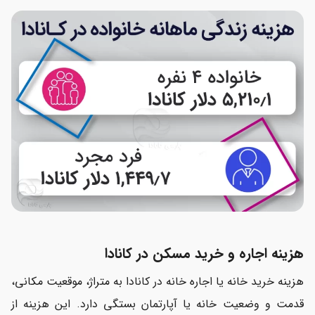
هزینه اجاره و خرید مسکن در کانادا
هزینه خرید خانه یا اجاره خانه در کانادا به متراژ، موقعیت مکانی،
قدمت و وضعیت خانه یا آپارتمان بستگی دارد. این هزینه از