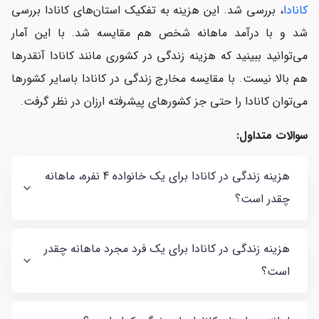
کانادا
، بررسی شد. این هزینه به تفکیک استان‌های کانادا بررسی
شد و با درآمد ماهانه شخص هم مقایسه شد. با این آمار
می‌توانید ببینید که هزینه زندگی در کشوری مانند کانادا آنقدرها
هم بالا نیست. با مقایسه مخارج زندگی در کانادا باسایر کشورها
می‌توان کانادا را حتی جز کشورهای پیشرفته ارزان در نظر گرفت.
سوالات متداول:
هزینه زندگی در کانادا برای یک خانواده 4 نفره، ماهانه
چقدر است؟
هزینه زندگی در کانادا برای یک فرد مجرد ماهانه چقدر
است؟