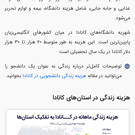
غذایی و جابه جایی، شامل هزینه دانشگاه، بیمه و لوازم تحریر
می‌شود.
شهریه‌ دانشگاه‌های کانادا در میان کشورهای انگلیسی‌زبان
پایین‌ترین است. این هزینه به طور متوسط 20 هزار تا 30 هزار
دلار کانادا در یک سال تحصیلی است.
توضیحات کامل‌تر درباره زندگی به عنوان یک دانشجو را
language
می‌توانید در مقاله
هزینه زندگی دانشجویی در کانادا
بخوانید.
هزینه زندگی در استان‌های کانادا