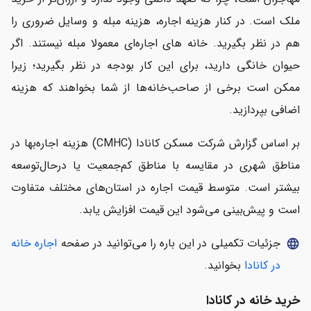
ملک است. در کنار هزینه اجاره، هزینه مبله و وسایل ضروری را
هم در نظر بگیرید. خانه های اجاره‌ای معمولا مبله نیستند. اگر
حیوان خانگی دارید، برای این کار بودجه در نظر بگیرید؛ زیرا
ممکن است برخی از صاحب‌خانه‌ها از شما بخواهند که هزینه
اضافی بپردازید.
بر اساس گزارش شرکت مسکن کانادا (CMHC) هزینه اجاره‌بها در
مناطق شهری در مقایسه با مناطق کم‌جمعیت یا درحال‌توسعه
بیشتر است. متوسط ​​​​قیمت اجاره در استان‌های مختلف متفاوت
است و پیش‌بینی می‌شود این قیمت افزایش یابد.
جزئیات تکمیلی در این باره را می‌توانید در صفحه
اجاره خانه
language
در کانادا
بخوانید.
خرید خانه در کانادا