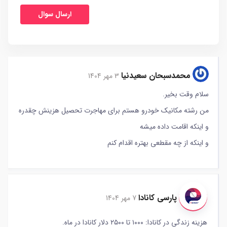
محمدسبحان سعیدنیا
3 مهر 1404
سلام وقت بخیر.
من رشته مکانیک خودرو هستم برای مهاجرت تحصیل هزینش چقدره
و اینکه اقامت داده میشه
و اینکه از چه مقطعی بهتره اقدام کنم
پارسی کانادا
7 مهر 1404
هزینه زندگی در کانادا: ۱۰۰۰ تا ۲۵۰۰ دلار کانادا در ماه.