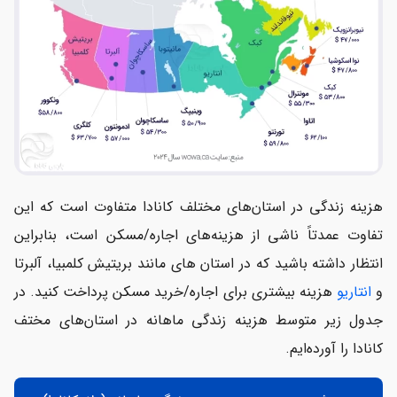
هزینه زندگی در استان‌های مختلف کانادا متفاوت است که این
تفاوت عمدتاً ناشی از هزینه‌های اجاره/مسکن است، بنابراین
انتظار داشته باشید که در استان های مانند بریتیش کلمبیا، آلبرتا
و
انتاریو
هزینه بیشتری برای اجاره/خرید مسکن پرداخت کنید. در
جدول زیر متوسط هزینه زندگی ماهانه در استان‌های مختف
کانادا را آورده‌ایم.