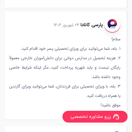
پارسی کانادا
24 شهریور 1404
سلام!
1. بله، شما می‌توانید برای ویزای تحصیلی پسر خود اقدام کنید.
2. هزینه تحصیل در مدارس دولتی برای دانش‌آموزان خارجی معمولاً
رایگان نیست و باید شهریه پرداخت کنید، مگر اینکه شرایط خاصی
وجود داشته باشد.
3. بله، با ویزای تحصیلی برای فرزندتان، شما می‌توانید ویزای گاردین
یا همراه دریافت کنید.
موفق باشید!
رزرو مشاوره تخصصی
support_agent