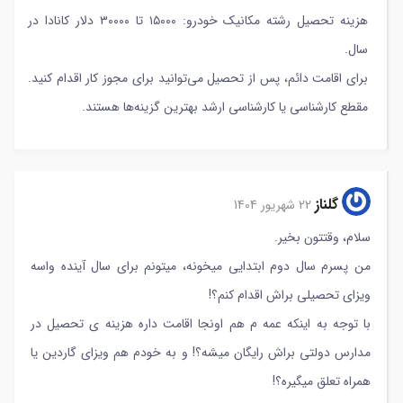
هزینه تحصیل رشته مکانیک خودرو: ۱۵۰۰۰ تا ۳۰۰۰۰ دلار کانادا در
سال.
برای اقامت دائم، پس از تحصیل می‌توانید برای مجوز کار اقدام کنید.
مقطع کارشناسی یا کارشناسی ارشد بهترین گزینه‌ها هستند.
گلناز
22 شهریور 1404
سلام، وقتتون بخیر.
من پسرم سال دوم ابتدایی میخونه، میتونم برای سال آینده واسه
ویزای تحصیلی براش اقدام کنم؟!
با توجه به اینکه عمه م هم اونجا اقامت داره هزینه ی تحصیل در
مدارس دولتی براش رایگان میشه؟! و به خودم هم ویزای گاردین یا
همراه تعلق میگیره؟!