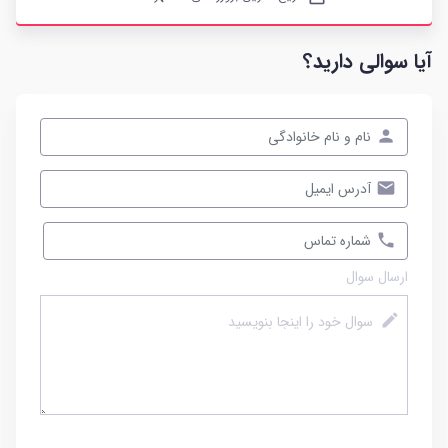
آیا سوالی دارید؟
ارسال سوال