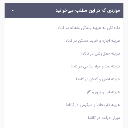
مواردی که در این مطلب می‌خوانید
نگاه کلی به هزینه زندگی ماهانه در کانادا
هزینه اجاره و خرید مسکن در کانادا
هزینه حمل‌ونقل در کانادا
هزینه غذا و مواد غذایی در کانادا
هزینه لباس و کفش در کانادا
هزینه آب و برق و گاز
هزینه تفریحات و سرگرمی در کانادا
میزان درآمد در کانادا