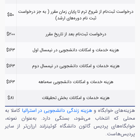
درخواست ثبت‌نام از شروع ترم تا پایان زمان مقرر ( به جز درخواست
$50
ثبت نام دوره‌های ارشد)
درخواست ثبت‌نام بعد از تاریخ مقرر
$200
هزینه خدمات و امکانات دانشجویی در نیمسال اول
$163
هزینه خدمات و امکانات دانشجویی در نیمسال دوم
$163
هزینه خدمات و امکانات دانشجویی سه‌ماهه
$163
هزینه خدمات و امکانات بخش تحقیقات
$81
هزینه‌های خوابگاه و
هزینه زندگی دانشجویی در استرالیا
کاملا به
محلی که انتخاب می‌شود، بستگی دارد. به‌عنوان نمونه،
خوابگاه‌های پردیس گاتون دانشگاه کوئینزلند ارزان‌تر از سایر
پردیس‌هاست.