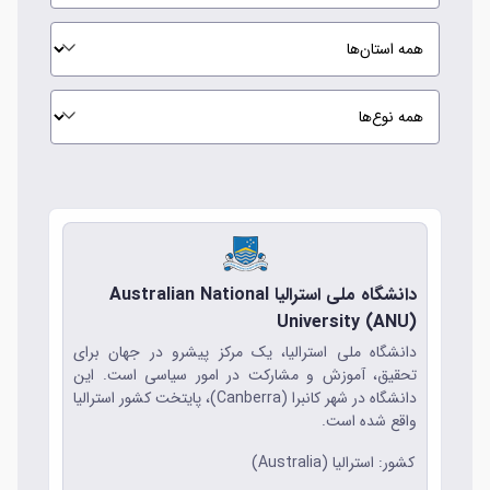
دانشگاه ملی استرالیا Australian National
University (ANU)
دانشگاه ملی استرالیا، یک مرکز پیشرو در جهان برای
تحقیق، آموزش و مشارکت در امور سیاسی است. این
دانشگاه در شهر کانبرا (Canberra)، پایتخت کشور استرالیا
واقع شده است.
کشور: استرالیا (Australia)