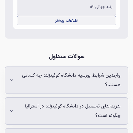
رتبه جهانی:13
اطلاعات بیشتر
سوالات متداول
واجدین شرایط بورسیه دانشگاه کوئینزلند چه کسانی
هستند؟
هزینه‌های تحصیل در دانشگاه کوئینزلند در استرالیا
چگونه است؟