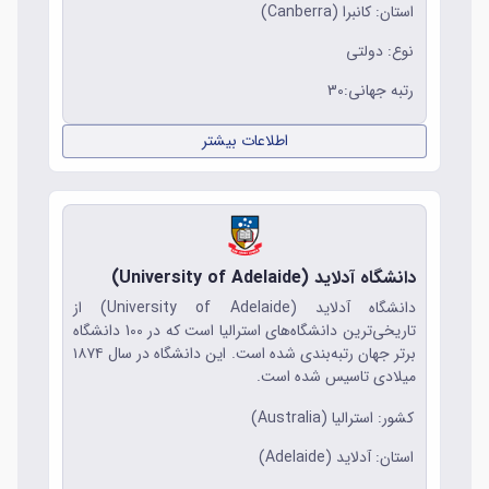
استان: کانبرا (Canberra)
نوع: دولتی
رتبه جهانی:30
اطلاعات بیشتر
دانشگاه آدلاید (University of Adelaide)
دانشگاه آدلاید (University of Adelaide) از
تاریخی‌ترین دانشگاه‌های استرالیا است که در 100 دانشگاه
برتر جهان رتبه‌بندی شده است. این دانشگاه در سال ۱۸۷۴
میلادی تاسیس شده است.
کشور: استرالیا (Australia)
استان: آدلاید (Adelaide)