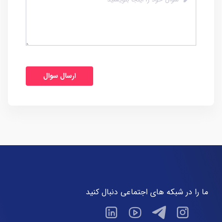
ما را در شبکه های اجتماعی دنبال کنید