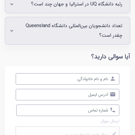
رتبه دانشگاه UQ در استرالیا و جهان چند است؟
تعداد دانشجویان بین‌المللی دانشگاه Queensland
چقدر است؟
آیا سوالی دارید؟
ارسال سوال