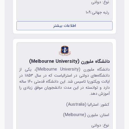
نوع: دولتی
رتبه جهانی:109
اطلاعات بیشتر
دانشگاه ملبورن (Melbourne University)
دانشگاه ملبورن (Melbourne University)، یکی از
دانشگاه‌های دولتی در استرالیاست که در سال 1853 در
ایالت ویکتوریا تاسیس شد. این دانشگاه قدمتی 160 ساله
دارد و توانسته در این مدت دانشجویان موفق زیادی را
آموزش دهد.
کشور: استرالیا (Australia)
استان: ملبورن (Melbourne)
نوع: دولتی