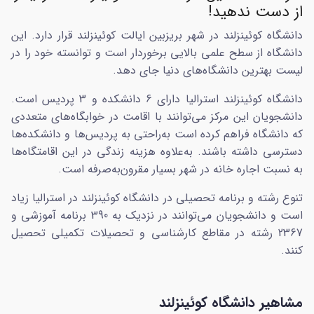
از دست ندهید!
دانشگاه کوئینزلند در شهر بریزبین ایالت کوئینزلند قرار دارد. این
دانشگاه از سطح علمی بالایی برخوردار است و توانسته خود را در
لیست بهترین دانشگاه‌های دنیا جای دهد.
دانشگاه کوئینزلند استرالیا دارای 6 دانشکده و 3 پردیس است.
دانشجویان این مرکز می‌توانند با اقامت در خوابگاه‌های متعددی
که دانشگاه فراهم کرده است به‌راحتی به پردیس‌ها و دانشکده‌ها
دسترسی داشته باشند. به‌علاوه هزینه زندگی در این اقامتگاه‌ها
به نسبت اجاره خانه در شهر بسیار مقرون‌به‌صرفه است.
تنوع رشته و برنامه تحصیلی در دانشگاه کوئینزلند در استرالیا زیاد
است و دانشجویان می‌توانند در نزدیک به 390 برنامه آموزشی و
2367 رشته در مقاطع کارشناسی و تحصیلات تکمیلی تحصیل
کنند.
مشاهیر دانشگاه کوئینزلند