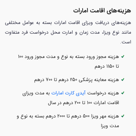
هزینه‌های اقامت امارات
هزینه‌های دریافت ویزای اقامت امارات بسته به عوامل مختلفی
مانند نوع ویزا، مدت زمان و امارت محل درخواست فرد متفاوت
است.
هزینه مجوز ورود بسته به نوع و مدت مجوز ورود 100
تا 1150 درهم
هزینه معاینه پزشکی 250 درهم تا 700 درهم
هزینه درخواست
آیدی کارت امارات
به مدت ویزای
اقامت امارات 100 تا 200 درهم در سال
هزینه مهر ویزا 500 درهم تا 2000 درهم بسته به نوع و
مدت ویزا