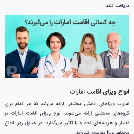
دریافت کنند.
انواع ویزای اقامت امارات
امارات ویزاهای اقامتی مختلفی ارائه می‌کند که هر کدام برای
گروه‌های مختلفی ارائه می‌شوند. نوع ویزای اقامت امارات بر
اعتبار و هزینه‌های اخذ ویزا تاثیر می‌گذارد. در جدول زیر، انواع
مختلف ویزا مقایسه شده‌اند.