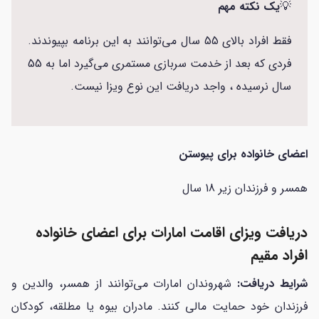
💡
یک نکته مهم
فقط افراد بالای 55 سال می‌توانند به این برنامه بپیوندند.
فردی که بعد از خدمت سربازی مستمری می‌گیرد اما به 55
سال نرسیده ، واجد دریافت این نوع ویزا نیست.
اعضای خانواده برای پیوستن
همسر و فرزندان زیر 18 سال
دریافت ویزای اقامت امارات برای اعضای خانواده
افراد مقیم
شرایط دریافت:
شهروندان امارات می‌توانند از همسر، والدین و
فرزندان خود حمایت مالی کنند. مادران بیوه یا مطلقه، کودکان