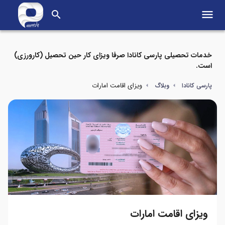
menu
search
خدمات تحصیلی پارسی کانادا صرفا ویزای کار حین تحصیل (کارورزی)
است.
ویزای اقامت امارات
پارسی کانادا
وبلاگ
ویزای اقامت امارات