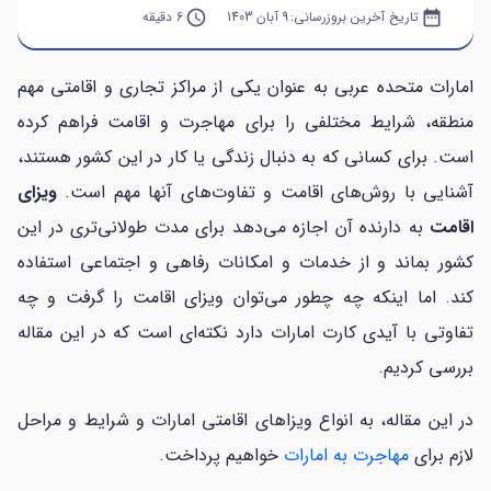
date_range
تاریخ آخرین بروزرسانی:
9 آبان 1403
query_builder
6 دقیقه
امارات متحده عربی به عنوان یکی از مراکز تجاری و اقامتی مهم
منطقه، شرایط مختلفی را برای مهاجرت و اقامت فراهم کرده
است. برای کسانی که به دنبال زندگی یا کار در این کشور هستند،
آشنایی با روش‌های اقامت و تفاوت‌های آنها مهم است.
ویزای
اقامت
به دارنده آن اجازه می‌دهد برای مدت طولانی‌تری در این
کشور بماند و از خدمات و امکانات رفاهی و اجتماعی استفاده
کند. اما اینکه چه چطور می‌توان ویزای اقامت را گرفت و چه
تفاوتی با آیدی کارت امارات دارد نکته‌ای است که در این مقاله
بررسی کردیم.
در این مقاله، به انواع ویزاهای اقامتی امارات و شرایط و مراحل
لازم برای
مهاجرت به امارات
خواهیم پرداخت.