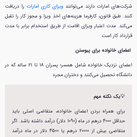
شرکت‌های امارات دارند می‌توانند
ویزای کاری امارات
را دریافت
کنند. طبق قانون، کارفرما هزینه‌های اخذ ویزا و مجوز کار را تقبل
می‌کند. مدت اعتبار ویزای اقامت از طریق استخدام برابر با مدت
قرارداد کار است.
اعضای خانواده برای پیوستن
اعضای نزدیک خانواده شامل همسر؛ پسران 18 تا 21 ساله که در
دانشگاه تحصیل می‌کنند و دختران مجرد
💡
یک نکته مهم
برای همراه بردن اعضای خانواده، متقاضی اصلی باید
حداقل 4000 درهم در ماه (1090 دلار) درآمد داشته باشد. اگر
متقاضی بیش از 20000 درهم یا 4500 دلار در ماه درآمد