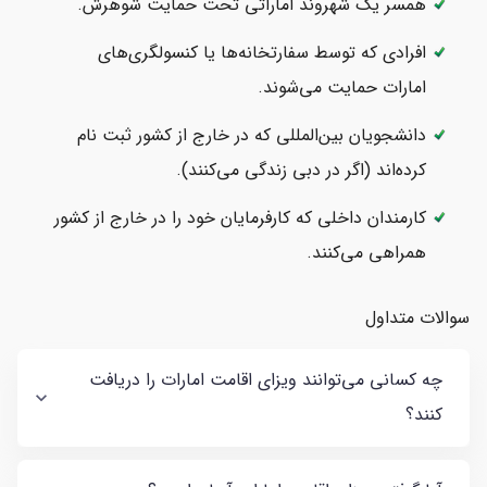
همسر یک شهروند اماراتی تحت حمایت شوهرش.
افرادی که توسط سفارتخانه‌ها یا کنسولگری‌های
امارات حمایت می‌شوند.
دانشجویان بین‌المللی که در خارج از کشور ثبت نام
کرده‌اند (اگر در دبی زندگی می‌کنند).
کارمندان داخلی که کارفرمایان خود را در خارج از کشور
همراهی می‌کنند.
سوالات متداول
چه کسانی می‌توانند ویزای اقامت امارات را دریافت
کنند؟