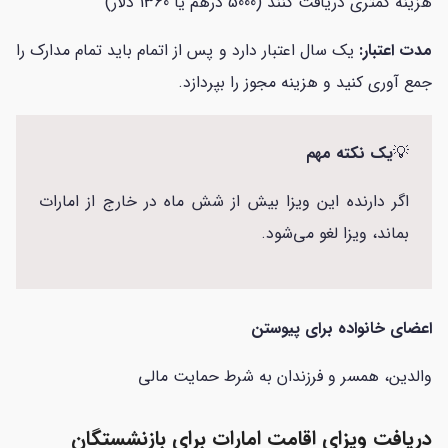
هزینه کمتری دریافت کنند (5000 درهم یا 1360 دلار)
مدت اعتبار:
یک سال اعتبار دارد و پس از اتمام باید تمام مدارک را
جمع آوری کنید و هزینه مجوز را بپردازد.
💡
یک نکته مهم
اگر دارنده این ویزا بیش از شش ماه در خارج از امارات
بماند، ویزا لغو می‌شود.
اعضای خانواده برای پیوستن
والدین، همسر و فرزندان به شرط حمایت مالی
دریافت ویزای اقامت امارات برای بازنشستگان