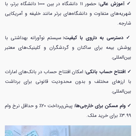
✓ آموزش عالی:
حضور ۱۱ دانشگاه در بین ۱۰۰۰ دانشگاه برتر، با
شهریه‌های متفاوت و دانشگاه‌های برتر مانند خلیفه و آمریکایی
شارجه.
✓ دسترسی به داروی با کیفیت:
سیستم نوآورانه بهداشتی با
پوشش بیمه برای ساکنان و گردشگران و کلینیک‌های معتبر
بین‌المللی.
✓ افتتاح حساب بانکی:
امکان افتتاح حساب در بانک‌های امارات
با ارزهای مختلف و بدون محدودیت قانونی برای برداشت
بین‌المللی.
✓ وام مسکن برای خارجی‌ها:
پیش‌پرداخت ۲۰٪ و حداقل نرخ وام
۳.۹۹٪ برای خرید ملک.