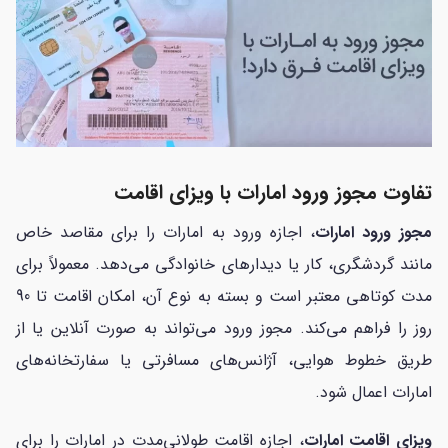
تفاوت مجوز ورود امارات با ویزای اقامت
مجوز ورود امارات
، اجازه ورود به امارات را برای مقاصد خاص
مانند گردشگری، کار یا دیدارهای خانوادگی می‌دهد. معمولاً برای
مدت کوتاهی معتبر است و بسته به نوع آن، امکان اقامت تا 90
روز را فراهم می‌کند. مجوز ورود می‌تواند به صورت آنلاین یا از
طریق خطوط هوایی، آژانس‌های مسافرتی یا سفارتخانه‌های
امارات اعمال شود.
ویزای اقامت امارات
، اجازه اقامت طولانی‌مدت در امارات را برای