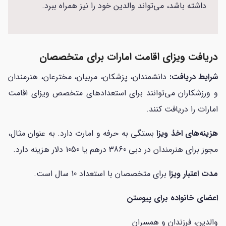
داشته باشد، می‌تواند والدین خود را نیز همراه ببرد.
دریافت ویزای اقامت امارات برای متخصصان
شرایط دریافت:
دانشمندان، پزشکان، مربیان، مخترعان، هنرمندان
و ورزشکاران می‌توانند برای استعدادهای متخصص ویزای اقامت
امارات را دریافت کنند.
هزینه‌های اخذ ویزا
بستگی به حرفه و امارت دارد. به عنوان مثال،
مجوز برای هنرمندان در دبی 3860 درهم یا 1050 دلار هزینه دارد.
مدت اعتبار ویزا
برای متخصصان با استعداد 10 سال است.
اعضای خانواده برای پیوستن
والدین، فرزندان و همسران