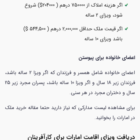
اگر هزینه املاک از 750000 درهم ( 204000$) شروع
شود، ویزای 2 ساله
اگر قیمت ملک حداقل 2,000,000 درهم ( 544,500 $)
باشد ویزای 10 ساله
اعضای خانواده برای پیوستن
اعضای خانواده شامل همسر و فرزندان که اگر ویزا 2 ساله باشد،
فرزندان زیر 18 سال و اگر ویزا 10 ساله باشد، پسران مجرد زیر 25
سال و دختران مجرد در هر سنی.
برای مشاهده لیست مدارکی که نیاز دارید حتما مقاله خرید ملک
در امارات را بخوانید.
دریافت ویزای اقامت امارات برای کارآفرینان