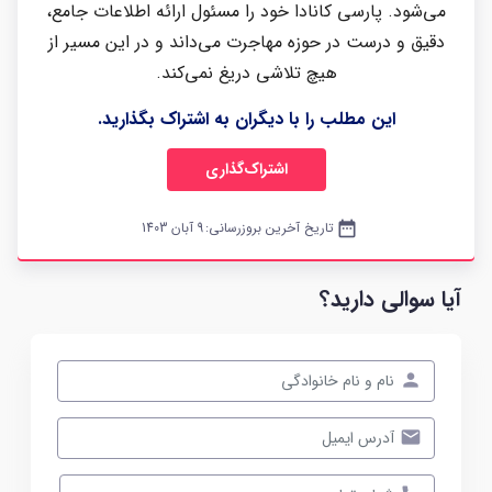
می‌شود. پارسی کانادا خود را مسئول ارائه اطلاعات جامع،
دقیق و درست در حوزه مهاجرت می‌داند و در این مسیر از
هیچ تلاشی دریغ نمی‌کند.
این مطلب را با دیگران به اشتراک بگذارید.
اشتراک‌گذاری
date_range
تاریخ آخرین بروزرسانی:
9 آبان 1403
آیا سوالی دارید؟