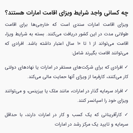
چه کسانی واجد شرایط ویزای اقامت امارات هستند؟
ویزای اقامت امارات سندی است که خارجی‌ها برای اقامت
طولانی مدت در این کشور دریافت می‌کنند. بسته به شرایط ویزا،
اقامت می‌تواند از 1 تا 10 سال اعتبار داشته باشد. افرادی که
می‌توانند اقامت بگیرند شامل:
✓ افرادی که برای شرکت‌های مستقر در امارات یا نهادهای دولتی
کار می‌کنند، کارفرما از ویزای آنها حمایت مالی می‌کند.
✓ افراد سرمایه گذار در امارات، مانند ملک یا بیزینس، و می‌توانند
ویزای خود را اسپانسر کنند.
✓ کارآفرینانی که یک کسب و کار در امارات دارند، با حداقل
سرمایه و تایید یک مرکز رشد در امارات