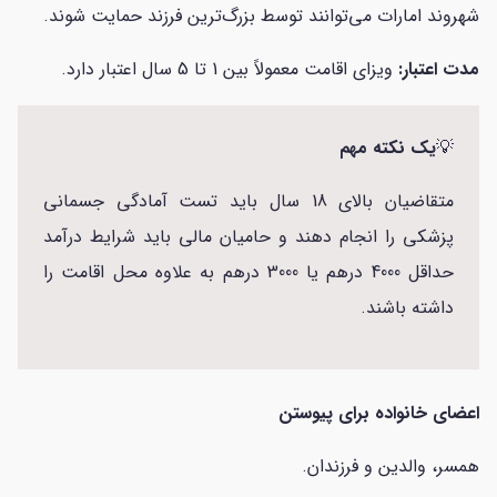
شهروند امارات می‌توانند توسط بزرگ‌ترین فرزند حمایت شوند.
مدت اعتبار:
ویزای اقامت معمولاً بین 1 تا 5 سال اعتبار دارد.
💡
یک نکته مهم
متقاضیان بالای 18 سال باید تست آمادگی جسمانی
پزشکی را انجام دهند و حامیان مالی باید شرایط درآمد
حداقل 4000 درهم یا 3000 درهم به علاوه محل اقامت را
داشته باشند.
اعضای خانواده برای پیوستن
همسر، والدین و فرزندان.