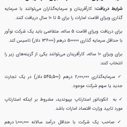
شرایط دریافت:
کارآفرینان و سرمایه‌گذاران می‌توانند با سرمایه
گذاری ویزای اقامت امارات را برای 5 تا 10 سال دریافت کنند.
برای دریافت ویزای اقامت 5 ساله، متقاضی باید یک شرکت نوآور
با حداقل سرمایه گذاری 500000 درهم (136000 دلار) تاسیس کند.
برای ویزای 10 ساله، کارآفرینان می‌توانند یکی از گزینه‌های زیر را
انتخاب کنند:
✓ سرمایه‌گذاری 2,000,000 درهم (545,500 دلار) در یک تجارت
جدید یا سهم شرکت موجود.
✓ به انکوباتور استارتاپ بپیوندید، مشروط بر اینکه استارتاپ
مورد تایید وزارت اقتصاد امارات باشد.
✓ صاحب یک شرکت با حداقل درآمد سالانه 1,000,000 درهم