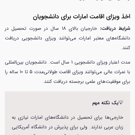
اخذ ویزای اقامت امارات برای دانشجویان
شرایط دریافت:
خارجیان بالای 18 سال در صورت تحصیل در
دانشگاه‌های معتبر امارات می‌توانند ویزای دانشجویی دریافت
کنند.
مدت اعتبار ویزای دانشجویی 1 سال است. دانشجویان بین‌المللی
با نمرات عالی می‌توانند ویزای اقامت طولانی‌مدت 5 تا 10 ساله را
برای موفقیت‌های علمی برجسته دریافت کنند.
💡
یک نکته مهم
خارجی‌ها برای تحصیل در دانشگاه‌های امارات نیازی به
زبان عربی ندارند. ولی برای پذیرش در دانشگاه آمریکایی