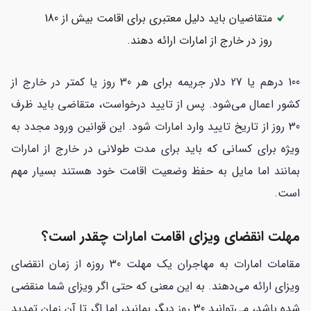
متقاضیان باید دلیل معتبری برای اقامت بیش از 180
روز در خارج از امارات ارائه دهند.
100 درهم یا 27 دلار جریمه برای هر 30 روز یا کمتر در خارج از
کشور اعمال می‌شود. پس از تایید درخواست، متقاضی باید ظرف
30 روز از تاریخ تایید وارد امارات شود. این قوانین ورود مجدد به
ویژه برای کسانی که باید برای مدت طولانی در خارج از امارات
بمانند اما مایل به حفظ وضعیت اقامت خود هستند بسیار مهم
است.
مهلت انقضای ویزای اقامت امارات چقدر است؟
مقامات امارات به مهاجران یک مهلت 30 روزه از زمان انقضای
ویزای ارائه می‌دهند. به این معنی که حتی اگر ویزای شما منقضی
شده باشد، می‌توانید 30 روز دیگر بمانید، اما اگر تا آن زمان تمدید