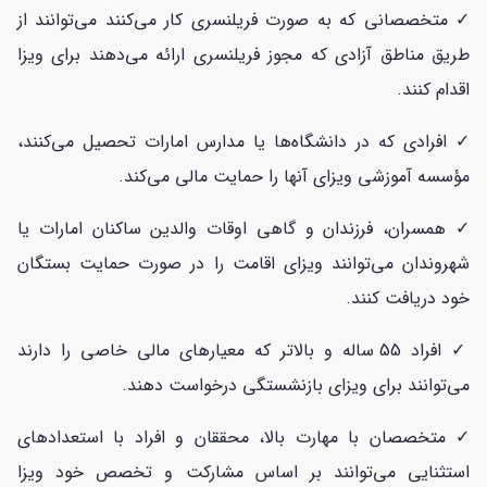
✓ متخصصانی که به صورت فریلنسری کار می‌کنند می‌توانند از
طریق مناطق آزادی که مجوز فریلنسری ارائه می‌دهند برای ویزا
اقدام کنند.
✓ افرادی که در دانشگاه‌ها یا مدارس امارات تحصیل می‌کنند،
مؤسسه آموزشی ویزای آنها را حمایت مالی می‌کند.
✓ همسران، فرزندان و گاهی اوقات والدین ساکنان امارات یا
شهروندان می‌توانند ویزای اقامت را در صورت حمایت بستگان
خود دریافت کنند.
✓ افراد 55 ساله و بالاتر که معیارهای مالی خاصی را دارند
می‌توانند برای ویزای بازنشستگی درخواست دهند.
✓ متخصصان با مهارت بالا، محققان و افراد با استعدادهای
استثنایی می‌توانند بر اساس مشارکت و تخصص خود ویزا