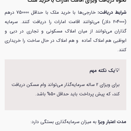
نحوه دریافت ویزای اقامت امارات با خرید ملک
شرایط دریافت:
خارجی‌ها با خرید ملک با حداقل 750000 درهم
(204000 دلار) می‌توانند اقامت امارات را دریافت کنند. سرمایه
گذاران می‌توانند از میان املاک مسکونی و تجاری در دبی و
ابوظبی هم املاک آماده و هم املاک در حال ساخت را خریداری
کنند.
💡
یک نکته مهم
برای ویزای 2 ساله سرمایه‌گذار می‌تواند وام مسکن دریافت
کند، که پیش پرداخت باید حداقل 50% باشد.
مدت اعتبار ویزا
به میزان سرمایه‌گذاری بستگی دارد: