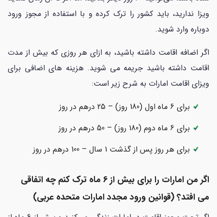
ویزا ندارید، باید کشور را ترک کرده و با استفاده از مجوز ورود
دوباره وارد شوید.
اگر اضافه اقامت داشته باشید، به ازای هر روزی که بیش از مدت
اقامت داشته باشید جریمه می شوید. هزینه های اضافی برای
ویزای اقامت امارات به شرح زیر است:
برای 6 ماه اول (180 روز) – 25 درهم در روز
برای 6 ماه دوم (180 روز) – 50 درهم در روز
برای هر روز پس از گذشت 1 سال – 100 درهم در روز
اگر من امارات را برای بیش از 6 ماه ترک کنم چه اتفاقی
می افتد؟ (قوانین ورود مجدد امارات متحده عربی)