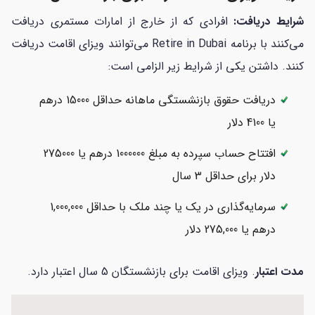
شرایط دریافت:
افرادی که از خارج از امارات مستمری دریافت
می‌کنند با برنامه Retire in Dubai می‌توانند ویزای اقامت دریافت
کنند. داشتن یکی از شرایط زیر الزامی است:
دریافت حقوق بازنشستگی ماهانه حداقل 15000 درهم
یا 4100 دلار
افتتاح حساب سپرده به مبلغ 1000000 درهم یا 275000
دلار برای حداقل 3 سال
سرمایه‌گذاری در یک یا چند ملک با حداقل 1,000,000
درهم یا 275,000 دلار
مدت اعتبار
. ویزای اقامت برای بازنشستگان 5 سال اعتبار دارد.