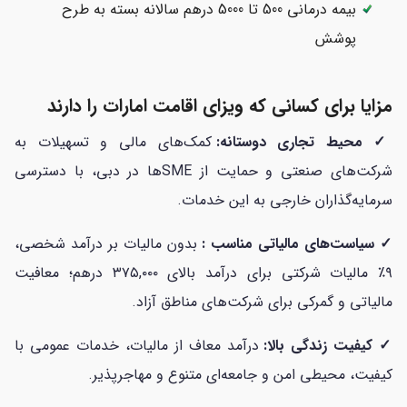
بیمه درمانی 500 تا 5000 درهم سالانه بسته به طرح
پوشش
مزایا برای کسانی که ویزای اقامت امارات را دارند
✓ محیط تجاری دوستانه:
کمک‌های مالی و تسهیلات به
شرکت‌های صنعتی و حمایت از SMEها در دبی، با دسترسی
سرمایه‌گذاران خارجی به این خدمات.
✓ سیاست‌های مالیاتی مناسب :
بدون مالیات بر درآمد شخصی،
۹٪ مالیات شرکتی برای درآمد بالای ۳۷۵,۰۰۰ درهم؛ معافیت
مالیاتی و گمرکی برای شرکت‌های مناطق آزاد.
✓ کیفیت زندگی بالا:
درآمد معاف از مالیات، خدمات عمومی با
کیفیت، محیطی امن و جامعه‌ای متنوع و مهاجرپذیر.