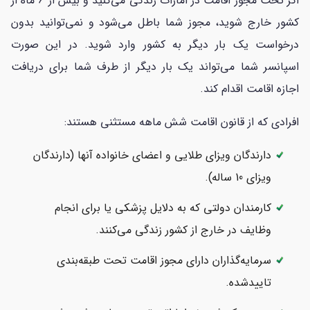
اگر تحت مجوز اقامت در امارات زندگی می‌کنید و بیش از 6 ماه از
کشور خارج شوید، مجوز شما باطل می‌شود و نمی‌توانید بدون
درخواست یک بار دیگر به کشور وارد شوید. در این صورت
اسپانسر شما می‌تواند یک بار دیگر از طرف شما برای دریافت
اجازه اقامت اقدام کند.
افرادی که از قانون اقامت شش ماهه مستثنی هستند:
دارندگان ویزای طلایی و اعضای خانواده آنها (دارندگان
ویزای 10 ساله).
کارمندان دولتی که به دلایل پزشکی یا برای انجام
وظایف در خارج از کشور زندگی می‌کنند.
سرمایه‌گذاران دارای مجوز اقامت تحت طبقه‌بندی
تاییدشده.