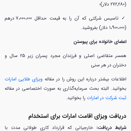
(272,280 دلار)؛
✓ تاسیس شرکتی که آن را به قیمت حداقل 7،000،000 درهم
(1،900،000 دلار) بفروشید.
اعضای خانواده برای پیوستن
همسر متقاضی اصلی و فرزندان مجرد پسران زیر 25 سال و
دختران در هر سنی
اطلاعات بیشتر درباره این روش را در مقاله
ویزای طلایی امارات
بخوانید. البته بحث سرمایه‌گذاری به صورت اختصاصی در مقاله
ثبت شرکت در امارات
را بخوانید.
دریافت ویزای اقامت امارات برای استخدام
شرایط دریافت:
خارجیانی که قرارداد کاری طولانی مدت با