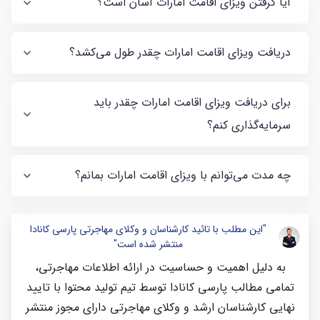
آیا گرفتن ویزای اقامت امارات آسان است؟
دریافت ویزای اقامت امارات چقدر طول می‌کشد؟
برای دریافت ویزای اقامت امارات چقدر باید
سرمایه‌گذاری کنم؟
چه مدت می‌توانم با ویزای اقامت امارات بمانم؟
"این مطلب با تائید کارشناسان و وکلای مهاجرتی پارسی کانادا
منتشر شده است"
به دلیل اهمیت و حساسیت در ارائه اطلاعات مهاجرتی،
تمامی مطالب پارسی کانادا توسط تیم تولید محتوا با تایید
نهایی کارشناسان ارشد و وکلای مهاجرتی دارای مجوز منتشر