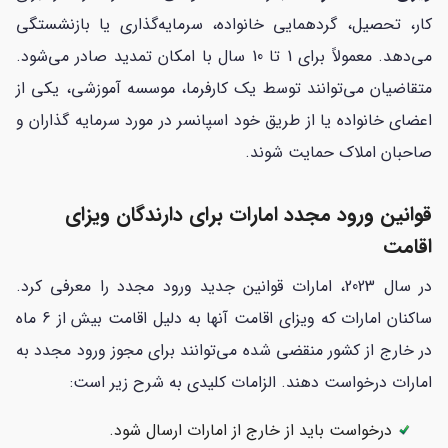
کار، تحصیل، گردهمایی خانواده، سرمایه‌گذاری یا بازنشستگی
می‌دهد. معمولاً برای 1 تا 10 سال با امکان تمدید صادر می‌شود.
متقاضیان می‌توانند توسط یک کارفرما، موسسه آموزشی، یکی از
اعضای خانواده یا از طریق خود اسپانسر در مورد سرمایه گذاران و
صاحبان املاک حمایت شوند.
قوانین ورود مجدد امارات برای دارندگان ویزای
اقامت
در سال 2023، امارات قوانین جدید ورود مجدد را معرفی کرد.
ساکنان امارات که ویزای اقامت آنها به دلیل اقامت بیش از 6 ماه
در خارج از کشور منقضی شده می‌توانند برای مجوز ورود مجدد به
امارات درخواست دهند. الزامات کلیدی به شرح زیر است:
درخواست باید از خارج از امارات ارسال شود.