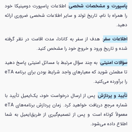
پاسپورت و مشخصات شخصی
: اطلاعات پاسپورت دومینیکا خود
را همراه با نام، تاریخ تولد و سایر اطلاعات شخصی ضروری ارائه
دهید.
اطلاعات سفر
: هدف از سفر به کانادا، مدت اقامت در نظر گرفته
شده و تاریخ ورود و خروج خود را مشخص کنید.
سؤالات امنیتی
: به چند سؤال مرتبط با مسائل امنیتی پاسخ دهید
تا مطمئن شوید که معیار‌های واجد شرایط بودن برای برنامه eTA
را برآورده می‌کنید.
تأیید و پردازش
: پس از ارسال درخواست خود، یک‌ایمیل تأیید با
شماره مرجع دریافت خواهید کرد. زمان پردازش برنامه‌های eTA
معمولاً کوتاه است و پس از تصمیم‌گیری از طریق‌ایمیل به شما
اطلاع داده می‌شود.