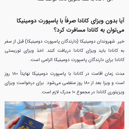
آیا بدون ویزای کانادا صرفاً با پاسپورت دومینیکا
می‌توان به کانادا مسافرت کرد؟
خیر. شهروندان دومینیکا (دارندگان پاسپورت دومینیکا) قبل از سفر
به کانادا باید ویزای کانادا دریافت کنند. اخذ ویزای توریستی
کانادا برای دارندگان پاسپورت دومینیکا الزامی است.
مدت زمان اقامت در کانادا با پاسپورت دومینیکا نهایتاً ۱۸۰ روز
است و ویزا بعد از ۱۸۰ روز منقضی می‌شود. برای درخواست ویزای
ویزیتوری کانادا در مجموع ۱۰ مدرک لازم است.