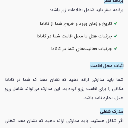
برنامه سفر
برنامه سفر باید شامل اطلاعات زیر باشد:
تاریخ و زمان ورود و خروج شما از کانادا
جزئیات هتل یا محل اقامت شما در کانادا
جزئیات فعالیت‌های شما در کانادا
اثبات محل اقامت
شما باید مدارکی ارائه دهید که نشان دهد که شما در کانادا
مکانی را برای اقامت رزرو کرده‌اید. این مدارک می‌تواند شامل رزرو
هتل، اجاره نامه باشد.
مدارک شغلی
اگر شاغل هستید، باید مدارکی ارائه دهید که نشان دهد شغلی