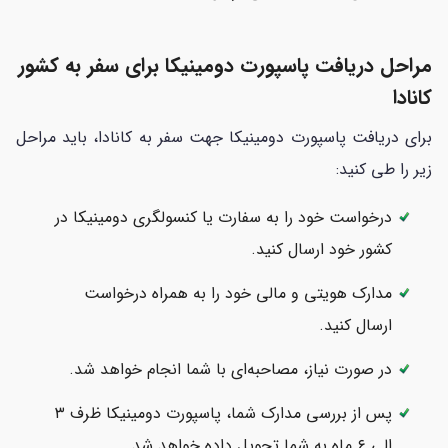
مراحل دریافت پاسپورت دومینیکا برای سفر به کشور
کانادا
برای دریافت پاسپورت دومینیکا جهت سفر به کانادا، باید مراحل
زیر را طی کنید:
درخواست خود را به سفارت یا کنسولگری دومینیکا در
کشور خود ارسال کنید.
مدارک هویتی و مالی خود را به همراه درخواست
ارسال کنید.
در صورت نیاز، مصاحبه‌ای با شما انجام خواهد شد.
پس از بررسی مدارک شما، پاسپورت دومینیکا ظرف ۳
الی ۶ ماه به شما تحویل داده خواهد شد.