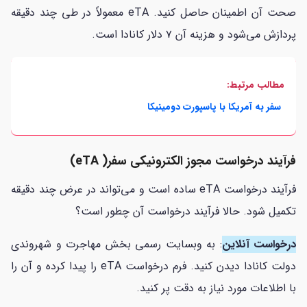
صحت آن اطمینان حاصل کنید. eTA معمولاً در طی چند دقیقه
پردازش می‌شود و هزینه آن ۷ دلار کانادا است.
مطالب مرتبط:
سفر به آمریکا با پاسپورت دومینیکا
فرآیند درخواست مجوز الکترونیکی سفر( eTA)
فرآیند درخواست eTA ساده است و می‌تواند در عرض چند دقیقه
تکمیل شود. حالا فرآیند درخواست آن چطور است؟
درخواست آنلاین
: به وبسایت رسمی بخش مهاجرت و شهروندی
دولت کانادا دیدن کنید. فرم درخواست eTA را پیدا کرده و آن را
با اطلاعات مورد نیاز به دقت پر کنید.