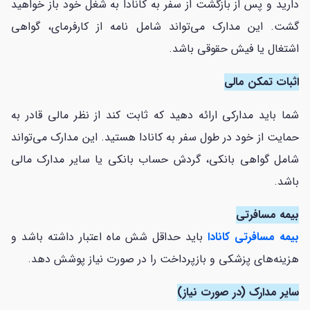
دارید و پس از بازگشت از سفر به کانادا به شغل خود باز خواهید
گشت. این مدارک می‌تواند شامل نامه از کارفرمای، گواهی
اشتغال یا فیش حقوقی باشد.
اثبات تمکن مالی
شما باید مدارکی ارائه دهید که ثابت کند از نظر مالی قادر به
حمایت از خود در طول سفر به کانادا هستید. این مدارک می‌تواند
شامل گواهی بانکی، گردش حساب بانکی یا سایر مدارک مالی
باشد.
بیمه مسافرتی
بیمه مسافرتی کانادا
باید حداقل شش ماه اعتبار داشته باشد و
هزینه‌های پزشکی و بازپرداخت را در صورت نیاز پوشش دهد.
سایر مدارک (در صورت نیاز)