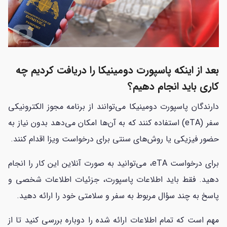
بعد از اینکه پاسپورت دومینیکا را دریافت کردیم چه
کاری باید انجام دهیم؟
دارندگان پاسپورت دومینیکا می‌توانند از برنامه مجوز الکترونیکی
سفر (eTA) استفاده کنند که به آن‌ها امکان می‌دهد بدون نیاز به
حضور فیزیکی یا روش‌های سنتی برای درخواست ویزا اقدام کنند.
برای درخواست eTA، می‌توانید به صورت آنلاین این کار را انجام
دهید. فقط باید اطلاعات پاسپورت، جزئیات اطلاعات شخصی و
پاسخ به چند سؤال مربوط به سفر و سلامتی خود را ارائه دهید.
مهم است که تمام اطلاعات ارائه شده را دوباره بررسی کنید تا از