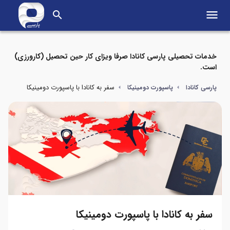
menu
search
خدمات تحصیلی پارسی کانادا صرفا ویزای کار حین تحصیل (کارورزی)
است.
سفر به کانادا با پاسپورت دومینیکا
پارسی کانادا
پاسپورت دومینیکا
سفر به کانادا با پاسپورت دومینیکا