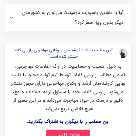
آیا با داشتن پاسپورت دومینیکا می‌توان به کشورهای
دیگر بدون ویزا سفر کرد؟
"این مطلب با تائید کارشناسان و وکلای مهاجرتی پارسی کانادا
منتشر شده است"
به دلیل اهمیت و حساسیت در ارائه اطلاعات مهاجرتی،
تمامی مطالب پارسی کانادا توسط تیم تولید محتوا با تایید
نهایی کارشناسان ارشد و وکلای مهاجرتی دارای مجوز منتشر
می‌شود. پارسی کانادا خود را مسئول ارائه اطلاعات جامع،
دقیق و درست در حوزه مهاجرت می‌داند و در این مسیر از
هیچ تلاشی دریغ نمی‌کند.
این مطلب را با دیگران به اشتراک بگذارید.
اشتراک‌گذاری