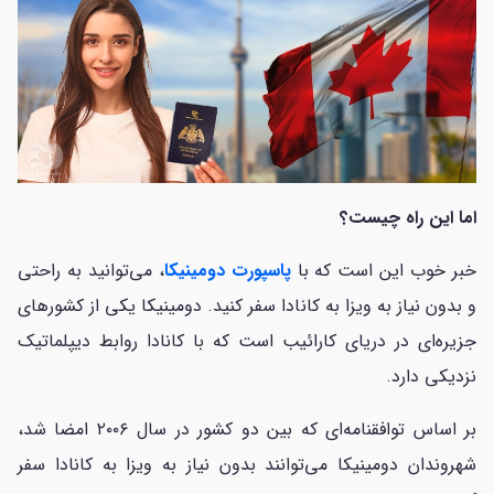
اما این راه چیست؟
خبر خوب این است که با
پاسپورت دومینیکا
، می‌توانید به راحتی
و بدون نیاز به ویزا به کانادا سفر کنید. دومینیکا یکی از کشور‌های
جزیره‌ای در دریای کارائیب است که با کانادا روابط دیپلماتیک
نزدیکی دارد.
بر اساس توافقنامه‌ای که بین دو کشور در سال ۲۰۰۶ امضا شد،
شهروندان دومینیکا می‌توانند بدون نیاز به ویزا به کانادا سفر