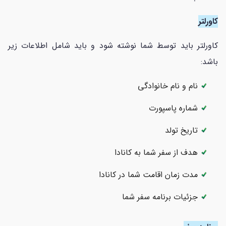
کاورلتر
کاورلتر باید توسط شما نوشته شود و باید شامل اطلاعات زیر
باشد:
نام و نام خانوادگی
شماره پاسپورت
تاریخ تولد
هدف از سفر شما به کانادا
مدت زمان اقامت شما در کانادا
جزئیات برنامه سفر شما