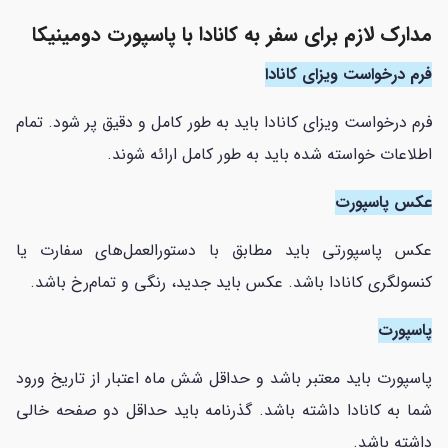
مدارک لازم برای سفر به کانادا با پاسپورت دومینیکا
فرم درخواست ویزای کانادا
فرم درخواست ویزای کانادا باید به طور کامل و دقیق پر شود. تمام
اطلاعات خواسته شده باید به طور کامل ارائه شوند.
عکس پاسپورت
عکس پاسپورتی باید مطابق با دستورالعمل‌های سفارت یا
کنسولگری کانادا باشد. عکس باید جدید، رنگی و تمام‌رخ باشد.
پاسپورت
پاسپورت باید معتبر باشد و حداقل شش ماه اعتبار از تاریخ ورود
شما به کانادا داشته باشد. گذرنامه باید حداقل دو صفحه خالی
داشته باشد.