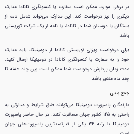
در برخی موارد، ممکن است سفارت یا کنسولگری کانادا مدارک
دیگری را نیز درخواست کند. این مدارک می‌تواند شامل نامه از
بستگان یا دوستان شما در کانادا، یا نامه از یک شرکت توریستی
باشد.
برای درخواست ویزای توریستی کانادا از دومینیکا، باید مدارک
خود را به سفارت یا کنسولگری کانادا در دومینیکا ارسال کنید.
مدت زمان پردازش درخواست شما ممکن است بین چند هفته تا
چند ماه متغیر باشد.
جمع بندی
دارندگان پاسپورت دومینیکا می‌توانند طبق شرایط و مدارکی به
راحتی به 145 کشور جهان مسافرت کنند. در حال حاضر پاسپورت
دومینیکا با رتبه 34 یکی از قدرتمندترین پاسپورت‌های جهان
است.