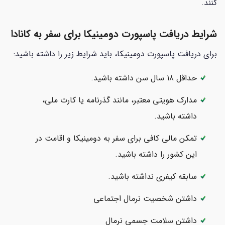
کنند.
شرایط دریافت پاسپورت دومینیکا برای سفر به کانادا
برای دریافت پاسپورت دومینیکا، باید شرایط زیر را داشته باشید:
حداقل ۱۸ سال سن داشته باشید.
مدارک هویتی معتبر، مانند گذرنامه یا کارت ملی،
داشته باشید.
تمکن مالی کافی برای سفر به دومینیکا و اقامت در
این کشور را داشته باشید.
سابقه کیفری نداشته باشید.
داشتن شخصیت نرمال اجتماعی
داشتن سلامت جسمی نرمال