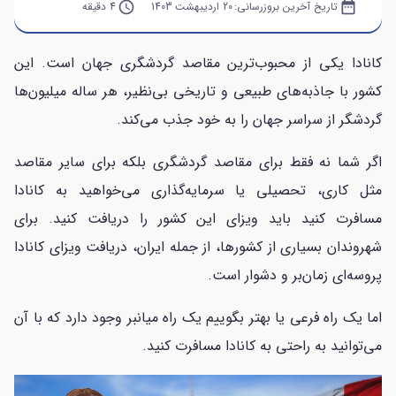
date_range
تاریخ آخرین بروزرسانی:
20 اردیبهشت 1403
query_builder
4 دقیقه
کانادا یکی از محبوب‌ترین مقاصد گردشگری جهان است. این
کشور با جاذبه‌های طبیعی و تاریخی بی‌نظیر، هر ساله میلیون‌ها
گردشگر از سراسر جهان را به خود جذب می‌کند.
اگر شما نه فقط برای مقاصد گردشگری بلکه برای سایر مقاصد
مثل کاری، تحصیلی یا سرمایه‌گذاری می‌خواهید به کانادا
مسافرت کنید باید ویزای این کشور را دریافت کنید. برای
شهروندان بسیاری از کشور‌ها، از جمله ایران، دریافت ویزای کانادا
پروسه‌ای زمان‌بر و دشوار است.
اما یک راه فرعی یا بهتر بگوییم یک راه میانبر وجود دارد که با آن
می‌توانید به راحتی به کانادا مسافرت کنید.