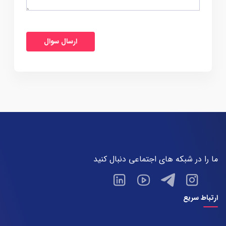
ما را در شبکه های اجتماعی دنبال کنید
ارتباط سریع