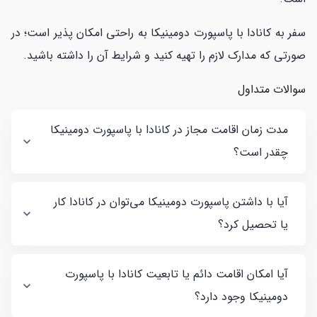
سفر به کانادا با پاسپورت دومینیکا به راحتی امکان پذیر است؛ در
صورتی که مدارک لازم را تهیه کنید و شرایط آن را داشته باشید.
سوالات متداول
مدت زمان اقامت مجاز در کانادا با پاسپورت دومینیکا
چقدر است؟
آیا با داشتن پاسپورت دومینیکا می‌توان در کانادا کار
یا تحصیل کرد؟
آیا امکان اقامت دائم یا تابعیت کانادا با پاسپورت
دومینیکا وجود دارد؟