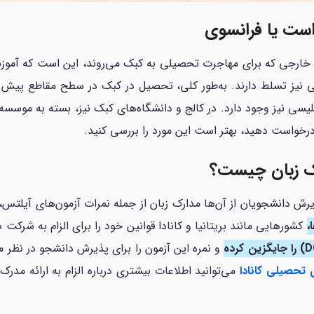
است یا فرانسوی
خارجی که برای مهاجرت تحصیلی به کبک می‌روند، این است که آموزش‌ه
 نیز تسلط دارند. به‌طور کلی، تحصیل در کبک در سطح مقاطع پیش از
لیسی نیز وجود دارد. در کالج و دانشگاه‌های کبک نیز، بسته به موسس
رخواست دهید، بهتر است این مورد را بررسی کنید.
ک زبان چیست؟
یان از آن‌ها مدارک زبان از جمله نمرات آزمون‌های آیلتس، تافل یا PTE را درخواست
،
کشورهایی مانند بریتانیا و کانادا قوانین خود را برای الزام به شرکت د
و نمره این آزمون را برای پذیرش دانشجو در نظر می‌
 تحصیلی کانادا
می‌توانید اطلاعات بیشتری درباره الزام به ارائه مدر