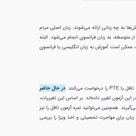
ا به چه زبانی ارائه می‌شوند. زبان اصلی مردم
 متوسطه، به زبان فرانسوی انجام می‌شود. البته
ه، ممکن است آموزش به زبان انگلیسی یا فرانسوی
 می‌کنند.
در حال حاضر
ر این آزمون تغییر داده‌اند. بر اساس این تغییرات،
گیرند. همچنین می‌توانید نمره آزمون تافل را نیز
ک زبان برای مهاجرت تحصیلی و اخذ ویزا را بررسی