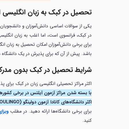
تحصیل در کبک به زبان انگلیسی 
یکی از سوالات اساسی دانش‌آموزان و دانشجویان 
در کبک، فرانسوی است، اما اغلب به زبان انگلیسی
برای برخی دانش‌آموزان امکان تحصیل به زبان انگ
باشد. پیش از آن که برای پذیرش در یک دانشگاه د
شرایط تحصیل در کبک بدون مدر
اکثر مراکز تحصیلی انگلیسی زبان در کبک برای پذیرش دانشجو
با بسته شدن مراکز آزمون آیلتس در برخی کشورها
اکثر دانشگاه‌های کانادا آزمون دولینگو (DOULINGO) را جایگزین کرده
برای برخی دانشگاه‌ها ارائه دهید. در مطلب
ویزای
کنید.