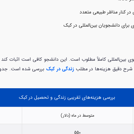
ر کنار مناظر طبیعی متعدد
 برای دانشجویان بین‌المللی در کبک
 شرح دقیق هزینه‌ها در مطلب
زندگی در کبک
بررسی شده است. جدول 
بررسی هزینه‌های تقریبی زندگی و تحصیل در کبک
متوسط در ماه (دلار)
550