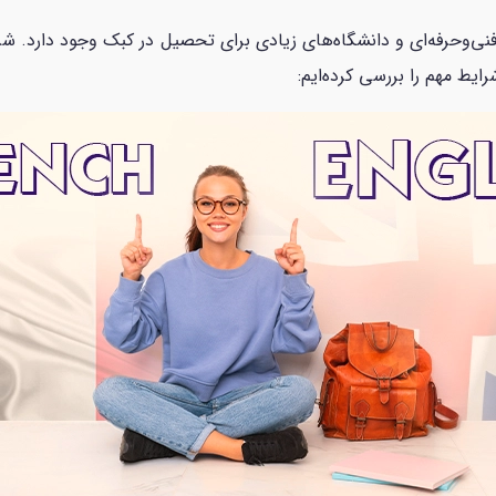
نی‌وحرفه‌ای و دانشگاه‌های زیادی برای تحصیل در کبک وجود دارد. شر
یط مهم را بررسی کرده‌ایم: