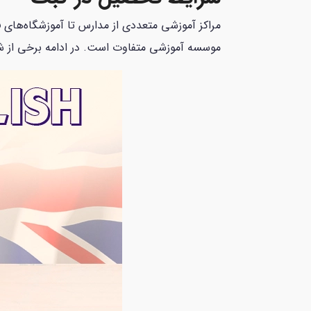
مراکز آموزشی متعددی از مدارس تا آموزشگاه‌های ف
موسسه آموزشی متفاوت است. در ادامه برخی از شرا