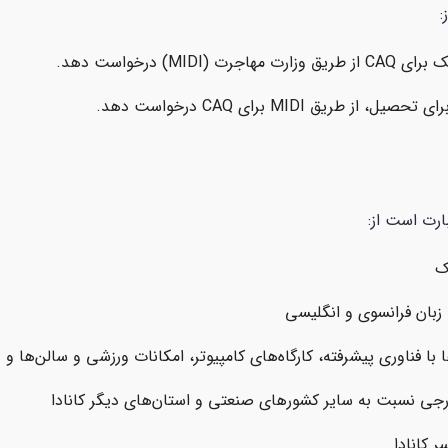
:
) درخواست دهد.
ق MIDI برای CAQ درخواست دهد.
ارت است از:
ک
زبان فرانسوی و انگلیسی
 با فناوری پیشرفته، کارگاه‌های کامپیوتر، امکانات ورزشی و سالن‌ها و غ
ی نسبت به سایر کشورهای صنعتی و استان‌های دیگر کانادا
 کانادا