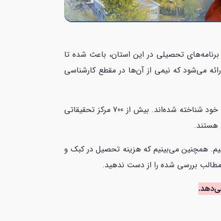
 آموزش و گستردگی برنامه‌های تحصیلی در این استان، باعث شده تا
 بیش از 3000 برنامه متنوع آموزش دانشگاهی ارائه می‌شود که نیمی از آن‌ها در مقطع کارشناسی
دانشجویان در کبک، به بهترین دانشگاه‌ها دسترسی دارند که به‌دلیل برنامه‌های آموزشی و تخصص اعضای هیئت علمی خود شناخته شده‌اند. بیش از 700 مرکز تحقیقاتی
 هستند.
یم. همچنین می‌بینیم که هزینه تحصیل در کبک و
 مطالب بررسی شده را از دست ندهید.
ی‌دهد.