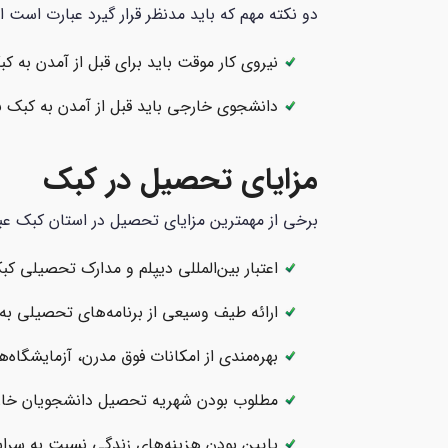
دو نکته مهم که باید مدنظر قرار گیرد عبارت است از
نیروی کار موقت باید برای قبل از آمدن به کبک برای CAQ از طریق وزارت مهاجرت (MIDI
دانشجوی خارجی باید قبل از آمدن به کبک برای تحصیل، از طری
مزایای تحصیل در کبک
برخی از مهمترین مزایای تحصیل در استان کبک عب
اعتبار بین‌المللی دیپلم و مدارک تحصیلی کب
ارائه طیف وسیعی از برنامه‌های تحصیلی به 
بهره‌مندی از امکانات فوق مدرن، آزمایشگاه‌ها
مطلوب بودن شهریه تحصیل دانشجویان خارج
پایین بودن هزینه‌های زندگی نسبت به سراسر