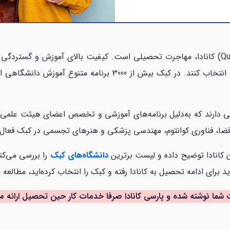
یکی از روش‌های محبوب مهاجرت به کبک (Quebec) کانادا، مهاجرت تحصیلی است. کیفیت بالای
دانشجویان و محصلان خارجی تحصیل در کبک را انتخاب کنند. در کبک
فضا، فناوری کوانتوم، مهندسی پزشکی و هنرهای تجسمی در کبک فعال
ن کانادا توضیح داده و لیست برترین
دانشگاه‌های کبک
را بررسی می‌کن
برای ادامه تحصیل به کانادا رفته و کبک را انتخاب کرده‌اید، مطالعه
 شما نوشته شده و پارسی کانادا صرفا خدمات کار حین تحصیل ارائه م