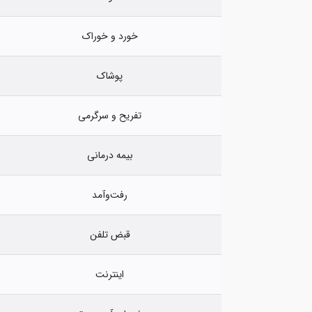
خورد و خوراک
پوشاک
تفریح و سرگرمی
بیمه درمانی
رفت‌وآمد
قبض تلفن
اینترنت