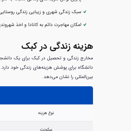
سبک زندگی شهری و زیبایی زندگی روستایی د
امکان مهاجرت دائم به کانادا و اخذ شهروندی
هزینه زندگی در کبک
دانشگاه برای پوشش هزینه‌های زندگی خود دارد.
بین‌المللی را نشان می‌دهد.
نوع هزینه
سکونت