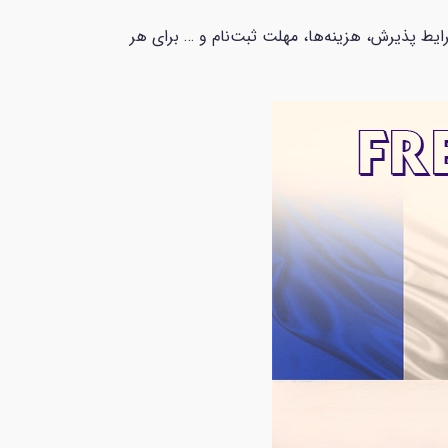
ایط پذیرش، هزینه‌ها، مهلت ثبت‌نام و … برای هر