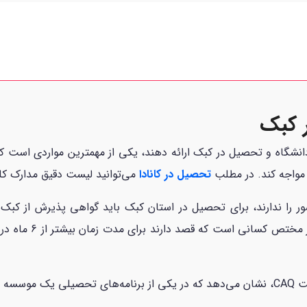
 کبک
شگاه و تحصیل در کبک ارائه دهند، یکی از مهمترین مواردی است که ب
مواجه کند. در مطلب
تحصیل در کانادا
می‌توانید لیست دقیق مدارک کلی
Quebec) و مجوز تحصی
ته است.