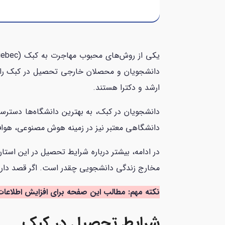
ارشد و دکترا هستند.
دانشگاهی معتبر نیز در زمینه هوش مصنوعی، هوا
در ادامه، بیشتر درباره شرایط تحصیل در این استا
مخارج زندگی دانشجویی چقدر است. اگر قصد دارید 
نکته مهم: مطالب این صفحه برای افزایش اطلاعات
شرایط تحصیل در کبک