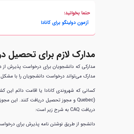
حتما بخوانید:
آزمون دولینگو برای کانادا
مدارک لازم برای تحصیل در
مدارکی که دانشجویان برای درخواست پذیرش از دان
مدارک می‌تواند درخواست دانشجویان را با مشکل 
دریافت CAQ به شرح زیر است:
دانشجو از طریق نوشتن نامه پذیرش برای درخواست CAQ، نشان می‌دهد که در یکی از برنامه‌های تحصیلی یک موسسه آموزشی مورد پذیرش قرار گرف