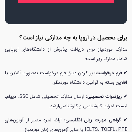
برای تحصیل در اروپا به چه مدارکی نیاز است؟
مدارک موردنیاز برای دریافت پذیرش از دانشگاه‌های اروپایی
شامل مدارک زیر است:
✔ فرم درخواست:
پر کردن دقیق فرم درخواست به‌صورت آنلاین یا
آفلاین بسته به قوانین دانشگاه موردنظر.
✔ ریزنمرات تحصیلی:
ارسال مدارک تحصیلی شامل SSC، دیپلم،
لیست نمرات کارشناسی و کارشناسی‌ارشد.
✔
گواهی مهارت زبان انگلیسی:
ارائه نمره معتبر از آزمون‌های
IELTS، TOEFL، PTE یا سایر آزمون‌های زبان موردنیاز.