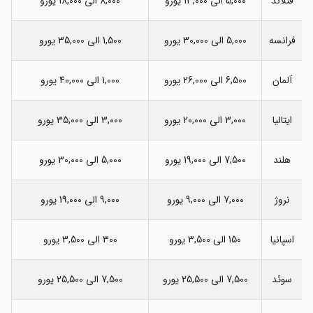
فنلاند
5,000 الی 13,000 یورو
8,000 الی 18,000 یورو
فرانسه
5,000 الی 30,000 یورو
1,500 الی 35,000 یورو
آلمان
6,500 الی 26,000 یورو
1,000 الی 40,000 یورو
ایتالیا
3,000 الی 20,000 یورو
3,000 الی 35,000 یورو
هلند
7,500 الی 19,000 یورو
5,000 الی 30,000 یورو
نروژ
7,000 الی 9,000 یورو
9,000 الی 19,000 یورو
اسپانیا
150 الی 3,500 یورو
300 الی 3,500 یورو
سوئد
7,500 الی 25,500 یورو
7,500 الی 25,500 یورو