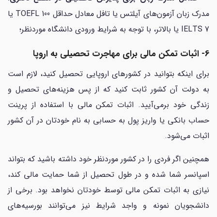
مدرک زبان آزمون‌های آیلتس یا تافل معادل حداقل 100 TOEFL یا
7 IELTS یا بالاتر، با توجه به شرایط ورودی دانشگاه موردنظر؛
6- اثبات تمکن مالی برای مهاجرت تحصیلی به اروپا
برای اینکه بتوانید در کشورهای اروپایی تحصیل کنید، لازم است
به دولت آن کشور ثابت کنید که از پس هزینه‌های تحصیل و
زندگی خود برمی‌آیید. اثبات تمکن مالی با استفاده از پرینت
حساب بانکی یا واریز پول به حسابی به نام خودتان در آن کشور
اثبات می‌شود.
همچنین اگر فردی را در کشور موردنظر خود داشته باشید که بتواند
اسپانسر شما شده و در طول تحصیل از شما حمایت مالی کند،
نیازی به اثبات تمکن مالی توسط خودتان نخواهد بود. برخی از
دانشجویان نمونه و واجد شرایط نیز می‌توانند بورسیه‌های