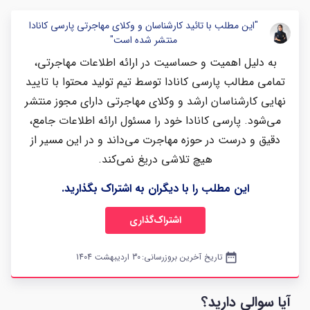
"این مطلب با تائید کارشناسان و وکلای مهاجرتی پارسی کانادا
منتشر شده است"
به دلیل اهمیت و حساسیت در ارائه اطلاعات مهاجرتی،
تمامی مطالب پارسی کانادا توسط تیم تولید محتوا با تایید
نهایی کارشناسان ارشد و وکلای مهاجرتی دارای مجوز منتشر
می‌شود. پارسی کانادا خود را مسئول ارائه اطلاعات جامع،
دقیق و درست در حوزه مهاجرت می‌داند و در این مسیر از
هیچ تلاشی دریغ نمی‌کند.
این مطلب را با دیگران به اشتراک بگذارید.
اشتراک‌گذاری
date_range
تاریخ آخرین بروزرسانی:
30 اردیبهشت 1404
آیا سوالی دارید؟