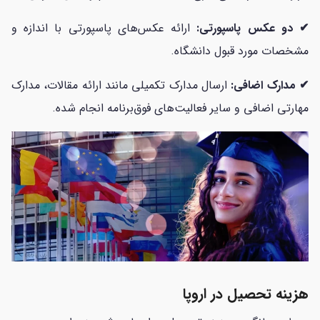
✔
دو عکس پاسپورتی:
ارائه عکس‌های پاسپورتی با اندازه و
مشخصات مورد قبول دانشگاه.
✔ مدارک اضافی:
ارسال مدارک تکمیلی مانند ارائه مقالات، مدارک
مهارتی اضافی و سایر فعالیت‌های فوق‌برنامه انجام شده.
هزینه تحصیل در اروپا