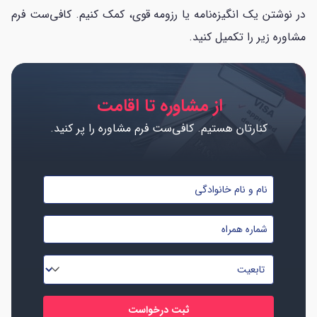
در نوشتن یک انگیزه‌نامه یا رزومه قوی، کمک کنیم. کافی‌ست فرم
مشاوره زیر را تکمیل کنید.
از مشاوره تا اقامت
کنارتان هستیم. کافی‌ست فرم مشاوره را پر کنید.
نام
و
شماره
نام
موبایل
خانوادگی
تابعیت
*
*
*