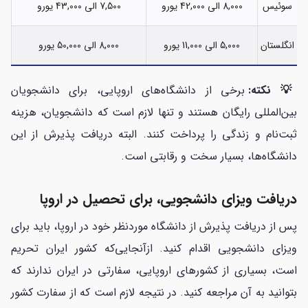
سوئیس
8,000 الی 42,000 یورو
7,500 الی 43,000 یورو
انگلستان
5,000 الی 11,000 یورو
8,000 الی 50,000 یورو
💡 نکته:
برخی از دانشگاه‌های اروپایی، برای دانشجویان
بین‌المللی رایگان هستند و تنها لازم است که دانشجویان، هزینه
ثبت‌نام و زندگی را پرداخت کنند. البته دریافت پذیرش از این
دانشگاه‌ها، بسیار سخت و رقابتی است.
دریافت ویزای دانشجویی، برای تحصیل در اروپا
پس از دریافت پذیرش از دانشگاه‌ موردنظر خود در اروپا، باید برای
ویزای دانشجویی اقدام کنید. ازآنجایی‌که کشور ایران تحریم
است، بسیاری از کشورهای اروپایی، سفارتی در ایران ندارند که
بتوانید به آن مراجعه کنید. در نتیجه لازم است که از سفارت کشور