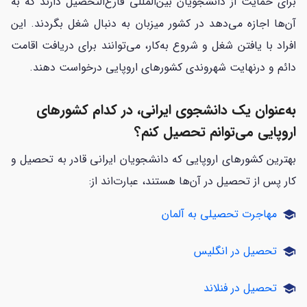
برای حمایت از دانشجویان بین‌المللی فارغ‌التحصیل دارند که به
آن‌ها اجازه می‌دهد در کشور میزبان به دنبال شغل بگردند. این
افراد با یافتن شغل و شروع به‌کار، می‌توانند برای دریافت اقامت
دائم و درنهایت شهروندی کشورهای اروپایی درخواست دهند.
به‌عنوان یک دانشجوی ایرانی، در کدام کشورهای
اروپایی می‌توانم تحصیل کنم؟
بهترین کشورهای اروپایی که دانشجویان ایرانی قادر به تحصیل و
کار پس از تحصیل در آن‌ها هستند، عبارت‌اند از:
مهاجرت تحصیلی به آلمان
school
تحصیل در انگلیس
school
تحصیل در فنلاند
school