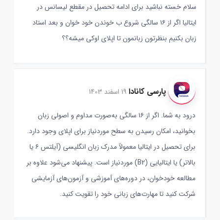
سلام خسته نباشید برای ادامه تحصيل در مقطع لیسانس در
ایتالیا اگر از ۱۶ سالگی شروع ب خوندن خود خوان و بعد استاد
زبان بکنیم بنظرتون زبانمون تا اپلای اوکی میشه؟؟
پارسی کانادا
19 اسفند 1403
درود به شما. اگر از ۱۶ سالگی به‌صورت مداوم و اصولی زبان
بخوانید، امکان رسیدن به سطح موردنیاز برای اپلای وجود دارد.
برای تحصیل در ایتالیا معمولاً مدرک زبان انگلیسی (آیلتس ۶ یا
بالاتر) یا ایتالیایی (B2) موردنیاز است. پیشنهاد می‌شود علاوه بر
مطالعه خودخوان، در دوره‌های آموزشی و آزمون‌های آزمایشی
شرکت کنید تا مهارت‌های زبانی خود را تقویت کنید.