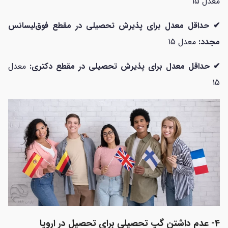
معدل 15
✔ حداقل معدل برای پذیرش تحصیلی در مقطع فوق‌لیسانس
مجدد:
معدل 15
✔ حداقل معدل برای پذیرش تحصیلی در مقطع دکتری:
معدل
15
4- عدم داشتن گپ تحصیلی برای تحصیل در اروپا