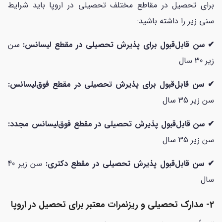
برای تحصیل در مقاطع مختلف تحصیلی در اروپا باید شرایط
سنی زیر را داشته باشید:
✔ سن قابل‌قبول برای پذیرش تحصیلی در مقطع لیسانس:
سن
زیر 30 سال
✔ سن قابل‌قبول برای پذیرش تحصیلی در مقطع فوق‌لیسانس:
سن زیر 35 سال
✔ سن قابل‌قبول پذیرش تحصیلی در مقطع فوق‌لیسانس مجدد:
سن زیر 35 سال
✔ سن قابل‌قبول پذیرش تحصیلی در مقطع دکتری:
سن زیر 40
سال
2- مدارک تحصیلی و ریزنمرات معتبر برای تحصیل در اروپا