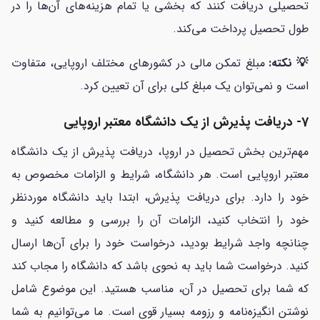
تحصیلی دریافت کنند که بخشی یا تمام هزینه‌های آن‌ها را در
طول تحصیل پرداخت می‌کند.
💡 نکته:
مبلغ تمکن مالی در کشورهای مختلف اروپایی، متفاوت
است و نمی‌توان یک مبلغ کلی برای آن تعیین کرد.
7- دریافت پذیرش از یک دانشگاه معتبر اروپایی
مهم‌ترین بخش تحصیل در اروپا، دریافت پذیرش از یک دانشگاه
معتبر اروپایی است. هر دانشگاه، شرایط و الزامات مخصوص به
خود را دارد. برای دریافت پذیرش، ابتدا باید دانشگاه موردنظر
خود را انتخاب کنید، الزامات آن را بررسی و مطالعه کنید و
چنانچه واجد شرایط بودید، درخواست خود را برای آن‌ها ارسال
کنید. درخواست شما باید به نحوی باشد که دانشگاه را مجاب کند
که شما برای تحصیل در آن، مناسب هستید. این موضوع شامل
نوشتن انگیزه‌نامه و رزومه بسیار قوی است. ما می‌توانیم به شما