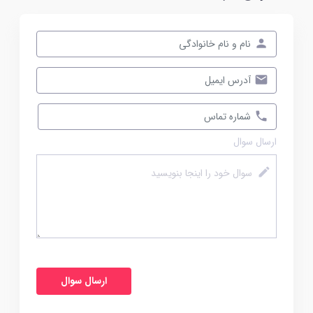
ارسال سوال