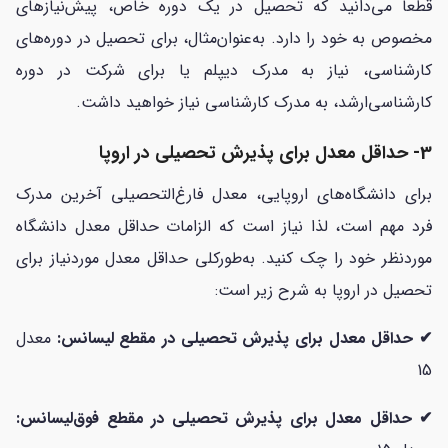
قطعاً می‌دانید که تحصیل در یک دوره خاص، پیش‌نیازهای
مخصوص به خود را دارد. به‌عنوان‌مثال، برای تحصیل در دوره‌های
کارشناسی، نیاز به مدرک دیپلم یا برای شرکت در دوره
کارشناسی‌ارشد، به مدرک کارشناسی نیاز خواهید داشت.
3- حداقل معدل برای پذیرش تحصیلی در اروپا
برای دانشگاه‌های اروپایی، معدل فارغ‌التحصیلی آخرین مدرک
فرد مهم است، لذا نیاز است که الزامات حداقل معدل دانشگاه
موردنظر خود را چک کنید. به‌طورکلی حداقل معدل موردنیاز برای
تحصیل در اروپا به شرح زیر است:
✔ حداقل معدل برای پذیرش تحصیلی در مقطع لیسانس:
معدل
15
✔ حداقل معدل برای پذیرش تحصیلی در مقطع فوق‌لیسانس: