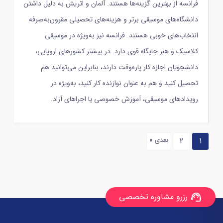
فرانسه از بهترین گزینه‌ها هستند. آلمان و اتریش به دلیل داشتن
دانشگاه‌های موسیقی برتر و هزینه‌های تحصیلی مقرون‌به‌صرفه
انتخاب‌های خوبی هستند. فرانسه نیز به‌ویژه در موسیقی
کلاسیک و هنر جایگاه قوی دارد. در بیشتر کشورهای اروپایی،
دانشجویان اجازه کار پاره‌وقت دارند، بنابراین می‌توانید هم
تحصیل کنید و هم به عنوان نوازنده کار کنید، به‌ویژه در
رویدادهای موسیقی، آموزش خصوصی یا اجراهای آزاد.
1
2
بعدی »
رزرو مشاوره تخصصی
support_agent