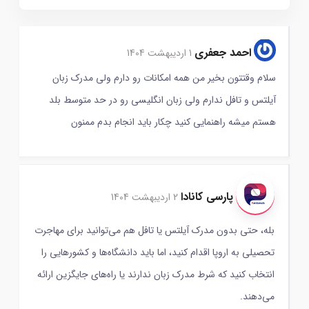
احمد جعفری
1 اردیبهشت 1404
سلام وقتتون بخیر من همه امکانات رو دارم ولی مدرک زبان
آیلتس و تافل ندارم ولی زبان انگلیسی رو در حد متوسط بلد
هستم میشه راهنمایی کنید چکار باید انجام بدم ممنون
پارسی کانادا
2 اردیبهشت 1404
بله، حتی بدون مدرک آیلتس یا تافل هم می‌توانید برای مهاجرت
تحصیلی به اروپا اقدام کنید، اما باید دانشگاه‌ها و کشورهایی را
انتخاب کنید که شرط مدرک زبان ندارند یا راه‌های جایگزین ارائه
می‌دهند.