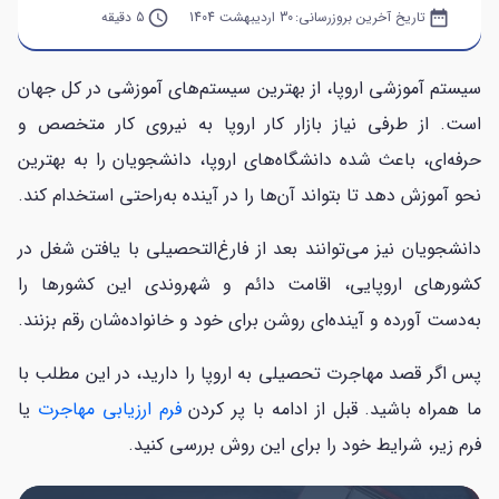
date_range
تاریخ آخرین بروزرسانی:
30 اردیبهشت 1404
query_builder
5 دقیقه
سیستم آموزشی اروپا، از بهترین سیستم‌های آموزشی در کل جهان
است. از طرفی نیاز بازار کار اروپا به نیروی کار متخصص و
حرفه‌ای، باعث شده دانشگاه‌های اروپا، دانشجویان را به بهترین
نحو آموزش دهد تا بتواند آن‌ها را در آینده به‌راحتی استخدام کند.
دانشجویان نیز می‌توانند بعد از فارغ‌التحصیلی با یافتن شغل در
کشورهای اروپایی، اقامت دائم و شهروندی این کشورها را
به‌دست آورده و آینده‌ای روشن برای خود و خانواده‌شان رقم بزنند.
پس اگر قصد مهاجرت تحصیلی به اروپا را دارید، در این مطلب با
ما همراه باشید. قبل از ادامه با پر کردن
فرم ارزیابی مهاجرت
یا
فرم زیر، شرایط خود را برای این روش بررسی کنید.