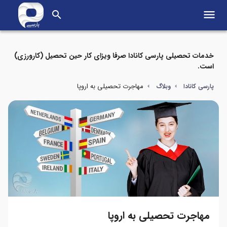
menu
search
خدمات تحصیلی پارسی کانادا صرفا ویزای کار حین تحصیل (کارورزی)
است.
مهاجرت تحصیلی به اروپا
پارسی کانادا
وبلاگ
مهاجرت تحصیلی به اروپا