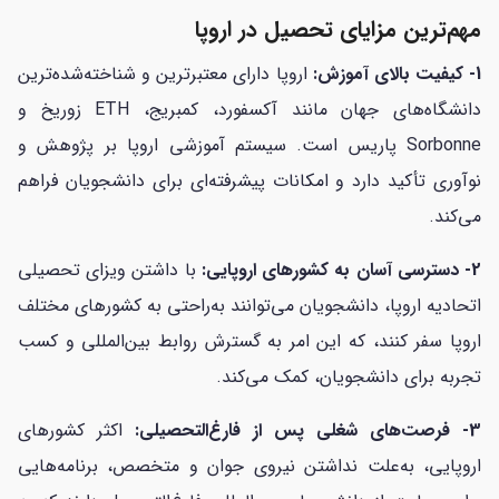
مهم‌ترین مزایای تحصیل در اروپا
1- کیفیت بالای آموزش:
اروپا دارای معتبرترین و شناخته‌شده‌ترین
دانشگاه‌های جهان مانند آکسفورد، کمبریج، ETH زوریخ و
Sorbonne پاریس است. سیستم آموزشی اروپا بر پژوهش و
نوآوری تأکید دارد و امکانات پیشرفته‌ای برای دانشجویان فراهم
می‌کند.
2- دسترسی آسان به کشورهای اروپایی:
با داشتن ویزای تحصیلی
اتحادیه اروپا، دانشجویان می‌توانند به‌راحتی به کشورهای مختلف
اروپا سفر کنند، که این امر به گسترش روابط بین‌المللی و کسب
تجربه‌ برای دانشجویان، کمک می‌کند.
3- فرصت‌های شغلی پس از فارغ‌التحصیلی:
اکثر کشورهای
اروپایی، به‌علت نداشتن نیروی جوان و متخصص، برنامه‌هایی