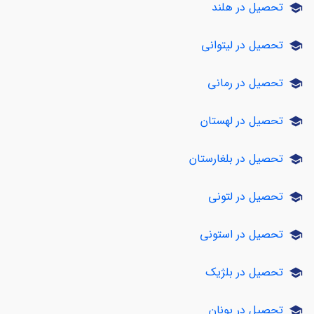
تحصیل در هلند
school
تحصیل در لیتوانی
school
تحصیل در رمانی
school
تحصیل در لهستان
school
تحصیل در بلغارستان
school
تحصیل در لتونی
school
تحصیل در استونی
school
تحصیل در بلژیک
school
تحصیل در یونان
school