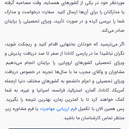
موردنظر خود در یکی از کشورهای همسایه، وقت مصاحبه گرفته
یا مدارکتان را برای آن‌ها ارسال کنید. سفارت درخواست و مدارک
شما را بررسی کرده و در صورت تأیید، ویزای تحصیلی را برایتان
صادر می‌کند.
اگر می‌ترسید که خودتان به‌تنهایی اقدام کنید و ریجکت شوید،
نگران نباشید! ما در پارسی کانادا از صفر تا صد دریافت پذیرش و
ویزای تحصیلی کشورهای اروپایی را برایتان انجام می‌دهیم.
مشاوران و وکلای مجرب ما با سال‌ها تجربه در خصوص دریافت
ویزای تحصیلی و اعزام دانشجو به کشورهای مختلف دنیا ازجمله
آمریکا، کانادا، آلمان، استرالیا، فرانسه، اسپانیا و غیره، به شما
کمک خواهند کرد تا با کمترین زمان، بهترین نتیجه را بگیرید.
پس همین الان با تکمیل
فرم ارزیابی مهاجرت
یا فرم مشاوره زیر،
منتظر تماس کارشناسان ما باشید.