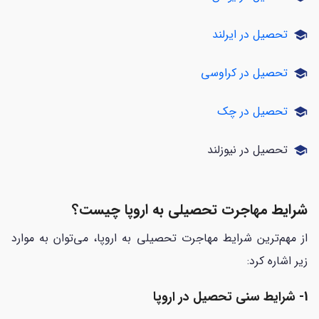
تحصیل در ایرلند
school
تحصیل در کراوسی
school
تحصیل در چک
school
تحصیل در نیوزلند
school
شرایط مهاجرت تحصیلی به اروپا چیست؟
از مهم‌ترین شرایط مهاجرت تحصیلی به اروپا، می‌توان به موارد
زیر اشاره کرد:
1- شرایط سنی تحصیل در اروپا