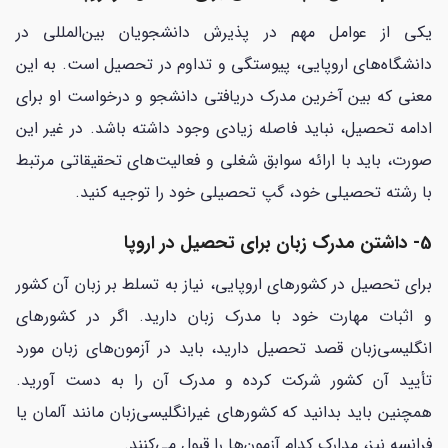
یکی از عوامل مهم در پذیرش دانشجویان بین‌المللی در
دانشگاه‌های اروپایی، پیوستگی و تداوم در تحصیل است. به این
معنی که بین آخرین مدرک دریافتی دانشجو و درخواست او برای
ادامه تحصیل، نباید فاصله زیادی وجود داشته باشد. در غیر این
صورت، باید با ارائه سوابق شغلی و فعالیت‌های تحقیقاتی مرتبط
با رشته تحصیلی خود، گپ تحصیلی خود را توجیه کنید.
5- داشتن مدرک زبان برای تحصیل در اروپا
برای تحصیل در کشورهای اروپایی، نیاز به تسلط بر زبان آن کشور
و اثبات مهارت خود با مدرک زبان دارید. اگر در کشورهای
انگلیسی‌زبان قصد تحصیل دارید، باید در آزمون‌های زبان مورد
تأیید آن کشور شرکت کرده و مدرک آن را به دست آورید.
همچنین باید بدانید که کشورهای غیرانگلیسی‌زبان مانند آلمان یا
فرانسه نیز، مدارک کدام آزمون‌ها را قبول می‌کنند.