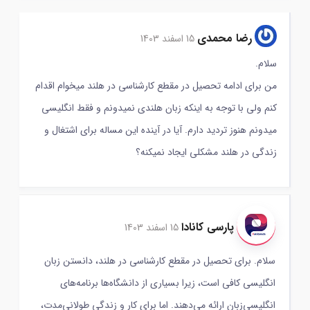
رضا محمدی
15 اسفند 1403
سلام.
من برای ادامه تحصیل در مقطع کارشناسی در هلند میخوام اقدام
کنم ولی با توجه به اینکه زبان هلندی نمیدونم و فقط انگلیسی
میدونم هنوز تردید دارم. آیا در آینده این مساله برای اشتغال و
زندگی در هلند مشکلی ایجاد نمیکنه؟
پارسی کانادا
15 اسفند 1403
سلام. برای تحصیل در مقطع کارشناسی در هلند، دانستن زبان
انگلیسی کافی است، زیرا بسیاری از دانشگاه‌ها برنامه‌های
انگلیسی‌زبان ارائه می‌دهند. اما برای کار و زندگی طولانی‌مدت،