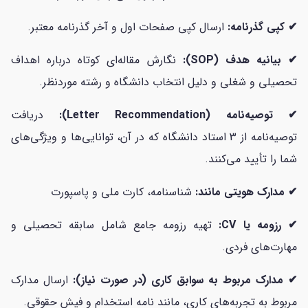
✔
کپی گذرنامه:
ارسال کپی صفحات اول و آخر گذرنامه معتبر.
✔
بیانیه هدف (SOP):
نگارش مقاله‌ای کوتاه درباره اهداف
تحصیلی و شغلی و دلیل انتخاب دانشگاه و رشته موردنظر.
✔
توصیه‌نامه (Letter Recommendation):
دریافت
توصیه‌نامه‌ از 3 استاد دانشگاه که در آن، توانایی‌ها و ویژگی‌های
شما را تأیید می‌کنند.
✔
مدارک هویتی مانند:
شناسنامه، کارت ملی و پاسپورت
✔
رزومه یا CV:
تهیه رزومه جامع شامل سابقه تحصیلی و
مهارت‌های فردی.
✔
مدارک مربوط به سوابق کاری (در صورت نیاز):
ارسال مدارک
مربوط به تجربه‌های کاری، مانند نامه استخدام و فیش حقوقی.