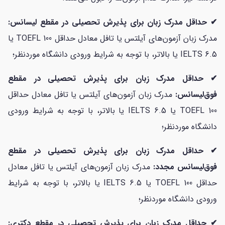
✔ حداقل مدرک زبان برای پذیرش تحصیلی در مقطع لیسانس:
مدرک زبان آزمون‌های آیلتس یا تافل معادل حداقل 100 TOEFL یا
6.5 IELTS یا بالاتر، با توجه به شرایط ورودی دانشگاه موردنظر؛
✔ حداقل مدرک زبان برای پذیرش تحصیلی در مقطع
فوق‌لیسانس:
مدرک زبان آزمون‌های آیلتس یا تافل معادل حداقل
100 TOEFL یا 6.5 IELTS یا بالاتر، با توجه به شرایط ورودی
دانشگاه موردنظر؛
✔ حداقل مدرک زبان برای پذیرش تحصیلی در مقطع
فوق‌لیسانس مجدد:
مدرک زبان آزمون‌های آیلتس یا تافل معادل
حداقل 100 TOEFL یا 6.5 IELTS یا بالاتر، با توجه به شرایط
ورودی دانشگاه موردنظر؛
✔ حداقل مدرک زبان برای پذیرش تحصیلی در مقطع دکتری: