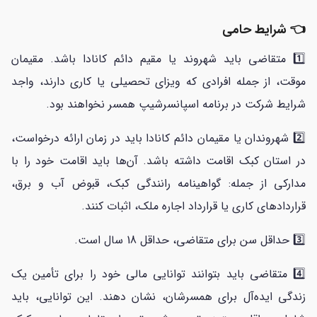
👈 شرایط حامی
1️⃣ متقاضی باید شهروند یا مقیم دائم کانادا باشد. مقیمان
موقت، از جمله افرادی که ویزای تحصیلی یا کاری دارند، واجد
شرایط شرکت در برنامه اسپانسرشیپ همسر نخواهند بود.
2️⃣ شهروندان یا مقیمان دائم کانادا باید در زمان ارائه درخواست،
در استان کبک اقامت داشته باشد. آن‌ها باید اقامت خود را با
مدارکی از جمله: گواهینامه رانندگی کبک، قبوض آب و برق،
قراردادهای کاری یا قرارداد اجاره ملک، اثبات کنند.
3️⃣ حداقل سن برای متقاضی، حداقل 18 سال است.
4️⃣ متقاضی باید بتوانند توانایی مالی خود را برای تأمین یک
زندگی ایده‌آل برای همسرشان، نشان دهند. این توانایی، باید