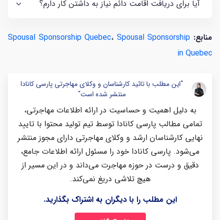
آیا برای دریافت اقامت دائم نیاز به داشتن کار دارم؟
منابع:
Spousal Sponsorship
،
Spousal Sponsorship Quebec
in Quebec
"این مطلب با تائید کارشناسان و وکلای مهاجرتی پارسی کانادا
منتشر شده است"
به دلیل اهمیت و حساسیت در ارائه اطلاعات مهاجرتی،
تمامی مطالب پارسی کانادا توسط تیم تولید محتوا با تایید
نهایی کارشناسان ارشد و وکلای مهاجرتی دارای مجوز منتشر
می‌شود. پارسی کانادا خود را مسئول ارائه اطلاعات جامع،
دقیق و درست در حوزه مهاجرت می‌داند و در این مسیر از
هیچ تلاشی دریغ نمی‌کند.
این مطلب را با دیگران به اشتراک بگذارید.