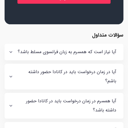
سؤالات متداول
آیا نیاز است که همسرم به زبان فرانسوی مسلط باشد؟
آیا در زمان درخواست باید در کانادا حضور داشته
باشم؟
آیا همسرم در زمان درخواست باید در کانادا حضور
داشته باشد؟