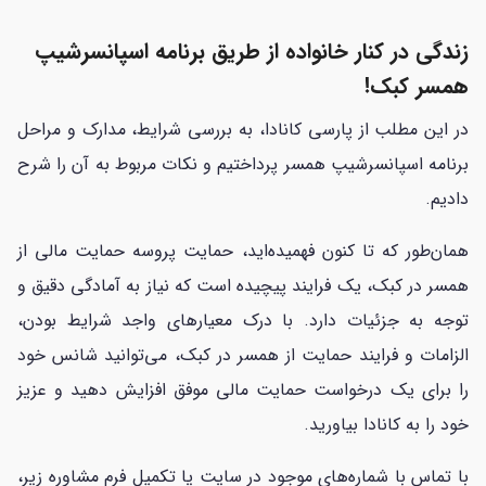
زندگی در کنار خانواده از طریق برنامه اسپانسرشیپ
همسر کبک!
در این مطلب از پارسی کانادا، به بررسی شرایط، مدارک و مراحل
برنامه اسپانسرشیپ همسر پرداختیم و نکات مربوط به آن را شرح
دادیم.
همان‌طور که تا کنون فهمیده‌اید، حمایت پروسه حمایت مالی از
همسر در کبک، یک فرایند پیچیده است که نیاز به آمادگی دقیق و
توجه به جزئیات دارد. با درک معیارهای واجد شرایط بودن،
الزامات و فرایند حمایت از همسر در کبک، می‌توانید شانس خود
را برای یک درخواست حمایت مالی موفق افزایش دهید و عزیز
خود را به کانادا بیاورید.
با تماس با شماره‌های موجود در سایت یا تکمیل فرم مشاوره زیر،