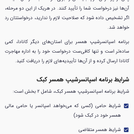
آن‌ها نیز درخواست شما را تأیید کنند. در هریک از این دو مرحله،
اگر تشخیص داده شود که صلاحیت لازم را ندارید، درخواستتان رد
خواهد شد.
برنامه اسپانسرشیپ همسر برای استان‌های دیگر کانادا، کمی
ساده‌تر است و تنها کافی‌ست درخواست خود را به اداره مهاجرت
کانادا ارسال کرده و از آن‌ها تأییدیه‌های لازم را دریافت کنید.
شرایط برنامه اسپانسرشیپ همسر کبک
شرایط برنامه اسپانسرشیپ همسر کبک، شامل 2 بخش است:
شرایط حامی (کسی که می‌خواهد اسپانسر یا حامی مالی
check_box
همسر خود در کبک شود)
شرایط همسر متقاضی
check_box