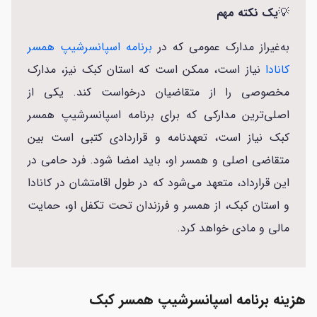
💡
یک نکته مهم
به‌غیراز مدارک عمومی که در
برنامه اسپانسرشیپ همسر
کانادا
نیاز است، ممکن است که استان کبک نیز، مدارک
مخصوصی را از متقاضیان درخواست کند. یکی از
اصلی‌ترین مدارکی که برای برنامه اسپانسرشیپ همسر
کبک نیاز است، تعهدنامه و قراردادی کتبی است بین
متقاضی اصلی و همسر او، باید امضا شود. فرد حامی در
این قرارداد، متعهد می‌شود که در طول اقامتشان در کانادا
و استان کبک، از همسر و فرزندان تحت تکفل او، حمایت
مالی و مادی خواهد کرد.
هزینه برنامه اسپانسرشیپ همسر کبک