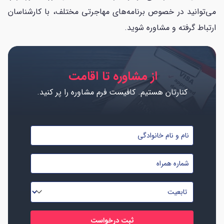
می‌توانید در خصوص برنامه‌های مهاجرتی مختلف، با کارشناسان
ارتباط گرفته و مشاوره شوید.
از مشاوره تا اقامت
کنارتان هستیم. کافیست فرم مشاوره را پر کنید.
نام
و
شماره
نام
موبایل
خانوادگی
تابعیت
*
*
*