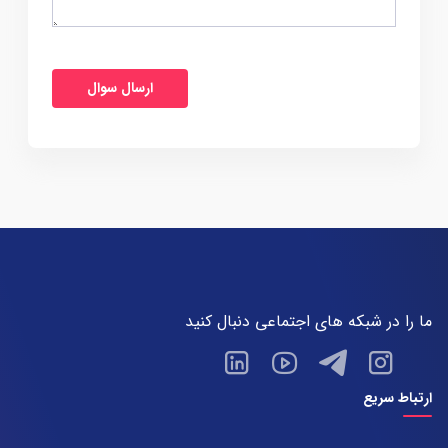
ما را در شبکه های اجتماعی دنبال کنید
ارتباط سریع