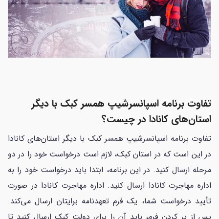
تفاوت برنامه اسپانسرشیپ همسر کبک با دیگر
استان‌های کانادا در چیست؟
تفاوت برنامه اسپانسرشیپ همسر کبک با دیگر استان‌های کانادا
در این است که در استان کبک، لازم است درخواست خود را در دو
مرحله ارسال کنید. در این برنامه، ابتدا باید درخواست خود را به
اداره مهاجرت کانادا ارسال کنید. اداره مهاجرت کانادا در صورت
تأیید درخواست شما، یک فرم تعهدنامه برایتان ارسال می‌کند.
پس از پر کردن فرم، باید آن را برای دولت کبک ارسال کنید تا