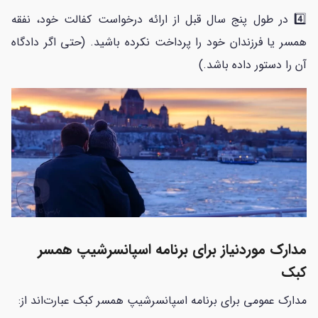
4️⃣ در طول پنج سال قبل از ارائه درخواست کفالت خود، نفقه
همسر یا فرزندان خود را پرداخت نکرده باشید. (حتی اگر دادگاه
آن را دستور داده باشد.)
مدارک موردنیاز برای برنامه اسپانسرشیپ همسر
کبک
مدارک عمومی برای برنامه اسپانسرشیپ همسر کبک عبارت‌اند از: