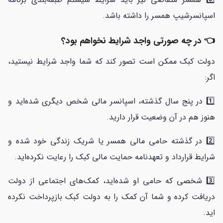
اسپانسرشیپ همسر را داشته باشد.
👈 در چه صورتی واجد شرایط نخواهم بود؟
دولت کبک ممکن است تصور کند که شما واجد شرایط نیستید،
اگر:
1️⃣ در پنج سال گذشته، اسپانسر مالی شخص دیگری شده‌اید و
هنوز هم در آن وضعیت قرار دارید.
2️⃣ در گذشته حامی مالی همسر یا شریک زندگی خود شده و
شرایط قرارداد و تعهدنامه حمایت مالی کبک را رعایت نکرده‌اید.
3️⃣ شخصی که حامی او شده‌اید، کمک‌های اجتماعی از دولت
دریافت کرده و شما آن کمک را به دولت کبک بازپرداخت نکرده
اید.