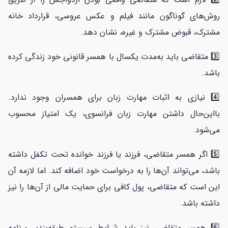
روش‌های گوناگون مانند فیلم و عکس عروسی، قرارداد خانه
مشترک، قبوض مشترک و غیره، نشان دهد.
3️⃣ متقاضی باید به‌مدت یکسال با همسر قانونی خود زندگی کرده
باشد.
4️⃣ نیازی به اثبات مهارت زبان برای همسران وجود ندارد.
بااین‌حال داشتن مهارت زبان فرانسوی، یک امتیاز محسوب
می‌شود.
5️⃣ اگر همسر متقاضی، فرزند یا فرزند خوانده تحت تکفل داشته
باشد، می‌تواند آن‌ها را به درخواست خود اضافه کند. اما لازمه آن
این است که متقاضی، پول کافی برای حمایت مالی از آن‌ها را نیز
داشته باشد.
6️⃣ همسر متقاضی نیز باید شرایط سیستم طبقه‌بندی برنامه