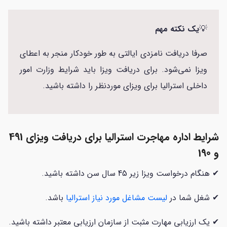
💡
یک نکته مهم
صرفا دریافت نامزدی ایالتی به طور خودکار منجر به اعطای
ویزا نمی‌شود. برای دریافت ویزا باید شرایط وزارت امور
داخلی استرالیا برای ویزای موردنظر را داشته باشید.
شرایط اداره مهاجرت استرالیا برای دریافت ویزای 491
و 190
✔ هنگام درخواست ویزا زیر 45 سال سن داشته باشید.
✔ شغل شما در
لیست مشاغل مورد نیاز استرالیا
باشد.
✔ یک ارزیابی مهارت مثبت از سازمان ارزیابی معتبر داشته باشید.