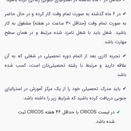
✔ در 6 ماه گذشته به صورت تمام وقت کار کرده و در حال حاضر
به صورت تمام وقت (حداقل 30 ساعت در هفته) مشغول به کار
باشید. شغل باید با شغل نامزد شده مرتبط و در همان سطح
مهارت باشد.
✔ تجربه کاری بعد از اتمام دوره تحصیلی در شغلی که به آن
علاقه دارید و مرتبط با رشته تحصیلی‌تان است، کسب شده
باشد.
✔ باید مدرک تحصیلی خود را از یک مرکز آموزش در استرالیای
جنوبی دریافت کرده باشید که شرایط زیر را داشته باشد:
در لیست CRICOS با حداقل 46 هفته CRICOS ثبت
شده باشد.