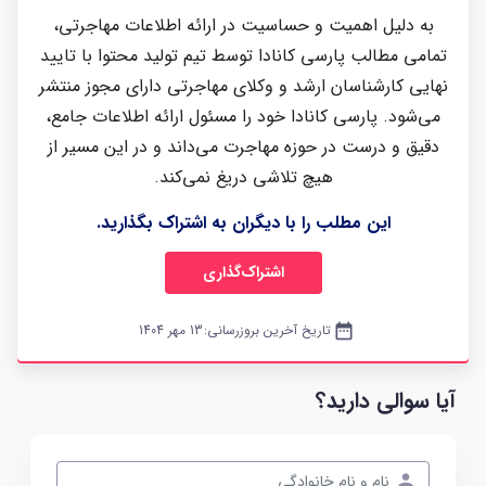
به دلیل اهمیت و حساسیت در ارائه اطلاعات مهاجرتی،
تمامی مطالب پارسی کانادا توسط تیم تولید محتوا با تایید
نهایی کارشناسان ارشد و وکلای مهاجرتی دارای مجوز منتشر
می‌شود. پارسی کانادا خود را مسئول ارائه اطلاعات جامع،
دقیق و درست در حوزه مهاجرت می‌داند و در این مسیر از
هیچ تلاشی دریغ نمی‌کند.
این مطلب را با دیگران به اشتراک بگذارید.
اشتراک‌گذاری
date_range
تاریخ آخرین بروزرسانی:
13 مهر 1404
آیا سوالی دارید؟