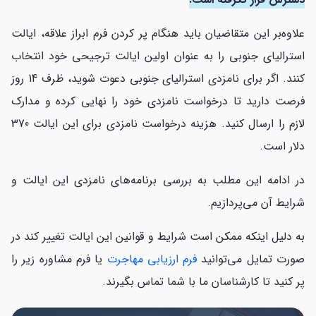
علاوه‌بر این متقاضیان باید هنگام پر کردن فرم ابراز علاقه، ایالت
استرالیای جنوبی را به عنوان اولین ایالت ترجیحی خود انتخاب
کنند. اگر برای نامزدی استرالیای جنوبی دعوت شوید، ظرف 14 روز
فرصت دارید تا درخواست نامزدی خود را نهایی کرده و مدارک
لازم را ارسال کنید. هزینه درخواست نامزدی برای این ایالت 370
دلار است.
در ادامه این مطلب به بررسی برنامه‌های نامزدی این ایالت و
شرایط آن می‌پردازیم.
به دلیل اینکه ممکن است شرایط و قوانین این ایالت تغییر کند در
صورت تمایل می‌توانید
فرم ارزیابی مهاجرت
یا فرم مشاوره زیر را
پر کنید تا کارشناسان ما با شما تماس بگیرند.