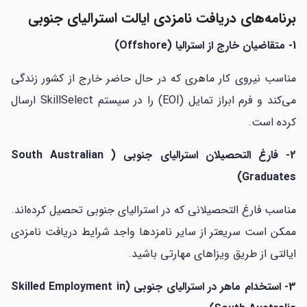
برنامه‌های دریافت نامزدی ایالت استرالیای جنوبی
1- متقاضیان خارج از استرالیا (Offshore)
مناسب نیروی کار ماهری که در حال حاضر خارج از کشور زندگی
می‌کند و فرم ابراز تمایل (EOI) را در سیستم SkillSelect ارسال
کرده است.
2- فارغ التحصیلان استرالیای جنوبی ( South Australian
Graduates)
مناسب فارغ التحصیلانی که در استرالیای جنوبی تحصیل کرده‌اند.
ممکن است سریعتر از سایر نامزدها واجد شرایط دریافت نامزدی
ایالتی از طریق ویزاهای مهارتی باشید.
3- استخدام ماهر در استرالیای جنوبی (Skilled Employment in