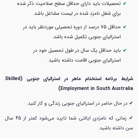
تحصیلات باید دارای حداقل سطح صلاحیت ذکر شده
برای شغل نامزد شده در لیست مشاغل باشد.
حداقل 75 درصد از دوره تحصیلی موردنظر باید در
استرالیای جنوبی تکمیل شده باشد.
باید حداقل یک سال در طول تحصیل خود در
استرالیای جنوبی اقامت داشته باشید.
شرایط برنامه استخدام ماهر در استرالیای جنوبی (Skilled
Employment in South Australia)
✔ در حال حاضر در استرالیای جنوبی زندگی و کار کنید.
✔ زمانی که نامزدی ایالتی شما تایید می‌شود کمتر از 45 سال
سن داشته باشید.