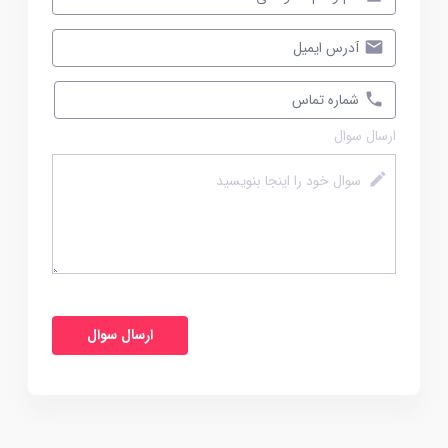
ارسال سوال