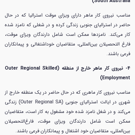
South Australia)
مناسب نیروی کار ماهر دارای ویزای موقت استرالیا که در حال
حاضر در استرالیای جنوبی زندگی کرده و در شغلی که نامزد شده‌
کار می‌کند. نامزدها ممکن است شامل دارندگان ویزای موقت،
فارغ التحصیلان بین‌المللی، متقاضیان خوداشتغالی و پیمانکاران
فرعی باشند.
4- نیروی کار ماهر خارج از منطقه (Outer Regional Skilled
Employment)
مناسب نیروی کار ماهری که در حال حاضر در یک منطقه خارج از
شهری در ایالت استرالیای جنوبی (Outer Regional SA) زندگی
می‌کند و در شغل نامزد شده خود مشغول به کار است، متقاضیان
ممکن است شامل دارندگان ویزای موقت، فارغ‌التحصیلان
بین‌المللی، متقاضیان خود اشتغال و پیمانکاران فرعی باشند.