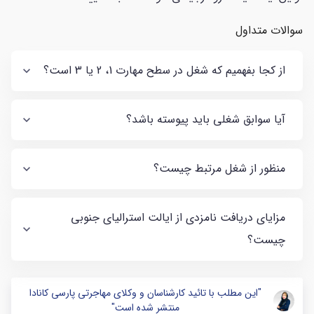
سوالات متداول
از کجا بفهمیم که شغل در سطح مهارت 1، 2 یا 3 است؟
آیا سوابق شغلی باید پیوسته باشد؟
منظور از شغل مرتبط چیست؟
مزایای دریافت نامزدی از ایالت استرالیای جنوبی
چیست؟
"این مطلب با تائید کارشناسان و وکلای مهاجرتی پارسی کانادا
منتشر شده است"