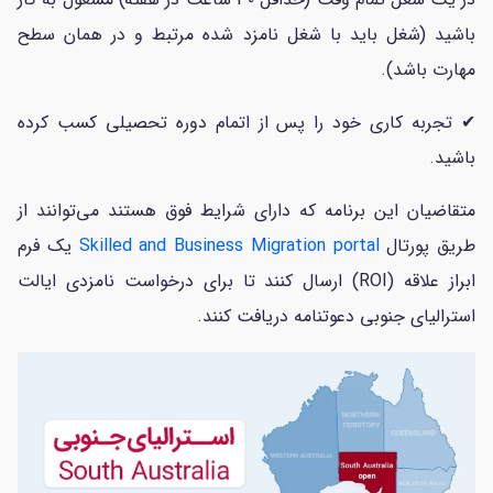
باشید (شغل باید با شغل نامزد شده مرتبط و در همان سطح
مهارت باشد).
✔ تجربه کاری خود را پس از اتمام دوره تحصیلی کسب کرده
باشید.
متقاضیان این برنامه که دارای شرایط فوق هستند می‌توانند از
طریق پورتال
Skilled and Business Migration portal
یک فرم
ابراز علاقه (ROI) ارسال کنند تا برای درخواست نامزدی ایالت
استرالیای جنوبی دعوتنامه دریافت کنند.