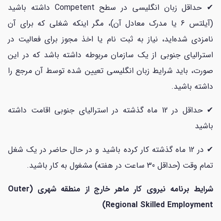
✔ حداقل زبان انگلیسی در سطح Competent داشته باشید
(آیلتس 6 یا مدرک معادل آن)، مگر اینکه شغلی که برای آن
نامزدی شده‌اید، نیاز به ثبت نام یا اخذ مجوز برای فعالیت در
استرالیای جنوبی از یک سازمان مربوطه داشته باشد که در این
صورت، باید شرایط زبان انگلیسی تعیین شده توسط آن مرجع را
داشته باشید.
✔ حداقل در 12 ماه گذشته در استرالیای جنوبی اقامت داشته
باشید
✔ در 12 ماه گذشته کار کرده باشید و در حال حاضر در یک شغل
تمام وقت (حداقل 30 ساعت در هفته) مشغول به کار باشید.
شرایط برنامه نیروی کار ماهر خارج از منطقه شهری (Outer
Regional Skilled Employment)