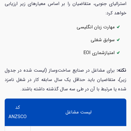
استرالیای جنوبی، متقاضیان را بر اساس معیارهای زیر ارزیابی
خواهد کرد:
مهارت زبان انگلیسی
سوابق شغلی
امتیازشماری EOI
نکته:
برای مشاغل در صنایع ساخت‌وساز (لیست شده در جدول
زیر)، متقاضیان باید حداقل یک سال سابقه کار در شغل نامزد
شده یا مرتبط با آن در طی سه سال گذشته داشته باشند.
کد
لیست مشاغل
ANZSCO