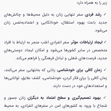
زیر را به همراه دارد:
✓
رشد فردی
: سفر تنهایی زنان به دلیل محیط‌ها و چالش‌های
جدید باعث بهبود استقلال، خوداتکایی و اعتمادبه‌نفس زنان
می‌شود.
✓
ایجاد ارتباطات مؤثر
: سفر انفرادی اغلب منجر به ارتباط با افراد
متخصص در سایر کشورها می‌شود و امکان ایجاد دوستی‌های
جدید، فرصت‌های شغلی و تبادل فرهنگی را فراهم می‌کند.
✓
زمان کافی برای خودشناسی
: زنانی که به‌تنهایی سفر می‌کنند،
زمان کافی را برای فکر کردن، خودشناسی، کشف علایق، توانایی‌ها
و استعدادهای خود در دست دارند.
✓
بهبود تصمیم‌گیری و سطح اعتماد به دیگران
: زنان جسور و
شجاع با ورود به کشورهای امن در سفرهای انفرادی، به محیط