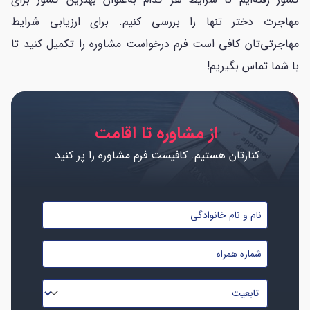
مهاجرت دختر تنها را بررسی کنیم. برای ارزیابی شرایط
مهاجرتی‌تان کافی است فرم درخواست مشاوره را تکمیل کنید تا
با شما تماس بگیریم!
از مشاوره تا اقامت
کنارتان هستیم. کافیست فرم مشاوره را پر کنید.
نام
و
شماره
نام
موبایل
خانوادگی
تابعیت
*
*