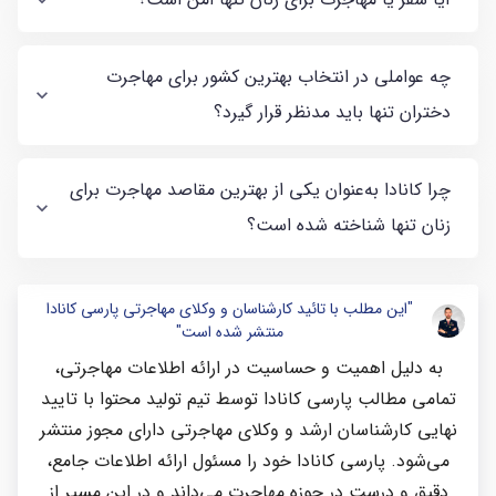
چه عواملی در انتخاب بهترین کشور برای مهاجرت
دختران تنها باید مدنظر قرار گیرد؟
چرا کانادا به‌عنوان یکی از بهترین مقاصد مهاجرت برای
زنان تنها شناخته شده است؟
"این مطلب با تائید کارشناسان و وکلای مهاجرتی پارسی کانادا
منتشر شده است"
به دلیل اهمیت و حساسیت در ارائه اطلاعات مهاجرتی،
تمامی مطالب پارسی کانادا توسط تیم تولید محتوا با تایید
نهایی کارشناسان ارشد و وکلای مهاجرتی دارای مجوز منتشر
می‌شود. پارسی کانادا خود را مسئول ارائه اطلاعات جامع،
دقیق و درست در حوزه مهاجرت می‌داند و در این مسیر از