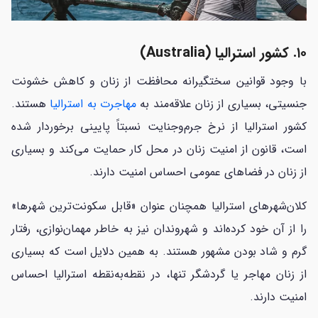
۱۰. کشور استرالیا (Australia)
با وجود قوانین سختگیرانه محافظت از زنان و کاهش خشونت
جنسیتی، بسیاری از زنان علاقه‌مند به
مهاجرت به استرالیا
هستند.
کشور استرالیا از نرخ جرم‌وجنایت نسبتاً پایینی برخوردار شده
است، قانون از امنیت زنان در محل کار حمایت می‌کند و بسیاری
از زنان در فضاهای عمومی احساس امنیت دارند.
کلان‌شهرهای استرالیا همچنان عنوان «قابل سکونت‌ترین شهرها»
را از آن خود کرده‌اند و شهروندان نیز به خاطر مهمان‌نوازی، رفتار
گرم و شاد بودن مشهور هستند. به همین دلایل است که بسیاری
از زنان مهاجر یا گردشگر تنها، در نقطه‌به‌نقطه استرالیا احساس
امنیت دارند.