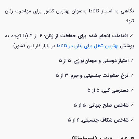
نگاهی به امتیاز کانادا به‌عنوان بهترین کشور برای مهاجرت زنان
تنها:
✓
اقدامات انجام شده برای حفاظت از زنان
: ۴ از 5 (با توجه به
پوشش
بهترین شغل برای زنان در کانادا
در بازار کار این کشور)
✓
امتیاز دوستی و مهمان‌نوازی
: ۵ از 5
✓
نرخ خشونت جنسیتی و جرم
: ۳ از 5
✓
دسترسی کلی
: ۵ از 5
✓
شاخص صلح جهانی
: ۵ از 5
✓
شاخص شکاف جنسیتی
: ۴ از 5