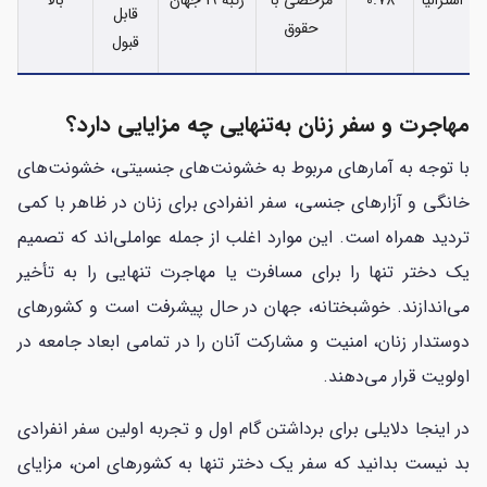
استرالیا
0.78
مرخصی با
رتبه 19 جهان
بالا
قابل
حقوق
قبول
مهاجرت و سفر زنان به‌تنهایی چه مزایایی دارد؟
با توجه به آمارهای مربوط به خشونت‌های جنسیتی، خشونت‌های
خانگی و آزارهای جنسی، سفر انفرادی برای زنان در ظاهر با کمی
تردید همراه است. این موارد اغلب از جمله عواملی‌اند که تصمیم
یک دختر تنها را برای مسافرت یا مهاجرت تنهایی را به تأخیر
می‌اندازند. خوشبختانه، جهان در حال پیشرفت است و کشورهای
دوستدار زنان، امنیت و مشارکت آنان را در تمامی ابعاد جامعه در
اولویت قرار می‌دهند.
در اینجا دلایلی برای برداشتن گام اول و تجربه اولین سفر انفرادی
بد نیست بدانید که سفر یک دختر تنها به کشورهای امن، مزایای