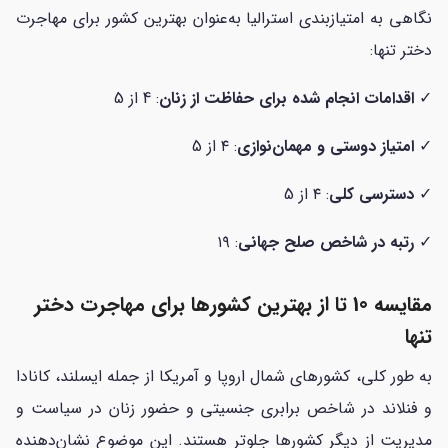
نگاهی به امتیازبندی استرالیا به‌عنوان بهترین کشور برای مهاجرت
دختر تنها:
✓
اقدامات انجام شده برای حفاظت از زنان
: 4 از 5
✓
امتیاز دوستی و مهمان‌نوازی
: ۴ از 5
✓
دسترسی کلی
: ۴ از 5
✓
رتبه در شاخص صلح جهانی
: ۱۹
مقایسه 10 تا از بهترین کشورها برای مهاجرت دختر
تنها
به طور کلی، کشورهای شمال اروپا و آمریکا از جمله ایسلند، کانادا
و فنلاند در شاخص برابری جنسیتی و حضور زنان در سیاست و
مدیریت از دیگر کشورها جلوتر هستند. این موضوع نشان‌دهنده