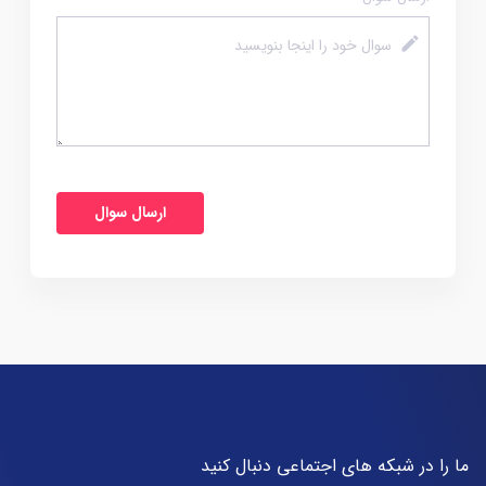
ما را در شبکه های اجتماعی دنبال کنید