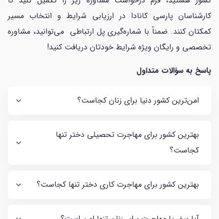
کشور هستید، فرم درخواست مشاوره زیر را تکمیل کنید تا
کارشناسان پارسی کانادا در ارزیابی شرایط و انتخاب مسیر
کمکتان کنند. ضمناً با شماره‌گیری پل ارتباطی می‌توانید، مشاوره
تخصصی و رایگان ویژه شرایط خودتان دریافت کنید!
پاسخ به سؤالات متداول
امن‌ترین کشور دنیا برای زنان کجاست؟
بهترین کشور برای مهاجرت تحصیلی دختر تنها
کجاست؟
بهترین کشور برای مهاجرت کاری دختر تنها کجاست؟
آیا سفر یا مهاجرت برای زنان تنها امن است؟