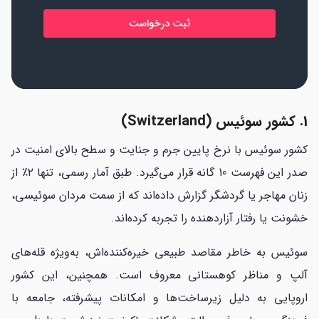
*
1. کشور سوئیس (Switzerland)
کشور سوئیس با نرخ پایین جرم و جنایت و سطح بالای امنیت در
صدر این فهرست 10 گانه قرار می‌گیرد. طبق آمار رسمی، تنها ۲٪ از
زنان مهاجر یا گردشگر گزارش داده‌اند که از سمت مردان سوئیسی،
خشونت یا رفتار آزاردهنده را تجربه کرده‌اند.
سوئیس به خاطر مقاصد طبیعی خیره‌کننده‌اش، به‌ویژه قله‌های
آلپ و مناظر کوهستانی معروف است. همچنین، این کشور
اروپایی به دلیل زیرساخت‌ها و امکانات پیشرفته، جامعه با