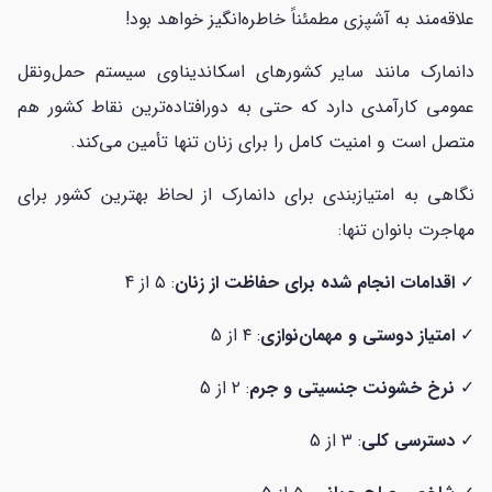
علاقه‌مند به آشپزی مطمئناً خاطره‌انگیز خواهد بود!
دانمارک مانند سایر کشورهای اسکاندیناوی سیستم حمل‌ونقل
عمومی کارآمدی دارد که حتی به دورافتاده‌ترین نقاط کشور هم
متصل است و امنیت کامل را برای زنان تنها تأمین می‌کند.
نگاهی به امتیازبندی برای دانمارک از لحاظ بهترین کشور برای
مهاجرت بانوان تنها:
✓
اقدامات انجام شده برای حفاظت از زنان
: ۵ از 4
✓
امتیاز دوستی و مهمان‌نوازی
: ۴ از 5
✓
نرخ خشونت جنسیتی و جرم
: ۲ از 5
✓
دسترسی کلی
: ۳ از 5