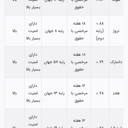
حقوق
بسیار بالا
0.88
18 هفته
دارای
نروژ
(رتبه
مرخصی با
رتبه 8 جهان
امنیت
بالا
دوم)
حقوق
بسیار بالا
۱۸ هفته
دارای
دانمارک
0.79
مرخصی با
رتبه 57 جهان
امنیت
بالا
حقوق
بسیار بالا
۱۶ هفته
دارای
هلند
0.78
مرخصی با
رتبه 13 جهان
امنیت
بالا
حقوق
بسیار بالا
دارای
12 هفته
امنیت