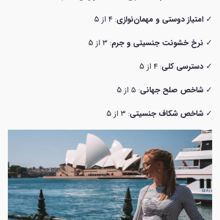
✓
امتیاز دوستی و مهمان‌نوازی
: ۴ از 5
✓
نرخ خشونت جنسیتی و جرم
: ۳ از 5
✓
دسترسی کلی
: ۴ از 5
✓
شاخص صلح جهانی
: ۵ از 5
✓
شاخص شکاف جنسیتی
: ۳ از 5