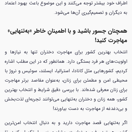
اطراف خود بیشتر توجه می‌کنند و این موضوع باعث بهبود اعتماد
به دیگران و تصمیم‌گیری آن‌ها می‌شود.
همچنان جسور باشید و با اطمینانِ خاطر «به‌تنهایی»
مهاجرت کنید!
انتخاب بهترین کشور برای مهاجرت دختران تنها به نیازها و
اولویت‌های هر فرد بستگی دارد. همانطور که در این مطلب اشاره
کردیم، کشورهایی مثل کانادا، استرالیا، ایسلند، سوئیس و نروژ با
محیطی امن و مطمئن برای زنان، به‌عنوان مقاصد برتر مهاجرت
برای زنان معرفی شده‌اند. با بررسی دقیق شرایط و انتخاب بهترین
کشور، همه زنان و دختران به‌تنهایی می‌توانند تجربه‌ای لذت‌بخش
و بی‌دغدغه از مهاجرت به دست بیاورند!
اگر به‌تنهایی قصد مهاجرت دارید و به دنبال انتخاب امن‌ترین