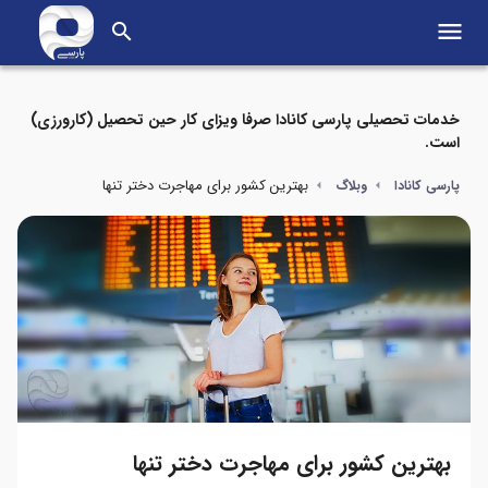
menu
search
خدمات تحصیلی پارسی کانادا صرفا ویزای کار حین تحصیل (کارورزی)
است.
بهترین کشور برای مهاجرت دختر تنها
پارسی کانادا
وبلاگ
بهترین کشور برای مهاجرت دختر تنها