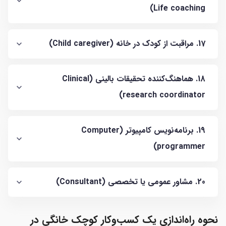
Life coaching)
17. مراقبت از کودک در خانه (Child caregiver)
18. هماهنگ‌کننده تحقیقات بالینی (Clinical
research coordinator)
19. برنامه‌نویس کامپیوتر (Computer
programmer)
20. مشاور عمومی یا تخصصی (Consultant)
نحوه راه‌اندازی یک کسب‌وکار کوچک خانگی در