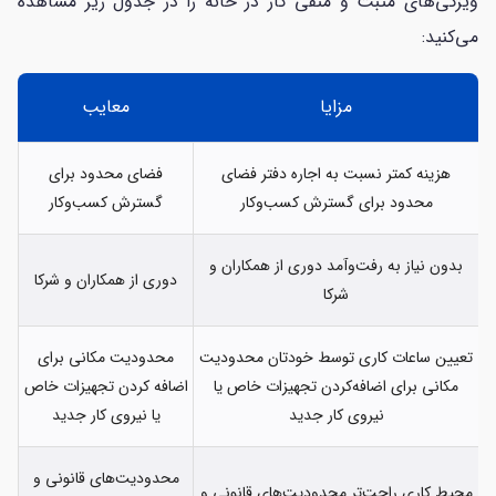
ویژگی‌های مثبت و منفی کار در خانه را در جدول زیر مشاهده
می‌کنید:
مزایا
معایب
هزینه کمتر نسبت به اجاره دفتر فضای
فضای محدود برای
محدود برای گسترش کسب‌وکار
گسترش کسب‌وکار
بدون نیاز به رفت‌وآمد دوری از همکاران و
دوری از همکاران و شرکا
شرکا
تعیین ساعات کاری توسط خودتان محدودیت
محدودیت مکانی برای
مکانی برای اضافه‌کردن تجهیزات خاص یا
اضافه کردن تجهیزات خاص
نیروی کار جدید
یا نیروی کار جدید
محدودیت‌های قانونی و
محیط کاری راحت‌تر محدودیت‌های قانونی و