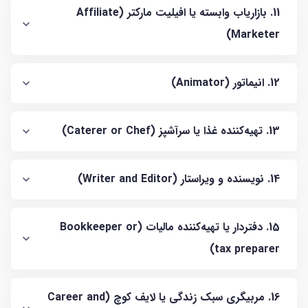
11. بازاریاب وابسته یا افیلیت مارکتر (Affiliate
Marketer)
12. انیماتور (Animator)
13. تهیه‌کننده غذا یا سرآشپز (Caterer or Chef)
14. نویسنده و ویراستار (Writer and Editor)
15. دفتردار یا تهیه‌کننده مالیات (Bookkeeper or
tax preparer)
16. مربیگری سبک زندگی یا لایف کوچ (Career and