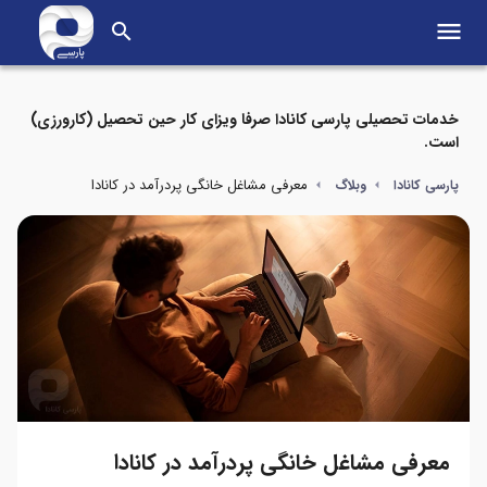
menu
search
خدمات تحصیلی پارسی کانادا صرفا ویزای کار حین تحصیل (کارورزی)
است.
معرفی مشاغل خانگی پردرآمد در کانادا
پارسی کانادا
وبلاگ
معرفی مشاغل خانگی پردرآمد در کانادا