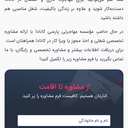
دست‌به‌کار شوید و علاوه بر زندگی باکیفیت، شغل مناسبی هم
داشته باشید.
در حال حاضر، مؤسسه مهاجرتی پارسی کانادا با ارائه مشاوره
تخصصی شغلی و اخذ مجوز یا ویزا کار در کانادا همراهتان است.
برای دریافت اطلاعات بیشتر و مشاوره تخصصی و رایگان، با ما
تماس بگیرید یا فرم مشاوره زیر را تکمیل کنید!
از مشاوره تا اقامت
کنارتان هستیم. کافیست فرم مشاوره را پر کنید.
نام