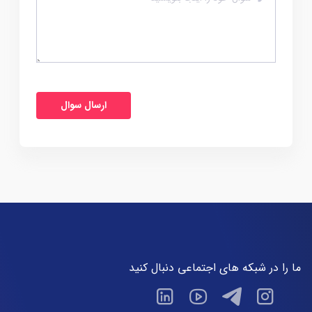
ما را در شبکه های اجتماعی دنبال کنید