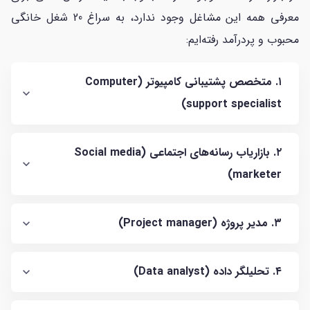
معرفی همه این مشاغل وجود ندارد، به سراغ 20 شغل خانگی
محبوب و پردرآمد رفته‌ایم:
۱. متخصص پشتیبانی کامپیوتر (Computer
support specialist)
۲. بازاریاب رسانه‌های اجتماعی (Social media
marketer)
۳. مدیر پروژه (Project manager)
۴. تحلیلگر داده (Data analyst)