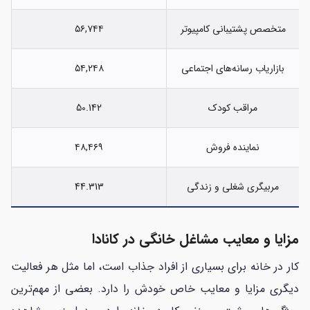
متخصص پشتیبانی کامپیوتر
۵۶,۷۴۴
بازاریاب رسانه‌های اجتماعی
۵۴,۲۴۸
مراقب کودک
50.142
نماینده فروش
۴۸,۴۶۹
مربیگری شغلی و زندگی
44.313
مزایا و معایب مشاغل خانگی در کانادا
کار در خانه برای بسیاری از افراد جذاب است، اما مثل هر فعالیت
دیگری مزایا و معایب خاص خودش را دارد. بعضی از مهم‌ترین