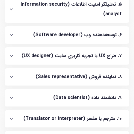
۵. تحلیلگر امنیت اطلاعات (Information security
analyst)
۶. توسعه‌دهنده وب (Software developer)
۷. طراح UX یا تجربه کاربری سایت (UX designer)
۸. نماینده فروش (Sales representative)
۹. دانشمند داده (Data scientist)
۱۰. مترجم یا مفسر (Translator or interpreter)