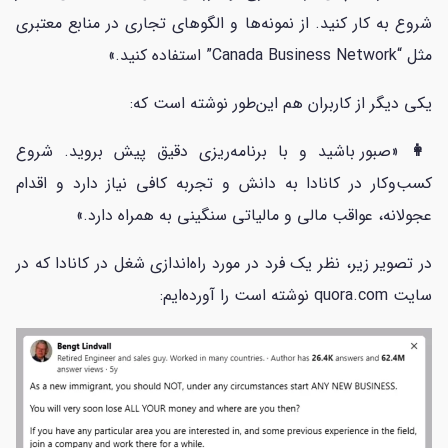
شروع به کار کنید. از نمونه‌ها و الگوهای تجاری در منابع معتبری
مثل “Canada Business Network” استفاده کنید.»
یکی دیگر از کاربران هم این‌طور نوشته است که:
👩
«صبور باشید و با برنامه‌ریزی دقیق پیش بروید. شروع
کسب‌وکار در کانادا به دانش و تجربه کافی نیاز دارد و اقدام
عجولانه، عواقب مالی و مالیاتی سنگینی به همراه دارد.»
در تصویر زیر، نظر یک فرد در مورد راه‌اندازی شغل در کانادا که در
سایت quora.com نوشته است را آورده‌ایم: