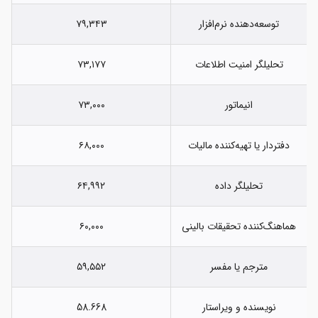
توسعه‌دهنده نرم‌افزار
۷۹,۳۴۳
تحلیلگر امنیت اطلاعات
۷۳,۱۷۷
انیماتور
۷۳,۰۰۰
دفتردار یا تهیه‌کننده مالیات
۶۸,۰۰۰
تحلیلگر داده
۶۴,۹۹۲
هماهنگ‌کننده تحقیقات بالینی
۶۰,۰۰۰
مترجم یا مفسر
۵۹,۵۵۲
نویسنده و ویراستار
58.668