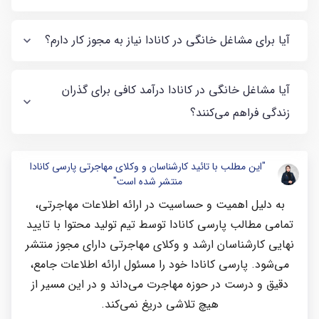
آیا برای مشاغل خانگی در کانادا نیاز به مجوز کار دارم؟
آیا مشاغل خانگی در کانادا درآمد کافی برای گذران
زندگی فراهم می‌کنند؟
"این مطلب با تائید کارشناسان و وکلای مهاجرتی پارسی کانادا
منتشر شده است"
به دلیل اهمیت و حساسیت در ارائه اطلاعات مهاجرتی،
تمامی مطالب پارسی کانادا توسط تیم تولید محتوا با تایید
نهایی کارشناسان ارشد و وکلای مهاجرتی دارای مجوز منتشر
می‌شود. پارسی کانادا خود را مسئول ارائه اطلاعات جامع،
دقیق و درست در حوزه مهاجرت می‌داند و در این مسیر از
هیچ تلاشی دریغ نمی‌کند.