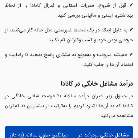
✔
قبل از شروع، مقررات استانی و فدرال کانادا را از لحاظ
بهداشتی، ایمنی و مالیاتی بررسی کنید.
✔
به دلیل اینکه در یک محیط غیررسمی مثل خانه کار می‌کنید، از
حرفه‌ای بودن خود و کسب‌وکارتان کم نکنید.
✔
همیشه سروقت و به‌موقع به مشتری پاسخ بدهید تا رضایت و
اعتماد آن‌ها را جلب کنید.
درآمد مشاغل خانگی در کانادا
در جدول زیر، میزان درآمد سالانه 20 فرصت شغلی خانگی در
کانادا که به آن‌ها اشاره کردیم را به‌ترتیب از بیشترین به کم‌ترین
مشاهده می‌کنید:
مشاغل خانگی پردرآمد در
میانگین حقوق سالانه (به دلار