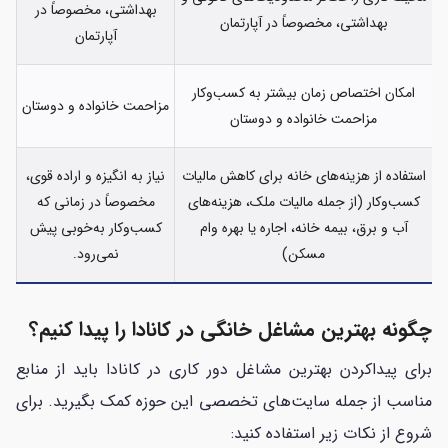
بهداشتی، مخصوصاً در
بهداشتی، مخصوصاً در آپارتمان
آپارتمان
امکان اختصاص زمان بیشتر به کسب‌وکار
مزاحمت خانواده و دوستان
مزاحمت خانواده و دوستان
استفاده از هزینه‌های خانه برای کاهش مالیات
نیاز به انگیزه و اراده قوی،
کسب‌وکار (از جمله مالیات ملک، هزینه‌های
مخصوصاً در زمانی که
آب و برق، بیمه خانه، اجاره یا بهره وام
کسب‌وکار به‌خوبی پیش
مسکن)
نمی‌رود.
چگونه بهترین مشاغل خانگی در کانادا را پیدا کنیم؟
برای پیداکردن بهترین مشاغل دور کاری در کانادا باید از منابع
مناسب از جمله سایت‌های تخصصی این حوزه کمک بگیرید. برای
شروع از نکات زیر استفاده کنید: