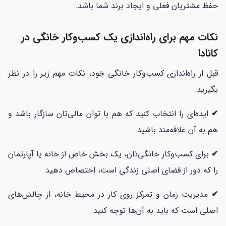
حفظ مشتریان فعلی و ایجاد برند شما باشد.
نکات مهم برای راه‌اندازی یک کسب‌وکار خانگی در
کانادا
قبل از راه‌اندازی کسب‌وکار خانگی خود، نکات مهم زیر را در نظر
بگیرید:
✔
ایده‌ای را انتخاب کنید که هم با توان مالی‌تان سازگار باشد و
هم به آن علاقه‌مند باشید.
✔
برای کسب‌وکار خانگی‌تان، یک بخش خاص از خانه یا آپارتمان
را که دور از فضای اصلی زندگی است، اختصاص دهید.
✔
مدیریت زمان و تمرکز روی کار در محیط خانه، از چالش‌های
اصلی است که باید به آن‌ها توجه کنید.