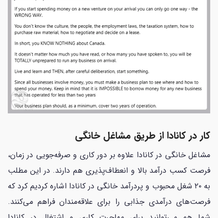
کار در کانادا از طریق مشاغل خانگی
مشاغل خانگی در کانادا علاوه بر دور کاری و صرفه‌جویی در زمان،
فرصت کسب درآمد بالا و انعطاف‌پذیری هم دارند. در این مطلب
به ۲۰ شغل محبوب و پردرآمد خانگی در کانادا اشاره کردیم کرد که
فرصت‌های درآمدی جذابی را برای علاقه‌مندان فراهم می‌کنند.
شما هم می‌توانید برای مهاجرت کاری و اشتغال در کانادا