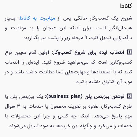
کانادا
شروع یک کسب‌وکار خانگی پس از
مهاجرت به کانادا
، بسیار
هیجان‌انگیز است. برای اینکه این هیجان را به موفقیت و
درآمدزایی تبدیل کنید، 9 مرحله زیر را پشت سر بگذارید:
1️⃣ انتخاب ایده برای شروع کسب‌وکار:
اولین قدم تعیین نوع
کسب‌وکاری است که می‌خواهید شروع کنید. ایده‌ای را انتخاب
کنید که با استعدادها و مهارت‌های شما مطابقت داشته باشد و در
مورد آن اشتیاق داشته باشید.
2️⃣ نوشتن بیزینس پلن (business plan):
یک بیزینس پلن یا
طرح کسب‌وکار، علاوه بر تعریف محصول یا خدمات به 3 سوال
مهم پاسخ می‌دهد. اینکه چه کسی و چرا این محصولات یا
خدمات را می‌خرد و چگونه این خریدها به سود تبدیل می‌شوند.