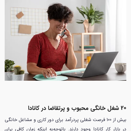
20 شغل خانگی محبوب و پرتقاضا در کانادا
بیش از 100 فرصت شغلی پردرآمد برای دور کاری و مشاغل خانگی
در بازار کار کانادا وجود دارند. باتوجه‌به اینکه زمان کافی برای