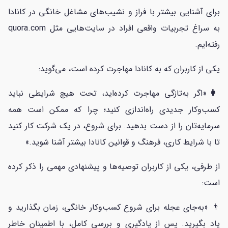
برای آشنایی بیشتر با فراز و نشیب‌های مشاغل خانگی در کانادا
به سراغ تجربیات واقعی افراد در سایت‌هایی مثل quora.com
رفته‌ایم.
یکی از کاربران که به کانادا مهاجرت کرده است، می‌گوید:
👩
«اگر به‌تازگی مهاجرت کرده‌اید، تحت هیچ شرایطی نباید
کسب‌وکار جدیدی راه‌اندازی کنید؛ چرا که ممکن است همه
سرمایه‌تان را از دست بدهید. برای شروع، در یک شرکت کار کنید
تا با شرایط کاری، فرهنگ و قوانین کانادا بیشتر آشنا شوید.»
از طرفی، یکی از کاربران توصیه‌ها و پیشنهادی مهمی را ذکر کرده
است:
👨 «به‌جای عجله برای شروع کسب‌وکار خانگی، زمان بگذارید و
یاد بگیرید. پس از یادگیری و بررسی کامل، با اطمینان خاطر