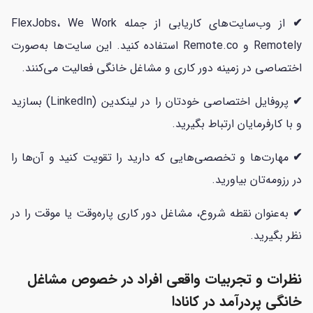
✔
از وب‌سایت‌های کاریابی از جمله FlexJobs، We Work
Remotely و Remote.co استفاده کنید. این سایت‌ها به‌صورت
اختصاصی در زمینه دور کاری و مشاغل خانگی فعالیت می‌کنند.
✔
پروفایل اختصاصی خودتان را در لینکدین (LinkedIn) بسازید
و با کارفرمایان ارتباط بگیرید.
✔
مهارت‌ها و تخصصی‌هایی که دارید را تقویت کنید و آن‌ها را
در رزومه‌تان بیاورید.
✔
به‌عنوان نقطه شروع، مشاغل دور کاری پاره‌وقت یا موقت را در
نظر بگیرید.
نظرات و تجربیات واقعی افراد در خصوص مشاغل
خانگی پردرآمد در کانادا