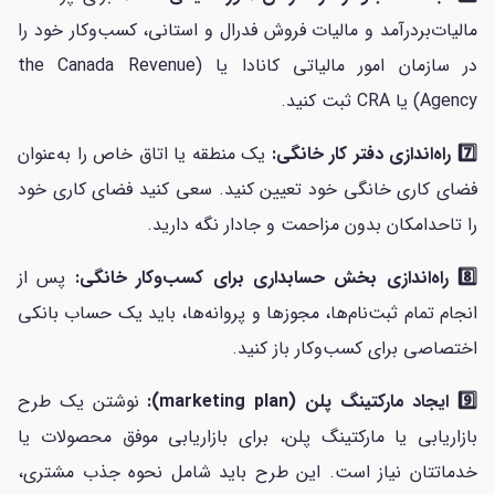
مالیات‌بردرآمد و مالیات فروش فدرال و استانی، کسب‌وکار خود را
در سازمان امور مالیاتی کانادا یا (the Canada Revenue
Agency) یا CRA ثبت کنید.
7️⃣ راه‌اندازی دفتر کار خانگی:
یک منطقه یا اتاق خاص را به‌عنوان
فضای کاری خانگی خود تعیین کنید. سعی کنید فضای کاری خود
را تاحدامکان بدون مزاحمت و جادار نگه دارید.
8️⃣ راه‌اندازی بخش حسابداری برای کسب‌وکار خانگی:
پس از
انجام تمام ثبت‌نام‌ها، مجوزها و پروانه‌ها، باید یک حساب بانکی
اختصاصی برای کسب‌وکار باز کنید.
9️⃣ ایجاد مارکتینگ پلن (marketing plan):
نوشتن یک طرح
بازاریابی یا مارکتینگ پلن، برای بازاریابی موفق محصولات یا
خدماتتان نیاز است. این طرح باید شامل نحوه جذب مشتری،