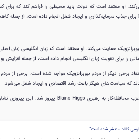
‌کند. او معتقد است که دولت باید محیطی را فراهم کند که برای کس
 برای جذب سرمایه‌گذاری و ایجاد شغل انجام داده است، از جمله کاه
یوبرانزویک حمایت می‌کند. او معتقد است که زبان انگلیسی زبان اصلی
تی را برای تقویت زبان انگلیسی انجام داده است، از جمله افزایش بو
با استقبال برخی و انتقاد برخی دیگر از مردم نیوبرانزویک مواجه شده است. بر
قدند که سیاست‌های هیگز باعث رشد اقتصادی و ایجاد شغل می‌شود.
در انتخابات عمومی نیوبرانزویک در سال ۲۰۲۳، حزب محافظه
ارسی کانادا منتشر شده است"