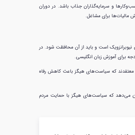
ب‌وکارها و سرمایه‌گذاران جذاب باشد. در دوران
ش مالیات‌ها برای مشاغل.
 نیوبرانزویک است و باید از آن محافظت شود. در
دجه برای آموزش زبان انگلیسی.
خی از مردم معتقدند که سیاست‌های هیگز باعث کاهش رفاه
‌کار به رهبری Blaine Higgs پیروز شد. این پیروزی نشان می‌دهد که سیاست‌های هیگز با حمایت مردم