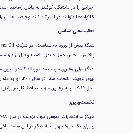
خانواده‌ها بتوانند در آن رشد کنند و فرصت‌هایی ر
فعالیت‌های سیاسی
پالایش، بخش حمل و نقل داشت و قبل از بازنشستگی در سال 2010 به عنوان مدیر لجست
سال ۲۰۱۶، او به رهبری حزب محافظه‌کار نیوبرانزویک انتخاب شد.
نخست‌وزیری
و برای یک دورهٔ چهار سالهٔ دیگر در این سمت باقی 