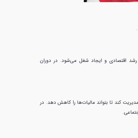
رشد اقتصادی و ایجاد شغل می‌شود. در دوران
یریت کند تا بتواند مالیات‌ها را کاهش دهد. در
تماعی.