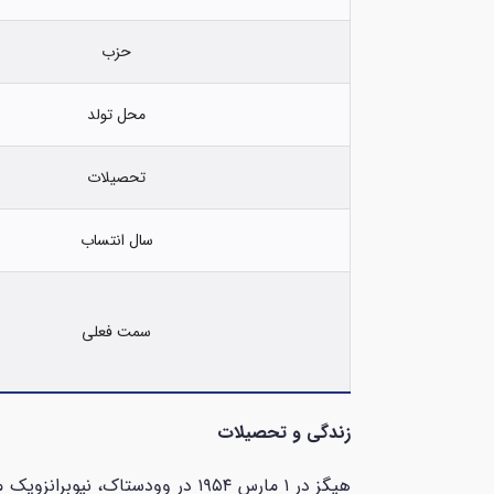
حزب
محل تولد
تحصیلات
سال انتساب
سمت فعلی
زندگی و تحصیلات