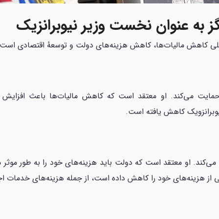
 به عنوان نخست وزیر نیوبرانزیک
 حمایت می‌کند. او معتقد است که کاهش مالیات‌ها باعث افزایش 
وبرانزویک کاهش یافته است.
ند. او معتقد است که دولت باید هزینه‌های خود را به طور موثر مد
 از هزینه‌های خود را کاهش داده است، از جمله هزینه‌های خدمات اج