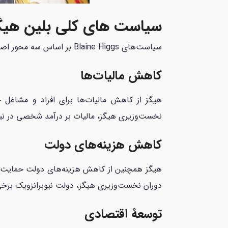
سیاست های کلی بلین هیگز
سیاست‌های Blaine Higgs بر اساس سه محور اصلی کاهش مالیات‌ها، کاهش هزینه‌های دولت و توسعهٔ اقتصادی است.
کاهش مالیات‌ها
هیگز از کاهش مالیات‌ها برای افراد و مشاغل
نخست‌وزیری هیگز، مالیات بر درآمد شخصی در نی
کاهش هزینه‌های دولت
هیگز همچنین از کاهش هزینه‌های دولت حمایت می‌ک
دوران نخست‌وزیری هیگز، دولت نیوبرانزویک برخی
توسعهٔ اقتصادی