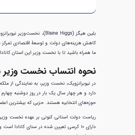
ما همراه باشید تا با نخست وزیر این استان کانا
نحوه انتساب نخست وزیر نی
در نیوبرانزویک، نخست وزیر، به نمایندگی از مل
حوزه‌های انتخابیه هستند. حزبی که بیشترین اعض