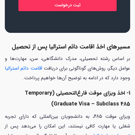
مسیرهای اخذ اقامت دائم استرالیا پس از تحصیل
بر اساس رشته تحصیلی، مدرک دانشگاهی، سن، مهارت‌ها و
عوامل دیگر، روش‌های گوناگونی برای دریافت
اقامت دائم استرالیا
وجود دارد که در ادامه به توضیح آن‌ها خواهیم پرداخت.
1- اخذ ویزای موقت فارغ‌التحصیلی (Temporary
Graduate Visa – Subclass 485)
ویزای موقت 485، به دانشجویان بین‌المللی که دارای تجربه
شغلی یا مهارت کافی نیستند، این امکان را می‌دهد پس از