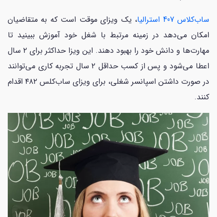
ساب‌کلاس 407 استرالیا
، یک ویزای موقت است که به متقاضیان
امکان می‌دهد در زمینه مرتبط با شغل خود آموزش ببینید تا
مهارت‌ها و دانش خود را بهبود دهند. این ویزا حداکثر برای ۲ سال
اعطا می‌شود و پس از کسب حداقل ۲ سال تجربه کاری می‌توانند
در صورت داشتن اسپانسر شغلی، برای ویزای ساب‌کلس ۴۸۲ اقدام
کنند.