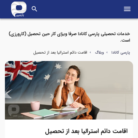
menu
search
خدمات تحصیلی پارسی کانادا صرفا ویزای کار حین تحصیل (کارورزی)
است.
اقامت دائم استرالیا بعد از تحصیل
پارسی کانادا
وبلاگ
اقامت دائم استرالیا بعد از تحصیل