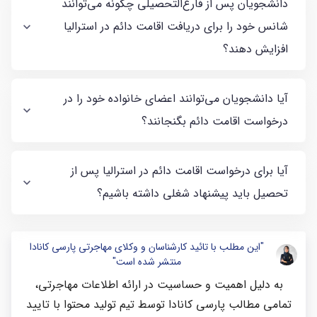
دانشجویان پس از فارغ‌التحصیلی چگونه می‌توانند
شانس خود را برای دریافت اقامت دائم در استرالیا
افزایش دهند؟
آیا دانشجویان می‌توانند اعضای خانواده خود را در
درخواست اقامت دائم بگنجانند؟
آیا برای درخواست اقامت دائم در استرالیا پس از
تحصیل باید پیشنهاد شغلی داشته باشیم؟
"این مطلب با تائید کارشناسان و وکلای مهاجرتی پارسی کانادا
منتشر شده است"
به دلیل اهمیت و حساسیت در ارائه اطلاعات مهاجرتی،
تمامی مطالب پارسی کانادا توسط تیم تولید محتوا با تایید