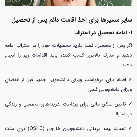
سایر مسیرها برای اخذ اقامت دائم پس از تحصیل
1- ادامه تحصیل در استرالیا
اگر پس از تحصیل، قصد دارید تحصیلات خود را در استرالیا ادامه
دهید و مدرک بالاتری کسب کنند، باید اقدامات زیر را انجام
دهید:
✔ اقدام برای درخواست ویزای دانشجویی جدید قبل از انقضای
ویزای دانشجویی فعلی
✔ تامین تمکن مالی برای پرداخت هزینه‌های تحصیل و زندگی
در استرالیا
✔ تمدید بیمه درمانی دانشجویان خارجی (OSHC) برای مدت