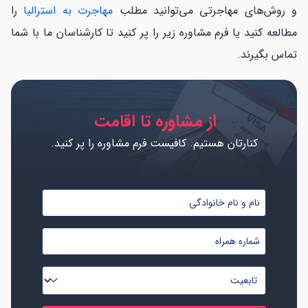
و روش‌های مهاجرتی می‌توانید مطلب
مهاجرت به استرالیا
را
مطالعه کنید یا فرم مشاوره زیر را پر کنید تا کارشناسان ما با شما
تماس بگیرند.
از مشاوره تا اقامت
کنارتان هستیم. کافیست فرم مشاوره را پر کنید.
نام
و
شماره
نام
موبایل
خانوادگی
تابعیت
*
*
*