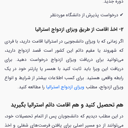
دوره جدید.
✔ درخواست پذیرش از دانشگاه موردنظر
2- اخذ اقامت از طریق ویزای ازدواج استرالیا
اگر زمانی که با ویزای دانشجویی در استرالیا اقامت دارید، با فردی
که شهروند یا مقیم دائم این کشور است قصد ازدواج دارید،
می‌توانید برای دریافت ویزای ازدواج درخواست دهید. برای
دریافت این ویزا باید ثابت کنید با همسر یا پارتنر خود در یک
رابطه واقعی هستید. برای کسب اطلاعات بیشتر از شرایط و انواع
ویزای ازدواج، مطلب
ویزای ازدواج استرالیا
را مطالعه کنید.
هم تحصیل کنید و هم اقامت دائم استرالیا بگیرید
در این مطلب دیدیم که دانشجویان پس از اتمام تحصیلات خود،
می‌توانند از دو مسیر اصلی برای یافتن فرصت‌های شغلی و اخذ