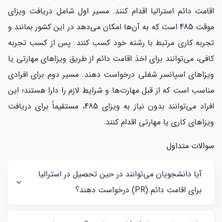
اقامت دائم استرالیا اقدام کنند. مسیر اول شامل دریافت ویزای
موقت 485 است که به آن‌ها امکان می‌دهد در این کشور بمانند و
تجربه کاری مرتبط با رشته خود کسب کنند. پس از کسب تجربه
کافی، می‌توانند برای اخذ اقامت دائم از طریق ویزاهای مهارتی یا
ویزاهای اسپانسر شغلی درخواست دهند. مسیر دوم برای افرادی
مناسب است که از قبل مهارت‌ها و شرایط لازم را دارا هستند؛ این
افراد می‌توانند بدون نیاز به ویزای 485، مستقیماً برای دریافت
ویزاهای کاری یا مهارتی اقدام کنند.
سوالات متداول
آیا دانشجویان می‌توانند در حین تحصیل در استرالیا
برای اقامت دائم (PR) درخواست دهند؟