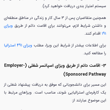
سیستم امتیاز بندی دریافت خواهید کرد).
همچنین متقاضیان پس از 3 سال کار و زندگی در مناطق منطقه‌ای
و داشتن شرایط لازم، می‌توانند برای اقامت دائم از طریق
ویزای
191
اقدام کنند.
برای اطلاعات بیشتر از شرایط این ویزا، مطلب
ویزای 491 استرالیا
را مطالعه کنید.
3- اقامت دائم از طریق ویزای اسپانسر شغلی (Employer-
Sponsored Pathway)
این مسیر برای دانشجویانی که موفق به دریافت پیشنهاد شغلی از
یک کارفرمای استرالیایی شوند، مناسب است. ویزاهای مرتبط با
این موضوع عبارتند از: