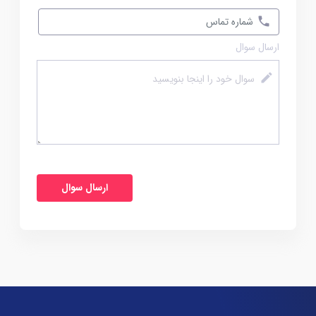
ارسال سوال