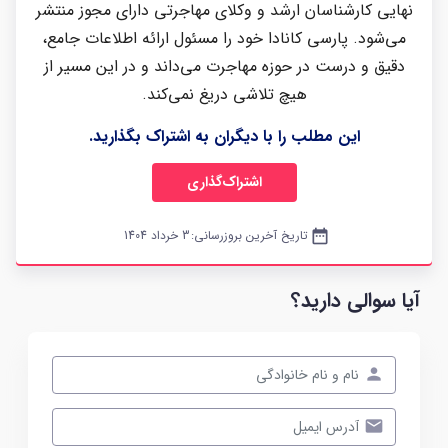
نهایی کارشناسان ارشد و وکلای مهاجرتی دارای مجوز منتشر
می‌شود. پارسی کانادا خود را مسئول ارائه اطلاعات جامع،
دقیق و درست در حوزه مهاجرت می‌داند و در این مسیر از
هیچ تلاشی دریغ نمی‌کند.
این مطلب را با دیگران به اشتراک بگذارید.
اشتراک‌گذاری
date_range
تاریخ آخرین بروزرسانی:
3 خرداد 1404
آیا سوالی دارید؟