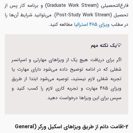
فارغ‌التحصیلی (Graduate Work Stream) و برنامه کار پس از
تحصیل (Post-Study Work Stream). می‌توانید شرایط آن‌ها را
در مطلب
ویزای 485 استرالیا
مطالعه کنید.
💡
یک نکته مهم
اگر برای دریافت هیچ یک از ویزاهای مهارتی و اسپانسر
شغلی که در ادامه توضیح داده می‌شود دارای مهارت یا
تجربه شغلی لازم نیستید، توصیه می‌شود ابتدا از طریق
ویزای 485 مهارت و تجربه کاری لازم را کسب کنید و
سپس برای این ویزاها درخواست دهید.
2-اقامت دائم از طریق ویزاهای اسکیل ورکر (General