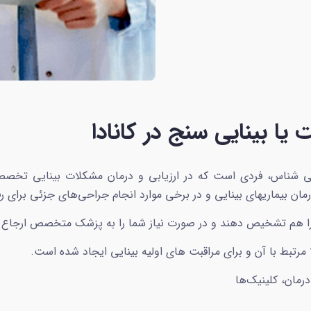
ا بینایی سنج در کانادا
 شناس، فردی است که در ارزیابی و درمان مشکلات بینایی تخصص 
ان بیماریهای بینایی و در برخی موارد انجام جراحی‌های جزئی برای 
 را هم تشخیص دهند و در صورت نیاز شما را به پزشک متخصص ارجاع 
تبط با آن و برای مراقبت های اولیه بینایی ایجاد شده است.
مان، کلینیک‌ها