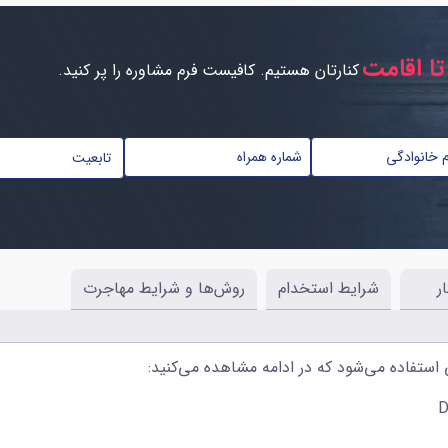
تا اقامت
کنارتان هستیم. کافیست فرم مشاوره را پر کنید.
تابعیت
*
ار
شرایط استخدام
روش‌ها و شرایط مهاجرت
 استفاده می‌شود که در ادامه مشاهده می‌کنید: