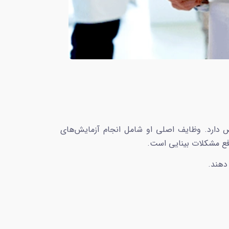
دارد. وظایف اصلی او شامل انجام آزمایش‌های
رفع مشکلات بینایی است.
دهند.