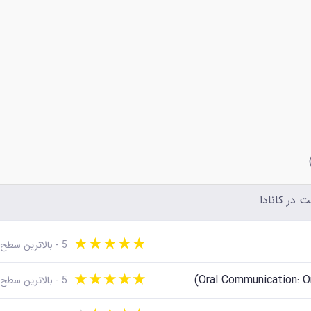
 در کانادا
★
★
★
★
★
5 - بالاترین سطح
★
★
★
★
★
5 - بالاترین سطح