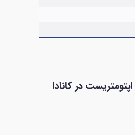
تومتریست در کانادا