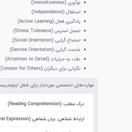
نوآوری (Innovativeness)
استقلال (Independence)
یادگیری فعال (Active Learning)
تحمل استرس (Stress Tolerance)
اجتماع گرایی (Social Orientation)
خدمت گرایی (Service Orientation)
دقت به جزئیات (Attention to Detail)
نگرانی برای دیگران (Concern for Others)
مهارت‌های تخصصی موردنیاز برای شغل اپتومتریست
درک مطلب (Reading Comprehension)
ارتباط شفاهی: بیان شفاهی (Oral Communication: Oral Expression)