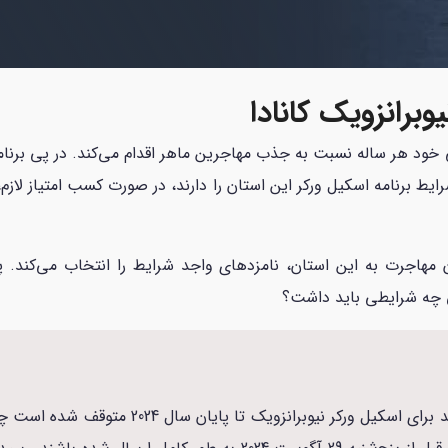
*
برانزویک کانادا
خود هر ساله نسبت به جذب مهاجرین ماهر اقدام می‌کند. در پی برنامه 
یط برنامه اسکیل ورکر این استان را دارند، در صورت کسب امتیاز لازم، 
یان مهاجرت به این استان، نامزدهای واجد شرایط را انتخاب می‌کند
 چه شرایطی باید داشت؟