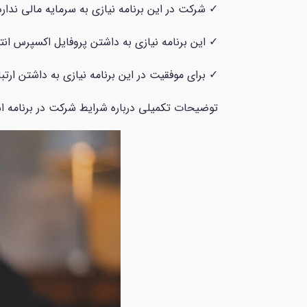
✓ شرکت در این برنامه نیازی به سرمایه مالی ندارد
✓ این برنامه نیازی به داشتن پروفایل اکسپرس انتر
✓ برای موفقیت در این برنامه نیازی به داشتن ارتبا
توضیحات تکمیلی درباره شرایط شرکت در برنامه اسک