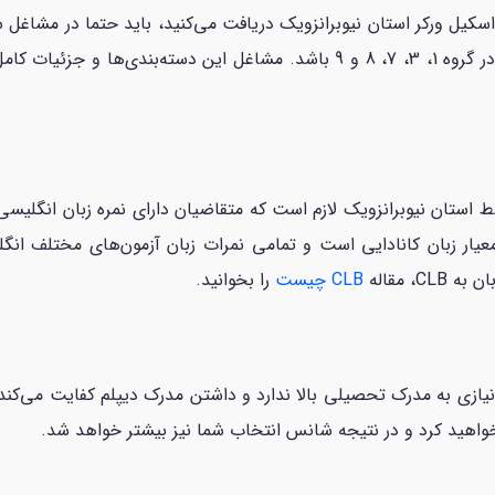
Canadian Language Bench است معیار زبان کانادایی است و تمامی نمرات زبان آزمون‌ها
، مقاله
CLB چیست
را بخوانید.
یازی به مدرک تحصیلی بالا ندارد و داشتن مدرک دیپلم کفایت می‌کن
خواهید کرد و در نتیجه شانس انتخاب شما نیز بیشتر خواهد شد.