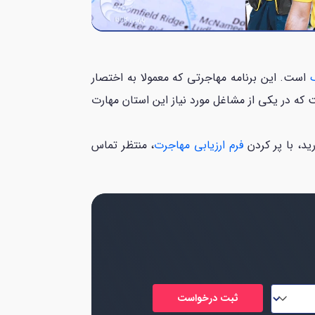
ک
است. این برنامه مهاجرتی که معمولا به اختصار
 که در یکی از مشاغل مورد نیاز این استان مهارت
رید، با پر کردن
فرم ارزیابی مهاجرت
، منتظر تماس