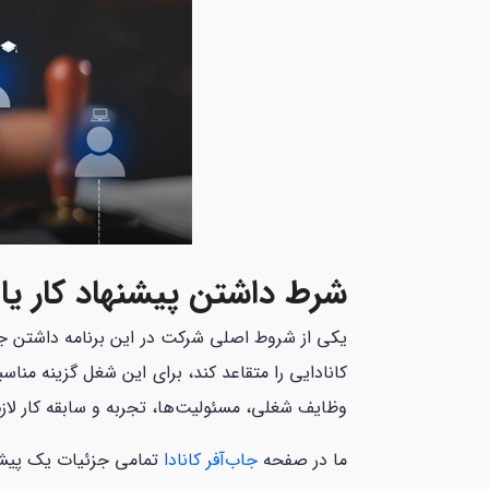
شرط داشتن پیشنهاد کار یا 
یکی از شروط اصلی شرکت در این برنامه داشتن جاب
وظایف شغلی، مسئولیت‌ها، تجربه و سابقه کار لاز
ما در صفحه
جاب‌آفر کانادا
تمامی جزئیات یک پیشنها