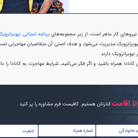
 نیروهای کار ماهر است، از زیر مجموعه‌های
برنامه استانی نیوبرانزوی
ستان نیوبرانزویک مدیریت می‌شود و هدف اصلی آن متقاضیان مهاجرتی است
 نیوبرانزویک دارند.
کانادا همراه باشید و اگر فکر می‌کنید، شرایط مهاجرت به کانادا را دا
تا اقامت
کنارتان هستیم. کافیست فرم مشاوره را پر کنید.
تابعیت