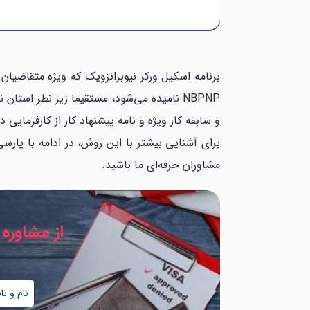
برنامه اسکیل ورکر نیوبرانزویک که ویژه متقاضیان
NBPNP نامیده می‌شود، مستقیما زیر نظر ا
و سابقه کار ویژه و نامه پیشنهاد کار از کارفرمایی در
برای آشنایی بیشتر با این روش، در ادامه با پارسی 
مشاوران حرفه‌ای ما باشید.
از مشاوره 
نام
شماره