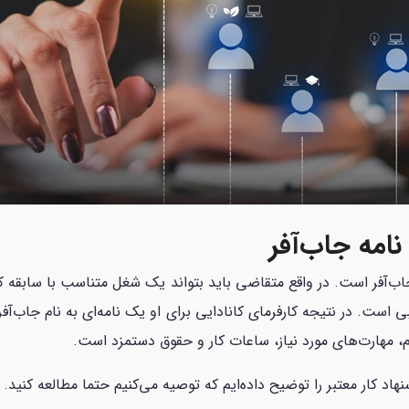
نامه جاب‌آفر
‌آفر است. در واقع متقاضی باید بتواند یک شغل متناسب با سابقه کار 
م، مهارت‌های مورد نیاز، ساعات کار و حقوق دستمزد است.
د کار معتبر را توضیح داده‌ایم که توصیه می‌کنیم حتما مطالعه کنید.