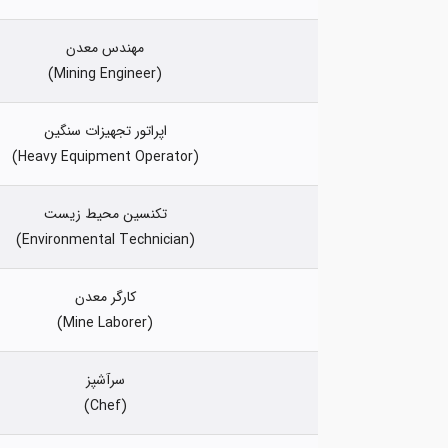
مهندس معدن
(Mining Engineer)
اپراتور تجهیزات سنگین
(Heavy Equipment Operator)
تکنسین محیط زیست
(Environmental Technician)
کارگر معدن
(Mine Laborer)
سرآشپز
(Chef)