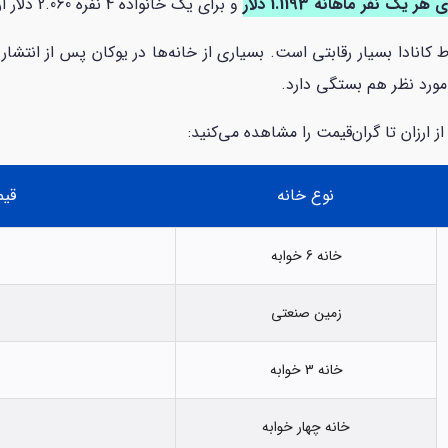
یک نفر ماهانه 1.1193 دلار
و برای یک خانواده 4 نفره 2.060 دلار ارزیابی می‌شود.
 مورد نظر هم بستگی دارد.
ز ارزان تا گران‌قیمت را مشاهده می‌کنید:
نوع خانه
قیم
خانه 6 خوابه
زمین صنعتی
خانه 3 خوابه
خانه چهار خوابه