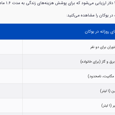
در یوکان را مشاهده می‌کنید:
ی روزانه در یوکان
وران برای دو نفر
رق و گاز (برای خانواده)
(1 لیتر)
1 لیتر)