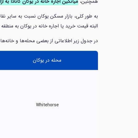
همچنین،
میانگین اجاره خانه در یوکان کانادا به ازای هر 
البته قیمت خرید یا اجاره خانه در یوکان به منطقه
در جدول زیر اطلاعاتی از بعضی محله‌ها و خانه‌ها ا
محله در یوکان
Whitehorse