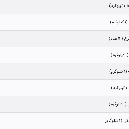
وگرم)
12 عدد)
گرم)
وگرم)
گرم)
لوگرم)
 کیلوگرم)