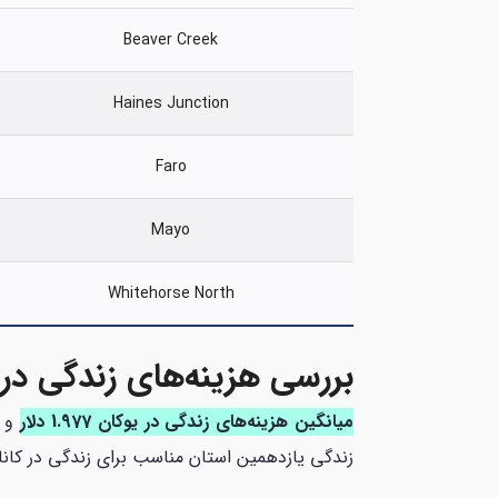
Beaver Creek
Haines Junction
Faro
Mayo
Whitehorse North
بررسی هزینه‌های زندگی در 
میانگین هزینه‌های زندگی در یوکان 1.977 دلار
زندگی یازدهمین استان مناسب برای زندگی در کانا