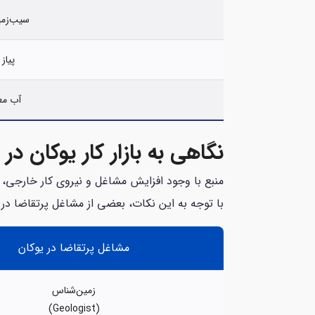
سیب‌زمینی (1 
پیاز (1 کیلو
آب معدنی
نگاهی به بازار کار یوکان در سال
با توجه به این نکات، بعضی از مشاغل پرتقاضا در با
مشاغل پرتقاضا در یوکان
زمین‌شناس
(Geologist)