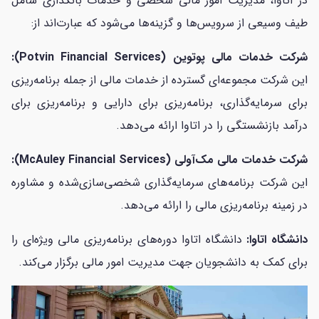
در اتاوا، مدیریت امور مالی شخصی و خدمات بانکداری شامل
طیف وسیعی از سرویس‌ها و گزینه‌ها می‌شود که عبارت‌اند از:
شرکت خدمات مالی پوتوین (Potvin Financial Services):
این شرکت مجموعه‌ای گسترده از خدمات مالی از جمله برنامه‌ریزی
برای سرمایه‌گذاری، برنامه‌ریزی برای دارایی و برنامه‌ریزی برای
درآمد بازنشستگی را در اتاوا ارائه می‌دهد.
شرکت خدمات مالی مک‌آولی (McAuley Financial Services):
این شرکت برنامه‌های سرمایه‌گذاری شخصی‌سازی‌شده و مشاوره
در زمینه برنامه‌ریزی مالی را ارائه می‌دهد.
دانشگاه اتاوا:
دانشگاه اتاوا دوره‌های برنامه‌ریزی مالی ویژه‌ای را
برای کمک به دانشجویان جهت مدیریت امور مالی برگزار می‌کند.