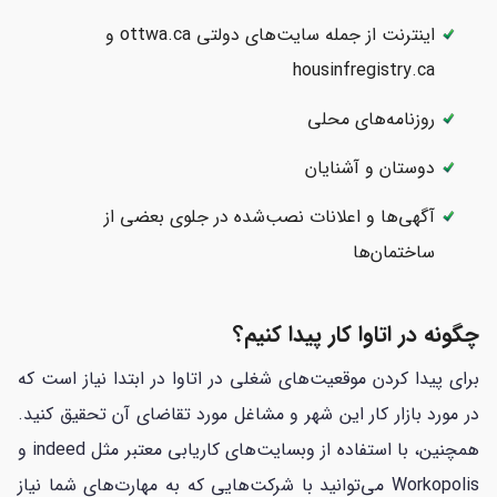
اینترنت از جمله سایت‌های دولتی ottwa.ca و
housinfregistry.ca
روزنامه‌های محلی
دوستان و آشنایان
آگهی‌ها و اعلانات نصب‌شده در جلوی بعضی از
ساختمان‌ها
چگونه در اتاوا کار پیدا کنیم؟
برای پیدا کردن موقعیت‌های شغلی در اتاوا در ابتدا نیاز است که
در مورد بازار کار این شهر و مشاغل مورد تقاضای آن تحقیق کنید.
همچنین، با استفاده از وب‎سایت‌های کاریابی معتبر مثل indeed و
Workopolis می‌توانید با شرکت‌هایی که به مهارت‌های شما نیاز