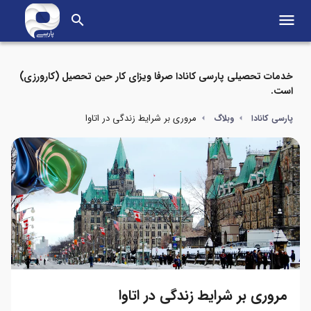
menu
search
خدمات تحصیلی پارسی کانادا صرفا ویزای کار حین تحصیل (کارورزی)
است.
مروری بر شرایط زندگی در اتاوا
پارسی کانادا
وبلاگ
مروری بر شرایط زندگی در اتاوا