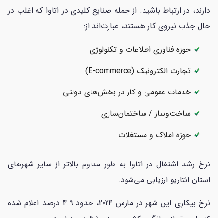
دارند، در ارتباط باشید. از جمله صنایع کلیدی در اتاوا که اغلب در
حال جذب نیروی کار هستند، عبارت‌اند از:
حوزه فناوری اطلاعات و تکنولوژی
تجارت الکترونیک (E-commerce)
خدمات عمومی و کار در بخش‌های دولتی
ساخت‌وساز / ساختمان‌سازی
حوزه املاک و مستغلات
نرخ رشد اشتغال در اتاوا به طور مداوم بالاتر از سایر شهرهای
استان انتاریو ارزیابی می‌شود.
نرخ بیکاری این شهر در مارس 2024، حدود 4.9 درصد اعلام شده