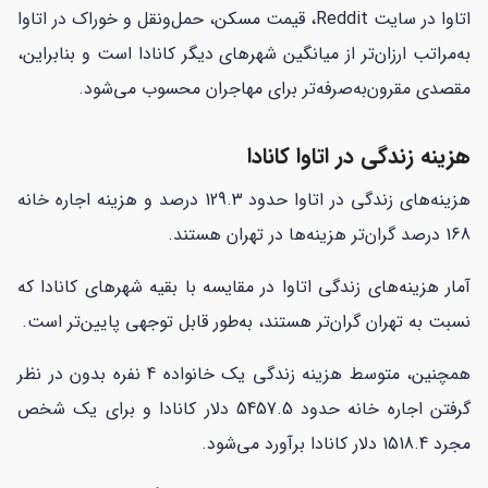
اتاوا در سایت Reddit، قیمت مسکن، حمل‌ونقل و خوراک در اتاوا
به‌مراتب ارزان‌تر از میانگین شهرهای دیگر کانادا است و بنابراین،
مقصدی مقرون‌به‌صرفه‌تر برای مهاجران محسوب می‌شود.
هزینه زندگی در اتاوا کانادا
هزینه‌های زندگی در اتاوا حدود 129.3 درصد و هزینه اجاره خانه
168 درصد گران‌تر هزینه‌ها در تهران هستند.
آمار هزینه‌های زندگی اتاوا در مقایسه با بقیه شهرهای کانادا که
نسبت به تهران گران‌تر هستند، به‌طور قابل توجهی پایین‌تر است.
همچنین، متوسط هزینه زندگی یک خانواده 4 نفره بدون در نظر
گرفتن اجاره خانه حدود 5457.5 دلار کانادا و برای یک شخص
مجرد 1518.4 دلار کانادا برآورد می‌شود.