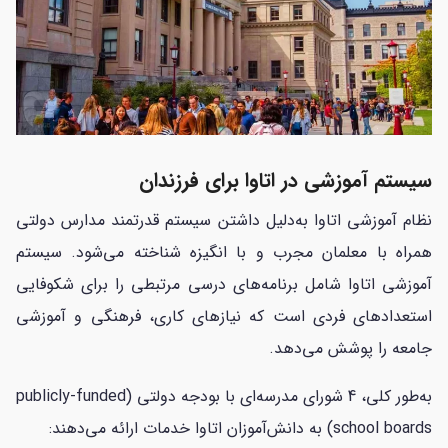
سیستم آموزشی در اتاوا برای فرزندان
نظام آموزشی اتاوا به‌دلیل داشتن سیستم قدرتمند مدارس دولتی
همراه با معلمان مجرب و با انگیزه شناخته می‌شود. سیستم
آموزشی اتاوا شامل برنامه‌های درسی مرتبطی را برای شکوفایی
استعدادهای فردی است که نیازهای کاری، فرهنگی و آموزشی
جامعه را پوشش می‌دهد.
به‌طور کلی، 4 شورای مدرسه‌ای با بودجه دولتی (publicly-funded
school boards) به دانش‌آموزان اتاوا خدمات ارائه می‌دهند: