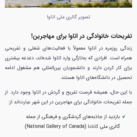
تصویر گالری ملی اتاوا
تفریحات خانوادگی در اتاوا برای مهاجرین!
زندگی روزمره در اتاوا معمولاً با فعالیت‌های شغلی و تفریحی
همراه است. افرادی که به‌تازگی وارد اتاوا شده‌اند، دغدغه بیشتری
برای کار کردن دارند و دانشجویان بین‌المللی هم مشغول ادامه
تحصیل در دانشگاه‌های اتاوا هستند.
با این حال، همیشه فرصت تفریح و گردش در اتاوا وجود دارد. از
جمله تفریحات خانوادگی برای مهاجرین در این شهر عبارت‌اند از:
بازدید از جاذبه‌های گردشگری و فرهنگی از جمله
گالری ملی کانادا (National Gallery of Canada)