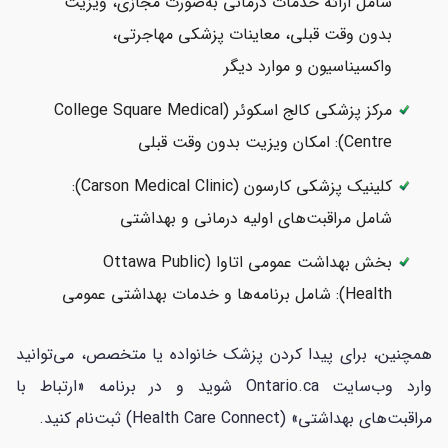
شامل ارائه خدمات درمانی به‌صورت مجازی، ویزیت
بدون وقت قبلی، معاینات پزشکی مهاجرتی،
واکسیناسیون و موارد دیگر
مرکز پزشکی کالج اسکوئر (College Square Medical
Centre): امکان ویزیت بدون وقت قبلی
کلینیک پزشکی کارسون (Carson Medical Clinic):
شامل مراقبت‌های اولیه درمانی و بهداشتی
بخش بهداشت عمومی اتاوا (Ottawa Public
Health): شامل برنامه‌ها و خدمات بهداشتی عمومی
همچنین، برای پیدا کردن پزشک خانواده یا متخصص، می‌توانید
وارد وب‌سایت Ontario.ca شوید و در برنامه «ارتباط با
مراقبت‌های بهداشتی» (Health Care Connect) ثبت‌نام کنید.