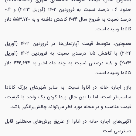
حدود 0.6 درصد نسبت به فروردین ۱۴۰۲ (آوریل ۲۰۲۳) و 0.4
درصد نسبت به شروع سال 2024 کاهش داشته و به ۵۵۳,۷۴۰ دلار
کانادا رسیده است.
همچنین، متوسط قیمت آپارتمان‌ها در فروردین ۱۴۰۳ (آوریل
۲۰۲۴) با کاهش ۱.۵ درصدی نسبت به فروردین ۱۴۰۲ (آوریل
۲۰۲۳) و ۰.۸ درصدی نسبت به چند ماه اخیر به ۴۴۴,۶۹۴ دلار
کانادا رسیده است.
بازار اجاره خانه در اتاوا نسبت به سایر شهرهای بزرگ کانادا
مناسب‌تر است، اما با این حال پیدا کردن یک واحد با کیفیت،
قیمت مناسب و در محله مورد نظر می‌تواند چالش‌برانگیز باشد.
آگهی‌های اجاره خانه در اتاوا از طریق روش‌های مختلفی قابل
دسترسی است: