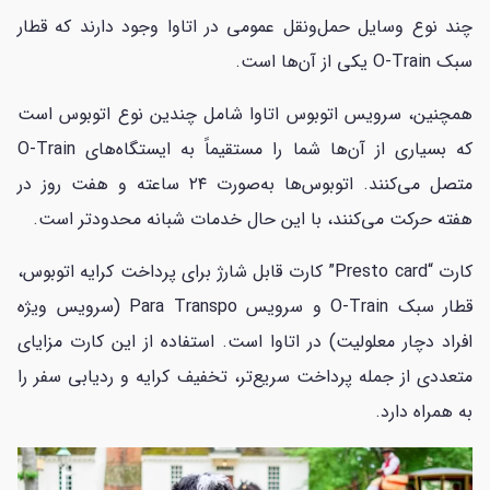
چند نوع وسایل حمل‌ونقل عمومی در اتاوا وجود دارند که قطار
سبک O-Train یکی از آن‌ها است.
همچنین، سرویس اتوبوس اتاوا شامل چندین نوع اتوبوس است
که بسیاری از آن‌ها شما را مستقیماً به ایستگاه‌های O-Train
متصل می‌کنند. اتوبوس‌ها به‌صورت ۲۴ ساعته و هفت روز در
هفته حرکت می‌کنند، با این حال خدمات شبانه محدودتر است.
کارت “Presto card” کارت قابل شارژ برای پرداخت کرایه اتوبوس،
قطار سبک O-Train و سرویس Para Transpo (سرویس ویژه
افراد دچار معلولیت) در اتاوا است. استفاده از این کارت مزایای
متعددی از جمله پرداخت سریع‌تر، تخفیف کرایه و ردیابی سفر را
به همراه دارد.