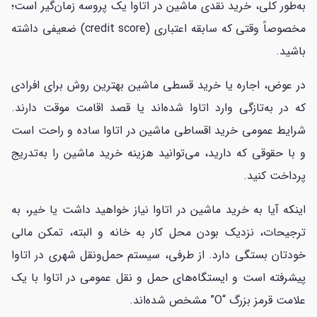
به‌طور کلی، خرید نقدی ماشین در اتاوا یک پروسه زمان‌گیر است؛
مخصوصاً وقتی که سابقه اعتباری (credit score) ضعیفی داشته
باشید.
در عوض، اجاره یا خرید قسطی ماشین بهترین روش برای افرادی
که در به‌تازگی وارد اتاوا شده‌اند یا قصد اقامت موقت دارند.
شرایط عمومی خرید اقساطی ماشین در اتاوا ساده و راحت است
و با حقوقی که دارید، می‌توانید هزینه خرید ماشین را به‌تدریج
پرداخت کنید.
اینکه آیا به خرید ماشین در اتاوا نیاز خواهید داشت یا خیر، به
ترجیحات، نزدیک بودن محل کار به خانه و البته، تمکن مالی
خودتان بستگی دارد. از طرفی، سیستم حمل‌ونقل شهری در اتاوا
پیشرفته است و ایستگاه‌های حمل و نقل عمومی در اتاوا با یک
علامت قرمز بزرگ “O” مشخص شده‌اند.