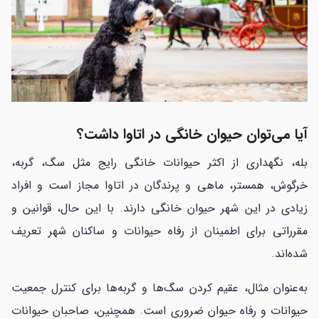
آیا می‌توان حیوان خانگی در اتاوا داشت؟
بله، نگهداری از اکثر حیوانات خانگی رایج مثل سگ، گربه،
خرگوش، همستر، ماهی و پرندگان در اتاوا مجاز است و افراد
زیادی در این شهر حیوان خانگی دارند. با این حال، قوانین و
مقرراتی برای اطمینان از رفاه حیوانات و ساکنان شهر تعریف
شده‌اند.
به‌عنوان مثال، عقیم کردن سگ‌ها و گربه‌ها برای کنترل جمعیت
حیوانات و رفاه حیوان ضروری است. همچنین، صاحبان حیوانات