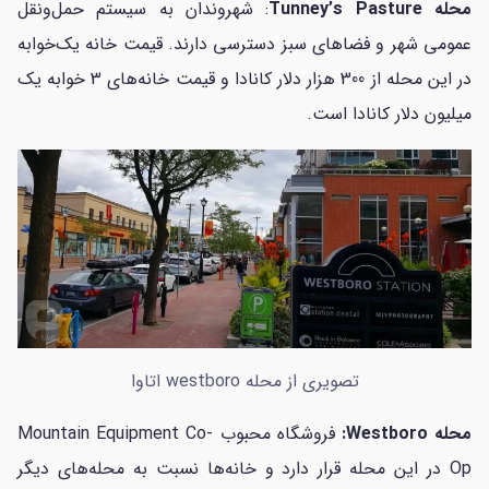
محله Tunney’s Pasture
: شهروندان به سیستم حمل‌ونقل
عمومی شهر و فضاهای سبز دسترسی دارند. قیمت خانه یک‌خوابه
در این محله از 300 هزار دلار کانادا و قیمت خانه‌های 3 خوابه یک
میلیون دلار کانادا است.
تصویری از محله westboro اتاوا
محله Westboro:
فروشگاه محبوب Mountain Equipment Co-
Op در این محله قرار دارد و خانه‌ها نسبت به محله‌های دیگر