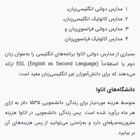
مدارس دولتی انگلیسی‌زبان،
مدارس کاتولیک انگلیسی‌زبان،
مدارس دولتی فرانسوی‌زبان و
مدارس کاتولیک فرانسوی‌زبان.
بسیاری از مدارس دولتی اتاوا برنامه‌های انگلیسی را به‌عنوان زبان
دوم یا اصطلاحاً ESL (English as Second Language) ارائه
می‌دهند که برای دانش‌آموزان غیر انگلیسی‌زبان مفید است.
دانشگاه‌های اتاوا
متوسط هزینه موردنیاز برای زندگی دانشجویی 1535 دلار به ازای
هر ماه برآورد شده است. پس زندگی دانشجویی در اتاوا هزینه
مقرون‌به‌صرفه‌ای دارد و به‌راحتی می‌توانید از پس هزینه‌های آن
بر بیایید.