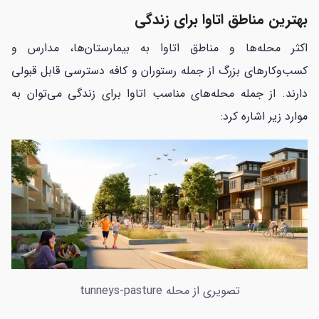
بهترین مناطق اتاوا برای زندگی
اکثر محله‌ها و مناطق اتاوا به بیمارستان‌ها، مدارس و
کسب‌وکارهای بزرگ از جمله رستوران و کافه دسترسی قابل قبولی
دارند. از جمله محله‌های مناسب اتاوا برای زندگی می‌توان به
موارد زیر اشاره کرد:
تصویری از محله tunneys-pasture