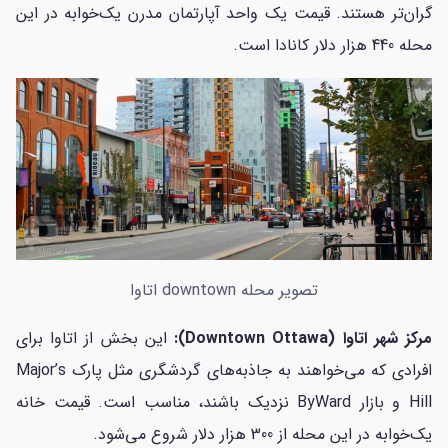
گران‌تر هستند. قیمت یک واحد آپارتمان مدرن یک‌خوابه در این
محله 440 هزار دلار کانادا است.
تصویر محله downtown اتاوا
مرکز شهر اتاوا (Downtown Ottawa):
این بخش از اتاوا برای
افرادی که می‌خواهند به جاذبه‌های گردشگری مثل پارک Major’s
Hill و بازار ByWard نزدیک باشند، مناسب است. قیمت خانه
یک‌خوابه در این محله از 300 هزار دلار شروع می‌شود.