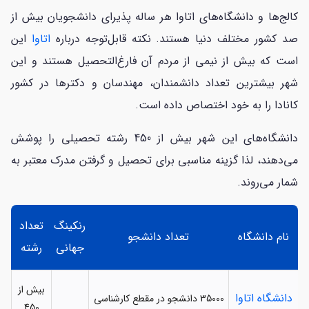
کالج‌ها و دانشگاه‌های اتاوا هر ساله پذیرای دانشجویان بیش از
صد کشور مختلف دنیا هستند. نکته قابل‌توجه درباره
اتاوا
این
است که بیش از نیمی از مردم آن فارغ‌التحصیل هستند و این
شهر بیشترین تعداد دانشمندان، مهندسان و دکترها در کشور
کانادا را به خود اختصاص داده است.
دانشگاه‌های این شهر بیش از 450 رشته تحصیلی را پوشش
می‌دهند، لذا گزینه مناسبی برای تحصیل و گرفتن مدرک معتبر به
شمار می‌روند.
رنکینگ
تعداد
نام دانشگاه
تعداد دانشجو
جهانی
رشته
بیش از
دانشگاه اتاوا
35000 دانشجو در مقطع کارشناسی
450