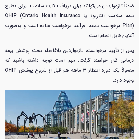
ضمناً تازه‌واردین می‌توانند برای دریافت کارت سلامت، برای «طرح
بیمه سلامت انتاریو» یا OHIP (Ontario Health Insurance
Plan) درخواست دهند. فرآیند درخواست ساده است و به‌صورت
آنلاین قابل انجام است.
پس از تأیید درخواست، تازه‌واردین بلافاصله تحت پوشش بیمه
درمانی قرار خواهند گرفت. مهم است توجه داشته باشید که
معمولاً یک دوره انتظار 3 ماهه هم قبل از شروع پوشش OHIP
وجود دارد.