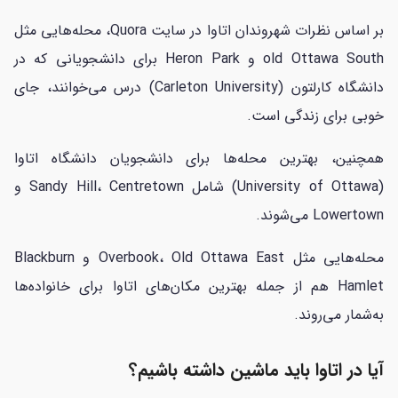
بر اساس نظرات شهروندان اتاوا در سایت Quora، محله‌هایی مثل
old Ottawa South و Heron Park برای دانشجویانی که در
دانشگاه کارلتون (Carleton University) درس می‌خوانند، جای
خوبی برای زندگی است.
همچنین، بهترین محله‌ها برای دانشجویان دانشگاه اتاوا
(University of Ottawa) شامل Sandy Hill، Centretown و
Lowertown می‌شوند.
محله‌هایی مثل Overbook، Old Ottawa East و Blackburn
Hamlet هم از جمله بهترین مکان‌های اتاوا برای خانواده‌ها
به‌شمار می‌روند.
آیا در اتاوا باید ماشین داشته باشیم؟