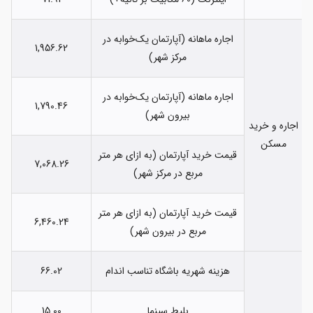
اجاره ماهانه (آپارتمان یک‌خوابه در
1,956.62
مرکز شهر)
اجاره ماهانه (آپارتمان یک‌خوابه در
1,790.46
بیرون شهر)
اجاره و خرید
مسکن
قیمت خرید آپارتمان (به ازای هر متر
7,068.26
مربع در مرکز شهر)
قیمت خرید آپارتمان (به ازای هر متر
6,460.24
مربع در بیرون شهر)
هزینه شهریه باشگاه تناسب اندام
66.02
بلیط سینما
15.00