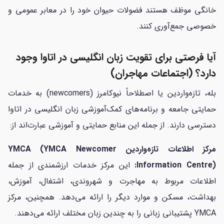
خانگی موظف هستند فضولات حیوان خود را در معابر عمومی و
خصوصی جمع‌آوری کنند.
آیا فرصتی برای تقویت زبان انگلیسی در اتاوا وجود
دارد؟ (اجتماعات مهاجران)
بله، تازه‌واردین یا اصطلاحاً نیوکامرز (newcomers) به خدمات
حمایتی جامعه و برنامه‌های کمک‌آموزشی زبان انگلیسی در اتاوا
دسترسی دارند. از جمله این منابع حمایتی و آموزشی عبارت‌اند از:
مرکز اطلاعات تازه‌واردین YMCA (YMCA Newcomer
Information Centre):
این مرکز خدمات ارزشمندی از جمله
اطلاعات مربوط به مهاجرت و شهروندی، اشتغال، آموزش،
بهداشت، مسکن و موارد دیگر را ارائه می‌دهد. همچنین، مرکز
YMCA پشتیبانی زبانی را به چندین زبان مختلف ارائه می‌دهند.