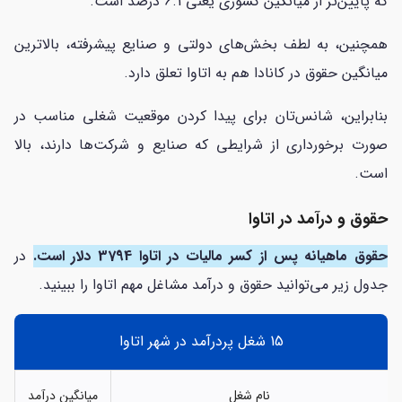
که پایین‌تر از میانگین کشوری یعنی 6.1 درصد است.
همچنین، به لطف بخش‌های دولتی و صنایع پیشرفته، بالاترین
میانگین حقوق در کانادا هم به اتاوا تعلق دارد.
بنابراین، شانس‌تان برای پیدا کردن موقعیت شغلی مناسب در
صورت برخورداری از شرایطی که صنایع و شرکت‌ها دارند، بالا
است.
حقوق و درآمد در اتاوا
حقوق ماهیانه پس از کسر مالیات در اتاوا 3794 دلار است.
در
جدول زیر می‌توانید حقوق و درآمد مشاغل مهم اتاوا را ببینید.
15 شغل پردرآمد در شهر اتاوا
نام شغل
میانگین درآمد