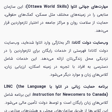
مهارت‌های جهانی اتاوا (Ottawa World Skills):
این سازمان
منابعی را در زمینه‌های مختلف مثل مسکن، کمک‌های حقوقی،
حمایت از سلامت روان و مراکز جامعه در اختیار تازه‌واردین قرار
می‌دهد.
وب‌سایت دولت کانادا:
اگر به‌تازگی وارد اتاوا شده‌اید، وب‌سایت
دولت کانادا فهرستی از خدمات رایگان برای تازه‌واردین را در
نزدیکی محل زندگی‌تان ارائه می‌دهد. این خدمات شامل
دسترسی به افراد با تجربه در زمینه اسکان، ارزیابی زبان،
کلاس‌های زبان و موارد دیگر می‌شود.
برنامه حمایت زبانی در اتاوا یا LINC (the Language
Instruction for Newcomers to Canada):
این برنامه شامل
کلاس‌های زبان رایگان است و توسط دولت تأمین مالی می‌شود.
این کلاس‌ها از طریق سازمان‌های محلی و هیئت‌های مدارس در