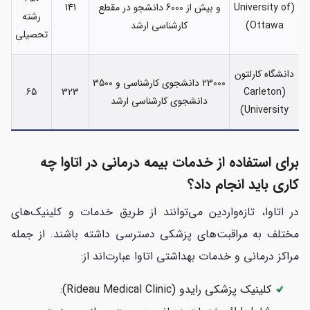
(University of
و بیش از 6000 دانشجو در مقطع
141
رشته
Ottawa)
کارشناسی ارشد
تحصیلی
دانشگاه کارلتون
23000 دانشجوی کارشناسی و 3500
65
323
(Carleton
دانشجوی کارشناسی ارشد
University)
برای استفاده از خدمات بیمه درمانی در اتاوا چه
کاری باید انجام داد؟
در اتاوا، تازه‌واردین می‌توانند از طریق خدمات و کلینیک‌های
مختلف به مراقبت‌های پزشکی دسترسی داشته باشند. از جمله
مراکز درمانی و خدمات بهداشتی اتاوا عبارت‌اند از:
کلینیک پزشکی رایدو (Rideau Medical Clinic):