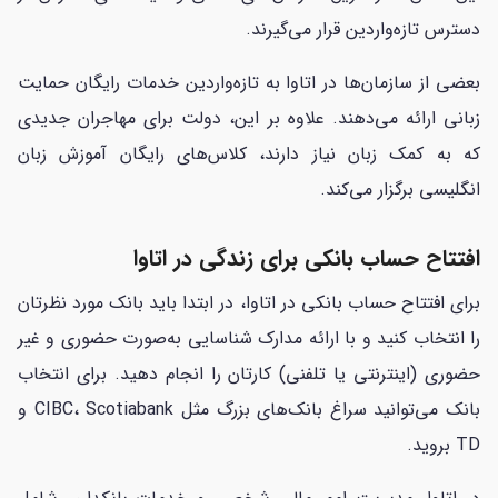
دسترس تازه‌واردین قرار می‌گیرند.
بعضی از سازمان‌ها در اتاوا به تازه‌واردین خدمات رایگان حمایت
زبانی ارائه می‌دهند. علاوه بر این، دولت برای مهاجران جدیدی
که به کمک زبان نیاز دارند، کلاس‌های رایگان آموزش زبان
انگلیسی برگزار می‌کند.
افتتاح حساب بانکی برای زندگی در اتاوا
برای افتتاح حساب بانکی در اتاوا، در ابتدا باید بانک مورد نظرتان
را انتخاب کنید و با ارائه مدارک شناسایی به‌صورت حضوری و غیر
حضوری (اینترنتی یا تلفنی) کارتان را انجام دهید. برای انتخاب
بانک می‌توانید سراغ بانک‌های بزرگ مثل CIBC، Scotiabank و
TD بروید.