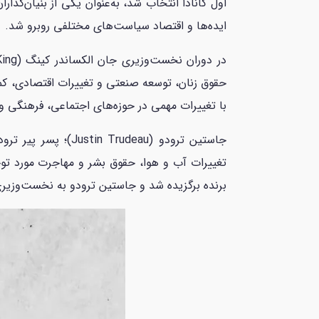
اول کانادا انتخاب شد، به‌عنوان یکی از بنیان‌گ
ایده‌ها و اقتصاد سیاست‌های مختلفی روبرو شد.
با تغییرات مهمی در حوزه‌های اجتماعی، فرهنگی و
برنده برگزیده شد و جاستین ترودو به نخست‌وزیری 