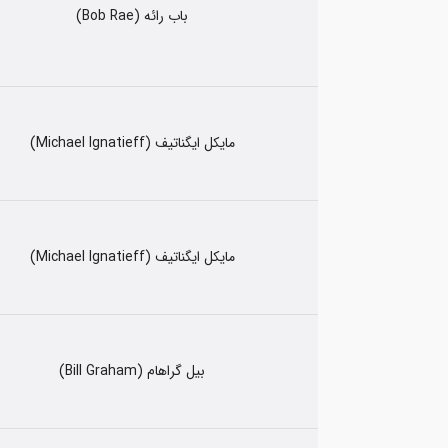
باب رائه (Bob Rae)
مایکل ایگناتیف (Michael Ignatieff)
مایکل ایگناتیف (Michael Ignatieff)
بیل گراهام (Bill Graham)