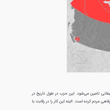
بقاتی تامین می‌شود. این حزب در طول تاریخ در
 هزینه بسیاری برای بهبود وضعیت رفاهی مردم کرده است. البته این کار را در رقابت با