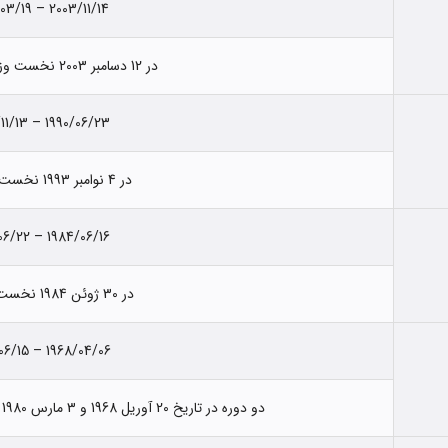
2003/11/14 – 2006/03/19
در 12 دسامبر 2003 نخست وزیر شناخته شد.
1990/06/23 – 2003/11/13
در 4 نوامبر 1993 نخست وزیر شد.
1984/06/16 – 1990/06/22
در 30 ژوئن 1984 نخست وزیر شد.
1968/04/06 – 1984/06/15
دو دوره در تاریخ 20 آوریل 1968 و 3 مارس 1980 به عنوان نخست وزیر شناخته شد.