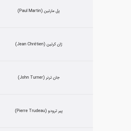
پل مارتین (Paul Martin)
ژان کرتین (Jean Chrétien)
جان ترنر (John Turner)
پیر ترودو (Pierre Trudeau)