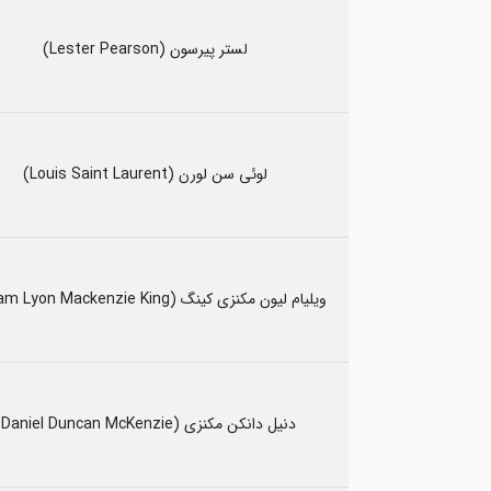
لستر پیرسون (Lester Pearson)
لوئی سن لورن (Louis Saint Laurent)
ویلیام لیون مکنزی کینگ (William Lyon Mackenzie King)
دنیل دانکن مکنزی (Daniel Duncan McKenzie)