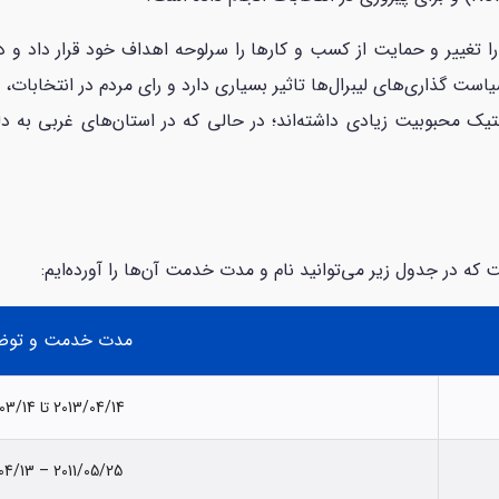
لیبرال موضع خود را تغییر و حمایت از کسب و کارها را سرلوحه اهداف خود قرار دا
ست گذاری‌های لیبرال‌ها تاثیر بسیاری دارد و رای مردم در انتخابات، نق
تیک محبوبیت زیادی داشته‌اند؛ در حالی که در استان‌های غربی به 
 که در جدول زیر می‌توانید نام و مدت خدمت آن‌ها را آورده‌ایم:
مدت خدمت و توض
2013/04/14 تا 2025/03/14
2011/05/25 – 2013/04/13