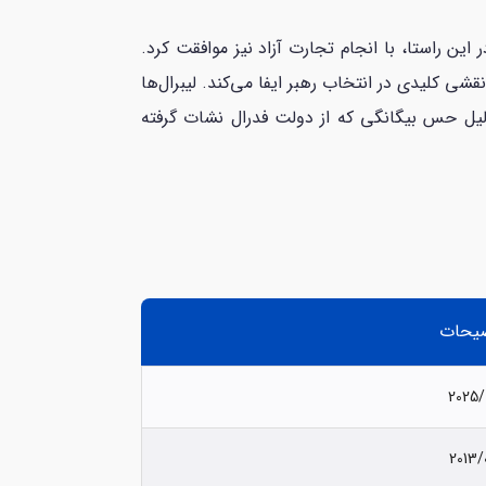
د و در این راستا، با انجام تجارت آزاد نیز موافقت کرد.
شی کلیدی در انتخاب رهبر ایفا می‌کند. لیبرال‌ها
دلیل حس بیگانگی که از دولت فدرال نشات گرفته
یحات