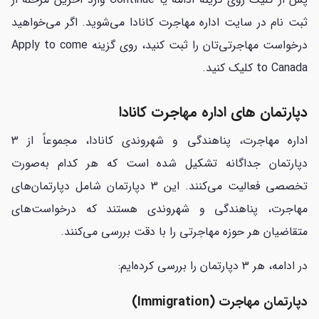
ثبت نام در سایت اداره مهاجرت کانادا می‌شوید. اگر می‌خواهید
درخواست مهاجرتی‌تان را ثبت کنید، روی گزینه Apply to come
to Canada کلیک کنید.
دپارتمان های اداره مهاجرت کانادا
اداره مهاجرت، پناهندگی و شهروندی کانادا، مجموعاً از 3
دپارتمان جداگانه تشکیل شده است که هر کدام به‌صورت
تخصصی فعالیت می‌کنند. این 3 دپارتمان شامل دپارتمان‌های
مهاجرت، پناهندگی و شهروندی هستند که درخواست‌های
متقاضیان هر حوزه مهاجرتی را با دقت بررسی می‌کنند.
در ادامه، هر 3 دپارتمان را بررسی کرده‌ایم:
دپارتمان مهاجرت (Immigration)