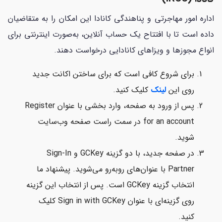
اداره امور مهاجرتی و پناهندگی کانادا این امکان را به متقاضیان
داده است تا با افتتاح یک حساب آنلاین، به‌صورت اینترنتی برای
انواع مجوزها و ویزاهای کانادایی درخواست دهند.
برای شروع کافی است که برای ساختن اکانت جدید
روی این
لینک
کلیک کنید.
پس از ورود به صفحه، وارد بخشی با عنوان Register
for an account در سمت راست صفحه وب‌سایت
شوید.
در صفحه جدید، با دو گزینه GCKey و Sign-In
Partner با عنوان‌های روبه‌رو می‌شوید. پیشنهاد ما
انتخاب گزینه GCKey است. پس از انتخاب این گزینه
روی گزینه‌ای با عنوان Sign in with GCKey کلیک
کنید.