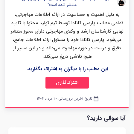
منتشر شده است"
به دلیل اهمیت و حساسیت در ارائه اطلاعات مهاجرتی،
تمامی مطالب پارسی کانادا توسط تیم تولید محتوا با تایید
نهایی کارشناسان ارشد و وکلای مهاجرتی دارای مجوز منتشر
می‌شود. پارسی کانادا خود را مسئول ارائه اطلاعات جامع،
دقیق و درست در حوزه مهاجرت می‌داند و در این مسیر از
هیچ تلاشی دریغ نمی‌کند.
این مطلب را با دیگران به اشتراک بگذارید.
اشتراک‌گذاری
date_range
تاریخ آخرین بروزرسانی:
20 مرداد 1404
آیا سوالی دارید؟