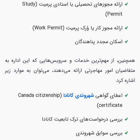
ارائه مجوزهای تحصیلی یا استادی پرمیت (Study
Permit)
ارائه مجوز کار یا وُرک پرمیت (Work Permit)
اسکان مجدد پناهندگان
همچنین، از مهم‌ترین خدمات و سرویس‌هایی که این اداره به
متقاضیان امور مهاجرتی ارائه می‌دهند، می‌توان به موارد زیر
اشاره کرد:
اعطای گواهی
شهروندی کانادا
(Canada citizenship
certificate)
بررسی درخواست‌های ترک تابعیت کانادا
بررسی سوابق شهروندی