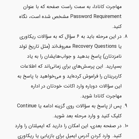
مهاجرت کانادا، به سمت راست صفحه که با عنوان
Password Requirement مشخص شده است، نگاه
کنید.
در این مرحله باید به 6 سؤال که به سؤالات ریکاوری
یا Recovery Questions معروف‌اند (مثل تاریخ تولد
نامزدتان) پاسخ بدهید و جواب‌هایشان را به یاد
بسپارید. این پرسش‌های برای زمانی‌اند که اطلاعات
کاربریتان را فراموش کرده‌اید و می‌خواهید با پاسخ به
این سؤالات دوباره وارد اکانت خودتان در اداره
مهاجرت کانادا شوید.
پس از پاسخ به سؤالات روی گزینه ادامه یا Continue
کلیک کنید و وارد مرحله بعد شوید.
در صفحه بعدی، این امکان را دارید که ایمیلتان را وارد
کنید. وارد کردن آدرس ایمیل برای بازیابی یا ریکاوری