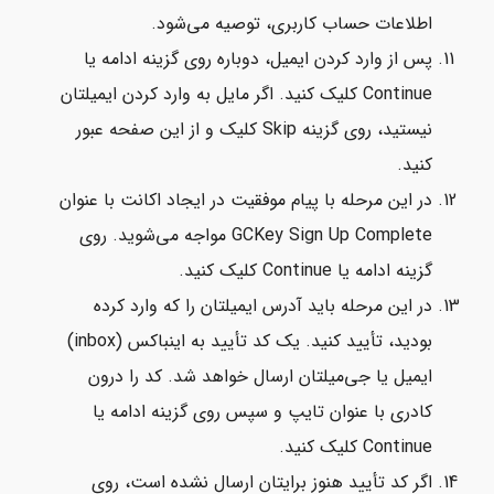
اطلاعات حساب کاربری، توصیه می‌شود.
پس از وارد کردن ایمیل، دوباره روی گزینه ادامه یا
Continue کلیک کنید. اگر مایل به وارد کردن ایمیلتان
نیستید، روی گزینه Skip کلیک و از این صفحه عبور
کنید.
در این مرحله با پیام موفقیت در ایجاد اکانت با عنوان
GCKey Sign Up Complete مواجه می‌شوید. روی
گزینه ادامه یا Continue کلیک کنید.
در این مرحله باید آدرس ایمیلتان را که وارد کرده
بودید، تأیید کنید. یک کد تأیید به اینباکس (inbox)
ایمیل یا جی‌میلتان ارسال خواهد شد. کد را درون
کادری با عنوان تایپ و سپس روی گزینه ادامه یا
Continue کلیک کنید.
اگر کد تأیید هنوز برایتان ارسال نشده است، روی