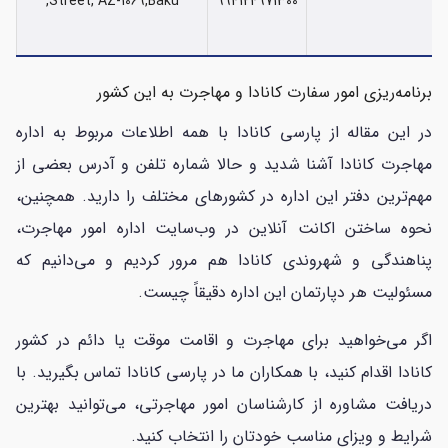
Street, AZ-1069,Baku,
994124971300
برنامه‌ریزی امور سفارت کانادا و مهاجرت به این کشور
در این مقاله از پارسی کانادا با همه اطلاعات مربوط به اداره
مهاجرت کانادا آشنا شدید و حالا شماره تلفن و آدرس بعضی از
مهم‌ترین دفتر این اداره در کشورهای مختلف را دارید. همچنین،
نحوه ساختن اکانت آنلاین در وب‌سایت اداره امور مهاجرت،
پناهندگی و شهروندی کانادا هم مرور کردیم و می‌دانیم که
مسئولیت هر دپارتمان این اداره دقیقاً چیست.
اگر می‌خواهید برای مهاجرت و اقامت موقت یا دائم در کشور
کانادا اقدام کنید، با همکاران ما در پارسی کانادا تماس بگیرید. با
دریافت مشاوره از کارشناسان امور مهاجرتی، می‌توانید بهترین
شرایط و ویزای مناسب خودتان را انتخاب کنید.