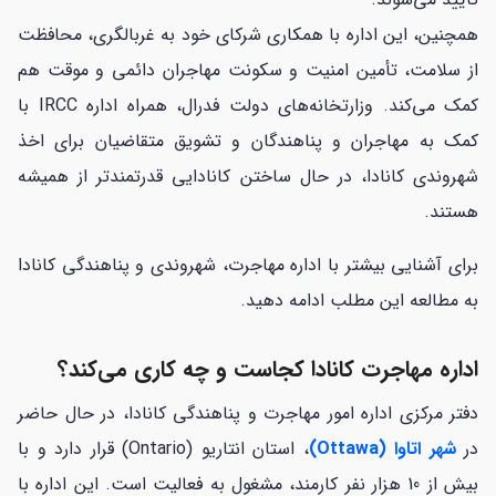
همچنین، این اداره با همکاری شرکای خود به غربالگری، محافظت
از سلامت، تأمین امنیت و سکونت مهاجران دائمی و موقت هم
کمک می‌کند. وزارتخانه‌های دولت فدرال، همراه اداره IRCC با
کمک به مهاجران و پناهندگان و تشویق متقاضیان برای اخذ
شهروندی کانادا، در حال ساختن کانادایی قدرتمندتر از همیشه
هستند.
برای آشنایی بیشتر با اداره مهاجرت، شهروندی و پناهندگی کانادا
به مطالعه این مطلب ادامه دهید.
اداره مهاجرت کانادا کجاست و چه کاری می‌کند؟
دفتر مرکزی اداره امور مهاجرت و پناهندگی کانادا، در حال حاضر
در
شهر اتاوا (Ottawa)
، استان انتاریو (Ontario) قرار دارد و با
بیش از 10 هزار نفر کارمند، مشغول به فعالیت است. این اداره با