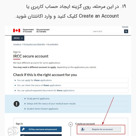
در این مرحله، روی گزینه ایجاد حساب کاربری یا
Create an Account کلیک کنید و وارد اکانتتان شوید.