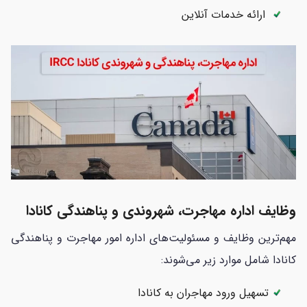
ارائه خدمات آنلاین
وظایف اداره مهاجرت، شهروندی و پناهندگی کانادا
مهم‌ترین وظایف و مسئولیت‌های اداره امور مهاجرت و پناهندگی
کانادا شامل موارد زیر می‌شوند:
تسهیل ورود مهاجران به کانادا