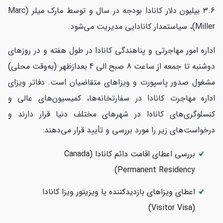
3.6 بیلیون دلار کانادا بودجه در سال و توسط مارک میلر (Marc
Miller)، سیاستمدار کانادایی مدیریت می‌شود.
اداره امور مهاجرتی و پناهندگی کانادا در طول هفته و در روزهای
دوشنبه تا جمعه از ساعت 8 صبح الی 4 بعدازظهر (به‌وقت محلی)
مشغول صدور پاسپورت و ویزاهای متقاضیان است. دفاتر ویزای
اداره مهاجرت کانادا در سفارتخانه‌ها، کمیسیون‌های عالی و
کنسلوگری‌های کانادا در شهرهای مختلف دنیا قرار دارند و
درخواست‌های زیر را مورد بررسی و تأیید قرار می‌دهند:
بررسی اعطای اقامت دائم کانادا (Canada
Permanent Residency)
اعطای ویزاهای بازدیدکننده یا ویزیتور ویزا کانادا
(Visitor Visa)