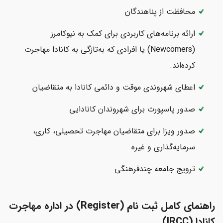
محافظت از پناهندگان
ارائه برنامه‌های کاربردی برای کمک به نیوکامرز
(Newcomers) یا افرادی که به‌تازگی به کانادا مهاجرت
کرده‌اند.
اعطای شهروندی موقت و دائمی کانادا به متقاضیان
صدور پاسپورت برای شهروندان کانادایی
صدور ویزا برای متقاضیان مهاجرت تحصیلی، کاری،
سرمایه‌گذاری و غیره
ترویج جامعه چندفرهنگی
راهنمای کامل ثبت نام (Register) در اداره مهاجرت
کانادا (IRCC)