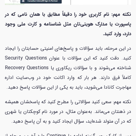
نکته مهم: نام کاربری خود را دقیقاً مطابق با همان نامی که در
پاسپورت یا مدارک هویتی‌تان مثل شناسنامه و کارت ملی وجود
دارد، وارد کنید.
در این مرحله، باید سؤالات و پاسخ‌های امنیتی حسابتان را ایجاد
کنید. دقت کنید که این سؤالات با عنوان Security Questions
شناخته می‌شوند و با سؤالات ریکاوری یا Recovery Questions
کاملاً فرق دارند. هر بار که وارد اکانت خود در وب‌سایت اداره
مهاجرت کانادا می‌شوید، باید به یکی از این سؤالات پاسخ دهید.
نکته مهم: سعی کنید سؤالاتی را مطرح کنید که پاسخشان همیشه
در ذهنتان می‌ماند. به‌عنوان مثال، در مورد نام کوچکتان یا شهری
که در آن متولد شده‌اید، سؤال ایجاد کنید و به آن پاسخ دهید.
پس از کلیک روی گزینه ادامه یا Continue وارد آخرین مرحله از