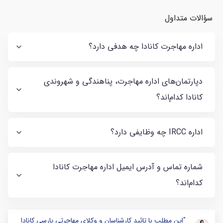
سؤالات متداول
اداره مهاجرت کانادا چه هدفی دارد؟
دپارتمان‌های اداره مهاجرت، پناهندگی و شهروندی
کانادا کدام‌اند؟
اداره IRCC چه وظایفی دارد؟
شماره تماس و آدرس ایمیل اداره مهاجرت کانادا
کدام‌اند؟
"این مطلب با تائید کارشناسان و وکلای مهاجرتی پارسی کانادا