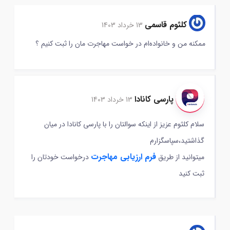
کلثوم قاسمی
13 خرداد 1403
ممکنه من و خانواده‌ام در خواست مهاجرت مان را ثبت کنیم ؟
پارسی کانادا
13 خرداد 1403
سلام کلثوم عزیز از اینکه سوالتان را با پارسی کانادا در میان
گذاشتید،سپاسگزارم
فرم ارزیابی مهاجرت
میتوانید از طریق
درخواست خودتان را
ثبت کنید