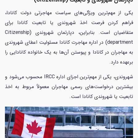
یکی از مهم‌ترین ویژگی‌های سیاست مهاجرتی دولت کانادا،
فراهم کردن فرصت اخذ شهروندی یا تابعیت کانادا برای
متقاضیان است. بنابراین، دپارتمان شهروندی (Citizenship
department) در اداره مهاجرت کانادا مسئولیت اعطای شهروندی
به مهاجران در کانادا و پیوستن آن‌ها به یک خانواده کانادایی را
برعهده دارد.
شهروندی، یکی از مهم‌ترین اجزای اداره IRCC محسوب می‌شود و
بیشترین درخواست‌های رسمی مهاجران معمولاً مربوط به اخذ
تابعیت یا شهروندی کانادا است.