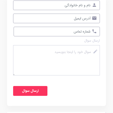
ارسال سوال