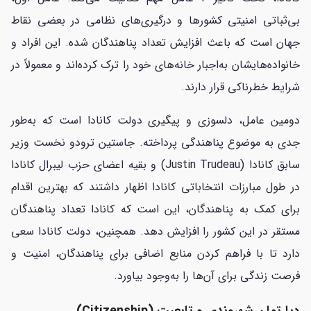
بی‌ثباتی امنیتی کشورها و درگیری‌های نظامی در بعضی نقاط
جهان است که باعث افزایش تعداد پناهندگان شده. این افراد و
خانواده‌هایشان به‌اجبار خانه‌های خود را ترک کرده‌اند و معمولاً در
شرایط خطرناکی قرار دارند.
دومین عامل، دلسوزی و پیگیری دولت کانادا است که به‌طور
جدی به موضوع پناهندگی پرداخته. جاستین ترودو نخست وزیر
سابق کانادا (Justin Trudeau) و بقیه اعضای حزب لیبرال کانادا
در طول مبارزات انتخاباتی کانادا اظهار داشتند که بهترین اقدام
برای کمک به پناهندگان، این است که کانادا تعداد پناهندگان
مستقر در این کشور را افزایش دهد. همچنین، دولت کانادا سعی
دارد تا با فراهم کردن منابع اضافی برای پناهندگان، امنیت و
فرصت زندگی برای آن‌ها را به‌وجود بیاورد.
دپارتمان شهروندی و تابعیت (Citizenship)