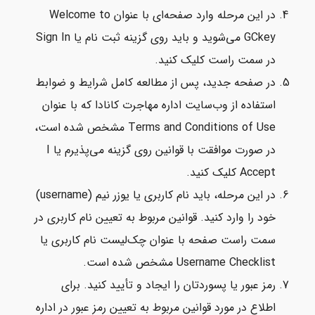
در این مرحله وارد صفحه‌ای با عنوان Welcome to
GCkey می‌شوید و باید روی گزینه ثبت نام یا Sign In
در سمت راست کلیک کنید.
در صفحه جدید، پس از مطالعه کامل شرایط و ضوابط
استفاده از وب‌سایت اداره مهاجرت کانادا که با عنوان
Terms and Conditions of Use مشخص شده است،
در صورت موافقت با قوانین روی گزینه می‌پذیرم یا I
Accept کلیک کنید.
در این مرحله، باید نام کاربری یا یوزر نیم (username)
خود را وارد کنید. قوانین مربوط به تعیین نام کاربری در
سمت راست صفحه با عنوان چک‌لیست نام کاربری یا
Username Checklist مشخص شده است.
رمز عبور یا پسوردتان را ایجاد و تأیید کنید. برای
اطلاع در مورد قوانین مربوط به تعیین رمز عبور در اداره