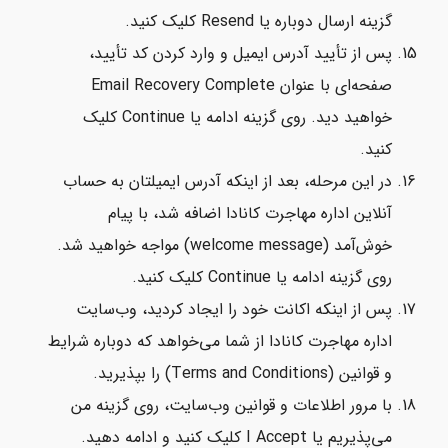
گزینه ارسال دوباره یا Resend کلیک کنید.
پس از تأیید آدرس ایمیل و وارد کردن کد تأیید،
صفحه‌ای با عنوان Email Recovery Complete
خواهید دید. روی گزینه ادامه یا Continue کلیک
کنید.
در این مرحله، بعد از اینکه آدرس ایمیلتان به حساب
آنلاین اداره مهاجرت کانادا اضافه شد، با پیام
خوش‌آمد (welcome message) مواجه خواهید شد.
روی گزینه ادامه یا Continue کلیک کنید.
پس از اینکه اکانت خود را ایجاد کردید، وب‌سایت
اداره مهاجرت کانادا از شما می‌خواهد که دوباره شرایط
و قوانین (Terms and Conditions) را بپذیرید.
با مرور اطلاعات و قوانین وب‌سایت، روی گزینه من
می‌پذیریم یا I Accept کلیک کنید و ادامه دهید.