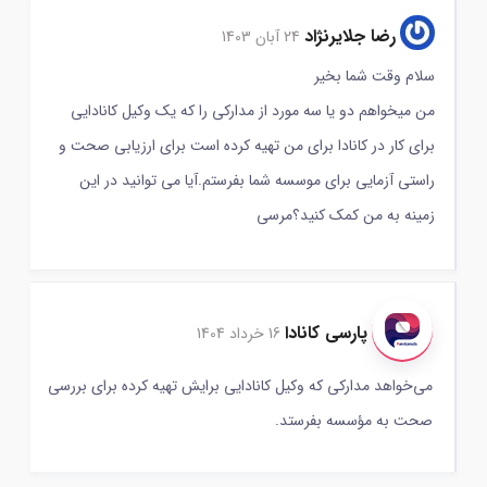
رضا جلایرنژاد
24 آبان 1403
سلام وقت شما بخیر
من میخواهم دو یا سه مورد از مدارکی را که یک وکیل کانادایی
برای کار در کانادا برای من تهیه کرده است برای ارزیابی صحت و
راستی آزمایی برای موسسه شما بفرستم.آیا می توانید در این
زمینه به من کمک کنید؟مرسی
پارسی کانادا
16 خرداد 1404
می‌خواهد مدارکی که وکیل کانادایی برایش تهیه کرده برای بررسی
صحت به مؤسسه بفرستد.