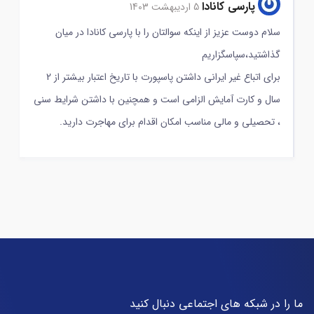
پارسی کانادا
5 اردیبهشت 1403
سلام دوست عزیز از اینکه سوالتان را با پارسی کانادا در میان
گذاشتید،سپاسگزاریم
برای اتباع غیر ایرانی داشتن پاسپورت با تاریخ اعتبار بیشتر از 2
سال و کارت آمایش الزامی است و همچنین با داشتن شرایط سنی
، تحصیلی و مالی مناسب امکان اقدام برای مهاجرت دارید.
ما را در شبکه های اجتماعی دنبال کنید