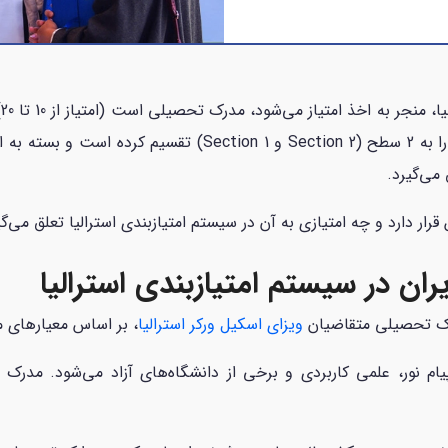
ی
و سیستم تحصیلی این کشور، دانشگاه‌های ایران را به 2 سطح ( 2
 می‌گیرد.
رار دارد و چه امتیازی به آن در سیستم امتیازبندی استرالیا تعلق می‌گی
ان در سیستم امتیازبندی استرالیا
مدرک تحصیلی متقاضیان
ویزای اسکیل ورکر استرالیا
، بر اساس معیارهای مختلف به 2 بخ
م نور، علمی کاربردی و برخی از دانشگاه‌های آزاد می‌شود. مدرک