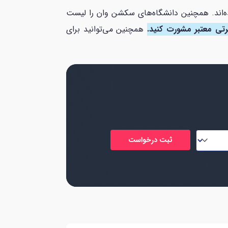
د استرالیا را بررسی کردیم و دیدیم که که در 2 بخش طبقه‌بندی شده‌اند. همچنین دانشگاه‌های سکشن وان را لیست
رتی معتبر مشورت کنید.
همچنین می‌توانید برای