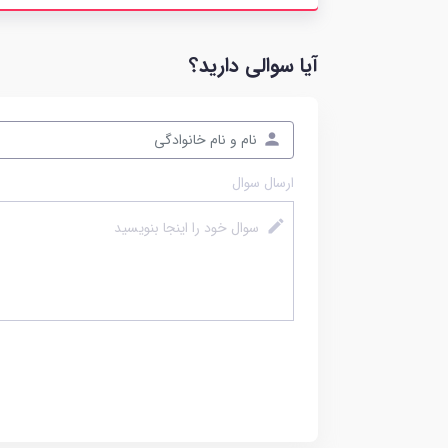
آیا سوالی دارید؟
ارسال سوال