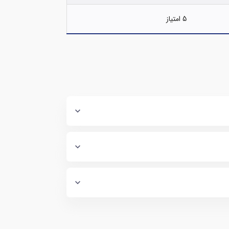
5 امتیاز