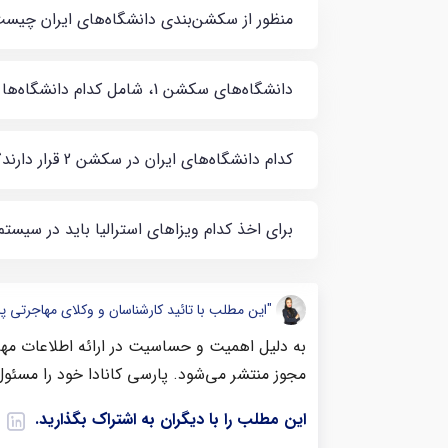
منظور از سکشن‌بندی دانشگاه‌های ایران چیس
دانشگاه‌های سکشن 1، شامل کدام دانشگاه‌ها هستند؟
کدام دانشگاه‌های ایران در سکشن 2 قرار دارند؟
برای اخذ کدام ویزاهای استرالیا باید در سیستم
"این مطلب با تائید کارشناسان و وکلای مهاجرتی پ
به دلیل اهمیت و حساسیت در ارائه اطلاعات مهاج
مجوز منتشر می‌شود. پارسی کانادا خود را مسئول
این مطلب را با دیگران به اشتراک بگذارید.