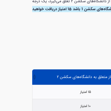
تمام دانشگاه‌هایی که در سکشن 1 نیستند جزو سکشن 2 حساب می‌شوند؛ امتیازی که به مدارک تحصیلی از دانشگاه‌های سکشن 2 تعلق می‌گیرد، یک درجه
برای مثال اگر مدرک تحصیلی شما در مقطع لیسانس از دانشگاه‌های سکشن 1 باشد 15 امتیاز دریافت خواهید
از متعلق به دانشگاه‌های سکشن 2
15 امتیاز
10 امتیاز