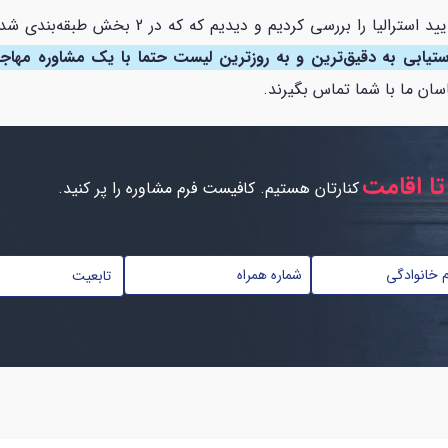
در این مطلب سکشن دانشگاه‌های ایرانی مورد تایی
ستیابی به دقیق‌ترین و به روزترین لیست حتما با یک مشاوره مهاج
اسان ما با شما تماس بگیرند.
تا اقامت
کنارتان هستیم. کافیست فرم مشاوره را پر کنید.
تابعیت
*