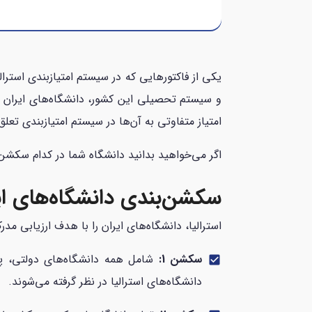
امتیاز متفاوتی به آن‌ها در سیستم امتیازبندی تعلق
اگر می‌خواهید بدانید دانشگاه‌ شما در کدام سکشن ق
سکشن‌بندی دانشگاه‌های ایر
استرالیا، دانشگاه‌های ایران را با هدف ارزیابی 
سکشن 1:
شامل همه دانشگاه‌های دولتی، پیا
check_box
دانشگاه‌های استرالیا در نظر گرفته می‌شوند.