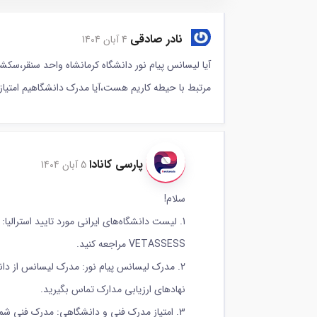
نادر صادقی
4 آبان 1404
مرتبط با حیطه کاریم هست،آیا مدرک دانشگاهیم امتیاز دا
پارسی کانادا
5 آبان 1404
سلام!
1. لیست دانشگاه‌های ایرانی مورد تایید استرالیا
VETASSESS مراجعه کنید.
نهادهای ارزیابی مدارک تماس بگیرید.
3. امتیاز مدرک فنی و دانشگاهی: مدرک فنی شما