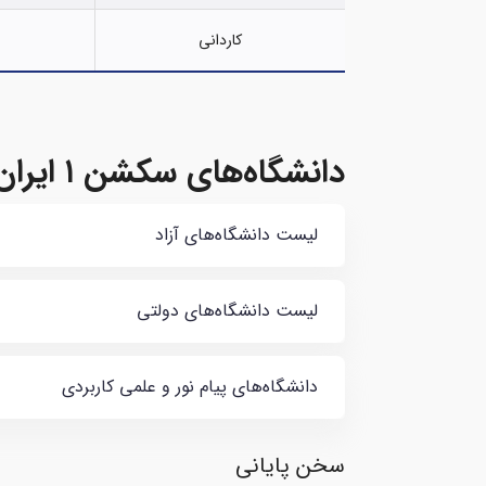
کاردانی
دانشگاه‌های سکشن ۱ ایران کدامند؟
لیست دانشگاه‌های آزاد
لیست دانشگاه‌های دولتی
دانشگاه‌های پیام نور و علمی کاربردی
سخن پایانی