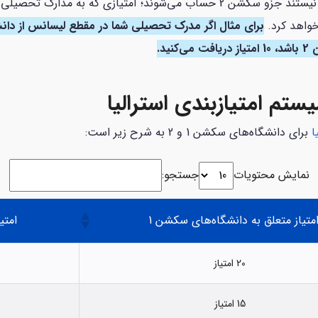
 خواهد کرد.
ید.
تم امتیازبندی استرالیا
ا
برای دانشگاه‌های سکشن 1 و 2 به شرح زیر است:
نمایش محتویات
جستجو:
متیاز متعلق به دانشگاه‌های سکشن 1
امتی
20 امتیاز
15 امتیاز