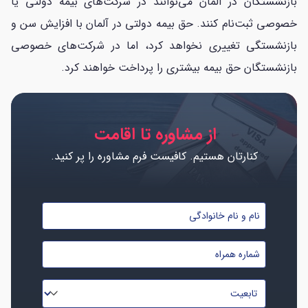
بازنشستگان در آلمان می‌توانند در شرکت‌های بیمه دولتی یا
خصوصی ثبت‌نام کنند. حق بیمه دولتی در آلمان با افزایش سن و
بازنشستگی تغییری نخواهد کرد، اما در شرکت‌های خصوصی
بازنشستگان حق بیمه بیشتری را پرداخت خواهند کرد.
از مشاوره تا اقامت
کنارتان هستیم. کافیست فرم مشاوره را پر کنید.
نام
و
شماره
نام
موبایل
خانوادگی
تابعیت
*
*