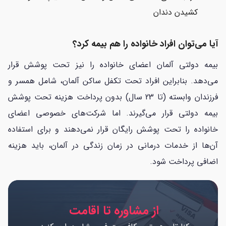
کشیدن دندان
آیا می‌توان افراد خانواده را هم بیمه کرد؟
بیمه دولتی آلمان اعضای خانواده را نیز تحت پوشش قرار
می‌دهد. بنابراین افراد تحت تکفل ساکن آلمان، شامل همسر و
فرزندان وابسته (تا 23 سال) بدون پرداخت هزینه تحت پوشش
بیمه دولتی قرار می‌گیرند. اما شرکت‌های خصوصی اعضای
خانواده را تحت پوشش رایگان قرار نمی‌دهند و برای استفاده
آن‌ها از خدمات درمانی در زمان زندگی در آلمان، باید هزینه
اضافی پرداخت شود.
از مشاوره تا اقامت