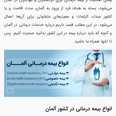
می‌شود، بسته به هدف فرد از ورود به آلمان، مدت اقامت و یا
کشور مبداء، الزامات و معیارهای متفاوتی برای آن‌ها اعمال
می‌شود. در این مطلب قصد داریم درباره خدمات درمانی در آلمان
و آنچه که باید درباره بیمه در این کشور بدانید صحبت کنیم. پس
تا انتها همراه ما باشید.
انواع بیمه درمانی در کشور آلمان