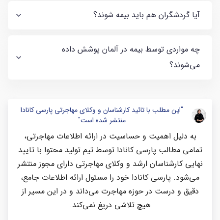
آیا گردشگران هم باید بیمه شوند؟
چه مواردی توسط بیمه در آلمان پوشش داده
می‌شوند؟
"این مطلب با تائید کارشناسان و وکلای مهاجرتی پارسی کانادا
منتشر شده است"
به دلیل اهمیت و حساسیت در ارائه اطلاعات مهاجرتی،
تمامی مطالب پارسی کانادا توسط تیم تولید محتوا با تایید
نهایی کارشناسان ارشد و وکلای مهاجرتی دارای مجوز منتشر
می‌شود. پارسی کانادا خود را مسئول ارائه اطلاعات جامع،
دقیق و درست در حوزه مهاجرت می‌داند و در این مسیر از
هیچ تلاشی دریغ نمی‌کند.