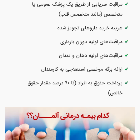
مراقبت سرپایی از طریق یک پزشک عمومی یا
متخصص (مانند متخصص قلب)
هزینه خرید داروهای تجویز شده
مراقبت‌های اولیه دوران بارداری
مراقبت‌های اولیه دهان و دندان
ارائه برگه مرخصی استعلاجی به کارمندان
پرداخت حقوق به افراد (تا 90 درصد مقدار حقوق
خالص)