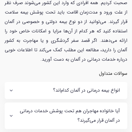
صحبت کردیم. همه افرادی که وارد این کشور می‌شوند صرف نظر
از علت ورود و مدت‌زمان اقامت باید تحت پوشش بیمه سلامت
قرار گیرند. می‌توانید از دو نوع بیمه دولتی و خصوصی در آلمان
استفاده کنید که هر کدام از آن‌ها مزایا و امکانات خاص خود را
ارائه می‌دهند. اگر قصد سفر گردشگری و یا مهاجرت به کشور
آلمان را دارید، مطالعه این مطلب کمک می‌کند تا اطلاعات خوبی
درباره خدمات درمانی در آلمان به دست آورید.
سوالات متداول
انواع بیمه درمانی در آلمان کدام‌اند؟
آیا خانواده مهاجران هم تحت پوشش خدمات درمانی
در آلمان قرار می‌گیرند؟