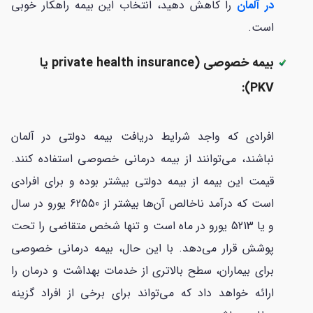
در آلمان
را کاهش دهید، انتخاب این بیمه راهکار خوبی
است.
بیمه خصوصی (private health insurance یا
PKV):
افرادی که واجد شرایط دریافت بیمه دولتی در آلمان
نباشند، می‌توانند از بیمه درمانی خصوصی استفاده کنند.
قیمت این بیمه از بیمه دولتی بیشتر بوده و برای افرادی
است که درآمد ناخالص آن‌ها بیشتر از 62550 یورو در سال
و یا 5213 یورو در ماه است و تنها شخص متقاضی را تحت
پوشش قرار می‌دهد. با این حال، بیمه درمانی خصوصی
برای بیماران، سطح بالاتری از خدمات بهداشت و درمان را
ارائه خواهد داد که می‌تواند برای برخی از افراد گزینه