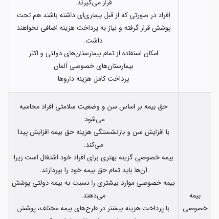
قرار می‌گیرند.
افراد در صورتی که از قبل بیماری‌ای داشته باشند هم تحت
پوشش قرار گرفته و نیاز به پرداخت هزینه اضافی نخواهند
داشت.
امکان استفاده از تمام بیمارستان‌های دولتی و اکثر
بیمارستان‌های خصوصی آلمان
پرداخت کامل هزینه داروها
حق بیمه بر اساس سن و وضعیت سلامتی افراد محاسبه
می‌شود.
با افزایش سن و بازنشستگی هزینه حق بیمه افزایش پیدا
می‌کند.
بیمه خصوصی گزینه بهتری برای افراد خود اشتغال است زیرا
آن‌ها باید تمام حق بیمه خود را بپردازند.
بیمه خصوصی موارد بیشتری را نسبت به بیمه دولتی پوشش
بیمه
می‌دهند.
خصوصی
با پرداخت هزینه بیشتر در طرح‌های بیمه مختلف، پوشش