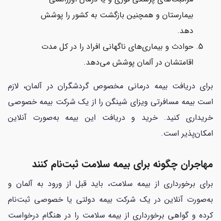
بیمارستان و همچنین بازگشت به کشور را پوشش
دهد.
حوادث و بیماری‌های ناگهانی افراد را در کل مدت
اقامتشان در آلمان پوشش می‌دهد.
برای دریافت بیمه درمانی مخصوص گردشگران در آلمان، لازم
است بیمه مسافرتی ویزای شینگن را از یک شرکت بیمه خصوصی
خریداری کنید. خرید و دریافت این بیمه به‌صورت آنلاین
امکان‌پذیر است.
مهاجران چگونه برای بیمه سلامت ثبت‌نام کنند
برای برخورداری از بیمه سلامت، باید قبل از ورود به آلمان و
به‌صورت آنلاین در یک شرکت بیمه دولتی یا خصوصی ثبت‌نام
کرده و گواهی برخورداری از بیمه سلامت را در هنگام درخواست