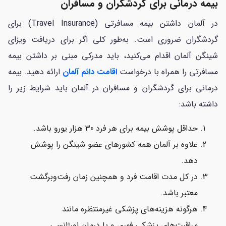
بیمه درمانی برای گردشگران و مسافران
در آلمان داشتن بیمه مسافرتی (Travel Insurance) برای
گردشگران ضروری است. به‌طور کلی اگر برای دریافت ویزای
شینگن آلمان اقدام می‌کنید، باید مدرکی مبنی بر داشتن بیمه
مسافرتی را همراه با درخواست
اقامت دائم آلمان
ارائه دهید. بیمه
درمانی برای گردشگران و مسافران در آلمان باید شرایط زیر را
داشته باشد:
حداقل پوشش بیمه برای هر فرد 30 هزار یورو باشد.
علاوه بر آلمان همه کشورهای عضو شینگن را پوشش
دهد.
در کل مدت اقامت فرد و همچنین زمان رفت‌وبرگشت
معتبر باشد.
هرگونه هزینه‌های پزشکی غیرمنتظره مانند
مراقبت‌های پزشکی فوری و یا درمان اورژانسی