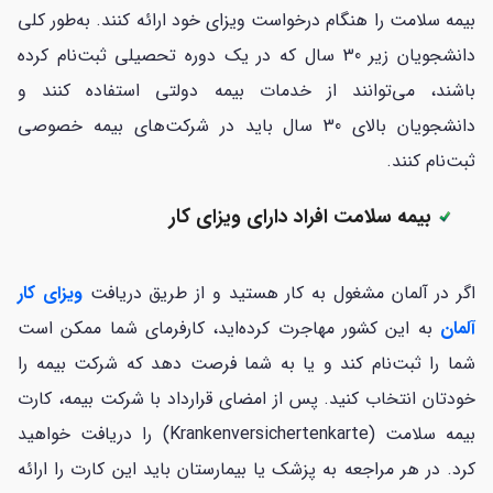
بیمه سلامت را هنگام درخواست ویزای خود ارائه کنند. به‌طور کلی
دانشجویان زیر 30 سال که در یک دوره تحصیلی ثبت‌نام کرده
باشند، می‌توانند از خدمات بیمه دولتی استفاده کنند و
دانشجویان بالای 30 سال باید در شرکت‌های بیمه خصوصی
ثبت‌نام کنند.
بیمه سلامت افراد دارای ویزای کار
اگر در آلمان مشغول به کار هستید و از طریق دریافت
ویزای کار
آلمان
به این کشور مهاجرت کرده‌اید، کارفرمای شما ممکن است
شما را ثبت‌نام کند و یا به شما فرصت دهد که شرکت بیمه را
خودتان انتخاب کنید. پس از امضای قرارداد با شرکت بیمه، کارت
بیمه سلامت (Krankenversichertenkarte) را دریافت خواهید
کرد. در هر مراجعه به پزشک یا بیمارستان باید این کارت را ارائه