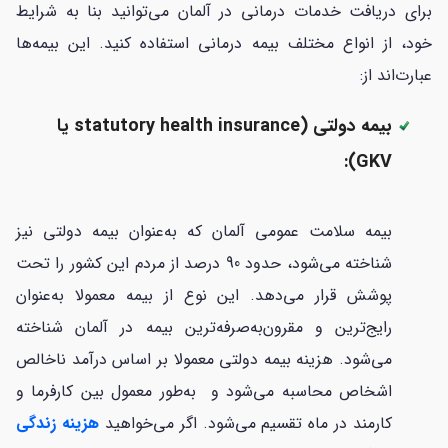
برای دریافت خدمات درمانی در آلمان می‌توانید بنا به شرایط
خود، از انواع مختلف بیمه درمانی استفاده کنید. این بیمه‌ها
عبارت‌اند از:
بیمه دولتی (statutory health insurance یا
GKV):
بیمه سلامت عمومی آلمان که به‌عنوان بیمه دولتی نیز
شناخته می‌شود، حدود 90 درصد از مردم این کشور را تحت
پوشش قرار می‌دهد. این نوع از بیمه معمولا به‌عنوان
رایج‌ترین و مقرون‌به‌صرفه‌ترین بیمه در آلمان شناخته
می‌شود. هزینه بیمه دولتی معمولا بر اساس درآمد ناخالص
اشخاص محاسبه می‌شود و به‌طور معمول بین کارفرما و
کارمند در ماه تقسیم می‌شود. اگر می‌خواهید
هزینه زندگی