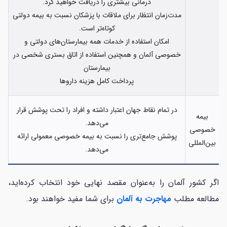
درمانی بیشتری را دریافت خواهید کرد.
مدت‌زمان انتظار برای ملاقات با پزشکان نسبت به بیمه دولتی
کوتاه‌تر است.
امکان استفاده از خدمات همه بیمارستان‌های دولتی و
خصوصی آلمان و همچنین استفاده از اتاق بستری شخصی در
بیمارستان
پرداخت کامل هزینه داروها
در تمام نقاط جهان اعتبار داشته و افراد را تحت پوشش قرار
بیمه
می‌دهد.
خصوصی
پوشش جامع‌تری را نسبت به بیمه خصوصی معمولی ارائه
بین‌المللی
می‌دهد.
اگر کشور آلمان را به‌عنوان مقصد نهایی خود انتخاب کرده‌اید،
مطالعه مطلب
مهاجرت به آلمان
برای شما مفید خواهند بود.