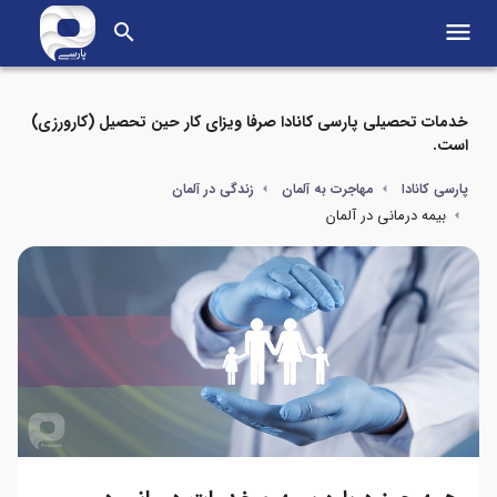
menu
search
خدمات تحصیلی پارسی کانادا صرفا ویزای کار حین تحصیل (کارورزی)
است.
پارسی کانادا
مهاجرت به آلمان
زندگی در آلمان
بیمه درمانی در آلمان