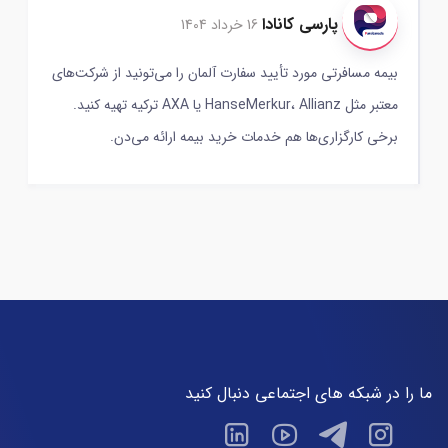
پارسی کانادا
16 خرداد 1404
بیمه مسافرتی مورد تأیید سفارت آلمان را می‌تونید از شرکت‌های
معتبر مثل HanseMerkur، Allianz یا AXA ترکیه تهیه کنید.
برخی کارگزاری‌ها هم خدمات خرید بیمه ارائه می‌دن.
ما را در شبکه های اجتماعی دنبال کنید