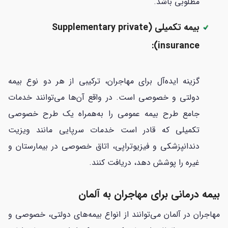
مطلوبی باشد.
بیمه تکمیلی (Supplementary private
insurance):
گزینه ایده‌آل برای مهاجران، ترکیبی از هر دو نوع بیمه
دولتی و خصوصی است. در واقع آن‌ها می‌توانند خدمات
جامع طرح بیمه عمومی را به‌همراه یک طرح خصوصی
تکمیلی که قادر است خدمات سرپایی مانند ویزیت
دندانپزشکی و فیزیوتراپی، اتاق خصوصی در بیمارستان و
غیره را پوشش دهد، دریافت کنند.
بیمه درمانی برای مهاجران به آلمان
مهاجران در آلمان می‌توانند از انواع بیمه‌های دولتی، خصوصی و