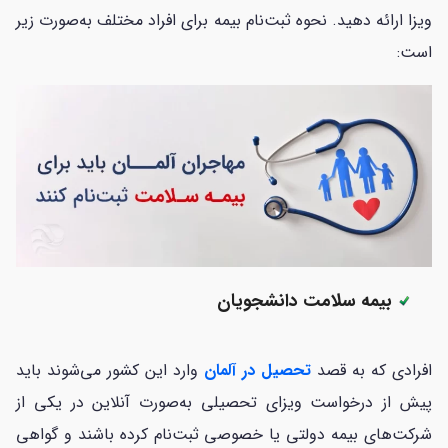
ویزا ارائه دهید. نحوه ثبت‌نام بیمه برای افراد مختلف به‌صورت زیر
است:
بیمه سلامت دانشجویان
افرادی که به قصد
تحصیل در آلمان
وارد این کشور می‌شوند باید
پیش از درخواست ویزای تحصیلی به‌صورت آنلاین در یکی از
شرکت‌های بیمه دولتی یا خصوصی ثبت‌نام کرده باشند و گواهی