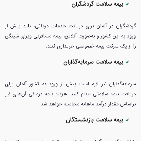
بیمه سلامت گردشگران
گردشگران در آلمان برای دریافت خدمات درمانی، باید پیش از
ورود به این کشور و به‌صورت آنلاین، بیمه مسافرتی ویزای شینگن
را از یک شرکت بیمه خصوصی خریداری کنند.
بیمه سلامت سرمایه‌گذاران
سرمایه‌گذاران نیز لازم است پیش از ورود به کشور آلمان برای
دریافت بیمه سلامتی اقدام کنند. هزینه بیمه درمانی آن‌های نیز
براساس مقدار درآمد ماهانه محاسبه خواهد شد.
بیمه سلامت بازنشستگان