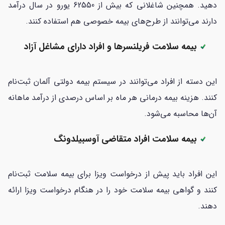
دهید. همچنین شاغلانی که بیش از 62550 یورو در سال درآمد
دارند می‌توانند از طرح‌های بیمه خصوصی هم استفاده کنند.
بیمه سلامت فریلنسرها و افراد دارای مشاغل آزاد
این دسته از افراد می‌توانند در سیستم بیمه دولتی آلمان ثبت‌نام
کنند. هزینه بیمه درمانی هر ماه بر اساس درصدی از درآمد ماهانه
آن‌ها محاسبه می‌شود.
بیمه سلامت افراد متقاضی آوسبیلدونگ
این افراد باید پیش از درخواست ویزا برای بیمه سلامت ثبت‌نام
کنند و گواهی بیمه سلامت خود را در هنگام درخواست ویزا ارائه
دهند.