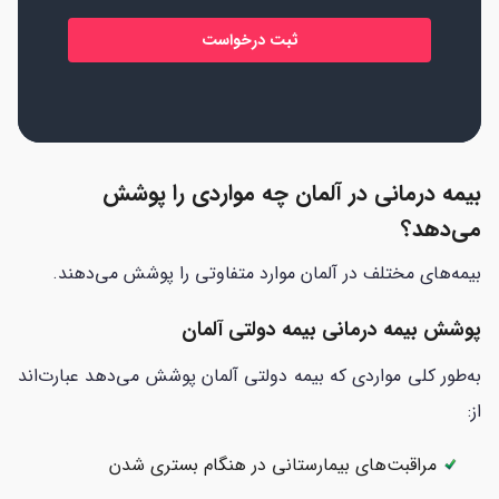
*
بیمه درمانی در آلمان چه مواردی را پوشش
می‌دهد؟
بیمه‌های مختلف در آلمان موارد متفاوتی را پوشش می‌دهند.
پوشش بیمه درمانی بیمه دولتی آلمان
به‌طور کلی مواردی که بیمه دولتی آلمان پوشش می‌دهد عبارت‌اند
از:
مراقبت‌های بیمارستانی در هنگام بستری شدن