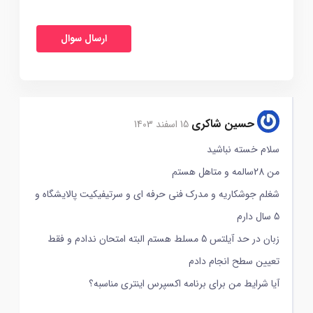
حسین شاکری
15 اسفند 1403
سلام خسته نباشید
من 28سالمه و متاهل هستم
شغلم جوشکاریه و مدرک فنی حرفه ای و سرتیفیکیت پالایشگاه و
5 سال دارم
زبان در حد آیلتس 5 مسلط هستم البته امتحان ندادم و فقط
تعیین سطح انجام دادم
آیا شرایط من برای برنامه اکسپرس اینتری مناسبه؟