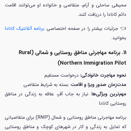
محیطی ساحلی و آرام، متقاضی و خانواده او می‌توانند اقامت
دائم کانادا را دریافت کنند.
👈 جزئیات بیشتر را در صفحه اختصاصی
برنامه آتلانتیک کانادا
بخوانید.
11. برنامه مهاجرتی مناطق روستایی و شمالی (Rural
Northern Immigration Pilot)
نحوه مهاجرت خانوادگی:
درخواست مستقیم
مدت‌زمان صدور ویزا و اقامت
: بسته به شرایط متقاضی
مهم‌ترین ویژگی‌ها
: نیاز به جاب آفر، علاقه به زندگی در مناطق
روستایی کانادا
برنامه مهاجرتی مناطق روستایی و شمال (RNIP) برای متقاضیانی
که تمایل به زندگی و کار در شهرهای کوچک و مناطق روستایی