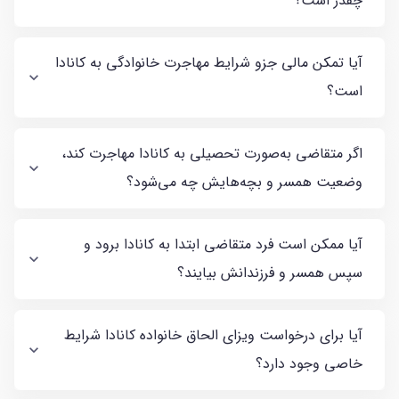
چقدر است؟
آیا تمکن مالی جزو شرایط مهاجرت خانوادگی به کانادا
است؟
اگر متقاضی به‌صورت تحصیلی به کانادا مهاجرت کند،
وضعیت همسر و بچه‌هایش چه می‌شود؟
آیا ممکن است فرد متقاضی ابتدا به کانادا برود و
سپس همسر و فرزندانش بیایند؟
آیا برای درخواست ویزای الحاق خانواده کانادا شرایط
خاصی وجود دارد؟