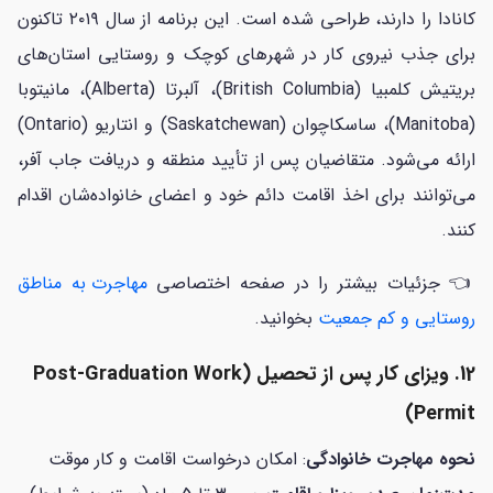
کانادا را دارند، طراحی شده است. این برنامه از سال ۲۰۱۹ تاکنون
برای جذب نیروی کار در شهرهای کوچک و روستایی استان‌های
بریتیش کلمبیا (British Columbia)، آلبرتا (Alberta)، مانیتوبا
(Manitoba)، ساسکاچوان (Saskatchewan) و انتاریو (Ontario)
ارائه می‌شود. متقاضیان پس از تأیید منطقه و دریافت جاب آفر،
می‌توانند برای اخذ اقامت دائم خود و اعضای خانواده‌شان اقدام
کنند.
👈 جزئیات بیشتر را در صفحه اختصاصی
مهاجرت به مناطق
روستایی و کم جمعیت
بخوانید.
12. ویزای کار پس از تحصیل (Post-Graduation Work
Permit)
نحوه مهاجرت خانوادگی
: امکان درخواست اقامت و کار موقت