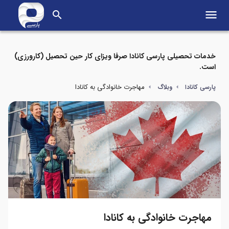
menu
search
خدمات تحصیلی پارسی کانادا صرفا ویزای کار حین تحصیل (کارورزی)
است.
مهاجرت خانوادگی به کانادا
پارسی کانادا
وبلاگ
مهاجرت خانوادگی به کانادا