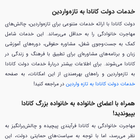
خدمات دولت کانادا به تازه‌واردین
دولت کانادا با ارائه خدمات متنوعی برای تازه‌واردین، چالش‌های
مهاجرت خانوادگی را به حداقل می‌رساند. این خدمات شامل
کمک به جست‌وجوی شغل، مشاوره حقوقی، دوره‌های آموزشی
زبان و برنامه‌های مشاوره‌ای برای تطبیق با فرهنگ و زندگی در
کانادا می‌شوند. برای اطلاعات بیشتر دربارهٔ خدمات دولت کانادا
به تازه‌واردین و راه‌های بهره‌مندی از این امکانات، به صفحه
خدمات دولت کانادا به تازه واردین
در مراجعه کنید!
همراه با اعضای خانواده به خانواده بزرگ کانادا
بپیوندید!
مهاجرت خانوادگی به کانادا فرآیندی پیچیده و چالش‌برانگیز به
نظر می‌رسد، اما با توجه به سیاست‌های حمایتی دولت، این