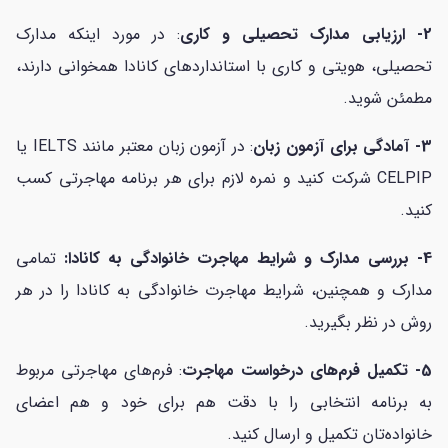
2- ارزیابی مدارک تحصیلی و کاری
: در مورد اینکه مدارک
تحصیلی، هویتی و کاری با استانداردهای کانادا همخوانی دارند،
مطمئن شوید.
3- آمادگی برای آزمون زبان
: در آزمون زبان معتبر مانند IELTS یا
CELPIP شرکت کنید و نمره لازم برای هر برنامه مهاجرتی کسب
کنید.
4- بررسی مدارک و شرایط مهاجرت خانوادگی به کانادا:
تمامی
مدارک و همچنین، شرایط مهاجرت خانوادگی به کانادا را در هر
روش در نظر بگیرید.
5- تکمیل فرم‌های درخواست مهاجرت
: فرم‌های مهاجرتی مربوط
به برنامه انتخابی را با دقت هم برای خود و هم اعضای
خانواده‌تان تکمیل و ارسال کنید.