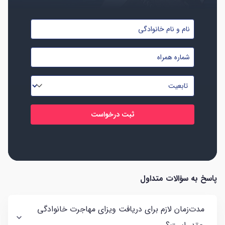
نام
و
شماره
نام
موبایل
خانوادگی
تابعیت
*
*
*
پاسخ به سؤالات متداول
مدت‌زمان لازم برای دریافت ویزای مهاجرت خانوادگی