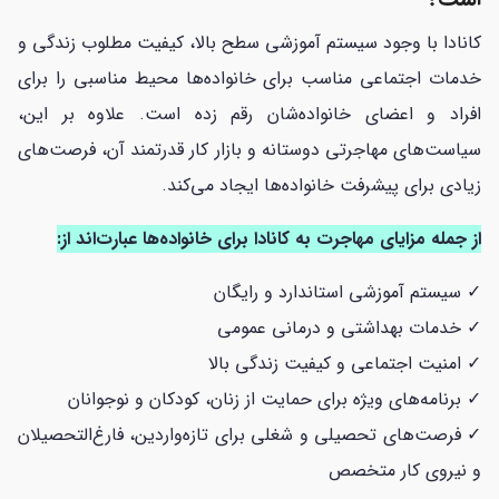
کانادا با وجود سیستم آموزشی سطح بالا، کیفیت مطلوب زندگی و
خدمات اجتماعی مناسب برای خانواده‌ها محیط مناسبی را برای
افراد و اعضای خانواده‌شان رقم زده است. علاوه بر این،
سیاست‌های مهاجرتی دوستانه و بازار کار قدرتمند آن، فرصت‌های
زیادی برای پیشرفت خانواده‌ها ایجاد می‌کند.
از جمله مزایای مهاجرت به کانادا برای خانواده‌ها عبارت‌اند از:
✓ سیستم آموزشی استاندارد و رایگان
✓ خدمات بهداشتی و درمانی عمومی
✓ امنیت اجتماعی و کیفیت زندگی بالا
✓ برنامه‌های ویژه برای حمایت از زنان، کودکان و نوجوانان
✓ فرصت‌های تحصیلی و شغلی برای تازه‌واردین، فارغ‌التحصیلان
و نیروی کار متخصص