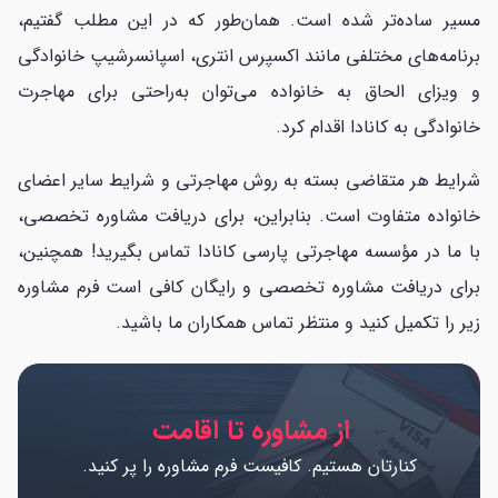
مسیر ساده‌تر شده است. همان‌طور که در این مطلب گفتیم،
برنامه‌های مختلفی مانند اکسپرس انتری، اسپانسرشیپ خانوادگی
و ویزای الحاق به خانواده می‌توان به‌راحتی برای مهاجرت
خانوادگی به کانادا اقدام کرد.
شرایط هر متقاضی بسته به روش مهاجرتی و شرایط سایر اعضای
خانواده متفاوت است. بنابراین، برای دریافت مشاوره تخصصی،
با ما در مؤسسه مهاجرتی پارسی کانادا تماس بگیرید! همچنین،
برای دریافت مشاوره تخصصی و رایگان کافی است فرم مشاوره
زیر را تکمیل کنید و منتظر تماس همکاران ما باشید.
از مشاوره تا اقامت
کنارتان هستیم. کافیست فرم مشاوره را پر کنید.