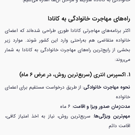
راه‌های مهاجرت خانوادگی به کانادا
اکثر برنامه‌های مهاجرتی کانادا طوری طراحی شده‌اند که اعضای
خانواده متقاضی هم به‌راحتی وارد این کشور شوند. موارد زیر
بخشی از رایج‌ترین راه‌های مهاجرت خانوادگی به کانادا به شمار
می‌روند:
1. اکسپرس انتری (سریع‌ترین روش، در عرض 6 ماه)
نحوه مهاجرت خانوادگی
: از طریق درخواست مستقیم برای اعضای
خانواده
مدت‌زمان صدور ویزا و اقامت
: 6 ماه
مهم‌ترین ویژگی‌ها
: سریع‌ترین روش، نیاز به اخذ امتیاز کافی،
اقامت دائم