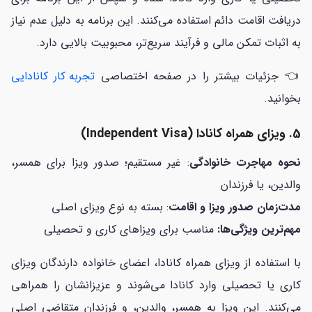
دریافت اقامت دائم استفاده می‌کنند. این برنامه به دلیل عدم نیاز
به اثبات تمکن مالی و فرآیند سریع‌تر، محبوبیت بالایی دارد.
👈 جزئیات بیشتر را در صفحه اختصاصی
تجربه کار کانادایی
بخوانید.
5. ویزای همراه کانادا (Independent Visa)
نحوه مهاجرت خانوادگی
: غیر مستقیم؛ صدور ویزا برای همسر،
والدین، یا فرزندان
مدت‌زمان صدور ویزا و اقامت
: بسته به نوع ویزای اصلی
مهم‌ترین ویژگی‌ها:
مناسب برای ویزاهای کاری و تحصیلی
با استفاده از ویزای همراه کانادا، اعضای خانواده دارندگان ویزای
کاری یا تحصیلی وارد کانادا می‌شوند و عزیزانشان را همراهی
می‌کنند. این ویزا به همسر، والدین، و فرزندان متقاضی اصلی