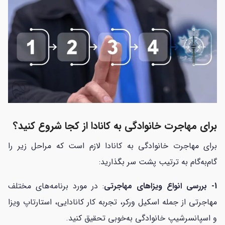
برای مهاجرت خانوادگی به کانادا از کجا شروع کنید؟
برای مهاجرت خانوادگی به کانادا لازم است که مراحل زیر را
گام‌به‌گام به ترتیب پشت سر بگذارید:
1- بررسی انواع ویزاهای مهاجرتی
: در مورد برنامه‌های مختلف
مهاجرتی از جمله اسکیل ورکر، تجربه کار کانادایی، استارتاپ ویزا
و اسپانسرشیپ خانوادگی به‌خوبی تحقیق کنید.