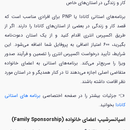
کار و زندگی در استان‌های خاص
برنامه‌های استانی کانادا یا PNP برای افرادی مناسب است که
قصد کار و زندگی در بعضی از استان‌های کانادا را دارند. اگر از
طریق اکسپرس انتری اقدام کنید و از یک استان دعوت‌نامه
بگیرید، 600 امتیاز اضافی به پروفایل شما اضافه می‌شود. این
شرایط، تأیید درخواست اکسپرس انتری را تضمین و فرآیند صدور
ویزا را سریع‌تر می‌کند. برنامه‌های استانی به اعضای خانواده
متقاضی اصلی اجازه می‌دهند تا در کنار همدیگر و در استان مورد
نظر اقامت داشته باشند.
👈 جزئیات بیشتر را در صفحه اختصاصی
برنامه های استانی
کانادا
بخوانید.
اسپانسرشیپ اعضای خانواده (Family Sponsorship)