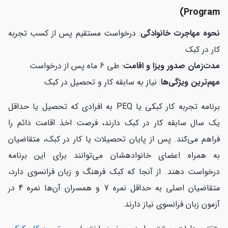
Program)
نحوه مهاجرت خانوادگی
: درخواست مستقیم پس از کسب تجربه
کار در کبک
مدت‌زمان صدور ویزا و اقامت
: طی 6 ماه پس از درخواست
مهم‌ترین ویژگی‌ها
: نیاز به سابقه کار و تحصیل در کبک
برنامه تجربه کار کبکی یا PEQ به افرادی که تحصیل یا حداقل
یک سال سابقه کار در کبک دارند، فرصت اخذ اقامت دائم را
فراهم می‌کند. پس از پایان تحصیلات یا کار در کبک، متقاضیان
به همراه اعضای خانواده‎شان می‌توانند برای این برنامه
درخواست دهند. از آنجا که کبک فرهنگ و زبان فرانسوی دارد،
متقاضیان اصلی به حداقل نمره 7 و همسران آن‌ها نمره 4 در
آزمون زبان فرانسوی نیاز دارند.