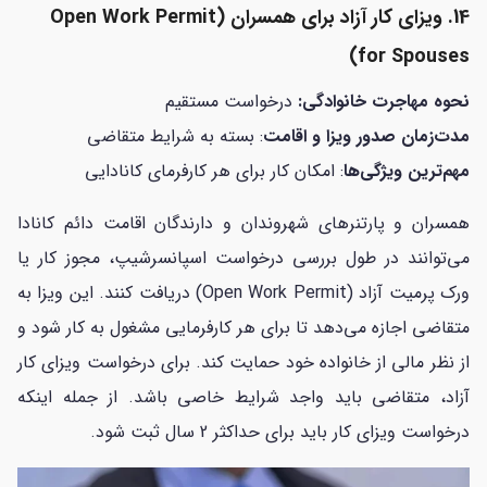
14. ویزای کار آزاد برای همسران (Open Work Permit
for Spouses)
نحوه مهاجرت خانوادگی:
درخواست مستقیم
مدت‌زمان صدور ویزا و اقامت
: بسته به شرایط متقاضی
مهم‌ترین ویژگی‌ها
: امکان کار برای هر کارفرمای کانادایی
همسران و پارتنرهای شهروندان و دارندگان اقامت دائم کانادا
می‌توانند در طول بررسی درخواست اسپانسرشیپ، مجوز کار یا
ورک پرمیت آزاد (Open Work Permit) دریافت کنند. این ویزا به
متقاضی اجازه می‌دهد تا برای هر کارفرمایی مشغول به کار شود و
از نظر مالی از خانواده خود حمایت کند. برای درخواست ویزای کار
آزاد، متقاضی باید واجد شرایط خاصی باشد. از جمله اینکه
درخواست ویزای کار باید برای حداکثر 2 سال ثبت شود.