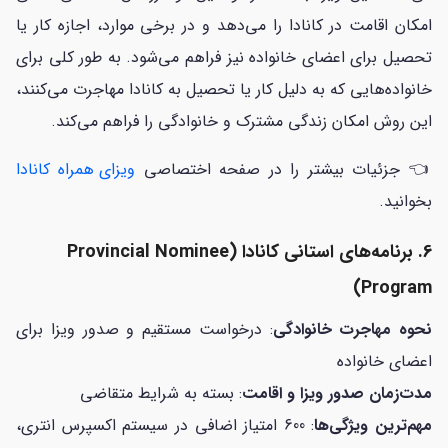
امکان اقامت در کانادا را می‌دهد و در برخی موارد، اجازه کار یا
تحصیل برای اعضای خانواده نیز فراهم می‌شود. به طور کلی برای
خانواده‌هایی که به دلیل کار یا تحصیل به کانادا مهاجرت می‌کنند،
این روش امکان زندگی مشترک و خانوادگی را فراهم می‌کند.
👈 جزئیات بیشتر را در صفحه اختصاصی
ویزای همراه کانادا
بخوانید.
6. برنامه‌های استانی کانادا (Provincial Nominee
Program)
نحوه مهاجرت خانوادگی
: درخواست مستقیم و صدور ویزا برای
اعضای خانواده
مدت‌زمان صدور ویزا و اقامت
: بسته به شرایط متقاضی
مهم‌ترین ویژگی‌ها
: 600 امتیاز اضافی در سیستم اکسپرس انتری،