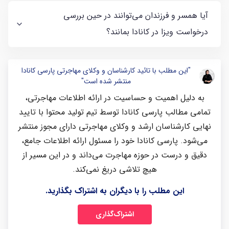
آیا همسر و فرزندان می‌توانند در حین بررسی
درخواست ویزا در کانادا بمانند؟
"این مطلب با تائید کارشناسان و وکلای مهاجرتی پارسی کانادا
منتشر شده است"
به دلیل اهمیت و حساسیت در ارائه اطلاعات مهاجرتی،
تمامی مطالب پارسی کانادا توسط تیم تولید محتوا با تایید
نهایی کارشناسان ارشد و وکلای مهاجرتی دارای مجوز منتشر
می‌شود. پارسی کانادا خود را مسئول ارائه اطلاعات جامع،
دقیق و درست در حوزه مهاجرت می‌داند و در این مسیر از
هیچ تلاشی دریغ نمی‌کند.
این مطلب را با دیگران به اشتراک بگذارید.
اشتراک‌گذاری