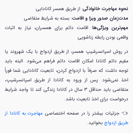
نحوه مهاجرت خانوادگی
: از طریق همسر کانادایی
مدت‌زمان صدور ویزا و اقامت
: بسته به شرایط متقاضی
مهم‌ترین ویژگی‌ها
: اقامت دائم برای همسران، نیاز به اثبات
واقعی بودن رابطه زناشویی
در روش اسپانسرشیپ همسر، از طریق ازدواج با یک شهروند یا
مقیم دائم کانادا امکان اقامت دائم فراهم می‌شود. البته باید
توجه داشت که صرفاً با ازدواج کردن، تابعیت کانادایی شما فوراً
اخذ نمی‌شود. پس از ورود به کانادا از طریق اسپانسرشیپ،
متقاضی باید حداقل 3 سال در کانادا زندگی کند تا واجد شرایط
درخواست برای اخذ تابعیت باشد.
👈 جزئیات بیشتر را در صفحه اختصاصی
مهاجرت به کانادا از
طریق ازدواج
بخوانید.