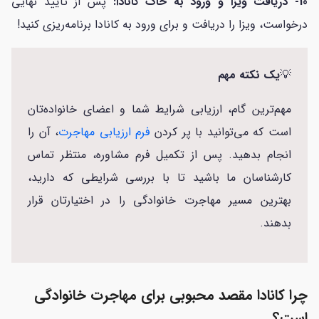
10- دریافت ویزا و ورود به خاک کانادا:
پس از تأیید نهایی
درخواست، ویزا را دریافت و برای ورود به کانادا برنامه‌ریزی کنید!
💡
یک نکته مهم
مهم‌ترین گام، ارزیابی شرایط شما و اعضای خانواده‌تان
است که می‌توانید با پر کردن
فرم ارزیابی مهاجرت
، آن را
انجام بدهید. پس از تکمیل فرم مشاوره، منتظر تماس
کارشناسان ما باشید تا با بررسی شرایطی که دارید،
بهترین مسیر مهاجرت خانوادگی را در اختیارتان قرار
بدهند.
چرا کانادا مقصد محبوبی برای مهاجرت خانوادگی
است؟