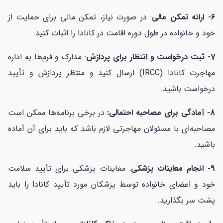
6- ارائه تمکن مالی
: در صورت نیاز، تمکن مالی برای حمایت از
خود و خانواده در طول دوره اقامت در کانادا را اثبات کنید.
7- ثبت درخواست و انتظار برای پردازش
: مدارک و فرم‌ها به اداره
مهاجرت کانادا (IRCC) ارسال کنید و منتظر پردازش و تأیید
درخواست باشید.
8- آمادگی برای مصاحبه احتمالی:
در برخی برنامه‌ها ممکن است
مصاحبه‌ای با مسئولان مهاجرتی لازم باشد که باید برای آن آماده
باشید.
9- انجام معاینات پزشکی
: معاینات پزشکی برای تأیید سلامت
خود و اعضای خانواده توسط پزشکان مورد تأیید کانادا را باید
پشت سر بگذارید.