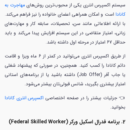
سیستم اکسپرس انتری یکی از محبوب‌ترین روش‌های
مهاجرت به
کانادا
است و امکان همراهی اعضای خانواده را نیز فراهم می‌کند.
با ارائه اطلاعاتی مانند سن، تحصیلات، سابقه کار و مهارت‌های
زبانی، امتیاز متقاضی در این سیستم افزایش پیدا می‌کند و باید
حداقل 67 امتیاز در مرحله اول داشته باشد.
از طریق اکسپرس انتری می‌توانید در کمتر از 6 ماه ویزا و اقامت
دائم کانادا را کسب کنید. همچنین، در صورتی که پیشنهاد شغلی
یا جاب آفر (Job Offer) داشته باشید یا از برنامه‌های استانی
امتیاز بیشتری بگیرید، شانس قبولی‌تان بیشتر می‌شود.
👈 جزئیات بیشتر را در صفحه اختصاصی
اکسپرس انتری کانادا
بخوانید.
2. برنامه فدرال اسکیل ورکر (Federal Skilled Worker)