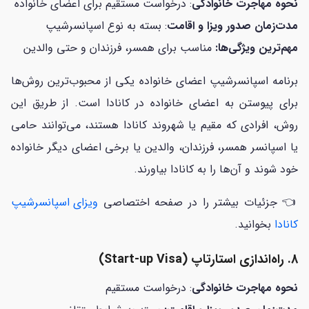
نحوه مهاجرت خانوادگی
: درخواست مستقیم برای اعضای خانواده
مدت‌زمان صدور ویزا و اقامت
: بسته به نوع اسپانسرشیپ
مهم‌ترین ویژگی‌ها:
مناسب برای همسر، فرزندان و حتی والدین
برنامه اسپانسرشیپ اعضای خانواده یکی از محبوب‌ترین روش‌ها
برای پیوستن به اعضای خانواده در کانادا است. از طریق این
روش، افرادی که مقیم یا شهروند کانادا هستند، می‌توانند حامی
یا اسپانسر همسر، فرزندان، والدین یا برخی اعضای دیگر خانواده
خود شوند و آن‌ها را به کانادا بیاورند.
👈 جزئیات بیشتر را در صفحه اختصاصی
ویزای اسپانسرشیپ
کانادا
بخوانید.
8. راه‌اندازی استارتاپ (Start-up Visa)
نحوه مهاجرت خانوادگی
: درخواست مستقیم