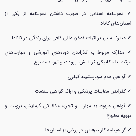
✔ دعوتنامه استانی در صورت داشتن دعوتنامه از یکی از
استان‌های کانادا
✔ مدارک مبنی بر اثبات تمکن مالی کافی برای زندگی در کانادا
✔ مدارک مربوط به گذراندن دوره‌های آموزشی و مهارت‌های
مرتبط با مکانیکی گرمایش، برودت و تهویه مطبوع
✔ گواهی عدم سوءپیشینه کیفری
✔ گذراندن معاینات پزشکی و ارائه گواهی سلامت
✔ گواهی مربوط به مهارت و تجربه مکانیکی گرمایش، برودت و
تهویه مطبوع
✔ گواهینامه کار حرفه‌ای در برخی از استان‌ها