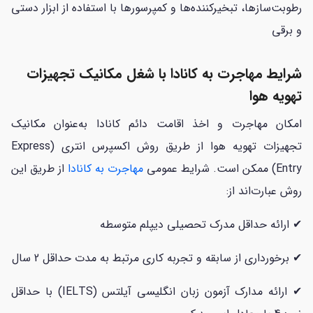
رطوبت‌سازها، تبخیرکننده‌ها و کمپرسورها با استفاده از ابزار دستی
و برقی
شرایط مهاجرت به کانادا با شغل مکانیک تجهیزات
تهویه هوا
امکان مهاجرت و اخذ اقامت دائم کانادا به‌عنوان مکانیک‌
تجهیزات تهویه هوا از طریق روش اکسپرس انتری (Express
Entry) ممکن است. شرایط عمومی
مهاجرت به کانادا
از طریق این
روش عبارت‌اند از:
✔ ارائه حداقل مدرک تحصیلی دیپلم متوسطه
✔ برخورداری از سابقه و تجربه کاری مرتبط به مدت حداقل 2 سال
✔ ارائه مدارک آزمون زبان انگلیسی آیلتس (IELTS) با حداقل