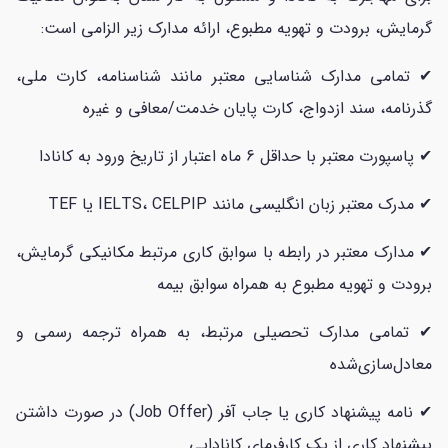
گرمایش، برودت و تهویه مطبوع، ارائه مدارک زیر الزامی است:
✔ تمامی مدارک شناسایی معتبر مانند شناسنامه، کارت ملی،
گذرنامه، سند ازدواج، کارت پایان خدمت/معافی و غیره
✔ پاسپورت معتبر با حداقل 6 ماه اعتبار از تاریخ ورود به کانادا
✔ مدرک معتبر زبان انگلیسی مانند IELTS، CELPIP یا TEF
✔ مدارک معتبر در رابطه با سوابق کاری مرتبط مکانیکی گرمایش،
برودت و تهویه مطبوع به همراه سوابق بیمه
✔ تمامی مدارک تحصیلی مرتبط، به همراه ترجمه رسمی و
معادل‌سازی‌شده
✔ نامه پیشنهاد کاری یا جاب آفر (Job Offer) در صورت داشتن
پیشنهاد کاری از یک کارفرمای کانادایی