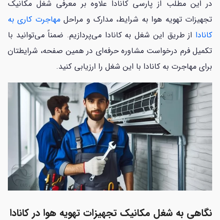
در این مطلب از پارسی کانادا علاوه بر معرفی شغل مکانیک
تجهیزات تهویه هوا به شرایط، مدارک و مراحل
مهاجرت کاری به
کانادا
از طریق این شغل به کانادا می‌پردازیم. ضمناً می‌توانید با
تکمیل فرم درخواست مشاوره حرفه‌ای در همین صفحه، شرایطتان
برای مهاجرت به کانادا با این شغل را ارزیابی کنید.
نگاهی به شغل مکانیک تجهیزات تهویه هوا در کانادا