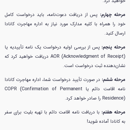
خواهید کرد.
مرحله چهارم:
پس از دریافت دعوت‌نامه، باید درخواست کامل
خود را همراه با کلیه مدارک مورد نیاز به اداره مهاجرت کانادا
ارسال کنید.
مرحله پنجم:
پس از بررسی اولیه درخواست یک نامه تأییدیه یا
AOR (Acknowledgment of Receipt) دریافت خواهید کرد که
نشان‌دهنده ثبت درخواست است.
مرحله ششم:
در صورت تأیید درخواست شما، اداره مهاجرت کانادا
نامه اقامت دائم یا COPR (Confirmation of Permanent
Residence) را صادر خواهد کرد.
مرحله هفتم:
با دریافت نامه اقامت دائم با تهیه بلیت برای سفر
به کانادا آماده شوید!