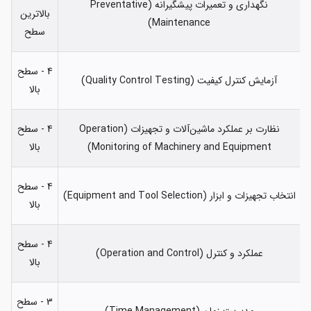
نگهداری و تعمیرات پیشگیرانه (Preventative
بالاترین
Maintenance)
سطح
4 - سطح
آزمایش کنترل کیفیت (Quality Control Testing)
بالا
نظارت بر عملکرد ماشین‌آلات و تجهیزات (Operation
4 - سطح
Monitoring of Machinery and Equipment)
بالا
4 - سطح
انتخاب تجهیزات و ابزار (Equipment and Tool Selection)
بالا
4 - سطح
عملکرد و کنترل (Operation and Control)
بالا
3 - سطح
مدیریت زمان (Time Management)