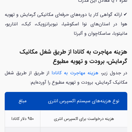
نمره 4 یا معادل این مدرک
✔ ارائه گواهی کار یا دوره‌های حرفه‌ای مکانیکی گرمایش و تهویه
هوا در استان‌های نوا اسکوشیا، نیوبرانزویک، کبک، انتاریو،
مانیتوبا، ساسکاچوان و آلبرتا
هزینه مهاجرت به کانادا از طریق شغل مکانیک
گرمایش، برودت و تهویه مطبوع
در جدول زیر،
هزینه‌ مهاجرت به کانادا
از طریق از طریق شغل
مکانیک گرمایش، برودت و تهویه مطبوع را آورده‌ایم:
نوع هزینه‌های سیستم اکسپرس انتری
مبلغ
هزینه درخواست برای اکسپرس انتری
950 دلار کانادا