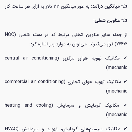
👈 میانگین درآمد:
به طور میانگین 33 دلار به ازای هر ساعت کار
👈 عناوین شغلی:
از جمله سایر عناوین شغلی مرتبط که در دسته شغلی (NOC
72402) قرار می‌گیرند، می‌توان به موارد زیر اشاره کرد:
✔ مکانیک تهویه هوای مرکزی (central air conditioning
mechanic)
✔ مکانیک تهویه هوای تجاری (commercial air conditioning
mechanic)
✔ مکانیک گرمایش و سرمایش (heating and cooling
mechanic)
✔ مکانیک سیستم‌های گرمایش، تهویه و سرمایش (HVAC