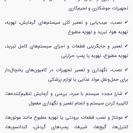
تجهیزات جوشکاری و لحیم‌کاری
✔ نصب، عیب‌یابی و تعمیر کلی سیستم‌های گرمایش، تهویه،
تهویه هوا، تبرید و تهویه مطبوع
✔ تعمیر و جایگزینی قطعات و اجزای سیستم‌های کامل تبرید،
تهویه مطبوع، تهویه یا پمپ حرارتی
✔ نصب، نگهداری و تعمیر تجهیزات در کامیون‌های یخچال‌دار
برای حمل‌ونقل مواد غذایی یا لوازم پزشکی
✔ شارژ مجدد سیستم با مبرد، بررسی و آزمایش تنظیم‌کننده‌ها،
کالیبره کردن سیستم و انجام تعمیر و نگهداری معمول
✔ مونتاژ و نصب قطعات برودتی یا تهویه مطبوع مانند موتورها،
کنترل‌ها، گیج‌ها، شیرها، پمپ‌های گردش، کندانسورها،