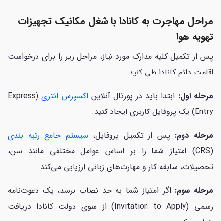
مراحل مهاجرت به کانادا با شغل مکانیک تجهیزات
تهویه هوا
پس از تکمیل کلیه مدارک مورد نیاز، مراحل زیر را برای درخواست
اقامت دائم کانادا طی کنید:
مرحله اول:
ابتدا باید در پورتال آنلاین
اکسپرس انتری
(Express
Entry) یک پروفایل کاربری ایجاد کنید.
مرحله دوم:
پس از تکمیل پروفایل،
سیستم جامع رتبه بندی
(CRS) امتیاز شما را بر اساس عوامل مختلفی مانند سن،
تحصیلات، سابقه کار و مهارت‌های زبانی ارزیابی می‌کند.
مرحله سوم:
اگر امتیاز شما به حد نصاب برسد، یک دعوت‌نامه
رسمی (Invitation to Apply) از سوی دولت کانادا دریافت