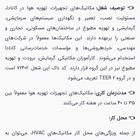
👈 توصیف شغل:
مکانیک‌های تجهیزات تهویه هوا در کانادا،
مسئولیت نصب، تعمیر و نگهداری سیستم‌های سرمایشی،
گرمایشی و تهویه مطبوع در ساختمان‌های مسکونی، تجاری و
صنعتی را برعهده دارند. این مکانیک‌ها معمولاً در شرکت‌های
مهندسی، خرده‌فروشی‌ها و مؤسسات خدمات‌رسانی کانادا
استخدام می‌شوند. کارآموزان مکانیکی گرمایش، برودت و تهویه
مطبوع نیز در این گروه قرار دارند. کد ناک این شغل: 72402 است
و در گروه TEER 2 تعریف می‌شود.
👈 مدت‌زمان کاری:
مکانیک‌های تجهیزات تهویه هوا معمولاً بین
35 تا 40 ساعت در هفته کار می‌کنند.
👈 محل کار:
از جمله ویژگی‌های محل کار مکانیک‌های HVAC، می‌توان به