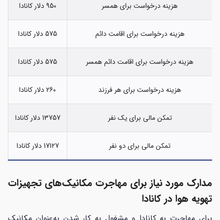
هزینه درخواست برای همسر
950 دلار کانادا
هزینه درخواست برای اقامت دائم
575 دلار کانادا
هزینه درخواست برای اقامت دائم همسر
575 دلار کانادا
هزینه درخواست برای هر فرزند
260 دلار کانادا
تمکن مالی برای یک نفر
13757 دلار کانادا
تمکن مالی برای دو نفر
17127 دلار کانادا
مدارک مورد نیاز برای مهاجرت مکانیک‌های تجهیزات
تهویه هوا در کانادا
برای مهاجرت به کانادا و مشغول به کار شدن به‌عنوان مکانیک