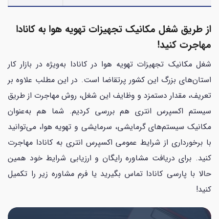
از طریق شغل مکانیک تجهیزات تهویه هوا به کانادا
مهاجرت کنید!
شغل مکانیک تجهیزات تهویه هوا در کانادا به‌ویژه در بازار کار
استان‌های بزرگ این کشور پرتقاضا است. در این مطلب علاوه بر
تعریف، مقدار دستمزد و وظایف این شغل، روش مهاجرت از طریق
سیستم اکسپرس انتری هم بررسی کردیم. شما هم به‌عنوان
مکانیک سیستم‌های گرمایشی، سرمایشی و تهویه هوا، می‌توانید
با برخورداری از شرایط عمومی اکسپرس انتری به کانادا مهاجرت
کنید. برای دریافت مشاوره رایگان و ارزیابی شرایط خود همین
حالا با پارسی کانادا تماس بگیرید یا فرم مشاوره زیر را تکمیل
کنید!