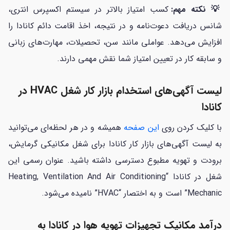
💡 نکته مهم:
کسب امتیاز بالاتر در سیستم اکسپرس انتری،
شانس دریافت دعوت‌نامه و در نتیجه، اخذ اقامت دائم کانادا را
افزایش می‌دهد. عواملی مانند سن، تحصیلات، مهارت‌های زبانی
و سابقه کار در تعیین امتیاز شما نقش مهمی دارند.
لیست آگهی‌های استخدام بازار کار شغل HVAC در
کانادا
با کلیک کردن روی
این صفحه
همیشه و در هر لحظه‌ای می‌توانید
به لیست آگهی‌های بازار کار کانادا برای شغل مکانیکی گرمایش،
برودت و تهویه مطبوع دسترسی داشته باشید. عنوان رسمی این
شغل در کانادا “Heating, Ventilation And Air Conditioning
Mechanic” است و به اختصار “HVAC” نامیده می‌شود.
درآمد مکانیک تجهیزات تهویه هوا در کانادا به