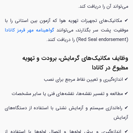
می‌تواند آن را دریافت کند.
✔ مکانیک‌های تجهیزات تهویه هوا که آزمون بین استانی را با
موفقیت پشت سر بگذارند، می‌توانند
گواهینامه مهر قرمز کانادا
(Red Seal endorsement) را دریافت کنند.
وظایف مکانیک‌های گرمایش، برودت و تهویه
مطبوع در کانادا
✔ اندازه‌گیری و تعیین نقاط مرجع برای نصب
✔ مطالعه و تفسیر نقشه‌ها، نقشه‌های فنی یا سایر مشخصات
✔ راه‌اندازی سیستم و آزمایش نشتی با استفاده از دستگاه‌های
آزمایش
✔ اندازه‌گیری و برش لوله‌ها و اتصال لوله‌ها با استفاده از