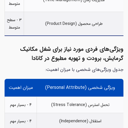
متوسط
3 - سطح
طراحی محصول (Product Design)
متوسط
ویژگی‌های فردی مورد نیاز برای شغل مکانیک
گرمایش، برودت و تهویه مطبوع در کانادا
جدول ویژگی‌های شخصی با میزان اهمیت:
ویژگی شخصی (Personal Attribute)
میزان اهمیت
تحمل استرس (Stress Tolerance)
4 - بسیار مهم
استقلال (Independence)
4 - بسیار مهم