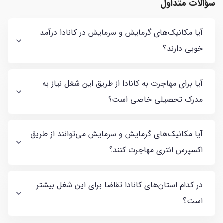
سؤالات متداول
آیا مکانیک‌های گرمایش و سرمایش در کانادا درآمد
خوبی دارند؟
آیا برای مهاجرت به کانادا از طریق این شغل نیاز به
مدرک تحصیلی خاصی است؟
آیا مکانیک‌های گرمایش و سرمایش می‌توانند از طریق
اکسپرس انتری مهاجرت کنند؟
در کدام استان‌های کانادا تقاضا برای این شغل بیشتر
است؟