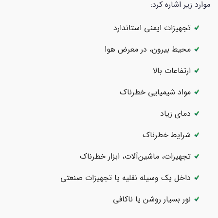
موارد زیر اشاره کرد:
تجهیزات ایمنی استاندارد
محیط بیرون، در معرض هوا
ارتفاعات بالا
مواد شیمیایی خطرناک
دمای زیاد
شرایط خطرناک
تجهیزات، ماشین‌آلات، ابزار خطرناک
داخل یک وسیله نقلیه یا تجهیزات صنعتی
نور بسیار روشن یا ناکافی