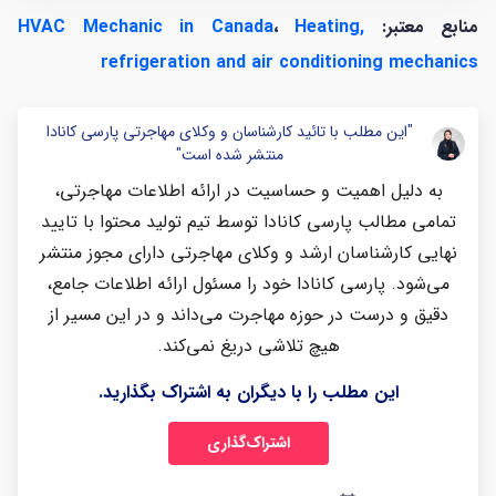
منابع معتبر:
Heating,
،
HVAC Mechanic in Canada
refrigeration and air conditioning mechanics
"این مطلب با تائید کارشناسان و وکلای مهاجرتی پارسی کانادا
منتشر شده است"
به دلیل اهمیت و حساسیت در ارائه اطلاعات مهاجرتی،
تمامی مطالب پارسی کانادا توسط تیم تولید محتوا با تایید
نهایی کارشناسان ارشد و وکلای مهاجرتی دارای مجوز منتشر
می‌شود. پارسی کانادا خود را مسئول ارائه اطلاعات جامع،
دقیق و درست در حوزه مهاجرت می‌داند و در این مسیر از
هیچ تلاشی دریغ نمی‌کند.
این مطلب را با دیگران به اشتراک بگذارید.
اشتراک‌گذاری