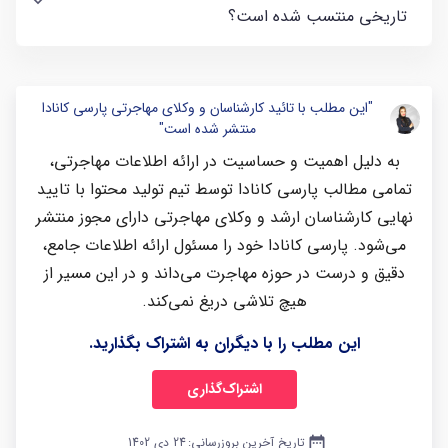
تاریخی منتسب شده است؟
"این مطلب با تائید کارشناسان و وکلای مهاجرتی پارسی کانادا
منتشر شده است"
به دلیل اهمیت و حساسیت در ارائه اطلاعات مهاجرتی،
تمامی مطالب پارسی کانادا توسط تیم تولید محتوا با تایید
نهایی کارشناسان ارشد و وکلای مهاجرتی دارای مجوز منتشر
می‌شود. پارسی کانادا خود را مسئول ارائه اطلاعات جامع،
دقیق و درست در حوزه مهاجرت می‌داند و در این مسیر از
هیچ تلاشی دریغ نمی‌کند.
این مطلب را با دیگران به اشتراک بگذارید.
اشتراک‌گذاری
date_range
تاریخ آخرین بروزرسانی:
24 دی 1402