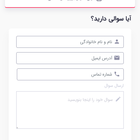
آیا سوالی دارید؟
ارسال سوال