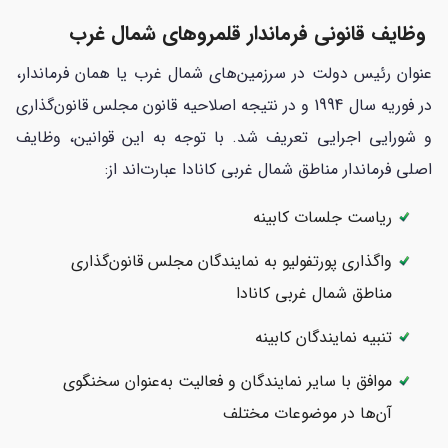
وظایف قانونی فرماندار قلمروهای شمال غرب
عنوان رئیس دولت در سرزمین‌های شمال غرب یا همان فرماندار،
در فوریه سال 1994 و در نتیجه اصلاحیه قانون مجلس قانون‌گذاری
و شورایی اجرایی تعریف شد. با توجه به این قوانین، وظایف
اصلی فرماندار مناطق شمال غربی کانادا عبارت‌اند از:
ریاست جلسات کابینه
واگذاری پورتفولیو به نمایندگان مجلس قانون‌گذاری
مناطق شمال غربی کانادا
تنبیه نمایندگان کابینه
موافق با سایر نمایندگان و فعالیت به‌عنوان سخنگوی
آن‌ها در موضوعات مختلف