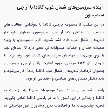
آینده سرزمین‌های شمال غرب کانادا با آر جی
سیمپسون
در این مطلب از مجموعه پارسی کانادا با بیوگرافی، فعالیت‌های
سیاسی و اهدافی که آر جی سیمپسون به‌عنوان فرماندار
قلمروهای شمال غرب دارد، آشنا شدید. آقای سیمپسون، با چهره
همیشه خندان و جملات امیدوارانه‌اش سعی دارد تا آینده‌ای بهتر
را برای بومی‌ها و مهاجران سرزمین‌های شمال غرب رقم بزند. با
شروع سال 2024 میلادی، دوره فعالیت راکی آر جی سیمپسون
به‌عنوان فرماندار قلمروهای شمال غرب کانادا رسماً آغاز می‌شود و
باید منتظر دستاوردهای سیاسی و اجتماعی او بود.
راستی شما می‌توانید در مورد موضوعات مربوط به مهاجرت به
کانادا و زندگی در این کشور با ما در پارسی کانادا تماس بگیرید.
تجربه چندین‌ساله ما و اطلاعات به‌روز مشاوران امور مهاجرتی در