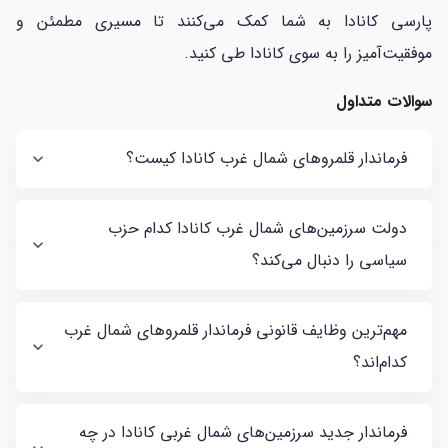
پارسی کانادا به شما کمک می‌کنند تا مسیری مطمئن و
موفقیت‌آمیز را به سوی کانادا طی کنید.
سوالات متداول
فرماندار قلمروهای شمال غرب کانادا کیست؟
دولت سرزمین‌های شمال غرب کانادا کدام حزب
سیاسی را دنبال می‌کند؟
مهم‌ترین وظایف قانونی فرماندار قلمروهای شمال غرب
کدام‌اند؟
فرماندار جدید سرزمین‌های شمال غربی کانادا در چه