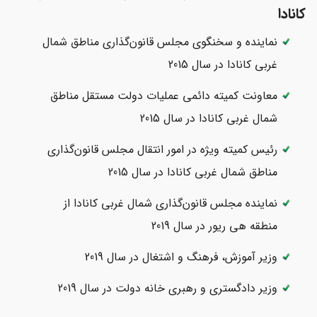
کانادا
نماینده و سخنگوی مجلس قانون‌گذاری مناطق شمال
غربی کانادا در سال 2015
معاونت کمیته دائمی عملیات دولت مستقل مناطق
شمال غربی کانادا در سال 2015
رئیس کمیته ویژه در امور انتقال مجلس قانون‌گذاری
مناطق شمال غربی کانادا در سال 2015
نماینده مجلس قانون‌گذاری شمال غربی کانادا از
منطقه هی ریور در سال 2019
وزیر آموزش، فرهنگ و اشتغال در سال 2019
وزیر دادگستری و رهبری خانه دولت در سال 2019