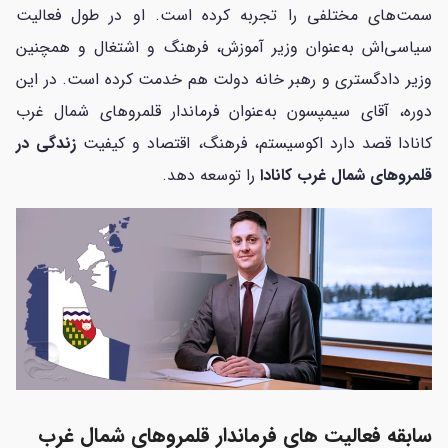
سمت‌های مختلفی را تجربه کرده است. او در طول فعالیت
سیاسی‌اش به‌عنوان وزیر آموزش، فرهنگ و اشتغال و همچنین
وزیر دادگستری و رهبر خانه دولت هم خدمت کرده است. در این
دوره، آقای سیمپسون به‌عنوان فرماندار قلمروهای شمال غرب
کانادا قصد دارد اکوسیستم، فرهنگ، اقتصاد و کیفیت
زندگی در
قلمروهای شمال غرب کانادا
را توسعه دهد.
سابقه فعالیت های فرماندار قلمروهای شمال غرب