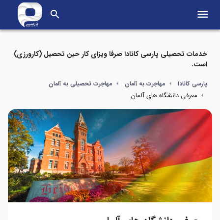
menu
search
خدمات تحصیلی پارسی کانادا صرفا ویزای کار حین تحصیل (کارورزی)
است.
پارسی کانادا
مهاجرت به آلمان
مهاجرت تحصیلی به آلمان
معرفی دانشگاه های آلمان