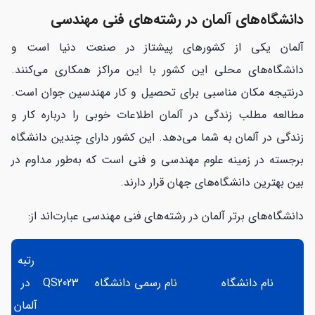
دانشگاه‌های آلمان در رشته‌های فنی مهندسی
آلمان یکی از کشورهای پیشتاز در صنعت دنیا است و
دانشگاه‌های محلی این کشور با این مراکز همکاری می‌کنند.
درنتیجه مکان مناسبی برای تحصیل و کار مهندسین جوان است.
مطالعه مطلب زندگی در آلمان اطلاعات خوبی را درباره کار و
زندگی در آلمان به شما می‌دهد.
این کشور دارای چندین دانشگاه
برجسته در زمینه علوم مهندسی و فنی است که به‌طور مداوم در
بین بهترین دانشگاه‌های جهان قرار دارند.
دانشگاه‌های برتر آلمان در رشته‌های فنی مهندسی عبارت‌اند از:
رتبه
نام دانشگاه
نام رسمی دانشگاه
QS2023
در
آلمان