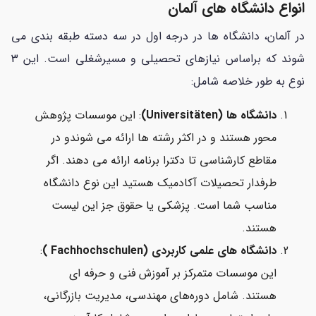
انواع دانشگاه های آلمان
در آلمان، دانشگاه ها در درجه اول در سه دسته طبقه بندی می
شوند که براساس نیازهای تحصیلی و مسیرشغلی است. این 3
نوع به طور خلاصه شامل:
دانشگاه ها (Universitäten)
: این موسسات پژوهش
محور هستند و در اکثر رشته ها ارائه می شوندو در
مقاطع کارشناسی تا دکترا برنامه ارائه می دهند. اگر
طرفدار تحصیلات آکادمیک هستید این نوع دانشگاه
مناسب شما است. پزشکی یا حقوق جز این لیست
هستند.
دانشگاه های علمی کاربردی (Fachhochschulen )
:
این موسسات متمرکز بر آموزش فنی و حرفه ای
هستند. شامل دوره‌‌های مهندسی، مدیریت بازرگانی،