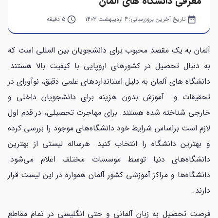
معرفی دانشگاه های آلمان
date_range
تاریخ آخرین بروزرسانی:
4 اردیبهشت 1403
query_builder
5 دقیقه
آلمان به یک مقصد محبوب برای دانشجویان بین المللی است که
به دنبال تحصیل در کشورهای اروپایی با کیفیت بالا هستند.
دانشگاه های آلمان به دلیل استانداردهای علمی دقیق، نوآورای در
تحقیقات و آموزش بدون هزینه برای دانشجویان داخلی و
خارجی شناخته شده هستند.
برای مهاجرت تحصیلی، در قدم اول
لازم است براساس شرایط خود دانشگاه‌های موجود را بررسی کرده
و بهترین دانشگاه را انتخاب کنید. هرساله لیستی از بهترین
دانشگاه‌های دنیا توسط موسسات مختلف اعلام می‌شود.
دانشگاه‌ها و مراکز آموزشی کشور آلمان همواره در این لیست قرار
دارند.
فرصت تحصیل به زبان آلمانی و حتی انگلیسی در تمام مقاطع