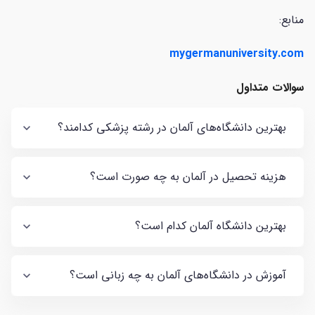
منابع:
mygermanuniversity.com
سوالات متداول
بهترین دانشگاه‌های آلمان در رشته پزشکی کدامند؟
هزینه تحصیل در آلمان به چه صورت است؟
بهترین دانشگاه‌ آلمان کدام است؟
آموزش در دانشگاه‌های آلمان به چه زبانی است؟