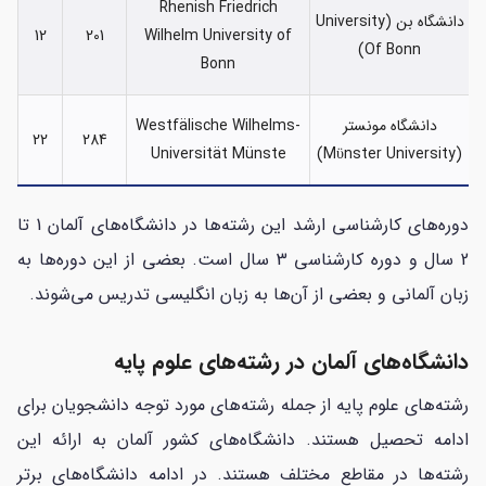
Rhenish Friedrich
دانشگاه بن (University
12
201
Wilhelm University of
Of Bonn)
Bonn
دانشگاه مونستر
Westfälische Wilhelms-
22
284
Universität Münste
(Mϋnster University)
دوره‌های کارشناسی ارشد این رشته‌ها در دانشگاه‌های آلمان 1 تا
2 سال و دوره کارشناسی 3 سال است. بعضی از این دوره‌ها به
زبان آلمانی و بعضی از آن‌ها به زبان انگلیسی تدریس می‌شوند.
دانشگاه‌های آلمان در رشته‌های علوم پایه
رشته‌های علوم پایه از جمله رشته‌های مورد توجه دانشجویان برای
ادامه تحصیل هستند. دانشگاه‌های کشور آلمان به ارائه این
رشته‌ها در مقاطع مختلف هستند. در ادامه دانشگاه‌های برتر