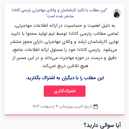
"این مطلب با تائید کارشناسان و وکلای مهاجرتی پارسی کانادا
منتشر شده است"
به دلیل اهمیت و حساسیت در ارائه اطلاعات مهاجرتی،
تمامی مطالب پارسی کانادا توسط تیم تولید محتوا با تایید
نهایی کارشناسان ارشد و وکلای مهاجرتی دارای مجوز منتشر
می‌شود. پارسی کانادا خود را مسئول ارائه اطلاعات جامع،
دقیق و درست در حوزه مهاجرت می‌داند و در این مسیر از
هیچ تلاشی دریغ نمی‌کند.
این مطلب را با دیگران به اشتراک بگذارید.
اشتراک‌گذاری
date_range
تاریخ آخرین بروزرسانی:
4 اردیبهشت 1403
آیا سوالی دارید؟