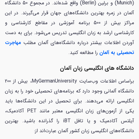
(Munich) و برلین (Berlin) واقع شده‌اند. در مجموع 50 دانشگاه
آلمان در زمره بهترین دانشگاه‌های جهان قرار می‌گیرند. در این
مراکز بیش از 500 برنامه آموزشی در مقاطع کارشناسی و
کارشناسی ارشد به زبان انگلیسی تدریس می‌شود.
برای به دست
آوردن اطلاعات بیشتر درباره دانشگاه‌های آلمان مطلب
مهاجرت
تحصیلی به آلمان
را مطالعه کنید.
دانشگاه های انگلیسی زبان آلمان
براساس اطلاعات وب‌سایت MyGermanUniversity، بیش از 200
دانشگاه آلمانی وجود دارد که برنامه‌های تحصیلی خود را به زبان
انگلیسی ارائه می‌دهند. برای تحصیل در این دانشگاه‌ها باید
یکی از آزمون‌های زبان انگلیسی معتبر مانند PET آکادمیک،
آیلتس آکادمیک و یا تافل iBT را گذرانده باشید. بهترین
دانشگاه‌های انگلیسی زبان کشور آلمان عبارت‌اند از: