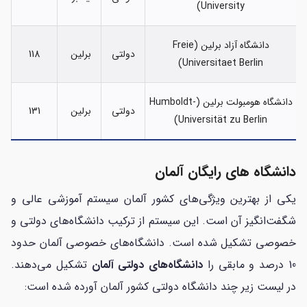
University)
دانشگاه آزاد برلین (Freie
دولتی
برلین
118
Universitaet Berlin)
دانشگاه هومبولت برلین (Humboldt-
دولتی
برلین
131
Universität zu Berlin)
دانشگاه های رایگان آلمان
یکی از بهترین ویژگی‌های کشور آلمان سیستم آموزشی عالی و
شگفت‌انگیز آن است. این سیستم از ترکیب دانشگاه‌های دولتی و
خصوصی تشکیل شده‌ است. دانشگاه‌های خصوصی آلمان حدود
10 درصد و مابقی را
دانشگاه‌های دولتی آلمان
تشکیل می‌دهند.
در لیست زیر چند دانشگاه دولتی کشور آلمان آورده شده‌ است: