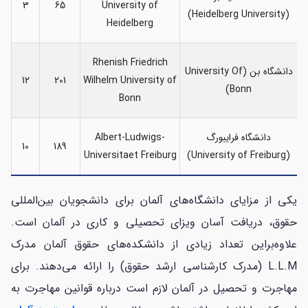
3
65
University of
(Heidelberg University)
Heidelberg
Rhenish Friedrich
دانشگاه بن (University Of
12
201
Wilhelm University of
Bonn)
Bonn
دانشگاه فرایبورگ
Albert-Ludwigs-
10
189
Universitaet Freiburg
(University of Freiburg)
یکی از مزایای دانشگاه‌های آلمان برای دانشجویان بین‌المللی
حقوق، دریافت آسان ویزای تحصیلی و کاری در آلمان است.
علاوه‌براین تعداد زیادی از دانشکده‌های حقوق آلمان مدرک
L.L.M (مدرک کارشناسی ارشد حقوق) را ارائه می‌دهند. برای
مهاجرت و تحصیل در آلمان لازم است درباره قوانین مهاجرت به