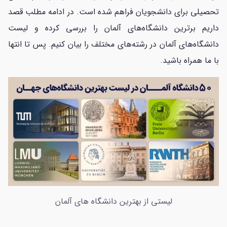
تحصیلی برای دانشجویان فراهم شده است.
در ادامه مطلب قصد
داریم برترین دانشگاه‌های آلمان را بررسی کرده و لیست
دانشگاه‌های آلمان در رشته‌های مختلف را بیان کنیم. پس تا انتها
با ما همراه باشید.
لیستی از بهترین دانشگاه های آلمان