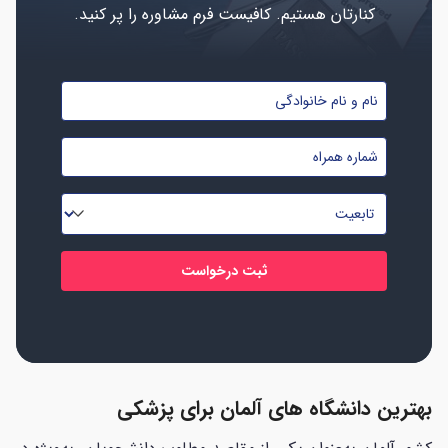
کنارتان هستیم. کافیست فرم مشاوره را پر کنید.
نام
و
شماره
نام
موبایل
خانوادگی
تابعیت
*
*
*
بهترین دانشگاه های آلمان برای پزشکی