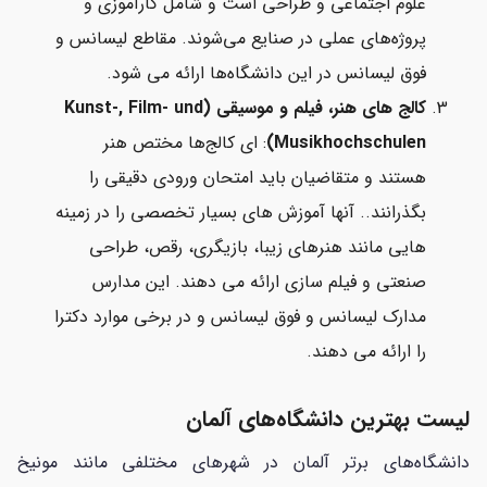
علوم اجتماعی و طراحی است و شامل کارآموزی و
پروژه‌های عملی در صنایع می‌شوند. مقاطع لیسانس و
فوق لیسانس در این دانشگاه‌ها ارائه می شود.
کالج های هنر، فیلم و موسیقی (Kunst-, Film- und
Musikhochschulen)
: ای کالج‌ها مختص هنر
هستند و متقاضیان باید امتحان ورودی دقیقی را
بگذرانند.. آنها آموزش های بسیار تخصصی را در زمینه
هایی مانند هنرهای زیبا، بازیگری، رقص، طراحی
صنعتی و فیلم سازی ارائه می دهند. این مدارس
مدارک لیسانس و فوق لیسانس و در برخی موارد دکترا
را ارائه می دهند.
لیست بهترین دانشگاه‌های آلمان
دانشگاه‌های برتر آلمان در شهرهای مختلفی مانند مونیخ