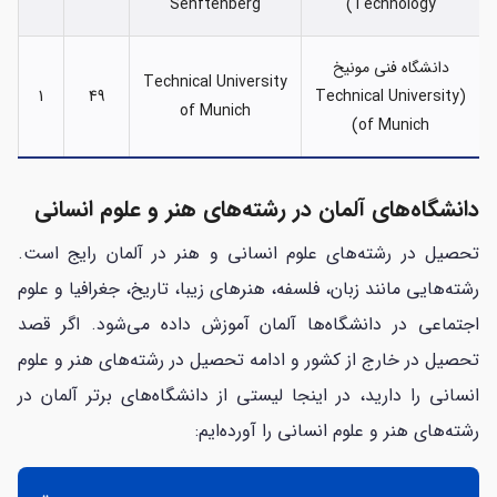
Senftenberg
Technology)
دانشگاه فنی مونیخ
Technical University
1
49
(Technical University
of Munich
of Munich)
دانشگاه‌های آلمان در رشته‌های هنر و علوم انسانی
تحصیل در رشته‌های علوم انسانی و هنر در آلمان رایج است.
رشته‌هایی مانند زبان، فلسفه، هنرهای زیبا، تاریخ، جغرافیا و علوم
اجتماعی در دانشگاه‌ها آلمان آموزش داده می‌شود. اگر قصد
تحصیل در خارج از کشور و ادامه تحصیل در رشته‌های هنر و علوم
انسانی را دارید، در اینجا لیستی از دانشگاه‌های برتر آلمان در
رشته‌های هنر و علوم انسانی را آورده‌ایم: