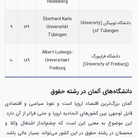
Heidelberg
Eberhard Karls
دانشگاه توبینگن (University
9
169
Universität
of Tübingen)
Tübingen
Albert-Ludwigs-
دانشگاه فرایبورگ
10
189
Universitaet
(University of Freiburg)
Freiburg
دانشگاه‌های آلمان در رشته‌ حقوق
آلمان بزرگ‌ترین اقتصاد اروپا است و نفوذ سیاسی و اقتصادی
قابل توجهی بین کشورهای اتحادیه اروپا و حتی فراتر از آن دارد.
این موضوع به معنی این است که چشم‌انداز اشتغال وکلا و
محصلان در رشته حقوق در این کشور می‌تواند بسیار عالی باشد.