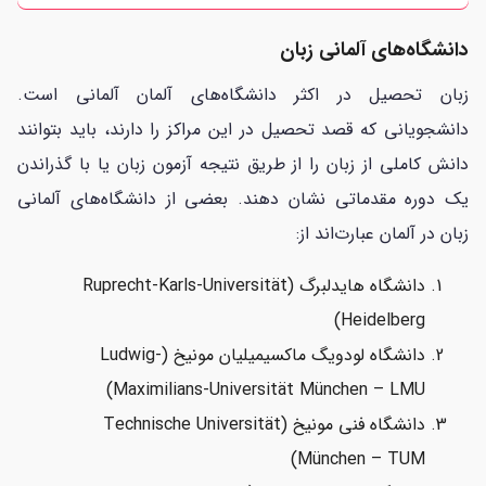
دانشگاه‌های آلمانی زبان
زبان تحصیل در اکثر دانشگاه‌های آلمان آلمانی است.
دانشجویانی که قصد تحصیل در این مراکز را دارند، باید بتوانند
دانش کاملی از زبان را از طریق نتیجه آزمون زبان یا با گذراندن
یک دوره مقدماتی نشان دهند. بعضی از دانشگاه‌های آلمانی
زبان در آلمان عبارت‌اند از:
دانشگاه هایدلبرگ (Ruprecht-Karls-Universität
Heidelberg)
دانشگاه لودویگ ماکسیمیلیان مونیخ (Ludwig-
Maximilians-Universität München – LMU)
دانشگاه فنی مونیخ (Technische Universität
München – TUM)