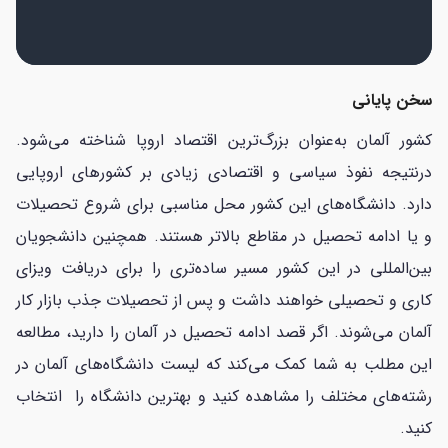
سخن پایانی
کشور آلمان به‌عنوان بزرگ‌ترین اقتصاد اروپا شناخته می‌شود.
درنتیجه نفوذ سیاسی و اقتصادی زیادی بر کشورهای اروپایی
دارد. دانشگاه‌های این کشور محل مناسبی برای شروع تحصیلات
و یا ادامه تحصیل در مقاطع بالاتر هستند. همچنین دانشجویان
بین‌المللی در این کشور مسیر ساده‌تری را برای دریافت ویزای
کاری و تحصیلی خواهند داشت و پس از تحصیلات جذب بازار کار
آلمان می‌شوند. اگر قصد ادامه تحصیل در آلمان را دارید، مطالعه
این مطلب به شما کمک می‌کند که لیست دانشگاه‌های آلمان در
رشته‌های مختلف را مشاهده کنید و بهترین دانشگاه را انتخاب
کنید.