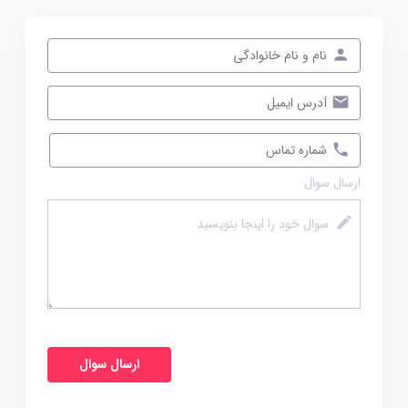
ارسال سوال