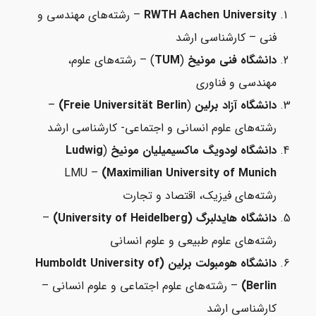
RWTH Aachen University
– رشته‌های مهندسی و
فنی – کارشناسی ارشد
دانشگاه فنی مونیخ
(
TUM
) – رشته‌های علوم،
مهندسی و فناوری
دانشگاه آزاد برلین
(
Freie Universität Berlin)
–
رشته‌های علوم انسانی و اجتماعی- کارشناسی ارشد
دانشگاه لودویگ ماکسیمیلیان مونیخ
(
Ludwig
– LMU
Maximilian University of Munich)
رشته‌های فیزیک، اقتصاد و تجارت
دانشگاه هایدلبرگ (University of Heidelberg)
–
رشته‌های علوم طبیعی و علوم انسانی
دانشگاه هومبولت برلین (Humboldt University of
Berlin)
– رشته‌های علوم اجتماعی و علوم انسانی –
کارشناسی ارشد