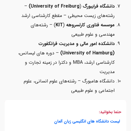
دانشگاه فرایبورگ
(
University of Freiburg)
–
رشته‌های زیست محیطی – مقطع کارشناسی ارشد
موسسه فناوری کارلسروهه
(
KIT
) – رشته‌های
مهندسی و علوم طبیعی
دانشکده امور مالی و مدیریت فرانکفورت
(University of Hamburg)
– دوره های لیسانس،
کارشناسی ارشد، MBA و دکترا در زمینه تجارت و
مدیریت
دانشگاه هامبورگ – رشته‌های علوم انسانی، علوم
اجتماعی و علوم طبیعی
حتما بخوانید:
لیست دانشگاه های انگلیسی زبان آلمان