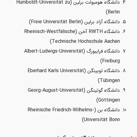
دانشگاه هومبولت برلین (Humboldt-Universität zu
Berlin)
دانشگاه آزاد برلین (Freie Universität Berlin)
دانشگاه RWTH آخن (Rheinisch-Westfälische
Technische Hochschule Aachen)
دانشگاه فرایبورگ (Albert-Ludwigs-Universität
Freiburg)
دانشگاه توبینگن (Eberhard Karls Universität
Tübingen)
دانشگاه گوتینگن (Georg-August-Universität
Göttingen)
دانشگاه بن (Rheinische Friedrich-Wilhelms-
Universität Bonn)