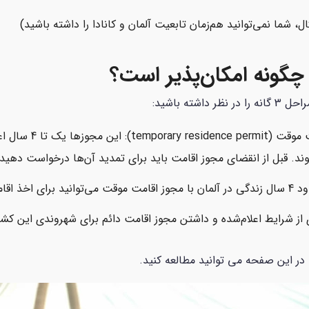
 شما نمی‌توانید هم‌زمان تابعیت آلمان و کانادا را داشته باشید)
گونه امکان‌پذیر است؟
ته باشید:
اقدام برای ویزای آلما
ند. قبل از انقضای مجوز اقامت باید برای تمدید آن‌ها درخواست دهید
واست دهید
 از شرایط اعلام‌شده و داشتن مجوز اقامت دائم برای شهروندی این کشور
 در این صفحه می توانید مطالعه کنید.