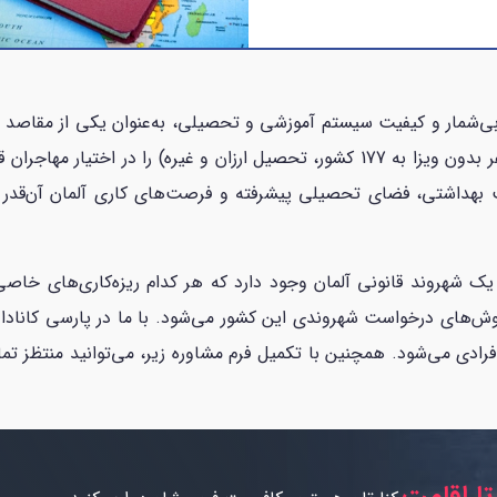
 بی‌شمار و کیفیت سیستم آموزشی و تحصیلی، به‌عنوان یکی از مقا
شهروندی آلمان می‌تواند حقوق مهمی (از جمله سفر بدون ویزا به 177 کشور، تحصیل ارزان 
 بهداشتی، فضای تحصیلی پیشرفته و فرصت‌های کاری آلمان آن‌قدر ار
 شهروند قانونی آلمان وجود دارد که هر کدام ریزه‌کاری‌های خاصی
روش‌های درخواست شهروندی این کشور می‌شود. با ما در پارسی کانادا
ادی می‌شود. همچنین با تکمیل فرم مشاوره زیر، می‌توانید منتظز تما