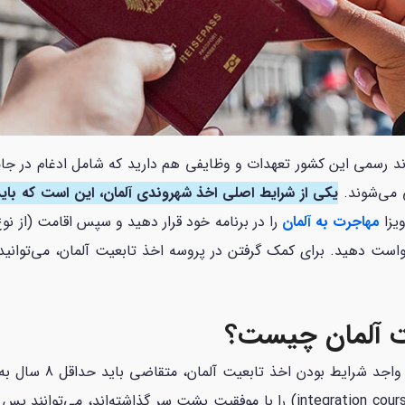
ند رسمی این کشور تعهدات و وظایفی هم دارید که شامل ادغام در جامعه
 می‌شوند.
یزا
مهاجرت به آلمان
را در برنامه خود قرار دهید و سپس اقامت (از نو
ت دهید. برای کمک گرفتن در پروسه اخذ تابعیت آلمان، می‌توانید با
یت آلمان چیست؟
، برای واجد شرای