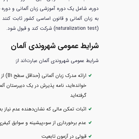
دوره، شامل یک دوره آموزشی زبان آلمانی و دوره ج
به زبان آلمانی و قانون اساسی کشور ثابت کنند 
(naturalization test) شرکت کند و قبول شود.
شرایط عمومی شهروندی آلمان
شرایط عمومی شهروندی آلمان عبارت‌اند از:
گرفته‌اید
اثبات تمکن مالی که نشان‌دهنده عدم نیاز ب
عدم برخورداری از سوءپیشینه و سوابق کیفری
قبولی در آزمون تابعیت