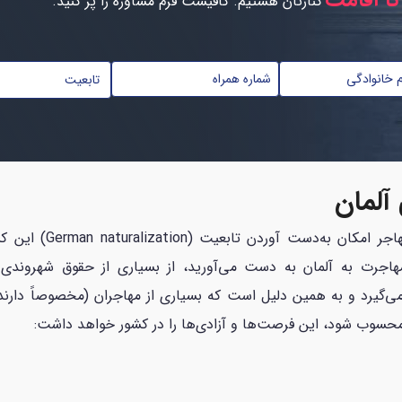
تا اقامت
کنارتان هستیم. کافیست فرم مشاوره را پر کنید.
تابعیت
*
حق شهروندی آلمان، فر
German perm) را از طریق مهاجرت به آلمان به دست می‌آورید، از بسیاری از حق
می‌گیرد و به‌ همین دلیل است که بسیاری از مهاجران (مخصوصاً دارند
محسوب شود، این فرصت‌ها و آزادی‌ها را در کشور خواهد داشت: