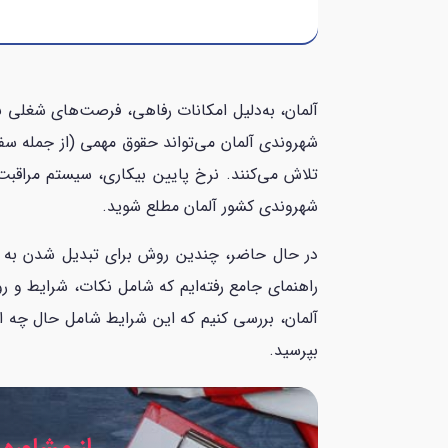
آلمان، به‌دلیل امکانات رفاهی، فرصت‌های شغلی
تلاش می‌کنند.
نرخ پایین بیکاری، سیستم مراقبت
شهروندی کشور آلمان مطلع شوید.
در حال حاضر، چندین روش برای تبدیل شدن به یک
راهنمای جامع رفته‌ایم که شامل نکات، شرایط و 
آلمان، بررسی کنیم که این شرایط شامل حال چه افر
بپرسید.