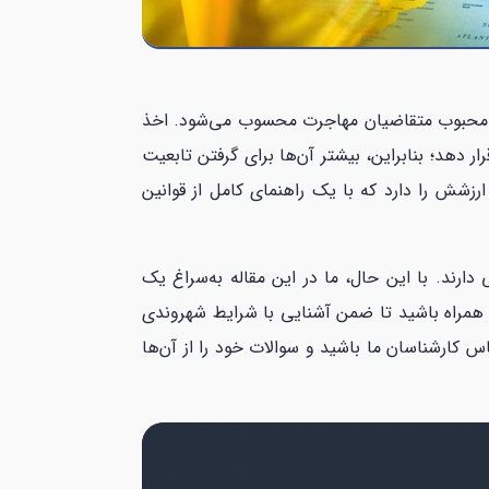
صد محبوب متقاضیان مهاجرت محسوب می‌شود. اخذ
و غیره) را در اختیار مهاجران قرار دهد؛ بنابراین، بیشتر آن‌ها برای گرفتن تابعیت
زشش را دارد که با یک راهنمای کامل از قوانین
 دارند.
با این حال، ما در این مقاله به‌سراغ یک
 همراه باشید تا ضمن آشنایی با شرایط شهروندی
س کارشناسان ما باشید و سوالات خود را از آن‌ها