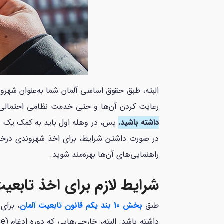
البته، طبق حقوق اساسی آلمان شما به‌عنوان شهرو
رعایت کردن آن‌ها و حتی خدمت نظامی احتمالی
داشته باشید.
پس، در وهله اول باید به کمک یک و
در صورت داشتن شرایط، برای اخذ شهروندی درخواس
راهنمایی‌های آن‌ها بهره‌مند شوید.
شرایط لازم برای اخذ تابع
طبق
بخش 10 بند یکم قانون تابعیت آلمان