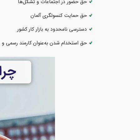
حق حضور در اجتماعات و تشکل‌ها
حق حمایت کنسولگری آلمان
دسترسی نامحدود به بازار کار کشور
حق استخدام شدن به‌عنوان کارمند رسمی و غ