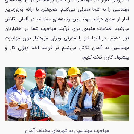
مهندسی را به شما معرفی می‌کنیم. همچنین با ارائه به‌روزترین
آمار از سطح درآمد مهندسین رشته‌های مختلف در آلمان، تلاش
می‌کنیم اطلاعات مفیدی برای فرآیند مهاجرت شما در اختیارتان
قرار دهیم. در انتها نیز با معرفی ویزای موردنیاز برای مهاجرت
مهندسین به آلمان تلاش می‌کنیم در فرایند اخذ ویزای کار و
پیشنهاد کاری کمک کنیم.
مهاجرت مهندسین به شهرهای مختلف آلمان