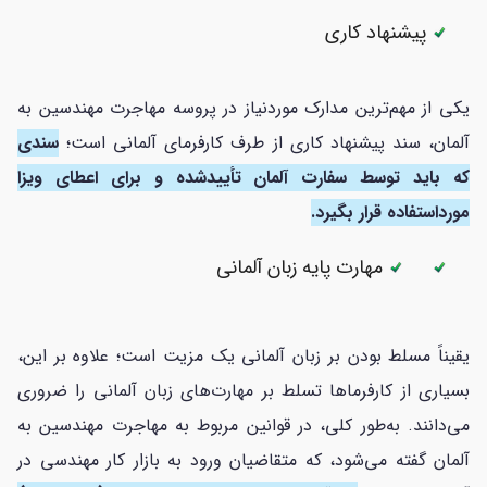
پیشنهاد کاری
یکی از مهم‌ترین مدارک موردنیاز در پروسه مهاجرت مهندسین به
آلمان، سند پیشنهاد کاری از طرف کارفرمای آلمانی است؛
سندی
که باید توسط سفارت آلمان تأییدشده و برای اعطای ویزا
مورداستفاده قرار بگیرد.
مهارت پایه زبان آلمانی
یقیناً مسلط بودن بر زبان آلمانی یک مزیت است؛ علاوه بر این،
بسیاری از کارفرماها تسلط بر مهارت‌های زبان آلمانی را ضروری
می‌دانند. به‌طور کلی، در قوانین مربوط به مهاجرت مهندسین به
آلمان گفته می‌شود، که متقاضیان ورود به بازار کار مهندسی در