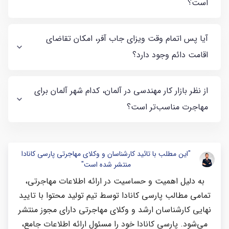
است؟
آیا پس اتمام وقت ویزای جاب آفر، امکان تقاضای
اقامت دائم وجود دارد؟
از نظر بازار کار مهندسی در آلمان، کدام شهر آلمان برای
مهاجرت مناسب‌تر است؟
"این مطلب با تائید کارشناسان و وکلای مهاجرتی پارسی کانادا
منتشر شده است"
به دلیل اهمیت و حساسیت در ارائه اطلاعات مهاجرتی،
تمامی مطالب پارسی کانادا توسط تیم تولید محتوا با تایید
نهایی کارشناسان ارشد و وکلای مهاجرتی دارای مجوز منتشر
می‌شود. پارسی کانادا خود را مسئول ارائه اطلاعات جامع،