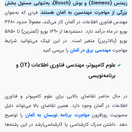
زیمنس (Siemens) و بوش (Bosch)، به‌تنهایی مسئول بخش
بزرگی از مهاجرت مهندسین به آلمان هستند.
فردی که به‌عنوان
مهندس فناوری اطلاعات در آلمان کار می‌کند، معمولاً حدود 3680
یورو در ماه درآمد دارد. دستمزدها از 1690 یورو (کمترین) تا 5850
یورو (بالاترین) متغیر است. در این لینک می‌توانید شرایط
مهاجرت
مهندسی برق در آلمان
را بررسی کنید.
علوم کامپیوتر، مهندسی فناوری اطلاعات (IT) و
برنامه‌نویسی
در حال حاضر تقاضای بالایی برای علوم کامپیوتر و فناوری
اطلاعات در آلمان وجود دارد. همین تقاضای بالا می‌تواند دلیل
محبوبیت روزافزون
مهاجرت برنامه نویسان به آلمان
را توضیح
دهد. داشتن مدرک کارشناسی یا کارشناسی‌ارشد در این رشته‌ها