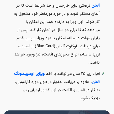
آلمان
فرصتی برای خارجیان واجد شرایط است تا در
آلمان مستقر شوند و در حوزه موردنظر خود مشغول به
کار شوند. این ویزا به دارنده خود این امکان را
می‌دهد که تا برای دو سال در آلمان کار کند. پس از
پایان مهلت دوساله، امکان تمدید ویزا، سپس اقدام
برای دریافت بلوکارت آلمان (Blue Card) و اتحادیه
اروپا یا سایر انواع مجوزهای اقامت، نیز وجود خواهد
داشت.
افراد زیر 25 سال می‌توانند با اخذ
ویزای آوسبیلدونگ
آلمان
، علاوه بر دریافت حقوق در طول دوره کارآموزی،
به کار در آلمان و اقامت در این کشور اروپایی نیز
نزدیک شوند.