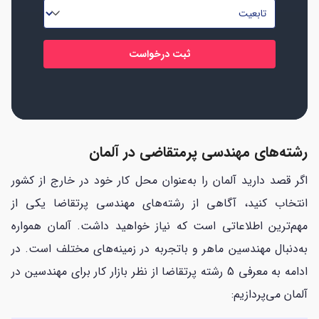
تابعیت
*
*
*
رشته‌های مهندسی پرمتقاضی در آلمان
اگر قصد دارید آلمان را به‌عنوان محل کار خود در خارج از کشور
انتخاب کنید، آگاهی از رشته‌های مهندسی پرتقاضا یکی از
مهم‌ترین اطلاعاتی است که نیاز خواهید داشت. آلمان همواره
به‌دنبال مهندسین ماهر و باتجربه در زمینه‌های مختلف است. در
ادامه به معرفی 5 رشته پرتقاضا از نظر بازار کار برای مهندسین در
آلمان می‌پردازیم: