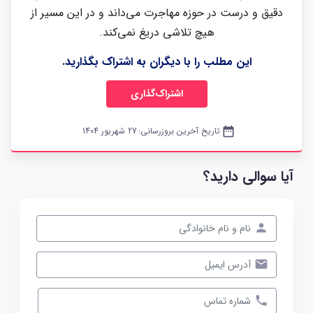
دقیق و درست در حوزه مهاجرت می‌داند و در این مسیر از
هیچ تلاشی دریغ نمی‌کند.
این مطلب را با دیگران به اشتراک بگذارید.
اشتراک‌گذاری
date_range
تاریخ آخرین بروزرسانی:
27 شهریور 1404
آیا سوالی دارید؟