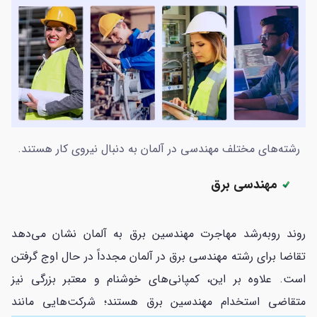
رشته‌های مختلف مهندسی در آلمان به دنبال نیروی کار هستند.
مهندسی برق
روند روبه‌رشد مهاجرت مهندسین برق به آلمان نشان می‌دهد
تقاضا برای رشته مهندسی برق در آلمان مجدداً در حال اوج گرفتن
است. علاوه بر این، کمپانی‌های خوشنام و معتبر بزرگی نیز
متقاضی استخدام مهندسین برق هستند؛ شرکت‌هایی مانند