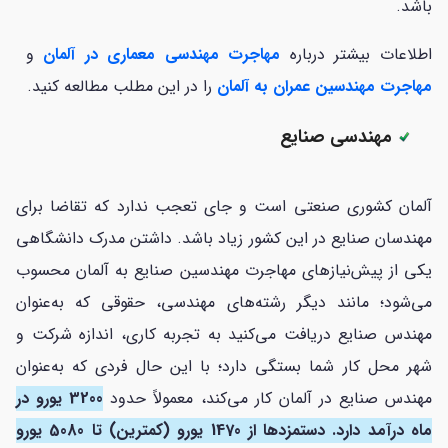
باشد.
اطلاعات بیشتر درباره
مهاجرت مهندسی معماری در آلمان
و
مهاجرت مهندسین عمران به آلمان
را در این مطلب مطالعه کنید.
مهندسی صنایع
آلمان کشوری صنعتی است و جای تعجب ندارد که تقاضا برای
مهندسان صنایع در این کشور زیاد باشد. داشتن مدرک دانشگاهی
یکی از پیش‌نیازهای مهاجرت مهندسین صنایع به آلمان محسوب
می‌شود؛ مانند دیگر رشته‌های مهندسی، حقوقی که به‌عنوان
مهندس صنایع دریافت می‌کنید به تجربه کاری، اندازه شرکت و
شهر محل کار شما بستگی دارد؛ با این حال فردی که به‌عنوان
مهندس صنایع در آلمان کار می‌کند، معمولاً حدود
3200 یورو در
ماه درآمد دارد. دستمزدها از 1470 یورو (کمترین) تا 5080 یورو