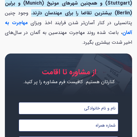
(Stuttgart) و همچنین شهرهای مونیخ (Munich) و برلین
(Berlin) بیشترین تقاضا را برای مهندسان دارند.
وجود چنین
پتانسیلی در کنار آسان‌تر شدن فرایند اخذ ویزای
مهاجرت به
آلمان
، باعث شده روند مهاجرت مهندسین به آلمان در سال‌های
اخیر شدت بیشتری بگیرد.
از مشاوره تا اقامت
کنارتان هستیم. کافیست فرم مشاوره را پر کنید.
نام
و
شماره
نام
موبایل
خانوادگی