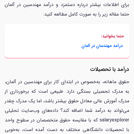
برای اطلاعات بیشتر درباره دستمزد و درآمد مهندسین در آلمان
حتما مقاله زیر را به صورت کامل مطالعه کنید:
حتما بخوانید:
درآمد مهندسان در آلمان
درآمد با تحصیلات
حقوق ماهانه، به‌خصوص در ابتدای کار برای مهندسین در آلمان،
به مدرک تحصیلی بستگی دارد. طبیعی است که برخورداری از
مدرک آموزش عالی معادل حقوق بیشتر باشد، اما یک مدرک چقدر
می‌تواند به درآمد شما اضافه کند؟ داده‌های وب‌سایت تحلیلی
salaryexplorer که با مقایسه حقوق متخصصان در سطوح واحد
با تحصیلات دانشگاهی مختلف به دست آمده است، به‌خوبی