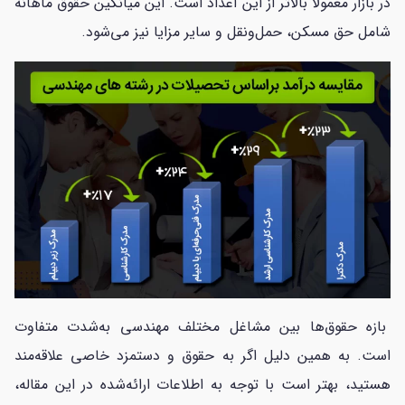
در بازار معمولاً بالاتر از این اعداد است. این میانگین حقوق ماهانه
شامل حق مسکن، حمل‌ونقل و سایر مزایا نیز می‌شود.
بازه حقوق‌ها بین مشاغل مختلف مهندسی به‌شدت متفاوت
است. به همین دلیل اگر به حقوق و دستمزد خاصی علاقه‌مند
هستید، بهتر است با توجه به اطلاعات ارائه‌شده در این مقاله،