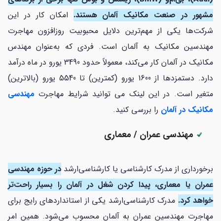
مشهور در صنعت مکانیک آلمان هستند.
امکان کار در این
شرکت‌ها یکی از مهم‌ترین دلایل محبوبیت روزافزون مهاجرت
مهندسین مکانیک به آلمان است. فردی که به‌عنوان مهندس
مکانیک در آلمان کار می‌کند، معمولاً حدود 3490 یورو در ماه درآمد
دارد. دستمزدها از 1600 یورو (کمترین) تا 5540 یورو (بالاترین)
متغیر است. در این لینک می توانید شرایط مهاجرت
مهندسی
مکانیک در آلمان
را بررسی کنید.
مهندسی عمران / معماری
برخورداری از مدرک کارشناسی یا کارشناسی‌ارشد
در حوزه مهندسی
عمران یا معماری، پیدا کردن شغل در آلمان را بسیار راحت‌تر
خواهد کرد.
مدرک کارشناسی‌ارشد یکی از استانداردهای رایج برای
مهاجرت مهندسین عمران به آلمان محسوب می‌شود. همین امر