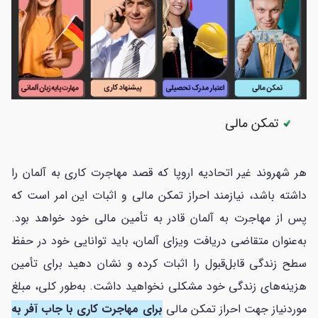
تمکن مالی
هر شهروند غیر اتحادیه اروپا که قصد مهاجرت کاری به آلمان را
داشته باشد، نیازمند احراز تمکن مالی و اثبات این امر است که
پس از
مهاجرت به آلمان
قادر به تأمین مالی خود خواهد بود.
به‌عنوان متقاضی دریافت ویزای آلمان، باید توانایی خود در حفظ
سطح زندگی قابل‌قبول را اثبات کرده و نشان دهید برای تأمین
هزینه‌های زندگی خود مشکلی نخواهید داشت. به‌طور کلی، مبلغ
موردنیاز جهت احراز تمکن مالی
برای مهاجرت کاری با جاب آفر به