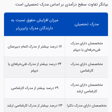
بیانگر تفاوت سطح درآمدی بر اساس مدرک تحصیلی است.
میزان افزایش حقوق نسبت به
مدرک تحصیلی
دارندگان مدرک پایین‌تر
متخصصان دارای مدرک
17 درصد بیشتر از مدرک اتمام دبیرستان
فنی‌حرفه‌ای یا دیپلم
متخصصان دارای مدرک
24 درصد بیشتر از مدرک فنی‌حرفه‌ای یا
کارشناسی
دیپلم
متخصصان دارای مدرک
29 درصد بیشتر از مدرک کارشناسی
کارشناسی ارشد
متخصصان دارای مدرک دکترا
23 درصد بیشتر از مدرک کارشناسی ارشد