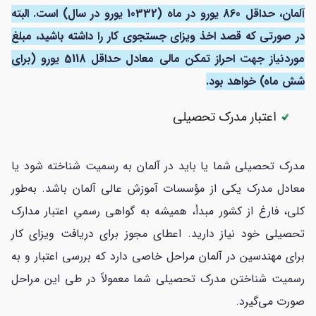
آلمان، حداقل 860 یورو در ماه (10332 یورو در سال) است. البته
در صورتی که قصد اخذ ویزای جستجوی کار را داشته باشید، مبلغ
موردنیاز جهت احراز تمکن مالی معادل حداقل 5118 یورو (برای
شش ماه) خواهد بود.
اعتبار مدرک تحصیلی
مدرک تحصیلی شما یا باید در آلمان به رسمیت شناخته شود یا
معادل مدرک یکی از مؤسسات آموزش عالی آلمان باشد. به‌طور
کلی، فارغ از کشور مبدأ، همیشه به گواهی رسمیِ اعتبار مدارک
تحصیلی خود نیاز دارید. اعطای مجوز برای دریافت ویزای کار
برای مهندسین در آلمان مراحل خاصی دارد که بررسی اعتبار و به
رسمیت شناختن مدرک تحصیلی شما معمولاً در طی این مراحل
صورت می‌گیرد.