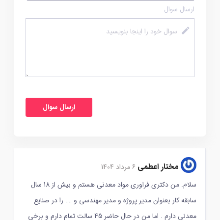
ارسال سوال
مختار اعطمی
6 مرداد 1404
سلام. من دکتری فراوری مواد معدنی هستم و بیش از 18 سال
سابقه کار بعنوان مدیر پروژه و مدیر مهندسی و …. را در صنایع
معدنی دارم . اما من در حال حاضر 45 سالت تمام دارم و برخی