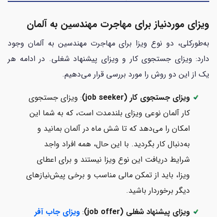
ویزای موردنیاز برای مهاجرت مهندسین به آلمان
به‌طورکلی، دو نوع ویزا برای مهاجرت مهندسین به آلمان وجود
دارد: ویزای جستجوی کار و ویزای پیشنهاد شغلی. در ادامه هر
یک از این دو روش را مورد بررسی قرار می‌دهیم.
ویزای جستجوی کار (job seeker)
: ویزای جستجوی
کار آلمان نوعی ویزای بلندمدت است، که به شما این
امکان را می‌دهد که تا شش ماه در آلمان بمانید و
به‌دنبال کار بگردید. با این حال، همه افراد واجد
شرایط دریافت این نوع ویزا نیستند و برای اعطای
ویزا، باید از تمکن مالی مناسب و برخی پیش‌نیازهای
دیگر برخوردار باشید.
ویزای پیشنهاد شغلی (job offer)
:
ویزای جاب آفر