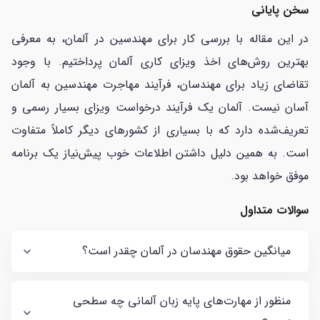
سخن پایانی
در این مقاله با بررسی کار برای مهندسین در آلمان، به معرفی
بهترین روش‌های اخذ ویزای کاری آلمان پرداختیم. با وجود
تقاضای زیاد برای مهندسان، فرآیند مهاجرت مهندسین به آلمان
آسان نیست. آلمان یک فرآیند درخواست ویزای بسیار رسمی و
تعریف‌شده دارد که با بسیاری از کشورهای دیگر کاملاً متفاوت
است. به همین دلیل داشتن اطلاعات خوب پیش‌نیاز یک برنامه
موفق خواهد بود.
سوالات متداول
میانگین حقوق مهندسان در آلمان چقدر است؟
منظور از مهارت‌های پایه زبان آلمانی چه سطحی