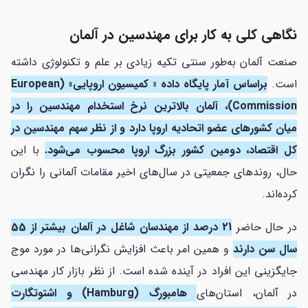
نگاهی کلی به کار برای مهندسین در آلمان
صنعت آلمان به‌طور سنتی تکیه زیادی بر علم و تکنولوژی داشته
است.
براساس آمار پایگاه داده « کمیسیون اروپایی» (European
Commission)، آلمان بالاترین نرخ استخدام مهندسین را در
میان کشورهای عضو اتحادیه اروپا دارد و از نظر سهم مهندسین در
کل اقتصاد، دومین کشور بزرگ اروپا محسوب می‌شود.
با این
حال، روندهای جمعیتی در سال‌های اخیر مقامات آلمانی را نگران
کرده‌اند.
در حال حاضر
21 درصد از مهندسان شاغل در آلمان بیشتر از 55
سال سن دارند
و همین امر باعث افزایش نگرانی‌ها در مورد موج
جایگزینی این افراد در آینده شده است. از نظر بازار کار مهندسی
در آلمان، استان‌های
هامبورگ (Hamburg) و اشتوتگارت