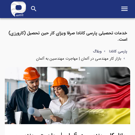
menu
search
خدمات تحصیلی پارسی کانادا صرفا ویزای کار حین تحصیل (کارورزی)
است.
پارسی کانادا
وبلاگ
بازار کار مهندسی در آلمان | مهاجرت مهندسین به آلمان