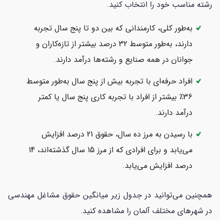
رشته مناسب خود را انتخاب کنید.
به‌طور کلی، کارمندانی که بین دو تا پنج سال تجربه
دارند، به‌طور متوسط 32 درصد بیشتر از تازه‌کاران و
جوانان در همه صنایع و رشته‌ها درآمد دارند.
افراد حرفه‌ای با تجربه بیش از پنج سال به‌طور متوسط
36
٪
بیشتر از افراد با تجربه کاری پنج سال یا کمتر
درآمد دارند.
با رسیدن به مرز ده سال، حقوق 21 درصد افزایش
می‌یابد و برای افرادی که از مرز 15 سال گذشته‌اند، 14
درصد افزایش می‌یابد.
همچنین می‌توانید در جدول زیر میانگین حقوق مشاغل مهندسی
در شهرهای مختلف آلمان را مشاهده کنید.