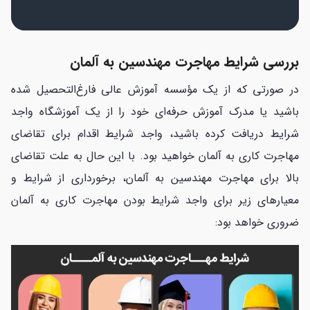
بررسی شرایط مهاجرت مهندسین به آلمان
در صورتی که از یک مؤسسه آموزش عالی فارغ‌التحصیل شده
باشید یا مدرک آموزش حرفه‌ای خود را از یک آموزشگاه واجد
شرایط دریافت کرده باشید، واجد شرایط اقدام برای تقاضای
مهاجرت کاری به آلمان خواهید بود. با این حال به علت تقاضای
بالا برای مهاجرت مهندسین به آلمان، برخورداری
از شرایط و
معیارهای زیر برای واجد شرایط بودن مهاجرت کاری به آلمان
ضروری خواهد بود: