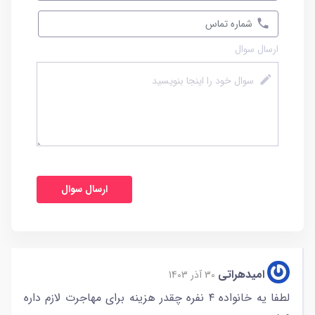
ارسال سوال
امیدهراتی
30 آذر 1403
لطفا یه خانواده ۴ نفره چقدر هزینه برای مهاجرت لازم داره