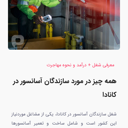
معرفی شغل + درآمد و نحوه مهاجرت
همه چیز در مورد سازندگان آسانسور در
کانادا
شغل سازندگان آسانسور در کانادا، یکی از مشاغل موردنیاز
این کشور است و شامل ساخت و تعمیر آسانسورها