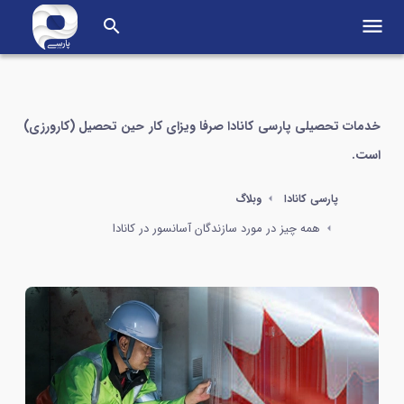
menu
search
خدمات تحصیلی پارسی کانادا صرفا ویزای کار حین تحصیل (کارورزی)
است.
پارسی کانادا
وبلاگ
همه چیز در مورد سازندگان آسانسور در کانادا