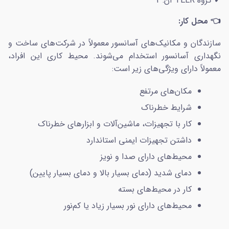
✔ گروه TEER آن: 2
👈 محل کار:
سازندگان و مکانیک‌های آسانسور معمولاً در شرکت‌های ساخت و
نگهداری آسانسور استخدام می‌شوند. محیط کاری این افراد،
معمولاً دارای ویژگی‌های زیر است:
مکان‌های مرتفع
شرایط خطرناک
کار با تجهیزات، ماشین‌آلات و ابزارهای خطرناک
داشتن تجهیزات ایمنی استاندارد
محیط‌های دارای صدا و نویز
دمای شدید (دمای بسیار بالا و دمای بسیار پایین)
کار در محیط‌های بسته
محیط‌های دارای نور بسیار زیاد یا کم‌نور