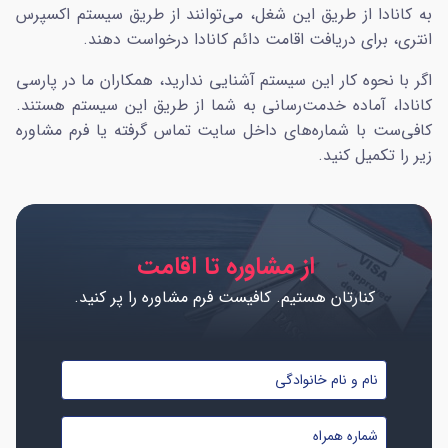
به کانادا از طریق این شغل، می‌توانند از طریق سیستم اکسپرس
انتری، برای دریافت اقامت دائم کانادا درخواست دهند.
اگر با نحوه کار این سیستم آشنایی ندارید، همکاران ما در پارسی
کانادا، آماده خدمت‌رسانی به شما از طریق این سیستم هستند.
کافی‌ست با شماره‌های داخل سایت تماس گرفته یا فرم مشاوره
زیر را تکمیل کنید.
از مشاوره تا اقامت
کنارتان هستیم. کافیست فرم مشاوره را پر کنید.
نام
و
نام
شماره
خانوادگی