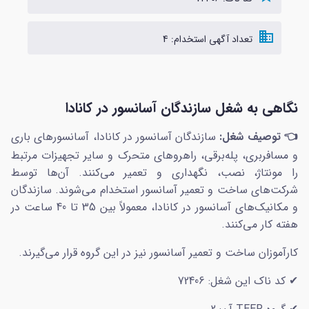
domain
تعداد آگهی استخدام: 4
نگاهی به شغل سازندگان آسانسور در کانادا
👈 توصیف شغل:
سازندگان آسانسور در کانادا، آسانسورهای باری
و مسافربری، پله‌برقی، راهروهای متحرک و سایر تجهیزات مرتبط
را مونتاژ، نصب، نگهداری و تعمیر می‌کنند. آن‌ها توسط
شرکت‌های ساخت و تعمیر آسانسور استخدام می‌شوند. سازندگان
و مکانیک‌های آسانسور در کانادا، معمولاً بین 35 تا 40 ساعت در
هفته کار می‌کنند.
کارآموزان ساخت و تعمیر آسانسور نیز در این گروه قرار می‌گیرند.
✔ کد ناک این شغل: 72406