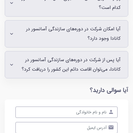
کدام است؟
آیا امکان شرکت در دوره‌های سازندگی آسانسور در
کانادا وجود دارد؟
آیا پس از شرکت در دوره‌های سازندگی آسانسور در
کانادا، می‌توان اقامت دائم این کشور را دریافت کرد؟
آیا سوالی دارید؟