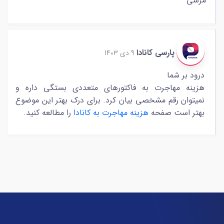
مرسی
پارسی کانادا
9 دی 1403
درود بر شما
هزینه مهاجرت به فاکتورهای متعددی بستگی داره و
نمیتوان رقم مشخصی بیان کرد. برای درک بهتر این موضوع
بهتر است صفحه
هزینه مهاجرت به کانادا
را مطالعه کنید.