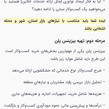
– آیا به فکر ایجاد نوآوری (مثل ارائه خدمات آنلاین) هستید یا
می‌خواهید یک کسب‌وکار سنتی را ادامه دهید؟
ایده شما باید متناسب با نیازهای بازار استان، شهر و محله
انتخابی باشد
مرحله دوم: تهیه بیزینس پلن
بیزینس پلن یکی از مهم‌ترین بخش‌های خرید کسب‌وکار است.
این طرح باید شامل موارد زیر باشد:
– شرح کسب‌وکار: نوع خدماتی که خشکشویی ارائه می‌دهد
– تحلیل بازار: بررسی رقبا، مشتریان و نیازهای منطقه
– هزینه‌ها: شامل خرید، تجهیزات، اجاره، و هزینه‌های جاری
– درآمدها و پیش‌بینی مالی: نحوه سودآوری کسب‌وکار و بازگشت