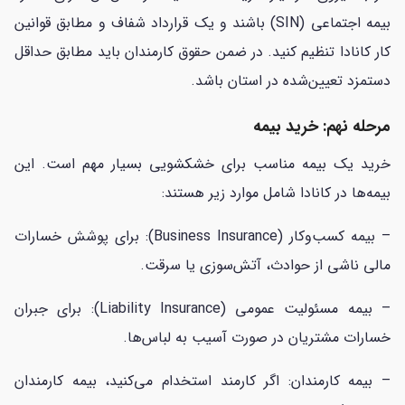
بیمه اجتماعی (SIN) باشند و یک قرارداد شفاف و مطابق قوانین
کار کانادا تنظیم کنید. در ضمن حقوق کارمندان باید مطابق حداقل
دستمزد تعیین‌شده در استان باشد.
مرحله نهم: خرید بیمه
خرید یک بیمه مناسب برای خشکشویی بسیار مهم است. این
بیمه‌ها در کانادا شامل موارد زیر هستند:
– بیمه کسب‌وکار (Business Insurance): برای پوشش خسارات
مالی ناشی از حوادث، آتش‌سوزی یا سرقت.
– بیمه مسئولیت عمومی (Liability Insurance): برای جبران
خسارات مشتریان در صورت آسیب به لباس‌ها.
– بیمه کارمندان: اگر کارمند استخدام می‌کنید، بیمه کارمندان