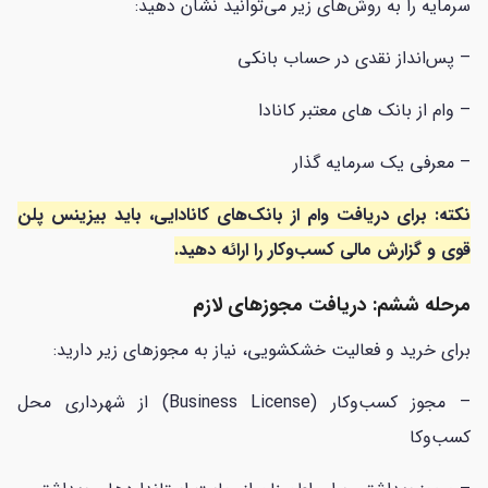
سرمایه را به روش‌های زیر می‌توانید نشان دهید:
– پس‌انداز نقدی در حساب بانکی
– وام از بانک های معتبر کانادا
– معرفی یک سرمایه گذار
نکته: برای دریافت وام از بانک‌های کانادایی، باید بیزینس پلن
قوی و گزارش مالی کسب‌وکار را ارائه دهید.
مرحله ششم: دریافت مجوزهای لازم
برای خرید و فعالیت خشکشویی، نیاز به مجوزهای زیر دارید:
– مجوز کسب‌وکار (Business License) از شهرداری محل
کسب‌وکا