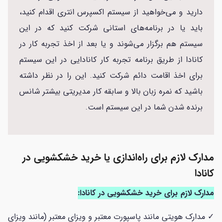
دارید و می‌خواهید از سیستم اکسپرس انتری اقدام کنید،
باید یا در برنامه‌های استانی شرکت کنید که در این
سیستم هم برگزار می‌شوند و یا بعد از اخذ تجربه کار در
کانادا از طریق برنامه تجربه کار کانادایی در این سیستم
برای اخذ اقامت دائم شرکت کنید. این را در نظر داشته
باشید که نمره زبان بالا و سابقه کار مدیریتی بیشتر شانس
برنده شدن شما در این سیستم است.
مدارک لازم برای راه‌اندازی یا خرید خشکشویی در
کانادا
مدارک لازم برای خرید خشکشویی در کانادا:
✓ مدارک هویتی مانند پاسپورت معتبر و ویزای معتبر (مانند ویزای