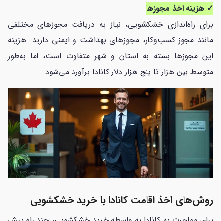
✓ هزینه اخذ مجوزها
برای راه‌اندازی خشکشویی، نیاز به دریافت مجوزهای مختلفی
مانند مجوز کسب‌وکار، مجوزهای بهداشت و ایمنی دارید. هزینه
این مجوزها بسته به استان و شهر متفاوت است، اما به‌طور
متوسط بین هزار تا پنج هزار دلار کانادا برآورد می‌شود.
روش‌های اخذ اقامت کانادا با خرید خشکشویی
برای مهاجرت به کانادا به واسطه خرید خشکشویی، چند راه پیش