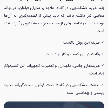
بله، خرید خشکشویی در کانادا علاوه بر مزایای فراوان، می‌تواند
معایبی نیز داشته باشد که باید پیش از تصمیم‌گیری به آن‌ها
توجه کنید. در ادامه برخی از معایب خرید خشکشویی آورده شده
است:
✓ هزینه این روش بالاست
✓ رقابت در این کسب و کار زیاد است
✓ هزینه‌های جانبی، نگهداری و تعمیرات تجهیزات این کسب‌وکار
زیاد است
✓ صنعت خشکشویی در کانادا تحت قوانین سخت‌گیرانه محیط
زیستی و بهداشتی است