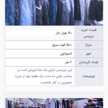
قیمت خرید
190 هزار دلار
بیزینس
متراژ
1500 فوت مربع
شهر
ادمونتون
تعداد کارمندان
2 نفر
این بیزینس دارای یک ماه آموزش است و
توضیحات
صاحب قبلی به مدت یک هفته بعد از خرید
حضوری در کنار شماست.