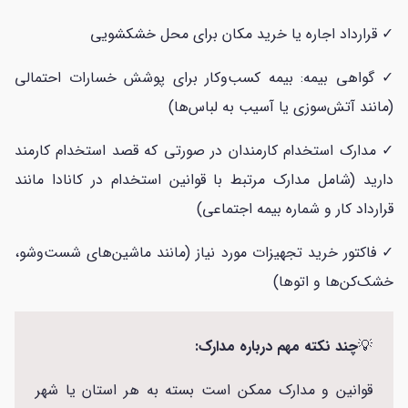
✓ قرارداد اجاره یا خرید مکان برای محل خشکشویی
✓ گواهی بیمه: بیمه کسب‌وکار برای پوشش خسارات احتمالی
(مانند آتش‌سوزی یا آسیب به لباس‌ها)
✓ مدارک استخدام کارمندان در صورتی که قصد استخدام کارمند
دارید (شامل مدارک مرتبط با قوانین استخدام در کانادا مانند
قرارداد کار و شماره بیمه اجتماعی)
✓ فاکتور خرید تجهیزات مورد نیاز (مانند ماشین‌های شست‌وشو،
خشک‌کن‌ها و اتوها)
💡
چند نکته مهم درباره مدارک:
قوانین و مدارک ممکن است بسته به هر استان یا شهر