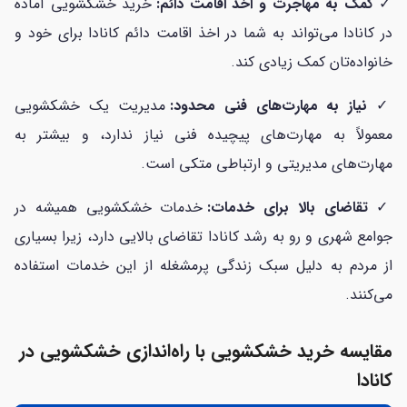
✓
کمک به مهاجرت و اخذ اقامت دائم:
خرید خشکشویی آماده
در کانادا می‌تواند به شما در اخذ اقامت دائم کانادا برای خود و
خانواده‌تان کمک زیادی کند.
✓
نیاز به مهارت‌های فنی محدود:
مدیریت یک خشکشویی
معمولاً به مهارت‌های پیچیده فنی نیاز ندارد، و بیشتر به
مهارت‌های مدیریتی و ارتباطی متکی است.
✓
تقاضای بالا برای خدمات:
خدمات خشکشویی همیشه در
جوامع شهری و رو به رشد کانادا تقاضای بالایی دارد، زیرا بسیاری
از مردم به دلیل سبک زندگی پرمشغله از این خدمات استفاده
می‌کنند.
مقایسه خرید خشکشویی با راه‌اندازی خشکشویی در
کانادا