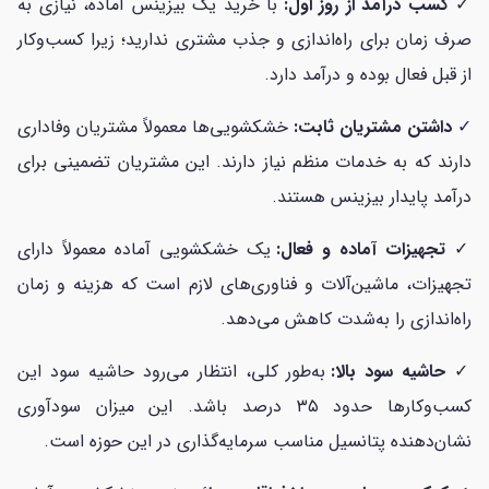
✓
کسب درآمد از روز اول:
با خرید یک بیزینس آماده، نیازی به
صرف زمان برای راه‌اندازی و جذب مشتری ندارید؛ زیرا کسب‌وکار
از قبل فعال بوده و درآمد دارد.
✓
داشتن مشتریان ثابت:
خشکشویی‌ها معمولاً مشتریان وفاداری
دارند که به خدمات منظم نیاز دارند. این مشتریان تضمینی برای
درآمد پایدار بیزینس هستند.
✓
تجهیزات آماده و فعال:
یک خشکشویی آماده معمولاً دارای
تجهیزات، ماشین‌آلات و فناوری‌های لازم است که هزینه و زمان
راه‌اندازی را به‌شدت کاهش می‌دهد.
✓
حاشیه سود بالا:
به‌طور کلی، انتظار می‌رود حاشیه سود این
کسب‌وکارها حدود ۳۵ درصد باشد. این میزان سودآوری
نشان‌دهنده پتانسیل مناسب سرمایه‌گذاری در این حوزه است.