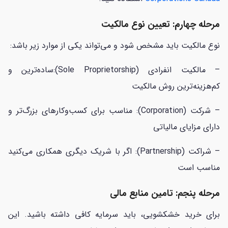
مرحله چهارم: تعیین نوع مالکیت
نوع مالکیت باید مشخص شود و می‌تواند یکی از موارد زیر باشد:
– مالکیت انفرادی (Sole Proprietorship):ساده‌ترین و
کم‌هزینه‌ترین روش مالکیت
– شرکت (Corporation): مناسب برای کسب‌وکارهای بزرگ‌تر و
دارای مزایای مالیاتی
– شراکت (Partnership): اگر با شریک دیگری همکاری می‌کنید
مناسب است
مرحله پنجم: تامین منابع مالی
برای خرید خشکشویی، باید سرمایه کافی داشته باشید. این