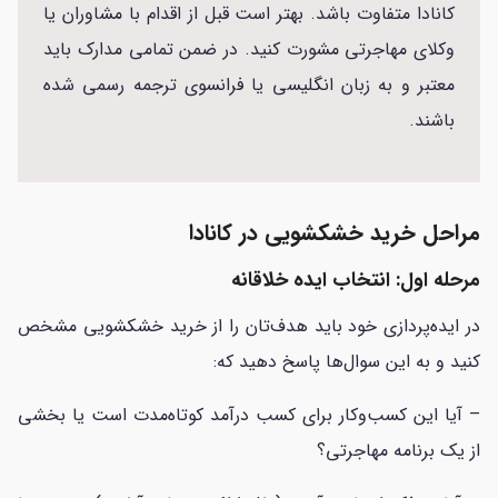
کانادا متفاوت باشد. بهتر است قبل از اقدام با مشاوران یا
وکلای مهاجرتی مشورت کنید. در ضمن تمامی مدارک باید
معتبر و به زبان انگلیسی یا فرانسوی ترجمه رسمی شده
باشند.
مراحل خرید خشکشویی در کانادا
مرحله اول: انتخاب ایده خلاقانه
در ایده‌پردازی خود باید هدف‌تان را از خرید خشکشویی مشخص
کنید و به این سوال‌ها پاسخ دهید که:
– آیا این کسب‌وکار برای کسب درآمد کوتاه‌مدت است یا بخشی
از یک برنامه مهاجرتی؟