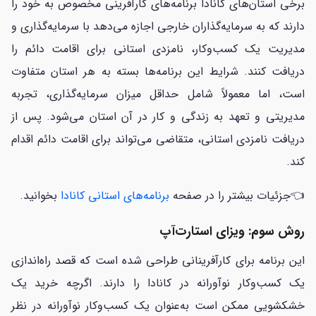
برخی استان‌های کانادا برنامه‌های کارآفرینی مخصوص به خود را
دارند که به سرمایه‌گذاران خارجی اجازه می‌دهد با سرمایه‌گذاری و
مدیریت یک کسب‌وکار، نامزدی استانی برای اقامت دائم را
دریافت کنند. شرایط این برنامه‌ها بسته به هر استان متفاوت
است، اما معمولاً شامل حداقل میزان سرمایه‌گذاری، تجربه
مدیریتی و تعهد به زندگی و کار در آن استان می‌شود. پس از
دریافت نامزدی استانی، متقاضی می‌تواند برای اقامت دائم اقدام
کند.
👈جزئیات بیشتر را در صفحه
برنامه‌های استانی کانادا
بخوانید.
روش سوم: ویزای استارت‌آپ
این برنامه برای کارآفرینانی طراحی شده است که قصد راه‌اندازی
یک کسب‌وکار نوآورانه در کانادا را دارند. اگرچه خرید یک
خشکشویی ممکن است به‌عنوان یک کسب‌وکار نوآورانه در نظر