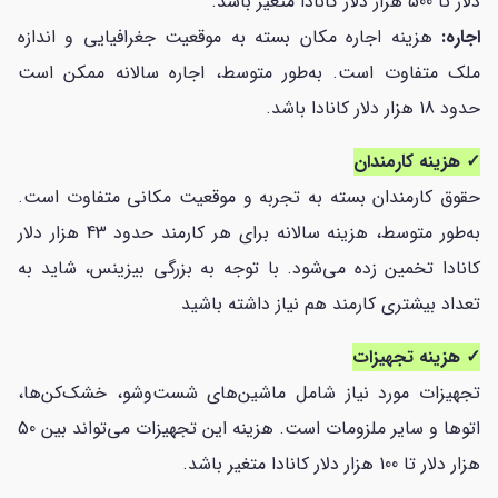
دلار تا 500 هزار دلار کانادا متغیر باشد.
اجاره:
هزینه اجاره مکان بسته به موقعیت جغرافیایی و اندازه
ملک متفاوت است. به‌طور متوسط، اجاره سالانه ممکن است
حدود 18 هزار دلار کانادا باشد.
✓ هزینه کارمندان
حقوق کارمندان بسته به تجربه و موقعیت مکانی متفاوت است.
به‌طور متوسط، هزینه سالانه برای هر کارمند حدود 43 هزار دلار
کانادا تخمین زده می‌شود. با توجه به بزرگی بیزینس، شاید به
تعداد بیشتری کارمند هم نیاز داشته باشید
✓ هزینه تجهیزات
تجهیزات مورد نیاز شامل ماشین‌های شست‌وشو، خشک‌کن‌ها،
اتوها و سایر ملزومات است. هزینه این تجهیزات می‌تواند بین 50
هزار دلار تا 100 هزار دلار کانادا متغیر باشد.