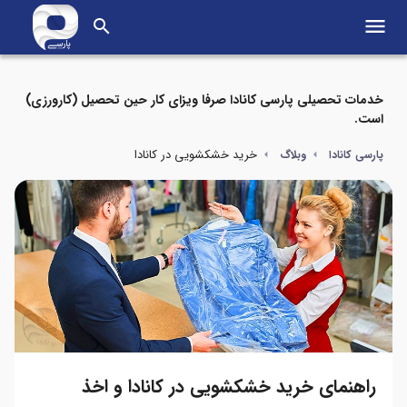
menu
search
خدمات تحصیلی پارسی کانادا صرفا ویزای کار حین تحصیل (کارورزی)
است.
خرید خشکشویی در کانادا
پارسی کانادا
وبلاگ
راهنمای خرید خشکشویی در کانادا و اخذ