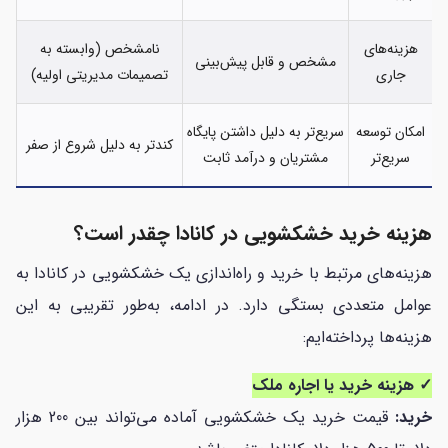
هزینه‌های
نامشخص (وابسته به
مشخص و قابل پیش‌بینی
جاری
تصمیمات مدیریتی اولیه)
امکان توسعه
سریع‌تر به دلیل داشتن پایگاه
کندتر به دلیل شروع از صفر
سریع‌تر
مشتریان و درآمد ثابت
هزینه خرید خشکشویی در کانادا چقدر است؟
هزینه‌های مرتبط با خرید و راه‌اندازی یک خشکشویی در کانادا به
عوامل متعددی بستگی دارد. در ادامه، به‌طور تقریبی به این
هزینه‌ها پرداخته‌ایم:
✓ هزینه خرید یا اجاره ملک
خرید:
قیمت خرید یک خشکشویی آماده می‌تواند بین 200 هزار