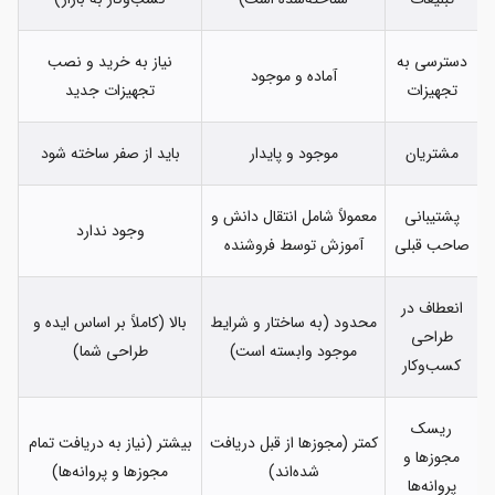
دسترسی به
نیاز به خرید و نصب
آماده و موجود
تجهیزات
تجهیزات جدید
مشتریان
موجود و پایدار
باید از صفر ساخته شود
پشتیبانی
معمولاً شامل انتقال دانش و
وجود ندارد
صاحب قبلی
آموزش توسط فروشنده
انعطاف در
محدود (به ساختار و شرایط
بالا (کاملاً بر اساس ایده و
طراحی
موجود وابسته است)
طراحی شما)
کسب‌وکار
ریسک
کمتر (مجوزها از قبل دریافت
بیشتر (نیاز به دریافت تمام
مجوزها و
شده‌اند)
مجوزها و پروانه‌ها)
پروانه‌ها