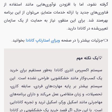
گرفته نشود، اما با افزودن نوآوری‌هایی مانند استفاده از
فناوری‌های جدید یا ارائه خدمات متمایز، می‌توان از این برنامه
بهره‌مند شد. برای این منظور، نیاز به حمایت از یک سازمان
تعیین‌شده در کانادا دارید.
👈جزئیات بیشتر را در صفحه
ویزای استارتاپ کانادا
بخوانید.
💡
یک نکته مهم
سیستم اکسپرس انتری کانادا به‌طور مستقیم برای خرید
یک کسب‌وکار مانند خشکشویی طراحی نشده است. این
سیستم بیشتر بر پایه مهارت‌های فردی، سابقه کاری،
تحصیلات، و زبان متقاضی عمل می‌کند و دارای برنامه‌های
مهاجرتی مانند اسکیل ورکر، اسکیل ترید و تجربه کانادایی
است. با این حال، اگر قصد خرید یک خشکشویی در کانادا