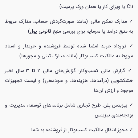
C11 یا ویزای کار یا همان ورک پرمیت)
✓ مدارک تمکن مالی: (مانند صورت‌گردش حساب، مدارک مربوط
به منبع درآمد یا سرمایه برای بررسی منبع قانونی پول)
✓ قرارداد خرید امضا شده توسط فروشنده و خریدار و اسناد
مربوط به مالکیت کسب‌وکار (مانند مدارک ثبتی و مجوزها)
✓ گزارش مالی کسب‌وکار: گزارش‌های مالی ۲ تا ۳ سال اخیر
خشکشویی (درآمدها، هزینه‌ها، و سوددهی) و لیست تجهیزات
موجود و ارزش آن‌ها
✓ بیزینس پلن: طرح تجاری شامل برنامه‌های توسعه، مدیریت و
بودجه‌بندی بیزینس
✓ مجوز انتقال مالکیت کسب‌وکار از فروشنده به شما