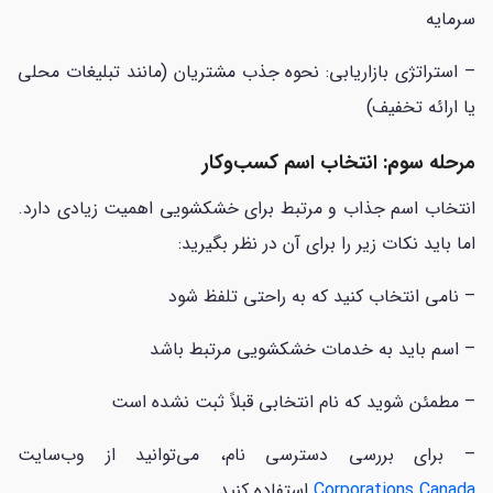
سرمایه
– استراتژی بازاریابی: نحوه جذب مشتریان (مانند تبلیغات محلی
یا ارائه تخفیف)
مرحله سوم: انتخاب اسم کسب‌وکار
انتخاب اسم جذاب و مرتبط برای خشکشویی اهمیت زیادی دارد.
اما باید نکات زیر را برای آن در نظر بگیرید:
– نامی انتخاب کنید که به راحتی تلفظ شود
– اسم باید به خدمات خشکشویی مرتبط باشد
– مطمئن شوید که نام انتخابی قبلاً ثبت نشده است
– برای بررسی دسترسی نام، می‌توانید از وب‌سایت
Corporations Canada
استفاده کنید.