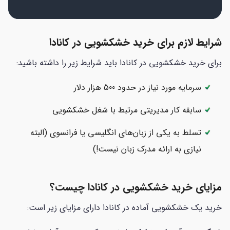
شرایط لازم برای خرید خشکشویی در کانادا
برای خرید خشکشویی در کانادا باید شرایط زیر را داشته باشید:
سرمایه مورد نیاز در حدود 500 هزار دلار
سابقه کار مدیریتی مرتبط با شغل خشکشویی
تسلط به یکی از زبان‌های انگلیسی یا فرانسوی (البته
نیازی به ارائه مدرک زبان نیست!)
مزایای خرید خشکشویی در کانادا چیست؟
خرید یک خشکشویی آماده در کانادا دارای مزایای زیر است: