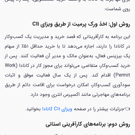
روی شماست:
روش اول: اخذ ورک پرمیت از طریق ویزای C11
این برنامه به کارآفرینانی که قصد خرید و مدیریت یک کسب‌وکار
در کانادا را دارند، اجازه می‌دهد تا با خرید حداقل ۵۱٪ از سهام
یک بیزینس فعال، به‌عنوان مالک و مدیر آن فعالیت کنند. پس از
خرید کسب‌وکار، متقاضی می‌تواند برای مجوز کار در کانادا (Work
Permit) اقدام کند. پس از یک سال فعالیت موفق و اثبات
سودآوری کسب‌وکار، امکان درخواست برای اقامت دائم از طریق
برنامه‌های مهاجرتی مانند اکسپرس انتری وجود دارد.
👈جزئیات بیشتر را در صفحه
ویزای C11 کانادا
بخوانید.
روش دوم: برنامه‌های کارآفرینی استانی