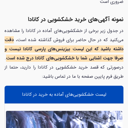
ضروری است
نمونه آگهی‌های خرید خشکشویی در کانادا
در جدول زیر برخی از خشکشویی‌های آماده در کانادا را مشاهده
می‌کنید که در حال حاضر برای فروش گذاشته شده است،
دقت
داشته باشید که این لیست بیزینس‌های پارسی کانادا نیست و
صرفا جهت آشنایی شما با خشکشویی‌های کانادا درج شده است
.
درصورتی که قصد خرید خشکشویی در کانادا را دارید، حتما از
طریق فرم پایین صفحه با ما در تماس باشید:
لیست خشکشویی‌های آماده به خرید در کانادا