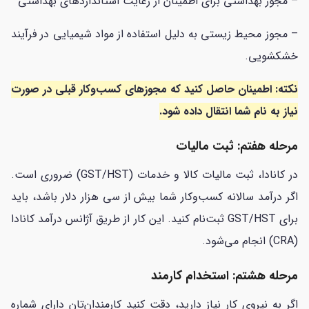
– مجوز بهداشتی برای اطمینان از رعایت استانداردهای بهداشتی
– مجوز محیط زیستی به دلیل استفاده از مواد شیمیایی در فرآیند
خشکشویی.
نکته: اطمینان حاصل کنید که مجوزهای کسب‌وکار قبلی در صورت
نیاز به نام شما انتقال داده شود.
مرحله هفتم: ثبت مالیات
در کانادا، ثبت مالیات کالا و خدمات (GST/HST) ضروری است.
اگر درآمد سالانه کسب‌وکار شما بیش از سی هزار دلار باشد، باید
برای GST/HST ثبت‌نام کنید. این کار از طریق آژانس درآمد کانادا
(CRA) انجام می‌شود.
مرحله هشتم: استخدام کارمند
اگر به نیروی کار نیاز دارید، دقت کنید کارمندان‌تان دارای شماره