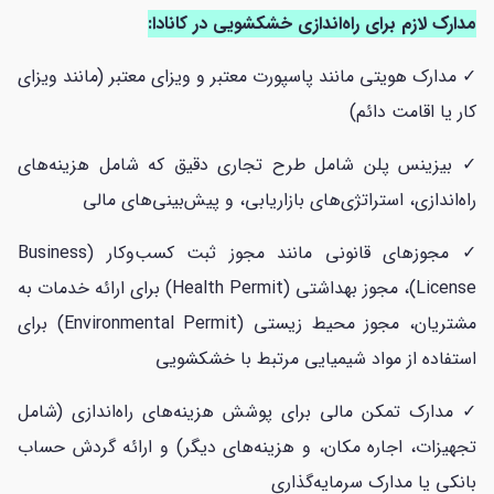
مدارک لازم برای راه‌اندازی خشکشویی در کانادا:
✓ مدارک هویتی مانند پاسپورت معتبر و ویزای معتبر (مانند ویزای
کار یا اقامت دائم)
✓ بیزینس پلن شامل طرح تجاری دقیق که شامل هزینه‌های
راه‌اندازی، استراتژی‌های بازاریابی، و پیش‌بینی‌های مالی
✓ مجوزهای قانونی مانند مجوز ثبت کسب‌وکار (Business
License)، مجوز بهداشتی (Health Permit) برای ارائه خدمات به
مشتریان، مجوز محیط زیستی (Environmental Permit) برای
استفاده از مواد شیمیایی مرتبط با خشکشویی
✓ مدارک تمکن مالی برای پوشش هزینه‌های راه‌اندازی (شامل
تجهیزات، اجاره مکان، و هزینه‌های دیگر) و ارائه گردش حساب
بانکی یا مدارک سرمایه‌گذاری