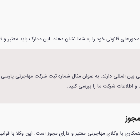
جوزهای قانونی خود را به شما نشان دهند. این مدارک باید معتبر و قاب
ارند. به عنوان مثال شماره ثبت شرکت مهاجرتی پارسی کانادا ۴۰۶۸۱ است. شما می‌توانید از ط
 و اطلاعات شرکت ما را بررسی کنید.
مجوز
مکاری با وکلای مهاجرتی معتبر و دارای مجوز است. این وکلا با قوانین