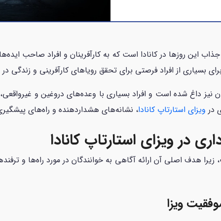
 جذاب این روزها در کانادا است که به کارآفرینان و افراد صاحب ایده‌ه
زا برای بسیاری از افراد فرصتی برای تحقق رویاهای کارآفرینی و زندگی
داران نیز داغ شده است و افراد بسیاری با وعده‌های دروغین و غیرواقعی،
ی در
ویزای استارتاپ کانادا
، نشانه‌های هشداردهنده و راه‌های پیشگیری ا
ری در ویزای استارتاپ کانادا
را هدف اصلی آن ارائه آگاهی به خوانندگان در مورد راه‌ها و ترفندهای
وفقیت ویزا