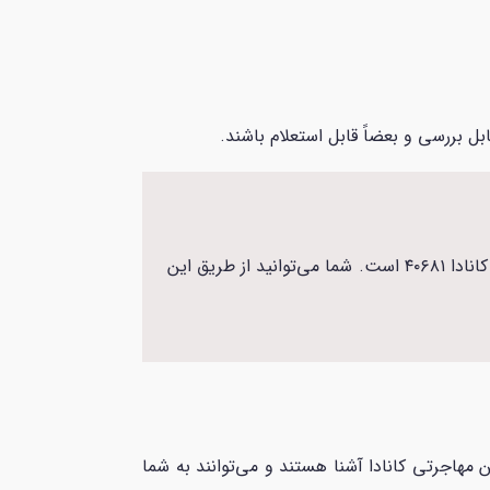
ل بررسی و بعضاً قابل استعلام باشند.
ریق این
 مهاجرتی کانادا آشنا هستند و می‌توانند به شما