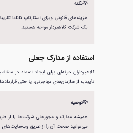
💡نکته
هزینه‌های قانونی ویزای استارتاپ کانادا تقریب
یک شرکت کلاهبردار مواجه هستید.
استفاده از مدارک جعلی
کلاهبرداران حرفه‌ای برای ایجاد اعتماد در مت
تأییدیه از سازمان‌های مهاجرتی، یا حتی قرارداده
💡توصیه
همیشه مدارک و مجوزهای شرکت‌ها را از طریق 
می‌توانید صحت آن را از طریق وب‌سایت‌های دو