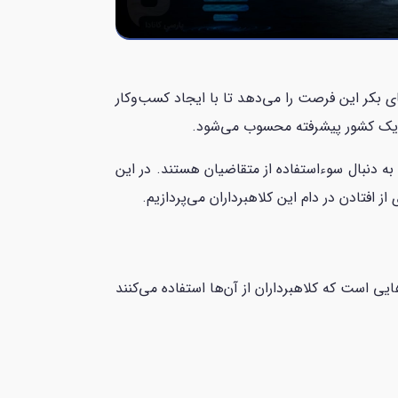
ای بکر این فرصت را می‌دهد تا با ایجاد کسب‌وکار
 در یک کشور پیشرفته محسوب می‌شود.
 به دنبال سوءاستفاده از متقاضیان هستند. در این
ز افتادن در دام این کلاهبرداران می‌پردازیم.
ی است که کلاهبرداران از آن‌ها استفاده می‌کنند