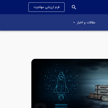
search
فرم ارزیابی مهاجرت
مقالات و اخبار