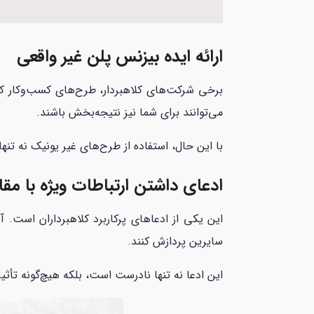
ارائه ایده بیزنس پلن غیر واقعی
برخی شرکت‌های کلاهبردار، طرح‌های کسب‌وکار کپی
می‌توانند برای شما نیز نتیجه‌بخش باشند.
با این حال، استفاده از طرح‌های غیر یونیک نه تنه
ادعای داشتن ارتباطات ویژه با مقا
این یکی از ادعاهای پرکاربرد کلاهبرداران است.
سایرین پردازش کنند.
این ادعا نه تنها نادرست است، بلکه هیچ‌گونه تأثی