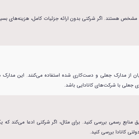
ا مشخص هستند. اگر شرکتی بدون ارائه جزئیات کامل، هزینه‌های بسیار ب
قاضیان از مدارک جعلی و دست‌کاری شده استفاده می‌کنند. این مدا
ای جعلی با شرکت‌های کانادایی باشد.
منابع رسمی بررسی کنید. برای مثال، اگر شرکتی ادعا می‌کند که یک 
لتی کانادا بررسی کنید.