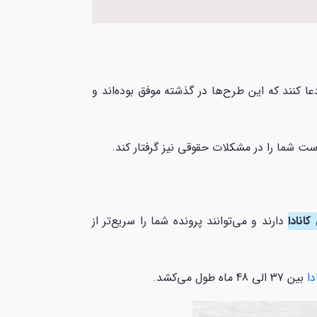
 کنند که این طرح‌ها در گذشته موفق بوده‌اند و
ت شما را در مشکلات حقوقی نیز گرفتار کند.
انادا
دارند و می‌توانند پرونده شما را سریع‌تر از
دا
بین 37 الی 48 ماه طول می‌کشد.