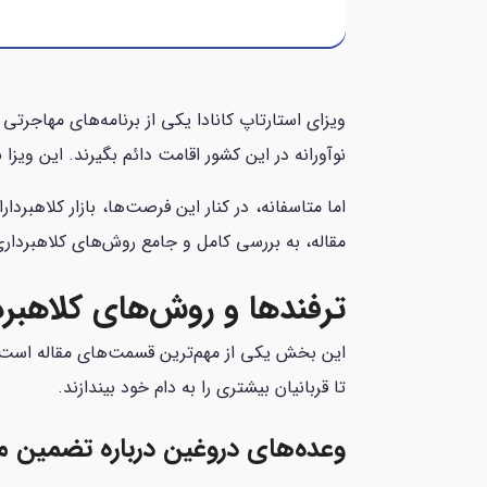
ویزای استارتاپ کانادا یکی از برنامه‌های مهاجرتی
نوآورانه در این کشور اقامت دائم بگیرند. این وی
اما متاسفانه، در کنار این فرصت‌ها، بازار کلاهبر
مقاله، به بررسی کامل و جامع روش‌های کلاهبردار
ترفندها و روش‌های کلاهبردا
این بخش یکی از مهم‌ترین قسمت‌های مقاله است، زی
تا قربانیان بیشتری را به دام خود بیندازند.
وعده‌های دروغین درباره تضمین م