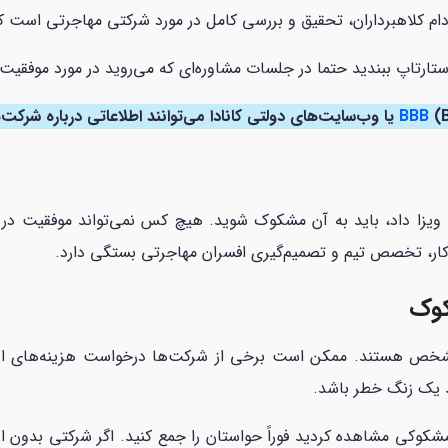
ر دام کلاهبرداران، تحقیق و بررسی کامل در مورد شرکتی مهاجرتی است ک
استارتاپ ببندید حتما در جلسات مشاوره‌ای که می‌روید در مورد موفقی
رائه دهند.
BBB
زا داد، باید به آن مشکوک شوید. هیچ کس نمی‌تواند موفقیت در اخذ
کار، تخصص تیم و تصمیم‌گیری افسران مهاجرتی بستگی دارد.
کوک
دا مشخص هستند. ممکن است برخی از شرکت‌ها درخواست هزینه‌های اض
د یک زنگ خطر باشد.
کوکی مشاهده کردید فوراً حواستان را جمع کنید. اگر شرکتی بدون ا