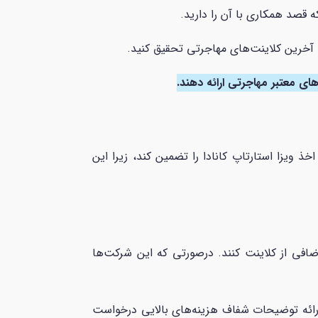
ه قصد همکاری با آن را دارید.
ت آخرین کلاینت‌های مهاجرتی تحقیق کنید.
 ویزا استارتاپ کانادا را تضمین کند، زیرا این
افی از کلاینت کنند. درصورتی که این شرکت‌ها
رائه توضیحات شفاف هزینه‌های بالایی درخواست