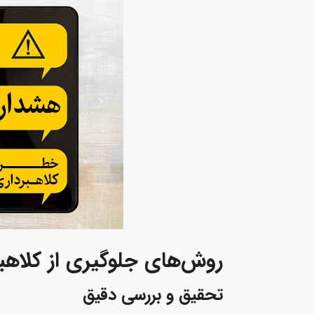
روش‌های جلوگیری از کلاهبرد
تحقیق و بررسی دقیق