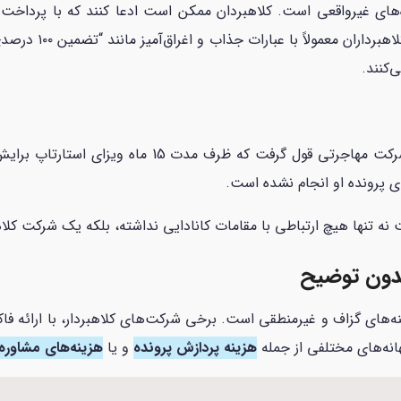
‌های غیرواقعی است. کلاهبردان ممکن است ادعا کنند که با پرداخت 
ویزای استارتاپ خود 
‌کنند.
آقای شفیعی، یک جوان کارآفرین ایرانی، از یک شرکت مهاج
ی پرونده او انجام نشده است.
ه تنها هیچ ارتباطی با مقامات کانادایی نداشته، بلکه یک شرکت کلاه
دون توضیح
‌های گزاف و غیرمنطقی است. برخی شرکت‌های کلاهبردار، با ارائه فاکت
هانه‌های مختلفی از جمله
هزینه پردازش پرونده
و یا
هزینه‌های مشاوره