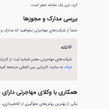
کرد، این یک نشانه خطر است.
بررسی مدارک و مجوزها
حتماً از شرکت‌های مهاجرتی بخواهید که مدارک و م
💡نکته
شرکت‌های مهاجرتی معتبر شماره ثبت از کاریابی بین المللی د
لینک
به سایت کاریابی بین المللی مراجعه کنید
همکاری با وکلای مهاجرتی دارای 
یکی از بهترین روش‌های جلوگیری از کلاهبرداری، ه