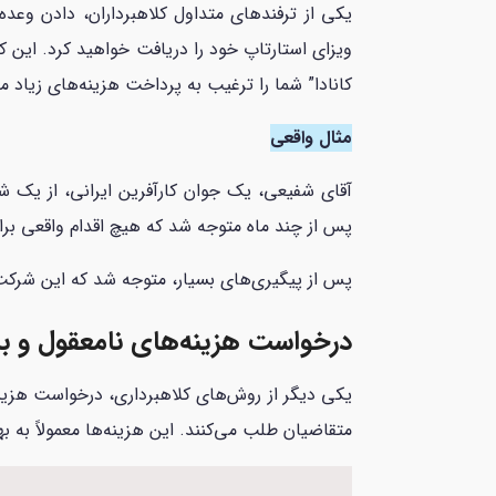
یکی از ترفندهای متداول کلاهبرداران، دادن وعده
کانادا” شما را ترغیب به پرداخت هزینه‌های زیاد می
مثال واقعی
پس از چند ماه متوجه شد که هیچ اقدام واقعی برا
پس از پیگیری‌های بسیار، متوجه شد که این شرکت ن
درخواست هزینه‌های نامعقول و ب
یکی دیگر از روش‌های کلاهبرداری، درخواست هزینه
متقاضیان طلب می‌کنند. این هزینه‌ها معمولاً به ب