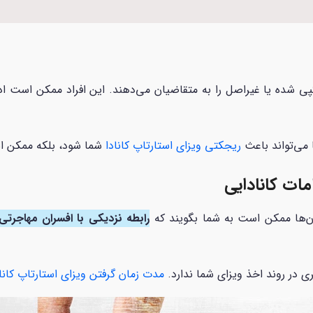
 شده یا غیراصل را به متقاضیان می‌دهند. این افراد ممکن است ادعا
ا می‌تواند باعث
ریجکتی ویزای استارتاپ کانادا
شما شود، بلکه ممکن اس
مات کانادایی
 آن‌ها ممکن است به شما بگویند که
رابطه نزدیکی با افسران مهاجرتی ک
ری در روند اخذ ویزای شما ندارد.
مدت زمان گرفتن ویزای استارتاپ کانا