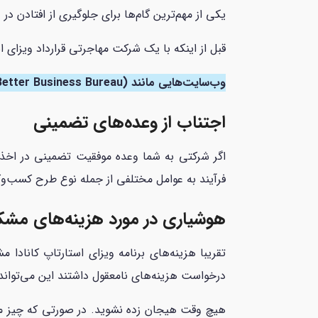
یکی از مهم‌ترین گام‌ها برای جلوگیری از افتادن د
قبل از اینکه با یک شرکت مهاجرتی قرارداد ویزای 
وب‌سایت‌هایی مانند
(Better Business Bureau) یا وب‌سایت‌های دولتی کانادا می‌توانند اطلاعاتی درباره شرکت‌های معتبر مهاجرتی ا
اجتناب از وعده‌های تضمینی
اگر شرکتی به شما وعده موفقیت تضمینی در اخذ وی
فرآیند به عوامل مختلفی از جمله نوع طرح کسب‌و
هوشیاری در مورد هزینه‌های مش
تقریبا هزینه‌های برنامه ویزای استارتاپ کانا
درخواست هزینه‌های نامعقول داشتند این می‌توان
هیچ وقت هیجان زده نشوید. در صورتی که چیز مش