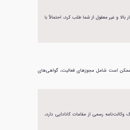
الا و غیر معقول از شما طلب کرد، احتمالاً با
رک ممکن است شامل مجوزهای فعالیت، گواهی‌های
وکالت‌نامه رسمی از مقامات کانادایی دارد،