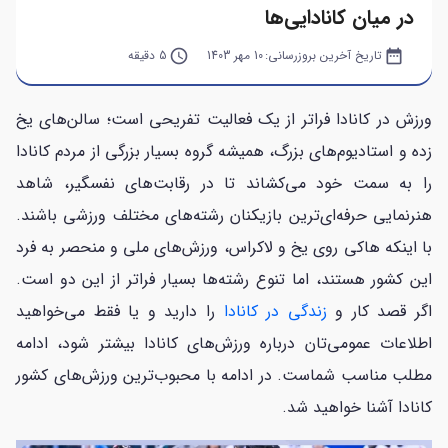
در میان کانادایی‌ها
date_range
تاریخ آخرین بروزرسانی:
10 مهر 1403
query_builder
5 دقیقه
ورزش در کانادا فراتر از یک فعالیت تفریحی است؛ سالن‌های یخ
زده و استادیوم‌های بزرگ، همیشه گروه بسیار بزرگی از مردم کانادا
را به سمت خود می‌کشاند تا در رقابت‌های نفسگیر، شاهد
هنرنمایی حرفه‌ای‌ترین بازیکنان رشته‌های مختلف ورزشی باشند.
با اینکه هاکی روی یخ و لاکراس، ورزش‌های ملی و منحصر به فرد
این کشور هستند، اما تنوع رشته‌ها بسیار فراتر از این دو است.
اگر قصد کار و
زندگی در کانادا
را دارید و یا فقط می‌خواهید
اطلاعات عمومی‌تان درباره ورزش‌های کانادا بیشتر شود، ادامه
مطلب مناسب شماست. در ادامه با محبوب‌ترین ورزش‌های کشور
کانادا آشنا خواهید شد.