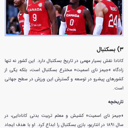
۳) بسکتبال
کانادا نقش بسیار مهمی در تاریخ بسکتبال دارد. این کشور نه تنها
زادگاه «جیمز نای اسمیت» مخترع بسکتبال است، بلکه یکی از
کشورهای پیشرو در توسعه و گسترش این ورزش در سطح جهانی
است.
تاریخچه
«جیمز نای اسمیت» کشیش و معلم تربیت بدنی کانادایی، در
سال ۱۸۹۱ در انتاریو، بازی بسکتبال را ابداع کرد. او با هدف ایجاد