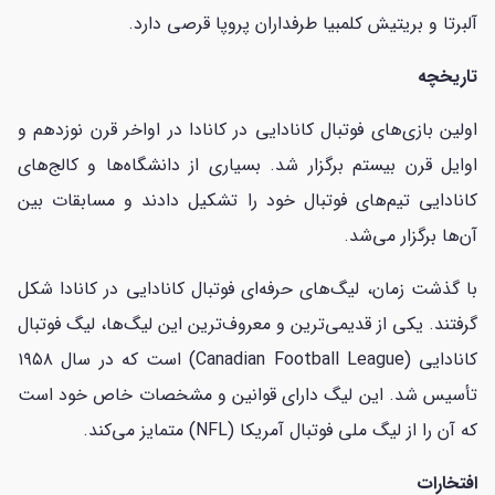
آلبرتا و بریتیش کلمبیا طرفداران پروپا قرصی دارد.
تاریخچه
اولین بازی‌های فوتبال کانادایی در کانادا در اواخر قرن نوزدهم و
اوایل قرن بیستم برگزار شد. بسیاری از دانشگاه‌ها و کالج‌های
کانادایی تیم‌های فوتبال خود را تشکیل دادند و مسابقات بین
آن‌ها برگزار می‌شد.
با گذشت زمان، لیگ‌های حرفه‌ای فوتبال کانادایی در کانادا شکل
گرفتند. یکی از قدیمی‌ترین و معروف‌ترین این لیگ‌ها، لیگ فوتبال
کانادایی (Canadian Football League) است که در سال ۱۹۵۸
تأسیس شد. این لیگ دارای قوانین و مشخصات خاص خود است
که آن را از لیگ ملی فوتبال آمریکا (NFL) متمایز می‌کند.
افتخارات