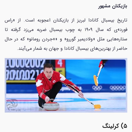
بازیکنان مشهور
تاریخ بیسبال کانادا لبریز از بازیکنان اعجوبه است. از «راس
فورد»ی که سال ۱۹۰۹ به چوب بیسبال ضربه می‌زد گرفته تا
ستاره‌هایی مثل «ولادیمیر گوررو» و ««جردن رومانو» که در حال
حاضر از بهترین‌های بیسبال کانادا و جهان به شمار می‌آیند.
۵) کرلینگ