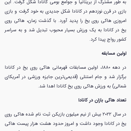
به طور مشترک از بریتانیا و جوامع بومی کانادا شکل گرفت. این
بازی‌ در قرن نوزدهم در کانادا شکل جدیدی به خود گرفت و بازی
امروزی هاکی روی یخ را پدید آورد. ​​با گذشت زمان، هاکی روی
یخ در کانادا به یک ورزش بسیار محبوب تبدیل شد و به سراسر
کشور رواج پیدا کرد.
اولین مسابقه
در دهه ۱۸۸۰، اولین مسابقات قهرمانی هاکی روی یخ در کانادا
برگزار شد و جام استنلی (قدیمی‌ترین جایزه ورزشی در آمریکای
شمالی) به ورزش هاکی روی یخ کانادا اهدا شد.
تعداد هاکی بازان در کانادا
در سال ۲۰۲۲ بیش از نیم میلیون بازیکن ثبت نام شده هاکی روی
یخ در کانادا وجود داشت و امروز حدود هشت هزار پیست هاکی