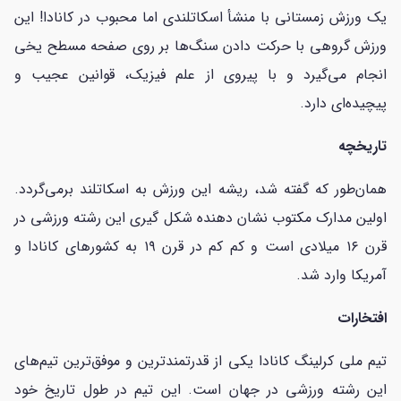
یک ورزش زمستانی با منشأ اسکاتلندی اما محبوب در کانادا! این
ورزش گروهی با حرکت دادن سنگ‌ها بر روی صفحه مسطح یخی
انجام می‌گیرد و با پیروی از علم فیزیک، قوانین عجیب و
پیچیده‌ای دارد.
تاریخچه
همان‌طور که گفته شد، ریشه این ورزش به اسکاتلند برمی‌گردد.
اولین مدارک مکتوب نشان دهنده شکل گیری این رشته ورزشی در
قرن ۱۶ میلادی است و کم کم در قرن ۱۹ به کشورهای کانادا و
آمریکا وارد شد.
افتخارات
تیم ملی کرلینگ کانادا یکی از قدرتمندترین و موفق‌ترین تیم‌های
این رشته ورزشی در جهان است. این تیم در طول تاریخ خود