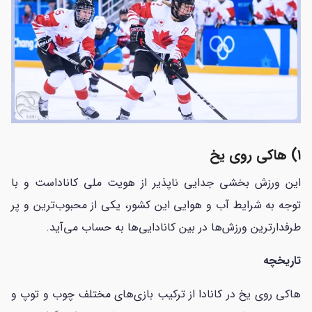
۱) هاکی روی یخ
این ورزش بخشی جدایی ناپذیر از هویت ملی کاناداست و با
توجه به شرایط آب و هوایی این کشور، یکی از محبوب‌ترین و پر
طرفدارترین ورزش‌ها در بین کانادایی‌ها به حساب می‌آید.
تاریخچه
هاکی روی یخ در کانادا از ترکیب بازی‌های مختلف چوب و توپ و