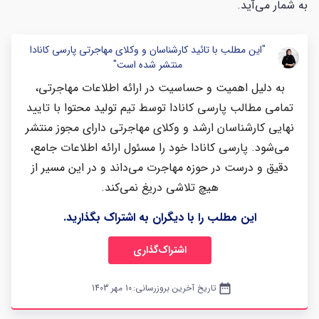
به شمار می‌آید.
"این مطلب با تائید کارشناسان و وکلای مهاجرتی پارسی کانادا
منتشر شده است"
به دلیل اهمیت و حساسیت در ارائه اطلاعات مهاجرتی،
تمامی مطالب پارسی کانادا توسط تیم تولید محتوا با تایید
نهایی کارشناسان ارشد و وکلای مهاجرتی دارای مجوز منتشر
می‌شود. پارسی کانادا خود را مسئول ارائه اطلاعات جامع،
دقیق و درست در حوزه مهاجرت می‌داند و در این مسیر از
هیچ تلاشی دریغ نمی‌کند.
این مطلب را با دیگران به اشتراک بگذارید.
اشتراک‌گذاری
date_range
تاریخ آخرین بروزرسانی:
10 مهر 1403