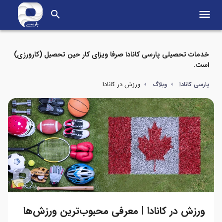
menu
search
خدمات تحصیلی پارسی کانادا صرفا ویزای کار حین تحصیل (کارورزی)
است.
ورزش در کانادا
پارسی کانادا
وبلاگ
ورزش در کانادا | معرفی محبوب‌ترین ورزش‌ها