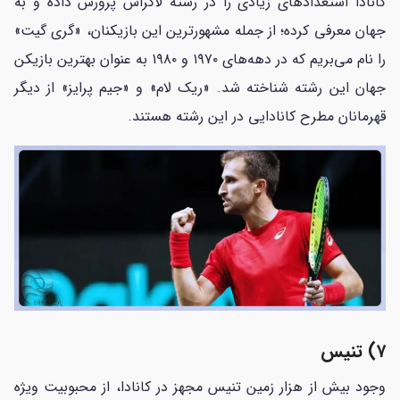
کانادا استعدادهای زیادی را در رشته لاکراس پرورش داده و به
جهان معرفی کرده؛ از جمله مشهورترین این بازیکنان، «گری گیت»
را نام می‌بریم که در دهه‌های ۱۹۷۰ و ۱۹۸۰ به عنوان بهترین بازیکن
جهان این رشته شناخته شد. «ریک لام» و «جیم پرایز» از دیگر
قهرمانان مطرح کانادایی در این رشته هستند.
۷) تنیس
وجود بیش از هزار زمین تنیس مجهز در کانادا، از محبوبیت ویژه