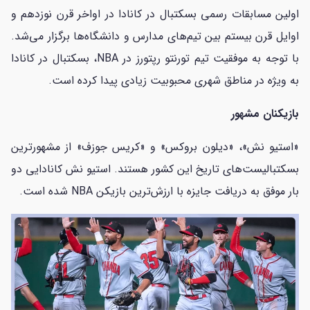
اولین مسابقات رسمی بسکتبال در کانادا در اواخر قرن نوزدهم و
اوایل قرن بیستم بین تیم‌های مدارس و دانشگاه‌ها برگزار می‌شد.
با توجه به موفقیت تیم تورنتو رپتورز در NBA، بسکتبال در کانادا
به ویژه در مناطق شهری محبوبیت زیادی پیدا کرده است.
بازیکنان مشهور
«استیو نش»، «دیلون بروکس» و «کریس جوزف» از مشهورترین
بسکتبالیست‌های تاریخ این کشور هستند. استیو نش کانادایی دو
بار موفق به دریافت جایزه با ارزش‌ترین بازیکن NBA شده است.