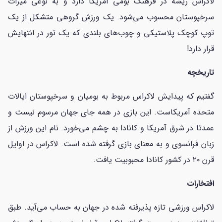
لاکراس ریشه در فرهنگ بومی آمریکا دارد و به نوعی میراث
سرخپوستان محسوب می‌شود. یک ورزش گروهی متشکل از یک
توپ کوچک پلاستیکی و چوب‌های بلندی که یک تور در انتهایش
قرار دارد!
تاریخچه
گفتیم که پیدایش لاکراس مربوط به بومیان و سرخپوستان ایالات
متحده آمریکاست. این بازی در همه جای جهان مرسوم نیست و
عمدتا در شرق آمریکا و کانادا به چشم می‌خورد. نام این ورزش از
زبان فرانسوی و به معنای بازی گرفته شده است. لاکراس در اوایل
قرن ۲۰ در کشور کانادا محبوبیت یافت.
افتخارات
لاکراس ورزشی تازه پذیرفته شده در جهان به حساب می‌آید. طبق