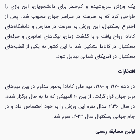
یک ورزش سرپوشیده و کم‌خطر برای دانشجویان، این بازی را
طراحی کرد که به سرعت در سراسر جهان محبوب شد. پس از
اختراع بسکتبال، این ورزش به سرعت در مدارس و دانشگاه‌های
کانادا رواج یافت و با گذشت زمان، لیگ‌های آماتوری و حرفه‌ای
بسکتبال در کانادا تشکیل شد تا این کشور به یکی از قطب‌های
بسکتبال در آمریکای شمالی تبدیل شود.
افتخارات
در دهه ۱۹۷۰ و ۱۹۸۰، تیم ملی کانادا به‌طور مداوم در بین تیم‌های
برتر جهان قرار گرفت. از بین ۱۰ المپیکی که تا به حال برگزار شده،
در سال ۱۹۳۶ مدال نقره این ورزش را به خود اختصاص داد و در
جام جهانی بسکتبال سال ۲۰۲۳، سوم شد.
اولین مسابقه رسمی