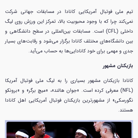
تیم ملی فوتبال آمریکایی کانادا در مسابقات جهانی شرکت
نمی‌کند چرا که با وجود محبوبیت بالا، تمرکز این ورزش روی لیگ‌
داخلی (CFL) است. مسابقات بین‌المللی در سطح دانشگاهی و
بین دانشگاه‌های مختلف کانادا برگزار می‌شود و رقابت‌های بسیار
جدی و مهمی برای خود کانادایی‌ها به حساب می‌آید.
بازیکنان مشهور
کانادا بازیکنان مشهور بسیاری را به لیگ ملی فوتبال آمریکا
(NFL) معرفی کرده است. «جوان هالند»، «میچ برگر» و «برونکو
نگورسکی» از مشهورترین بازیکنان فوتبال آمریکایی اهل کانادا
هستند.