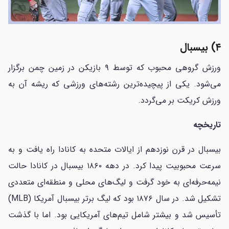
۴) بیسبال
ورزش گروهی محبوب که توسط ۹ بازیکن در زمین چمن برگزار
می‌شود. یکی از پیچیده‌ترین رشته‌های ورزشی که ریشه آن به
ورزش کریکت بر می‌گردد.
تاریخچه
بیسبال در قرن نوزدهم از ایالات متحده به کانادا راه یافت و به
سرعت محبوبیت پیدا کرد. در دهه ۱۸۶۰ بیسبال در کانادا حالت
نیمه‌حرفه‌ای به خود گرفت و لیگ‌های محلی و منطقه‌ای متعددی
تشکیل شد. در سال ۱۸۷۶ بود که لیگ برتر بیسبال آمریکا (MLB)
تأسیس شد و بیشتر شامل تیم‌های آمریکایی بود. اما با گذشت