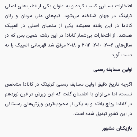
افتخارات بسیاری کسب کرده و به عنوان یکی از قطب‌های اصلی
کرلینگ در جهان شناخته می‌شود. تیم‌های ملی مردان و زنان
کانادا در این رشته همیشه یکی از مدعیان اصلی در المپیک
هستند. از افتخارات بی‌شمار کانادا در این رشته همین بس که در
سال‌های ۲۰۰۶، ۲۰۱۰، ۲۰۱۴ و ۲۰۱۸ موفق شد قهرمانی المپیک را به
دست آورد.
اولین مسابقه رسمی
اگرچه تاریخ دقیق اولین مسابقه رسمی کرلینگ در کانادا مشخص
نیست، اما می‌توان با اطمینان گفت که این ورزش در قرن نوزدهم
در کانادا رواج یافته و به یکی از محبوب‌ترین ورزش‌های زمستانی
در این کشور تبدیل شده است.
بازیکنان مشهور