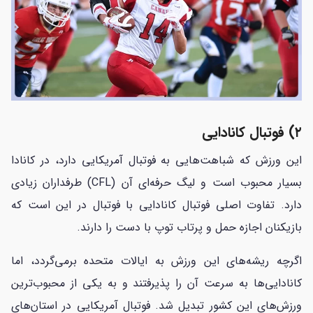
۲) فوتبال کانادایی
این ورزش که شباهت‌هایی به فوتبال آمریکایی دارد، در کانادا
بسیار محبوب است و لیگ حرفه‌ای آن (CFL) طرفداران زیادی
دارد. تفاوت اصلی فوتبال کانادایی با فوتبال در این است که
بازیکنان اجازه حمل و پرتاب توپ با دست را دارند.
اگرچه ریشه‌های این ورزش به ایالات متحده برمی‌گردد، اما
کانادایی‌ها به سرعت آن را پذیرفتند و به یکی از محبوب‌ترین
ورزش‌های این کشور تبدیل شد. فوتبال آمریکایی در استان‌های