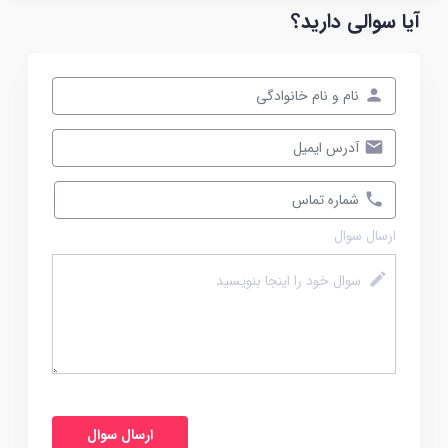
آیا سوالی دارید؟
ارسال سوال