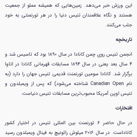
این ورزش خبر می‌دهد. زمین‌هایی که همیشه مملو از جمعیت
هستند و نگاه علاقمندان تنیس دنیا را در هر تورنمنتی به خود
جلب می‌کنند.
تاریخچه
انجمن تنیس روی چمن کانادا در سال ۱۸۹۰ بود که تاسیس شد و
۴ سال بعد یعنی در سال ۱۸۹۴ مسابقات قهرمانی کانادا در اتاوا
برگزار شد. کانادا سومین تورنمنت قدیمی تنیس جهان را دارد (به
نام Canadian Open شناخته می‌شود) که پس از ویمبلدون و
تنیس اوپن آمریکا محبوب‌ترین مسابقات تنیس دنیاست.
افتخارات
در حال حاضر ۶ تورنمنت بین المللی تنیس در اختیار کشور
کاناداست. در سال ۲۰۱۶ میلوش رائونیچ به فینال ویمبلدون رسید