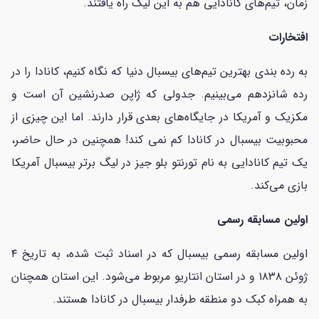
زمان، تیم‌های کانادایی هم به این لیگ راه یافتند.
افتخارات
به رده بندی بهترین تیم‌های بیسبال دنیا که نگاه کنیم، کانادا را در
رده شانزدهم می‌بینیم. جدولی که ژاپن صدرنشین آن است و
مکزیک و آمریکا در جایگاه‌های بعدی قرار دارند. اما این چیزی از
محبوبیت بیسبال در کانادا کم نمی کند! همچنین در حال حاضر،
یک تیم کانادایی به نام تورنتو بلو جیز در لیگ برتر بیسبال آمریکا
بازی می‌کند.
اولین مسابقه رسمی
اولین مسابقه رسمی بیسبال که در اسناد ثبت شده، به تاریخ ۴
ژوئن ۱۸۳۸ و در استان انتاریو مربوط می‌شود. این استان همچنان
به همراه کبک دو منطقه طرفدار بیسبال در کانادا هستند.