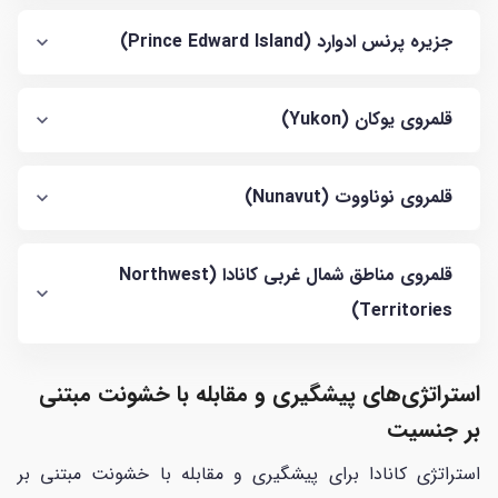
جزیره پرنس ادوارد (Prince Edward Island)
قلمروی یوکان (Yukon)
قلمروی نوناووت (Nunavut)
قلمروی مناطق شمال غربی کانادا (Northwest
Territories)
استراتژی‌های پیشگیری و مقابله با خشونت مبتنی
بر جنسیت
استراتژی کانادا برای پیشگیری و مقابله با خشونت مبتنی بر