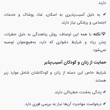
دارند.
✔
به دلیل آسیب‌پذیری به اسکان، غذا، پوشاک و خدمات
اجتماعی و پزشکی نیاز دارند.
💡نکته:
با همه این اوصاف، روش پناهندگی به دلیل خطرات،
زمان زیاد و شرایط دشواری که دارد، به‌هیچ‌عنوان توصیه
نمی‌شود.
حمایت از زنان و کودکان آسیب‌پذیر
شرایط خاص این دسته از زنان و کودکانشان شامل موارد زیر
هستند:
✔
زندگی به‌شدت خطرناکی دارند.
✔
درخواست مهاجرت آن‌ها نیاز به بررسی فوری دارد.