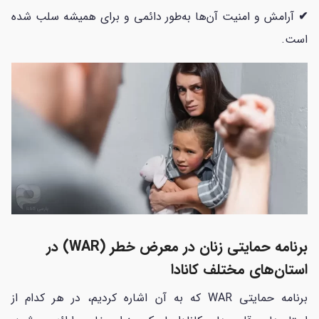
✔
آرامش و امنیت آن‌ها به‌طور دائمی و برای همیشه سلب شده
است.
برنامه حمایتی زنان در معرض خطر (WAR) در
استان‌های مختلف کانادا
برنامه حمایتی WAR که به آن اشاره کردیم، در هر کدام از