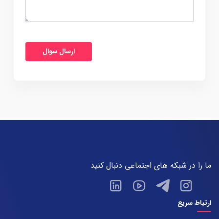
ما را در شبکه های اجتماعی دنبال کنید
ارتباط سریع