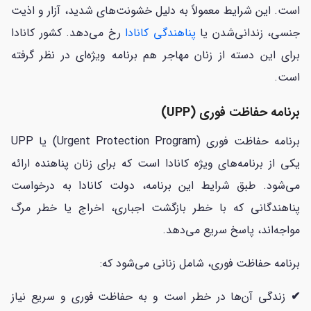
است. این شرایط معمولاً به دلیل خشونت‌های شدید، آزار و اذیت
جنسی، زندانی‌شدن یا
پناهندگی کانادا
رخ می‌دهد. کشور کانادا
برای این دسته از زنان مهاجر هم برنامه ویژه‌ای در نظر گرفته
است.
برنامه حفاظت فوری (UPP)
برنامه حفاظت فوری (Urgent Protection Program) یا UPP
یکی از برنامه‌های ویژه کانادا است که برای زنان پناهنده ارائه
می‌شود. طبق شرایط این برنامه، دولت کانادا به درخواست
پناهندگانی که با خطر بازگشت اجباری، اخراج یا خطر مرگ
مواجه‌اند، پاسخ سریع می‌دهد.
برنامه حفاظت فوری، شامل زنانی می‌شود که:
✔
زندگی آن‌ها در خطر است و به حفاظت فوری و سریع نیاز