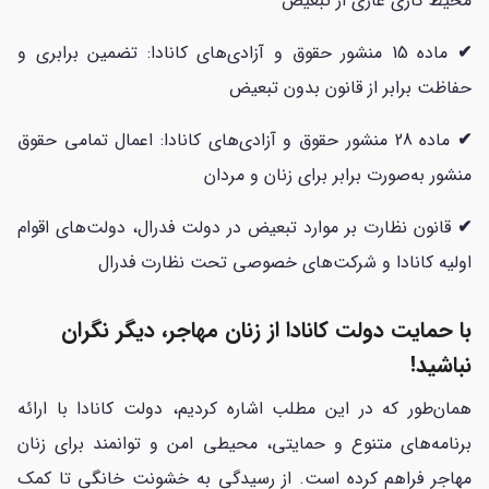
محیط کاری عاری از تبعیض
✔
ماده 15 منشور حقوق و آزادی‌های کانادا: تضمین برابری و
حفاظت برابر از قانون بدون تبعیض
✔
ماده 28 منشور حقوق و آزادی‌های کانادا: اعمال تمامی حقوق
منشور به‌صورت برابر برای زنان و مردان
✔
قانون نظارت بر موارد تبعیض در دولت فدرال، دولت‌های اقوام
اولیه کانادا و شرکت‌های خصوصی تحت نظارت فدرال
با حمایت دولت کانادا از زنان مهاجر، دیگر نگران
نباشید!
همان‌طور که در این مطلب اشاره کردیم، دولت کانادا با ارائه
برنامه‌های متنوع و حمایتی، محیطی امن و توانمند برای زنان
مهاجر فراهم کرده است. از رسیدگی به خشونت خانگی تا کمک