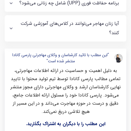
برنامه حفاظت فوری (UPP) شامل چه زنانی می‌شود؟
آیا زنان مهاجر می‌توانند در کلاس‌های آموزشی شرکت
کنند؟
"این مطلب با تائید کارشناسان و وکلای مهاجرتی پارسی کانادا
منتشر شده است"
به دلیل اهمیت و حساسیت در ارائه اطلاعات مهاجرتی،
تمامی مطالب پارسی کانادا توسط تیم تولید محتوا با تایید
نهایی کارشناسان ارشد و وکلای مهاجرتی دارای مجوز منتشر
می‌شود. پارسی کانادا خود را مسئول ارائه اطلاعات جامع،
دقیق و درست در حوزه مهاجرت می‌داند و در این مسیر از
هیچ تلاشی دریغ نمی‌کند.
این مطلب را با دیگران به اشتراک بگذارید.