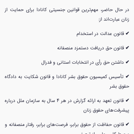
در حال حاضر، مهم‌ترین قوانین جنسیتی کانادا برای حمایت از
زنان عبارت‌اند از:
✔
قانون عدالت در استخدام
✔
قانون حق دریافت دستمزد منصفانه
✔
داشتن حق رأی در انتخابات استانی و فدرال
✔
تأسیس کمیسیون حقوق بشر کانادا و قانون شکایت به دادگاه
حقوق بشر
✔
قانون تعهد به ارائه گزارش در هر 4 سال به سازمان ملل درباره
پیشرفت‌های حقوق زنان
✔
قانون حفاظت از حقوق برابر، فرصت‌های برابر، رفتار منصفانه و