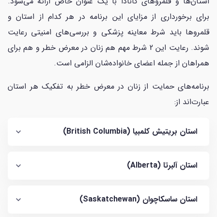
استان‌ها و قلمروهای کانادا با یک عنوان خاص ارائه می‌شود.
برای برخورداری از مزایای این برنامه در هر کدام از استان و
قلمروها باید شرط معاینه پزشکی و بررسی‌های امنیتی رعایت
شوند. رعایت این 2 شرط مهم هم زنان در معرض خطر و هم برای
همراهان از جمله اعضای خانواده‌شان الزامی است.
برنامه‌های حمایت از زنان در معرض خطر به تفکیک هر استان
عبارت‌اند از:
استان بریتیش کلمبیا (British Columbia)
استان آلبرتا (Alberta)
استان ساسکاچوان (Saskatchewan)