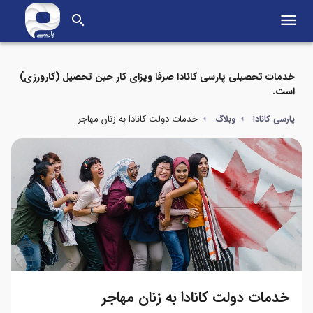
menu
search
خدمات تحصیلی پارسی کانادا صرفا ویزای کار حین تحصیل (کارورزی)
است.
خدمات دولت کانادا به زنان مهاجر
پارسی کانادا
وبلاگ
خدمات دولت کانادا به زنان مهاجر