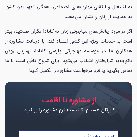
به اشتغال و ارتقای مهارت‌های اجتماعی، همگی تعهد این کشور
به حمایت از زنان را نشان می‌دهند.
اگر در مورد چالش‌های مهاجرتی زنان به کانادا نگران هستید، بهتر
است به خدمات ویژه این کشور اعتماد کند. با دریافت مشاوره از
همکاران ما در مؤسسه مهاجرتی پارسی کانادا، بهترین روش
باتوجه‌به شرایطتان انتخاب می‌شود. برای شروع کافی است با ما
تماس بگیرید یا فرم درخواست مشاوره را تکمیل کنید!
از مشاوره تا اقامت
کنارتان هستیم. کافیست فرم مشاوره را پر کنید.
نام