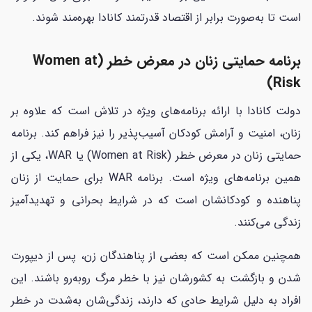
است تا به‌صورت برابر از اقتصاد قدرتمند کانادا بهره‌مند شوند.
برنامه حمایتی زنان در معرض خطر (Women at
Risk)
دولت کانادا با ارائه برنامه‌های ویژه در تلاش است که علاوه بر
زنان، امنیت و آرامش کودکان آسیب‌پذیر را نیز فراهم کند. برنامه
حمایتی زنان در معرض خطر (Women at Risk) یا WAR، یکی از
همین برنامه‌های ویژه است. برنامه WAR برای حمایت از زنان
پناهنده و کودکانشان است که در شرایط بحرانی و تهدیدآمیز
زندگی می‌کنند.
همچنین ممکن است که بعضی از پناهندگان زن، پس از دیپورت
شدن و بازگشت به کشورشان نیز با خطر مرگ روبه‌رو باشند. این
افراد به دلیل شرایط حادی که دارند، زندگی‌شان به‌شدت در خطر