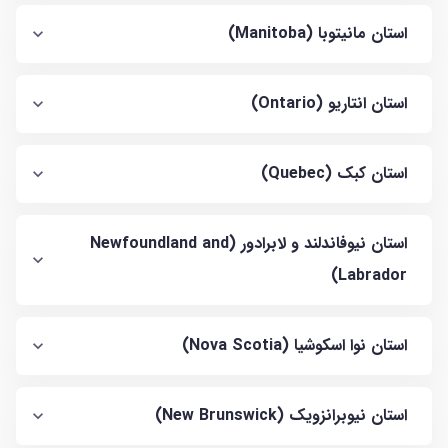
استان مانیتوبا (Manitoba)
استان انتاریو (Ontario)
استان کبک (Quebec)
استان نیوفاندلند و لابرادور (Newfoundland and
Labrador)
استان نوا اسکوشیا (Nova Scotia)
استان نیوبرانزویک (New Brunswick)