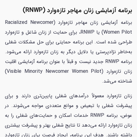
برنامه آزمایشی زنان مهاجر تازه‌وارد (RNWP)
برنامه آزمایشی زنان مهاجر تازه‌وارد (Racialized Newcomer
Women Pilot) یا RNWP، برای حمایت از زنان شاغل و تازه‌وارد
طراحی شده است. این برنامه حمایتی برای حل مشکلات شغلی
به‌خاطر نژادپرستی یا دلایل دیگر به زنان تازه‌وارد ارائه می‌شود.
برنامه RNWP جدید نیست و قبلاً با عنوان برنامه آزمایشی اقلیت
زنان تازه‌وارد (Visible Minority Newcomer Women Pilot)
شناخته می‌شد.
زنان تازه‌وارد معمولاً درآمدهای شغلی پایین‌تری دارند و برای
پیشرفت شغلی با تبعیض و موانع متعددی مواجه می‌شوند. در
عوض، برنامه RNWP خدمات اسکان و حمایت‌های شغلی را به
زنان تازه‌وارد ارائه می‌دهد تا نتایج شغلی بهتر و پیشرفت بیشتری
داشته باشند. هدف این برنامه، ایجاد فرصت برای زنان تازه‌وارد