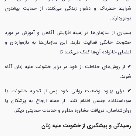
شرایط خطرناک و دشوار زندگی می‌کنند، از حمایت بیشتری
برخوردارند.
بسیاری از سازمان‌ها در زمینه افزایش آگاهی و آموزش در مورد
خشونت خانگی فعالیت دارند. این سازمان‌ها به تازه‌واردان و
اعضای خانواده آن‌ها کمک می‌کنند تا:
✔
از روش‌های حفاظت از خود در برابر خشونت علیه زنان آگاه
شوند.
✔
برای بهبود وضعیت روانی خود پس از تجربه خشونت یا
سوءاستفاده جنسی اقدام کنند. از جمله ارجاع به پزشکان یا
روان‌شناسان، دریافت مشاوره مداوم و خدمات حمایتی دیگر.
رسیدگی و پیشگیری از خشونت علیه زنان