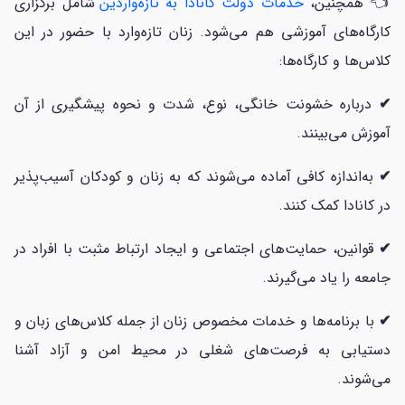
👈 همچنین،
خدمات دولت کانادا به تازه‌واردین
شامل برگزاری
کارگاه‌های آموزشی هم می‌شود. زنان تازه‌وارد با حضور در این
کلاس‌ها و کارگاه‌ها:
✔
درباره خشونت خانگی، نوع، شدت و نحوه پیشگیری از آن
آموزش می‌بینند.
✔
به‌اندازه کافی آماده می‌شوند که به زنان و کودکان آسیب‌پذیر
در کانادا کمک کنند.
✔
قوانین، حمایت‌های اجتماعی و ایجاد ارتباط مثبت با افراد در
جامعه را یاد می‌گیرند.
✔
با برنامه‌ها و خدمات مخصوص زنان از جمله کلاس‌های زبان و
دستیابی به فرصت‌های شغلی در محیط امن و آزاد آشنا
می‌شوند.