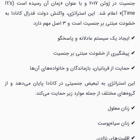
جنسیت در ژوئن 2017 و با عنوان «زمان آن رسیده است (It’s
Time)» اعلام شد. این استراتژی، واکنش دولت فدرال کانادا به
خشونت مبتنی بر جنسیت است و 3 اصل مهم دارد:
✔
ایجاد یک سیستم عادلانه و پاسخگو
✔
پیشگیری از خشونت مبتنی بر جنسیت
✔
حمایت از قربانیان، بازماندگان و خانواده‌های آن‌ها
این استراتژی به تبعیض جنسیتی در کانادا پایان می‌دهد و از
گروه‌های مختلف از جمله موارد زیر حمایت می‌کند:
✔
زنان معلول
✔
زنان سیاه‌پوست
✔
اقلیت‌های نژادی