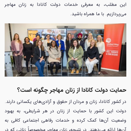
این مطلب، به معرفی خدمات دولت کانادا به زنان مهاجر
می‌پردازیم. با ما همراه باشید.
حمایت دولت کانادا از زنان مهاجر چگونه است؟
در کشور کانادا، زنان و مردان از حقوق و آزادی‌های یکسانی دارند.
دولت این کشور با حمایت از زنان در هر شرایطی، به بهبود
وضعیت آن‌ها کمک کرده و خدمات رفاهی اجتماعی کافی به
آن‌ها ارائه می‌دهند. در نتیجه، زنان مهاجر مخصوصاً زنانی که در