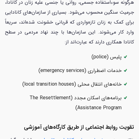
هرگونه سوءاستفاده جسمی، روانی یا جنسی علیه زنان در کانادا،
جرمیث سنگین محسوب می‌شود. بسیاری از سازمان‌های کانادایی
برای کمک به زنان تازه‌واردی که قربانی خشونت شده‌اند، سریعاً
وارد کار می‌شوند. این سازمان‌ها با چند نهاد مردمی در سطح
کانادا همکاری دارند که عبارت‌اند از:
پلیس (police)
خدمات اضطراری (emergency services)
خانه‌های انتقال محلی (local transition houses)
برنامه‌های اسکان مجدد (The Resettlement
Assistance Program)
تقویت روابط اجتماعی از طریق کارگاه‌های آموزشی