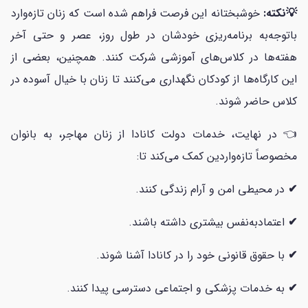
💡نکته:
خوشبختانه این فرصت فراهم شده است که زنان تازه‌وارد
باتوجه‌به برنامه‌ریزی خودشان در طول روز، عصر و حتی آخر
هفته‌ها در کلاس‌های آموزشی شرکت کنند. همچنین، بعضی از
این کارگاه‌ها از کودکان نگهداری می‌کنند تا زنان با خیال آسوده در
کلاس حاضر شوند.
👈 در نهایت، خدمات دولت کانادا از زنان مهاجر، به بانوان
مخصوصاً تازه‌واردین کمک می‌کند تا:
✔
در محیطی امن و آرام زندگی کنند.
✔
اعتمادبه‌نفس بیشتری داشته باشند.
✔
با حقوق قانونی خود را در کانادا آشنا شوند.
✔
به خدمات پزشکی و اجتماعی دسترسی پیدا کنند.