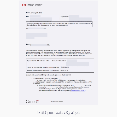
نمونه یک نامه poe کانادا