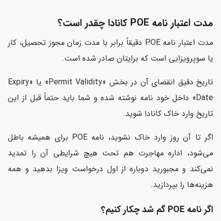
مدت اعتبار نامه POE کانادا چقدر است؟
مدت اعتبار نامه POE دقیقاً برابر با مدت زمان مجوز تحصیل، کار
یا سوپرویزایی است که برایتان صادر شده است.
تاریخ دقیق انقضای آن در بخش «Permit Validity» یا «Expiry
Date» داخل خود نامه نوشته شده و شما باید حتماً قبل از این
تاریخ وارد خاک کانادا شوید.
اگر تا آن روز وارد خاک نشوید، نامه POE برای همیشه باطل
می‌شود، اداره مهاجرت هم تحت هیچ شرایطی آن را تمدید
نمی‌کند و مجبورید دوباره از اول درخواست ویزا بدهید و همه
هزینه‌ها را بپردازید.
اگر نامه POE گم شد چکار کنیم؟