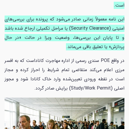
است.
این نامه معمولاً زمانی صادر می‌شود که پرونده برای بررسی‌های
امنیتی (Security Clearance) یا مراحل تکمیلی ارجاع شده باشد
و تا پایان این بررسی‌ها، وضعیت ویزا در حالت «در حال
پردازش» یا تعلیق باقی می‌ماند.
در واقع POE سندی رسمی از اداره مهاجرت کاناداست که به افسر
مرزی اعلام می‌کند متقاضی تمام شرایط را احراز کرده و مجاز
است در نقطه ورودی تعیین‌شده وارد خاک کانادا شود و مجوز
اصلی (Study/Work Permit) برایش صادر گردد.