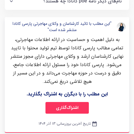
نام‌های دیگر نامه poe کانادا چه هستند؟
"این مطلب با تائید کارشناسان و وکلای مهاجرتی پارسی کانادا
منتشر شده است"
به دلیل اهمیت و حساسیت در ارائه اطلاعات مهاجرتی،
تمامی مطالب پارسی کانادا توسط تیم تولید محتوا با تایید
نهایی کارشناسان ارشد و وکلای مهاجرتی دارای مجوز منتشر
می‌شود. پارسی کانادا خود را مسئول ارائه اطلاعات جامع،
دقیق و درست در حوزه مهاجرت می‌داند و در این مسیر از
هیچ تلاشی دریغ نمی‌کند.
این مطلب را با دیگران به اشتراک بگذارید.
اشتراک‌گذاری
date_range
تاریخ آخرین بروزرسانی:
13 آذر 1404