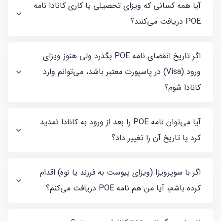
آیا همه کسانی که ویزای تحصیلی یا کاری کانادا نامه
POE دریافت می‌کنند؟
اگر تاریخ انقضای نامه POE بگذرد ولی هنوز ویزای
ورود (Visa) در پاسپورت معتبر باشد، می‌توانم وارد
کانادا شوم؟
آیا می‌توان نامه POE را بعد از ورود به کانادا تمدید
کرد یا تاریخ آن را تغییر داد؟
اگر با سوپرویزا (ویزای پیوست به فرزند یا نوه) اقدام
کرده باشم، آیا من هم نامه POE دریافت می‌کنم؟