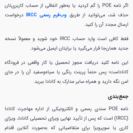
اگر نامه POE را گم کردید یا به‌طور اتفاقی از حساب کاربری‌تان
حذف شد، می‌توانید از طریق
وب‌فرم رسمی IRCC
درخواست
ارسال مجدد آن را کنید.
فقط کافی است وارد حساب IRCC خود شوید و معمولاً نسخه
جدید همان‌جا قرار می‌گیرد یا برایتان ایمیل می‌شود.
این نامه کلید دریافت مجوز تحصیل یا کار واقعی در فرودگاه
کاناداست؛ پس حتماً پرینت رنگی یا سیاه‌وسفید آن را در جای
امن نگه دارید و همراه سایر مدارک به کانادا ببرید.
جمع‌بندی
نامه POE سندی رسمی و الکترونیکی از اداره مهاجرت کانادا
(IRCC) است که پس از تأیید نهایی ویزای تحصیلی کانادا، ویزای
کاری یا سوپرویزا برای متقاضیانی که به‌صورت آنلاین اقدام