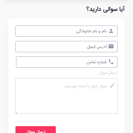
آیا سوالی دارید؟
ارسال سوال