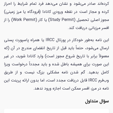
کرده‌اند صادر می‌شود و نشان می‌دهد فرد تمام شرایط را احراز
کرده و مجاز است در نقطه ورودی کانادا (فرودگاه یا مرز زمینی)
مجوز اصلی تحصیل (Study Permit) یا کار (Work Permit) را از
افسر مرزبانی دریافت کند.
این نامه به‌طور خودکار در پورتال IRCC یا همراه پاسپورت پستی
ارسال می‌شود، حتماً باید قبل از تاریخ انقضای مندرج در آن (که
معمولاً برابر با تاریخ شروع مجوز است) وارد کانادا شوید، در غیر
این صورت برای همیشه باطل شده و باید مجدداً درخواست ویزا
کامل بدهید. گم شدن نامه مشکلی بزرگ نیست و از طریق
وب‌فرم IRCC قابل دریافت مجدد است، اما بدون ارائه پرینت این
نامه در مرز، افسر ممکن است اجازه ورود ندهد.
سؤال متداول