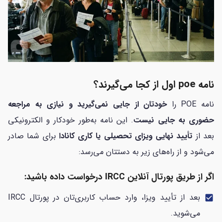
نامه poe اول از کجا می‌گیرند؟
نامه POE را
خودتان از جایی نمی‌گیرید و نیازی به مراجعه
حضوری به جایی نیست
. این نامه به‌طور خودکار و الکترونیکی
بعد از
تأیید نهایی ویزای تحصیلی یا کاری کانادا
برای شما صادر
می‌شود و از راه‌های زیر به دستتان می‌رسد:
اگر از طریق پورتال آنلاین IRCC درخواست داده باشید:
بعد از تأیید ویزا، وارد حساب کاربری‌تان در پورتال IRCC
check_box
می‌شوید.