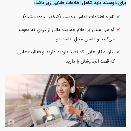
برای دوست، باید شامل اطلاعات طلایی زیر باشد:
نام و اطلاعات تماس دوست (شخص دعوت شده)
گواهی مبنی بر اعلام حمایت مالی از فردی که دعوت
می‌کنید و تامین محل اقامت او
بیان مکان‌هایی که قصد بازدید دارید و فعالیت‌هایی
که قصد انجام‌شان را دارید