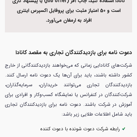
کانادا استفاده کنید، جاب آفر (job offer) یا پیشنهاد کاری
است و 50 امتیاز مثبت برای پروفایل اکسپرس اینتری
افراد به ارمغان می‌آورد.
دعوت نامه برای بازدیدکنندگان تجاری به مقصد کانادا
شرکت‌های کانادایی زمانی که می‌خواهند بازدیدکنندگانی از خارج
کشور داشته باشند، باید برای آن‌ها یک دعوت نامه ارسال کنند.
بازدیدکنندگان تجاری می‌توانند خریداران، سرمایه‌گذاران،
شرکت‌کنندگان در کنفرانس یا نمایشگاه کسب‌وکار و افرادی برای
آموزش در شرکت باشند. دعوت نامه برای بازدیدکنندگان تجاری
باید شامل اطلاعات طلایی زیر باشد:
رابطه شرکت دعوت شونده با دعوت کننده