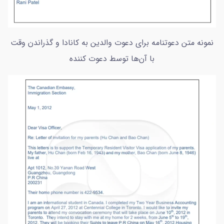
نمونه متن دعوتنامه برای دعوت والدین به کانادا و گذراندن وقت
با آن‌ها توسط دعوت کننده