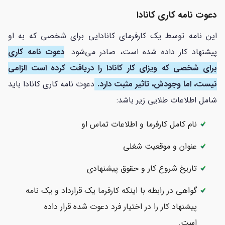
دعوت نامه کاری کانادا
این نامه توسط یک کارفرمای کانادایی برای شخصی که به او
پیشنهاد کار داده شده است، صادر می‌شود.
دعوت نامه کاری
برای شخصی که ویزای کار کانادا را دریافت کرده است الزامی
نیست، اما وجودش، تاثیر مثبت دارد.
دعوت نامه کاری کانادا باید
شامل اطلاعات طلایی زیر باشد:
نام کامل کارفرما و اطلاعات تماس او
عنوان و موقعیت شغلی
تاریخ شروع کار و حقوق پیشنهادی
گواهی در رابطه با اینکه کارفرما یک قرارداد و یک نامه
پیشنهاد کار را در اختیار فرد دعوت شده قرار داده
است.