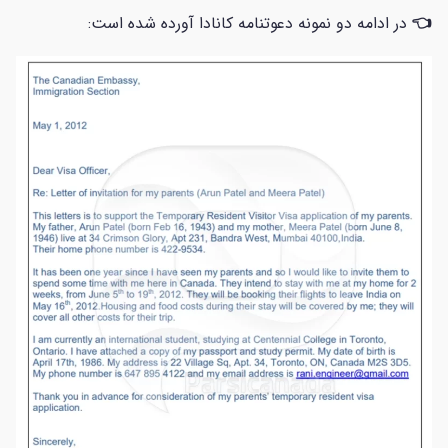
👈
در ادامه دو نمونه دعوتنامه کانادا آورده شده است: