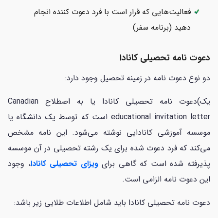
فعالیت‌هایی که قرار است با فرد دعوت کننده انجام
دهید (برنامه سفر)
دعوت نامه تحصیلی کانادا
دو نوع دعوت نامه در زمینه تحصیل وجود دارد:
یک)دعوت نامه تحصیلی کانادا یا به اصطلاح Canadian
educational invitation letter است که توسط یک دانشگاه یا
موسسه آموزشی کانادایی نوشته می‌شود. این نامه مشخص
می‌کند که فرد دعوت شده برای یک رشته تحصیلی در آن موسسه
پذیرفته شده است که گاهی برای
ویزای تحصیلی کانادا
، وجود
این دعوت نامه الزامی است.
دعوت نامه تحصیلی کانادا باید شامل اطلاعات طلایی زیر باشد: