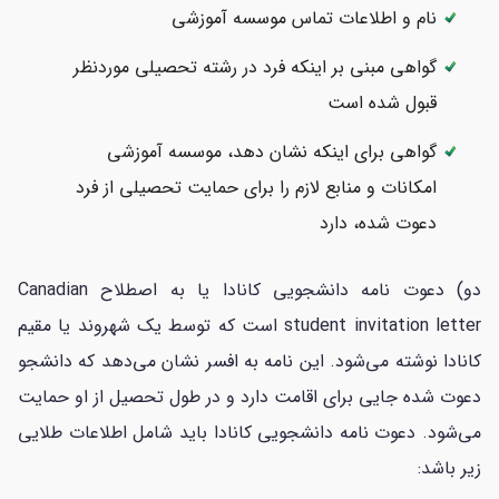
نام و اطلاعات تماس موسسه آموزشی
گواهی مبنی بر اینکه فرد در رشته تحصیلی موردنظر
قبول شده است
گواهی برای اینکه نشان دهد، موسسه آموزشی
امکانات و منابع لازم را برای حمایت تحصیلی از فرد
دعوت شده، دارد
دو) دعوت نامه دانشجویی کانادا یا به اصطلاح Canadian
student invitation letter است که توسط یک شهروند یا مقیم
کانادا نوشته می‌شود. این نامه به افسر نشان می‌دهد که دانشجو
دعوت شده جایی برای اقامت دارد و در طول تحصیل از او حمایت
می‌شود. دعوت نامه دانشجویی کانادا باید شامل اطلاعات طلایی
زیر باشد: