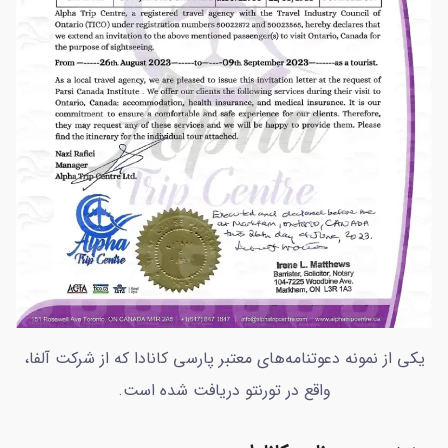
یکی از نمونه دعوتنامه‌های معتبر پارسی کانادا که از شرکت آلفا،
واقع در تورنتو دریافت شده است.