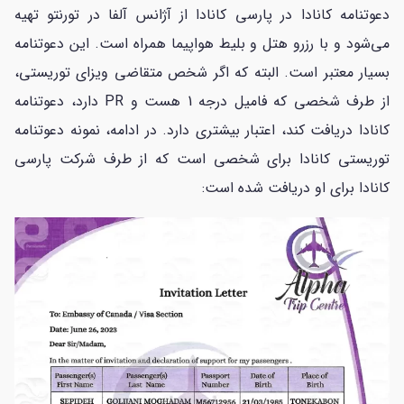
دعوتنامه کانادا در پارسی کانادا از آژانس آلفا در تورنتو تهیه
می‌شود و با رزرو هتل و بلیط هواپیما همراه است. این دعوتنامه
بسیار معتبر است. البته که اگر شخص متقاضی ویزای توریستی،
از طرف شخصی که فامیل درجه 1 هست و PR دارد، دعوتنامه
کانادا دریافت کند، اعتبار بیشتری دارد. در ادامه، نمونه دعوتنامه
توریستی کانادا برای شخصی است که از طرف شرکت پارسی
کانادا برای او دریافت شده است: