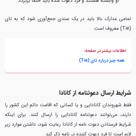
او وابسته هستند و فرد دعوت شده باید حتما برگردد
تمامی مدارک بالا باید در یک سندی جمع‌آوری شود که به تای
(Tie) معروف است.
اطلاعات بیشتر در صفحه:
همه چیز درباره تای (Tie)
شرایط ارسال دعوتنامه از کانادا
فقط شهروندان کانادایی و یا کسانی که اقامت دائم این کشور را
دارند، می‌توانند دعوتنامه کانادایی را ارسال کنند. برای اینکه
شرایط فرستادن دعوت نامه از کانادا رعایت شود، داشتن موارد زیر
لازم است تا فرد دعوت کننده در نامه ذکر کند: