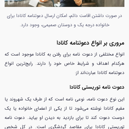
در صورت داشتن اقامت دائم، امکان ارسال دعوتنامه کانادا برای
خانواده درجه یک و دوستان صمیمی، وجود دارد.
مروری بر انواع دعوتنامه کانادا
انواع مختلفی از دعوت نامه برای رفتن به کانادا موجود است که
هرکدام اهداف و شرایط خاص خود را دارند. رایج‌ترین انواع
دعوتنامه کانادا عبارت‌اند از:
دعوت نامه توریستی کانادا
این نوع دعوت نامه، نوعی نامه است که از طرف یک شهروند یا
مقیم کانادا نوشته می‌شود تا از یکی از اعضای خانواده یا یک
دوست دعوت کند تا برای بازدید به دیدن او بیاید. دعوت نامه
توریستی کانادا برای مقاصد گردشگری است. در کل شخص