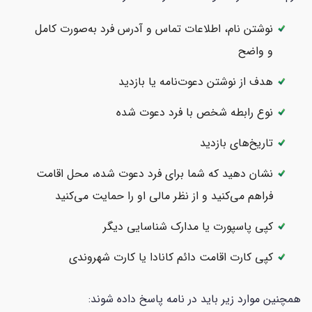
نوشتن نام، اطلاعات تماس و آدرس فرد به‌صورت کامل
و واضح
هدف از نوشتن دعوت‌نامه یا بازدید
نوع رابطه شخص با فرد دعوت شده
تاریخ‌های بازدید
نشان دهید که شما برای فرد دعوت شده، محل اقامت
فراهم می‌کنید و از نظر مالی او را حمایت می‌کنید
کپی پاسپورت یا مدارک شناسایی دیگر
کپی کارت اقامت دائم کانادا یا کارت شهروندی
همچنین موارد زیر باید در نامه پاسخ داده شوند: