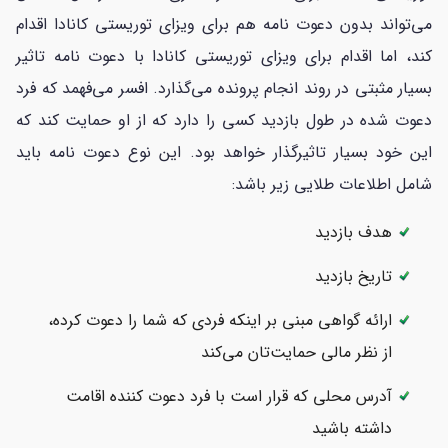
می‌‌تواند بدون دعوت نامه هم برای ویزای توریستی کانادا اقدام
کند، اما اقدام برای ویزای توریستی کانادا با دعوت نامه تاثیر
بسیار مثبتی در روند انجام پرونده می‌گذارد. افسر می‌فهمد که فرد
دعوت شده در طول بازدید کسی را دارد که از او حمایت کند که
این خود بسیار تاثیرگذار خواهد بود. این نوع دعوت نامه باید
شامل اطلاعات طلایی زیر باشد:
هدف بازدید
تاریخ بازدید
ارائه گواهی مبنی بر اینکه فردی که شما را دعوت کرده،
از نظر مالی حمایت‌تان می‌کند
آدرس محلی که قرار است با فرد دعوت کننده اقامت
داشته باشید