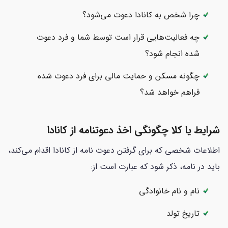
چرا شخص به کانادا دعوت می‌شود؟
چه فعالیت‌هایی قرار است توسط شما و فرد دعوت
شده انجام شود؟
چگونه مسکن و حمایت مالی برای فرد دعوت شده
فراهم خواهد شد؟
شرایط یا کلا چگونگی اخذ دعوتنامه از کانادا
اطلاعات شخصی که برای گرفتن دعوت نامه از کانادا اقدام می‌کند،
باید در نامه، ذکر شود که عبارت است از:
نام و نام خانوادگی
تاریخ تولد