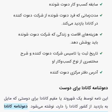
سابقه کسب‌و کار دعوت شونده
مدت‌زمانی که فرد دعوت شونده از شرکت دعوت کننده
در کانادا بازدید می‌کند.
هزینه‌های اقامت و زندگی که شرکت دعوت شونده
باید پوشش دهد.
تاریخ ثبت یا تاسیس شرکت دعوت کننده و شرح
مختصری از نوع کسب‌وکار او
آدرس دفتر مرکزی دعوت کننده
دعوتنامه کانادا برای دوست
این نامه توسط یک شهروند یا مقیم کانادا برای دوستی که مایل
به بازدید از کشور کانادا را دارد، نوشته می‌شود.
دعوتنامه کانادا