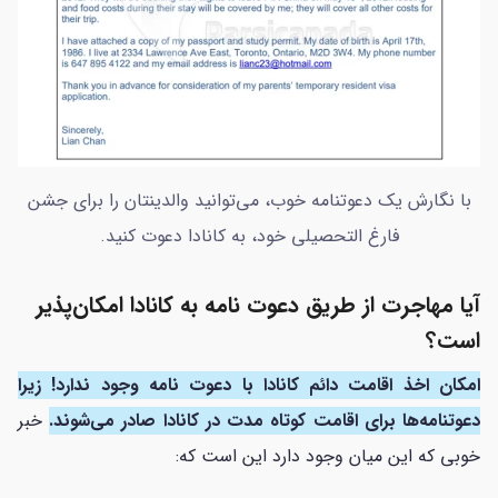
با نگارش یک دعوتنامه خوب، می‌توانید والدینتان را برای جشن
فارغ التحصیلی خود، به کانادا دعوت کنید.
آیا مهاجرت از طریق دعوت نامه به کانادا امکان‌پذیر
است؟
امکان اخذ اقامت دائم کانادا با دعوت نامه وجود ندارد! زیرا
دعوتنامه‌ها برای اقامت کوتاه مدت در کانادا صادر می‌شوند.
خبر
خوبی که این میان وجود دارد این است که: