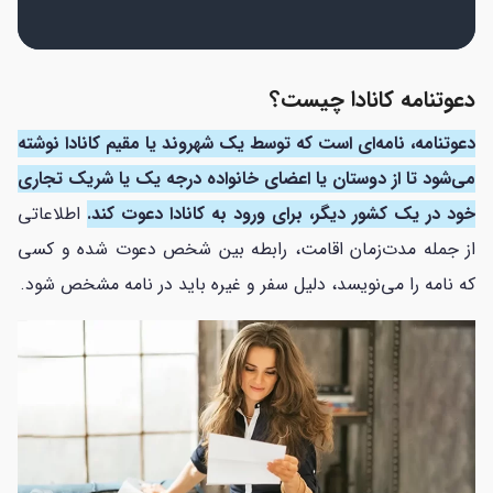
دعوتنامه کانادا چیست؟
دعوتنامه، نامه‌ای است که توسط یک شهروند یا مقیم کانادا نوشته
می‌شود تا از دوستان یا اعضای خانواده درجه یک یا شریک تجاری
خود در یک کشور دیگر، برای ورود به کانادا دعوت کند.
اطلاعاتی
از جمله مدت‌زمان اقامت، رابطه بین شخص دعوت شده و کسی
که نامه را می‌نویسد، دلیل سفر و غیره باید در نامه مشخص شود.