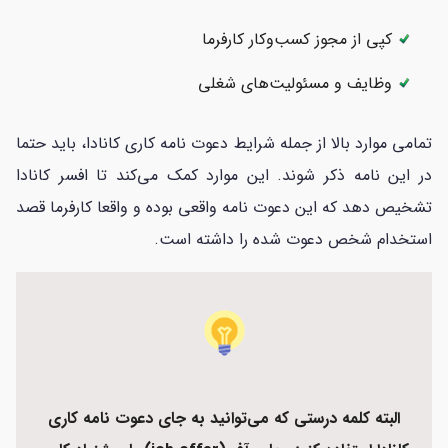
کپی از مجوز کسب‌وکار کارفرما
وظایف و مسئولیت‌های شغلی
تمامی موارد بالا از جمله شرایط دعوت نامه کاری کانادا، باید حتما
در این نامه ذکر شوند. این موارد کمک می‌کند تا افسر کانادا
تشخیص دهد که این دعوت نامه واقعی بوده و واقعا کارفرما قصد
استخدام شخص دعوت شده را داشته است.
البته کلمه درستی که می‌توانید به جای دعوت نامه کاری