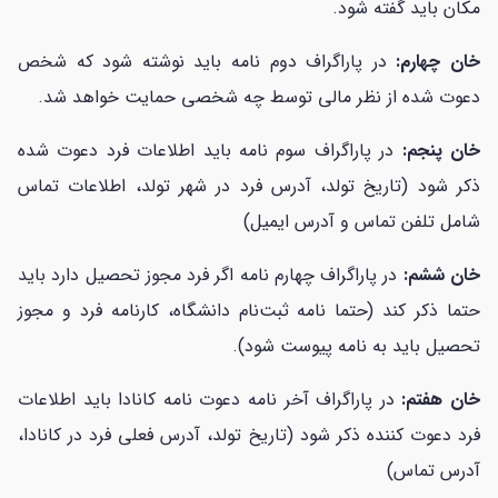
مکان باید گفته شود.
خان چهارم:
در پاراگراف دوم نامه باید نوشته شود که شخص
دعوت شده از نظر مالی توسط چه شخصی حمایت خواهد شد.
خان پنجم:
در پاراگراف سوم نامه باید اطلاعات فرد دعوت شده
ذکر شود (تاریخ تولد، آدرس فرد در شهر تولد، اطلاعات تماس
شامل تلفن تماس و آدرس ایمیل)
خان ششم:
در پاراگراف چهارم نامه اگر فرد مجوز تحصیل دارد باید
حتما ذکر کند (حتما نامه ثبت‌نام دانشگاه، کارنامه فرد و مجوز
تحصیل باید به نامه پیوست شود).
خان هفتم:
در پاراگراف آخر نامه دعوت نامه کانادا باید اطلاعات
فرد دعوت کننده ذکر شود (تاریخ تولد، آدرس فعلی فرد در کانادا،
آدرس تماس)