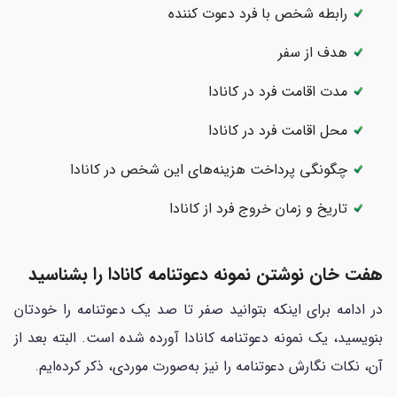
رابطه شخص با فرد دعوت کننده
هدف از سفر
مدت اقامت فرد در کانادا
محل اقامت فرد در کانادا
چگونگی پرداخت هزینه‌های این شخص در کانادا
تاریخ و زمان خروج فرد از کانادا
هفت خان نوشتن نمونه دعوتنامه کانادا را بشناسید
در ادامه برای اینکه بتوانید صفر تا صد یک دعوتنامه را خودتان
بنویسید، یک نمونه دعوتنامه کانادا آورده شده است. البته بعد از
آن، نکات نگارش دعوتنامه را نیز به‌صورت موردی، ذکر کرده‌ایم.