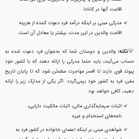
اقامت آنها در کانادا
مدرکی مبنی بر اینکه درآمد فرد دعوت کننده از هزینه
اقامت والدین در این مدت، بیشتر یا معادل آن است.
💡
نکته:
والدین و دوستان شما که به‌عنوان فرد دعوت شده به
حساب می‌آیند، باید حتما مدرکی را ارائه دهند که با کشور خود
پیوند قوی دارند تا افسر مهاجرت مطمئن شود که تا پایان تاریخ
مقرر، فرد به کشور خود برمی‌گردد. اگر یکی از مدارک زیر را ارائه
دهید، کافی خواهد بود:
اثبات سرمایه‌گذاری مالی، اثبات مالکیت دارایی،
نامه‌های استخدام و غیره
شواهدی مبنی بر اینکه اعضای خانواده در کشور فرد به