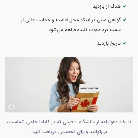
هدف از بازدید
گواهی مبنی بر اینکه محل اقامت و حمایت مالی از
سمت فرد دعوت کننده فراهم می‌شود
تاریخ بازدید
با اخذ دعوتنامه از دانشگاه یا فردی که در کانادا حامی شماست،
می‌توانید ویزای تحصیلی دریافت کنید.