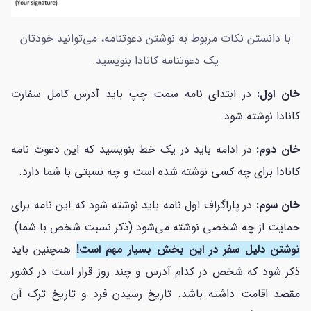
با دانستن نکات مربوط به نوشتن دعوتنامه، می‌توانید خودتان
یک دعوتنامه کانادا بنویسید.
خان اول:
در ابتدای نامه سمت چپ باید آدرس کامل سفارت
کانادا نوشته شود.
خان دوم:
در ادامه باید در یک خط بنویسید که این دعوت نامه
کانادا برای چه کسی نوشته شده است و چه نسبتی با شما دارد.
خان سوم:
در پاراگراف اول نامه باید نوشته شود که این نامه برای
حمایت از چه شخصی نوشته می‌شود (ذکر نسبت شخص با شما).
نوشتن دلیل سفر در این بخش بسیار مهم است!
همچنین باید
ذکر شود که شخص در کدام آدرس و چند روز قرار است در کشور
مقصد اقامت داشته باشد. تاریخ رسیدن فرد و تاریخ ترک آن