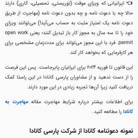
👈
ایرانیانی که ویزای موقت (توریستی، تحصیلی، کاری) دارند
حالا چه با دعوت نامه و چه بدون دعوت نامه (مهاجرت از طریق
دعوت نامه یک امتیاز مثبت به حساب می‌آید!) می‌توانند ویزای
خود را تا سه سال به مجوز کار باز تبدیل کنند؛ یعنی open work
permit. فرد با این مجوز می‌تواند برای مدت‌زمان مشخصی برای
هر کارفرمایی که بخواهد کار کند.
این قانون تا فوریه 2024 برای ایرانیان پابرجاست. پس این فرصت
را از دست ندهید و از مشاوران پارسی کانادا در این راستا کمک
دریافت کنید زیرا آن‌ها تجربه زیادی در این مورد دارند.
برای اطلاعات بیشتر درباره شرایط مهاجرت مقاله
مهاجرت به
کانادا
را مطالعه کنید.
نمونه دعوتنامه کانادا از شرکت پارسی کانادا