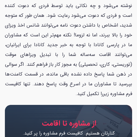
نوشته می‌شود و چه نکاتی باید توسط فردی که دعوت کننده
است و فردی که دعوت می‌شود رعایت شود. همان طور که متوجه
شدید، اشخاص با داشتن دعوت نامه می‌توانند شانس اخذ ویزای
خود را بالا ببرند، اما نه لزوما! نکته مهم‌تر این است که مشاوران
ما در پارسی کانادا با توجه به خبر جدید کانادا برای ایرانیان،
می‌توانند اقامت سه‌ساله شما را با تبدیل ویزاهای موقت
(توریستی، کاری، تحصیلی) به مجوز کار باز فراهم کنند. اگر سوالی
در ذهن شما پاسخ داده نشده باقی مانده، در قسمت کامنت‌ها
بپرسید تا مشاوران ما در اسرع وقت پاسخ دهند. تنها کافیست
فرم مشاوره زیررا تکمیل کنید.
از مشاوره تا اقامت
کنارتان هستیم. کافیست فرم مشاوره را پر کنید.