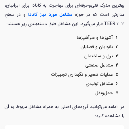
بهترین مدرک فنی‌وحرفه‌ای برای مهاجرت به کانادا برای ایرانیان،
مدارکی است که در حوزه
مشاغل مورد نیاز کانادا
و در سطح
TEER 2 .3 قرار می‌گیرد. این مشاغل طبق دسته‌بندی زیر هستند:
آشپزها و سرآشپزها
نانوایان و قصابان
برق و ساختمان
مشاغل صنعتی
عملیات تعمیر و نگهداری تجهیزات
مشاغل تولیدی
حمل‌و‌نقل
در ادامه می‌توانید گروه‌های اصلی به همراه مشاغل مربوط به آن
را مشاهده کنید: