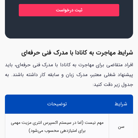
*
شرایط مهاجرت به کانادا با مدرک فنی‌ حرفه‌ای
افراد متقاضی برای مهاجرت به کانادا با مدرک فنی حرفه‌ای، باید
پیشنهاد شغلی معتبر، مدرک زبان و سابقه کار داشته باشند. به
جدول زیر دقت کنید:
شرایط
توضیحات
مهم نیست (اما در سیستم اکسپرس انتری مزیت مهمی
سن
برای امتیازدهی محسوب می‌شود)