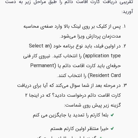
تقریبی دریافت کارت اقامت دائم را طبق مراحل زیر به دست
آورید:
پس از کلیک بر روی لینک بالا وارد صفه‌ی محاسبه
مدت‌زمان پردازش ویزا می‌شود.
در اولین فیلد، باید نوع برنامه خود (Select an
application type) را انتخاب کنید. نیروی کار فنی
حرفه‌ای باید کارت اقامت دائم یا (Permanent
Resident Card) را انتخاب کنند.
در مرحله بعد از شما سوال می‌کند که آیا برای دریافت
کارت اقامت دائم درخواست دادید؟ که در اینجا 2
گزینه زیر پیش روی شماست:
بله! کارتم را تمدید یا جایگزین می کنم
خیر! منتظر اولین کارتم هستم