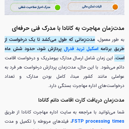
مدت‌زمان مهاجرت به کانادا با مدرک فنی حرفه‌ای
به طور معمول،
مدت‌زمانی که طول می‌کشد تا یک درخواست از
طریق برنامه
اسکیل ترید فدرال
پردازش شود، حدود شش ماه
است.
این زمان شامل ارسال مدارک بیومتریک و درخواست اقامت
دائم می‌شود. با این حال، مدت‌زمان پردازش درخواست هر فرد به
عواملی مانند کشور مبدا، کامل بودن مدارک و تعداد
درخواست‌های اداره مهاجرت بستگی دارد.
مدت‌زمان دریافت کارت اقامت دائم کانادا
شما می‌توانید با مراجعه به سایت اداره مهاجرت کانادا از طریق
FSTP processing times
، فیلدهای مربوطه‌ را تکمیل و مدت