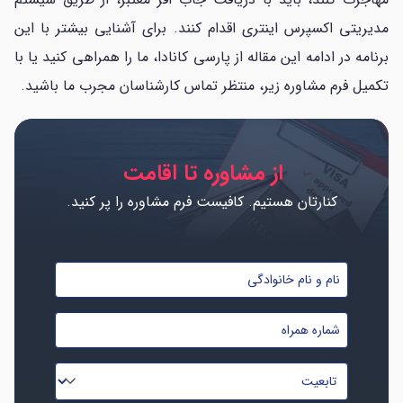
مدیریتی اکسپرس اینتری اقدام کنند. برای آشنایی بیشتر با این
برنامه در ادامه این مقاله از پارسی کانادا، ما را همراهی کنید یا با
تکمیل فرم مشاوره زیر، منتظر تماس کارشناسان مجرب ما باشید.
از مشاوره تا اقامت
کنارتان هستیم. کافیست فرم مشاوره را پر کنید.
نام
و
شماره
نام
موبایل
خانوادگی
تابعیت
*
*