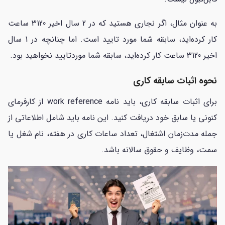
به عنوان مثال، اگر نجاری هستید که در 2 سال اخیر 3120 ساعت
کار کرده‌اید، سابقه شما مورد تایید است. اما چنانچه در 1 سال
اخیر 3120 ساعت کار کرده‌اید، سابقه شما موردتایید نخواهید بود.
نحوه اثبات سابقه کاری
برای اثبات سابقه کاری، باید نامه work reference از کارفرمای
کنونی یا سابق خود دریافت کنید. این نامه باید شامل اطلاعاتی از
جمله مدت‌زمان اشتغال، تعداد ساعات کاری در هفته، نام شغل یا
سمت، وظایف و حقوق سالانه باشد.