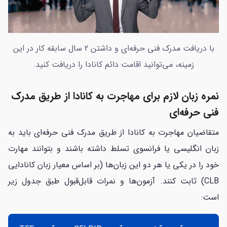
با دریافت مدرک فنی حرفه‌ای و داشتن 2 سال سابقه کار در این
زمینه، می‌توانید اقامت دائم کانادا را دریافت کنید.
نمره زبان لازم برای مهاجرت به کانادا از طریق مدرک
فنی‌ حرفه‌ای
متقاضیان مهاجرت به کانادا از طریق مدرک ‌فنی‌ حرفه‌ای باید به
زبان انگلیسی یا فرانسوی تسلط داشته باشند و بتوانند مهارت
خود را در یکی یا هر دو این زبان‌ها (بر اساس معیار زبان کانادایی
CLB) ثابت کنند. آزمون‌ها و نمرات قابل‌قبول طبق جدول زیر
است: