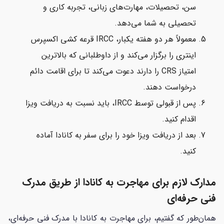
سن، تحصیلات، مهارت‌های زبانی، تجربه کاری و
تحصیلی به شما می‌دهد.
معمولاً هر دو هفته یکبار، IRCC قرعه کشی اکسپرس
اینتری را برگزار می‌کند و از داوطلبانی که بالاترین
امتیاز CRS را دارند دعوت می‌کند تا برای اقامت دائم
درخواست دهند.
پس از قبولی توسط IRCC، باید نسبت به دریافت ویزا
اقدام کنید.
بعد از دریافت ویزا خود را برای سفر به کانادا آماده
کنید.
مدارک لازم برای مهاجرت به کانادا از طریق مدرک
فنی‌ حرفه‌ای
همان‌طور که گفتیم، برای مهاجرت به کانادا با مدرک فنی حرفه‌ای،