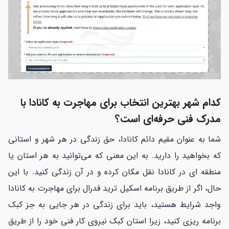
کدام شهر بهترین انتخاب برای مهاجرت به کانادا با
مدرک فنی حرفه‌ای است؟
شما به عنوان مقیم دائم کانادا، حق زندگی در هر شهر و استانی
که بخواهید را دارید. به این معنی که می‌توانید به هر استان یا
منطقه ای در کانادا نقل مکان کرده و در آن زندگی کنید. با این
حال، اگر از طریق برنامه اسکیل ترید فدرال برای مهاجرت به کانادا
واجد شرایط هستید، باید برای زندگی در هر جایی به جز کبک
برنامه ریزی کنید، زیرا استان کبک نیروی کار فنی خود را از طریق