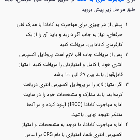
طبق مراحل زیر پیش بروید:
پیش از هر چیزی برای مهاجرت به کانادا با مدرک فنی
حرفه‌ای، نیاز به جاب آفر دارید و باید آن را از یک
کارفرمای کانادایی، دریافت کنید.
پس از دریافت جاب آفر، لازم است پروفایل اکسپرس
انتری خود را کامل و امتیازتان را دریافت کنید. امتیاز
قابل‌قبول باید بین 67 الی 100 باشد.
اگر امتیاز لازم را در پروفایل اکسپرس انتری دریافت
کرده‌اید، باید مدارک و مشخصات خود را در سایت
اداره مهاجرت کانادا (IRCC) آپلود کرده و در آنجا
منتظر نتیجه نهایی باشید.
اداره مهاجرت کانادا، با توجه به مشخصات و امتیاز
اکسپرس انتری شما، امتیازی با نام CRS بر اساس