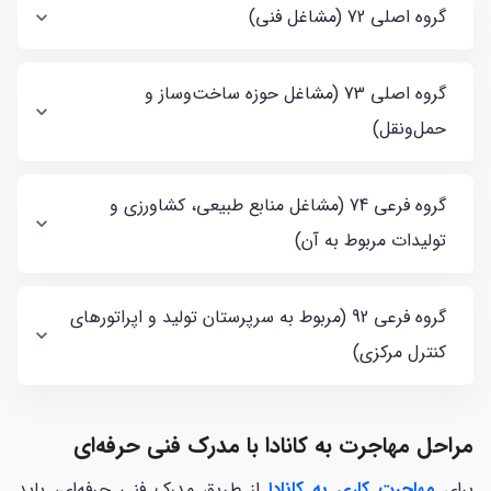
گروه اصلی 72 (مشاغل فنی)
گروه اصلی 73 (مشاغل حوزه ساخت‌و‌ساز و
حمل‌و‌نقل)
گروه فرعی 74 (مشاغل منابع طبیعی، کشاورزی و
تولیدات مربوط به آن)
گروه فرعی 92 (مربوط به سرپرستان تولید و اپراتورهای
کنترل مرکزی)
مراحل مهاجرت به کانادا با مدرک فنی حرفه‌ای
برای
مهاجرت کاری به کانادا
از طریق مدرک فنی حرفه‌ای، باید