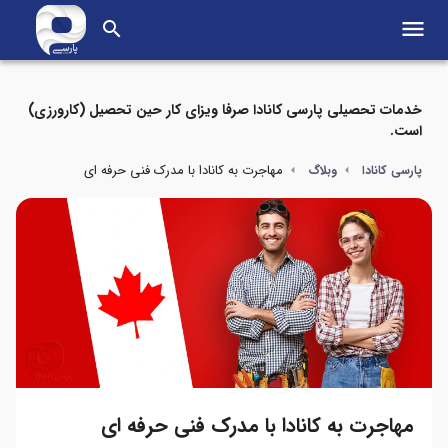
menu
search
خدمات تحصیلی پارسی کانادا صرفا ویزای کار حین تحصیل (کارورزی)
است.
مهاجرت به کانادا با مدرک فنی حرفه ای
پارسی کانادا
وبلاگ
مهاجرت به کانادا با مدرک فنی حرفه ای