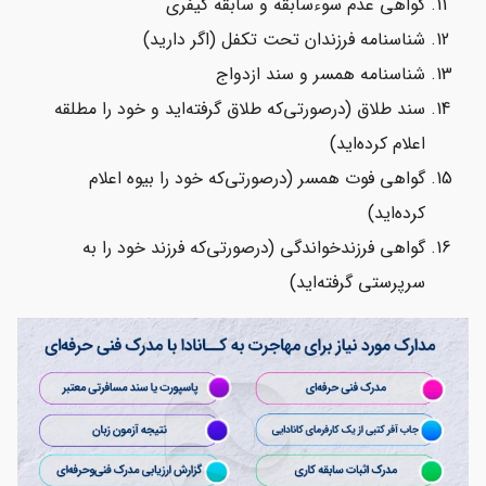
گواهی عدم سوء‌سابقه و سابقه کیفری
شناسنامه فرزندان تحت تکفل (اگر دارید)
شناسنامه همسر و سند ازدواج
سند طلاق (درصورتی‌که طلاق گرفته‌اید و خود را مطلقه
اعلام کرده‌اید)
گواهی فوت همسر (در‌صورتی‌که خود را بیوه اعلام
کرده‌اید)
گواهی فرزندخواندگی (درصورتی‌که فرزند خود را به
سرپرستی گرفته‌اید)