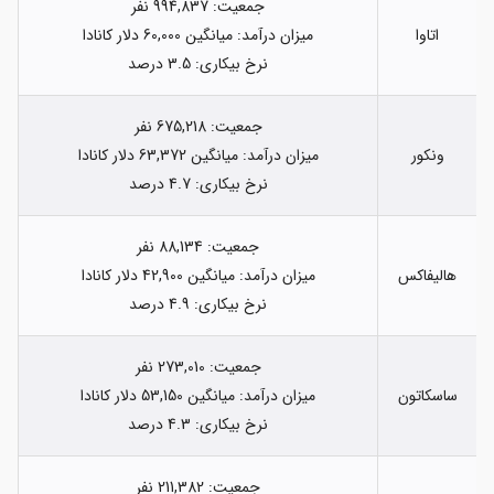
جمعیت: 994,837 نفر
اتاوا
میزان درآمد: میانگین 60,000 دلار کانادا
نرخ بیکاری: 3.5 درصد
جمعیت: 675,218 نفر
ونکور
میزان درآمد: میانگین 63,372 دلار کانادا
نرخ بیکاری: 4.7 درصد
جمعیت: 88,134 نفر
هالیفاکس
میزان درآمد: میانگین 42,900 دلار کانادا
نرخ بیکاری: 4.9 درصد
جمعیت: 273,010 نفر
ساسکاتون
میزان درآمد: میانگین 53,150 دلار کانادا
نرخ بیکاری: 4.3 درصد
جمعیت: 211,382 نفر