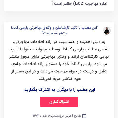
اداره مهاجرت کانادا) چقدر است؟
"این مطلب با تائید کارشناسان و وکلای مهاجرتی پارسی کانادا
منتشر شده است"
به دلیل اهمیت و حساسیت در ارائه اطلاعات مهاجرتی،
تمامی مطالب پارسی کانادا توسط تیم تولید محتوا با تایید
نهایی کارشناسان ارشد و وکلای مهاجرتی دارای مجوز منتشر
می‌شود. پارسی کانادا خود را مسئول ارائه اطلاعات جامع،
دقیق و درست در حوزه مهاجرت می‌داند و در این مسیر از
هیچ تلاشی دریغ نمی‌کند.
این مطلب را با دیگران به اشتراک بگذارید.
اشتراک‌گذاری
date_range
تاریخ آخرین بروزرسانی:
6 خرداد 1403