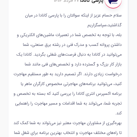
پارسی کانادا
27 خرداد 1403
سلام حسام عزیز از اینکه سوالتان را با پارسی کانادا در میان
گذاشتید،سپاسگزاریم
بله، با توجه به تخصص شما در تعمیرات ماشین‌های الکتریکی و
داشتن پروانه کسب و مدرک فنی در رشته برق صنعتی، شما
می‌توانید در کانادا به دنبال فرصت‌های شغلی بگردید. کانادا یک
بازار کار بزرگ و گسترده دارد و تخصص‌های فنی مانند شما
درخواست زیادی دارند. اگر تصمیم دارید به طور مستقیم مهاجرت
کنید، می‌توانید برنامه‌های مهاجرتی مخصوص کارگران ماهر یا
برنامه اکسپرس انتری کانادا را بررسی کنید که بسته به تخصص و
تجربه شما، می‌تواند به شما اقدامات و مسیر مهاجرت را راهنمایی
کند.
بهره‌گیری از مشاوران مهاجرت معتبر نیز می‌تواند به شما کمک کند
تا راه‌های مختلف مهاجرت و انتخاب بهترین برنامه برای شغل شما