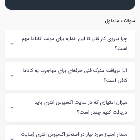
سوالات متداول
چرا نیروی کار فنی تا این اندازه برای دولت کانادا مهم
است؟
آیا دریافت مدرک فنی حرفه‌ای برای مهاجرت به کانادا
کافی است؟
میزان امتیازی که در سایت اکسپرس انتری باید
دریافت کنیم چقدر است؟
مقدار امتیاز مورد نیاز در استخر اکسپرس انتری (سایت