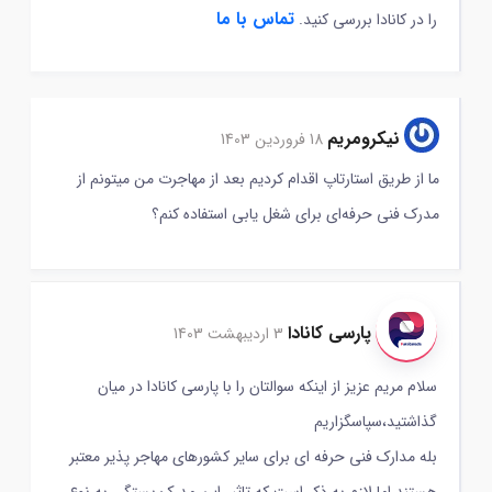
تماس با ما
را در کانادا بررسی کنید.
نیکرومریم
18 فروردین 1403
ما از طریق استارتاپ اقدام کردیم بعد از مهاجرت من میتونم از
مدرک فنی حرفه‌ای برای شغل یابی استفاده کنم؟
پارسی کانادا
3 اردیبهشت 1403
سلام مریم عزیز از اینکه سوالتان را با پارسی کانادا در میان
گذاشتید،سپاسگزاریم
بله مدارک فنی حرفه ای برای سایر کشورهای مهاجر پذیر معتبر