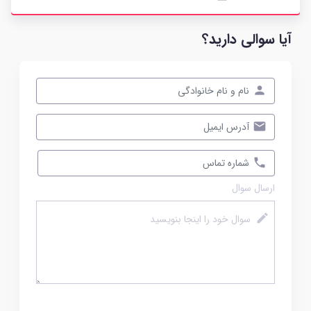
آیا سوالی دارید؟
ارسال سوال