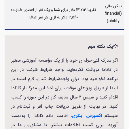
تمکن مالی
تقریبا 13,213 دلار برای شما و یک نفر از اعضای خانواده
(financial
3,560 دلار به ازای هر نفر اضافه
ability)
💡
یک نکته مهم
اگر مدرک فنی‌حرفه‌ای خود را از یک مؤسسه آموزشی معتبر
در کانادا دریافت نکرده‌اید، واجد شرایط شرکت در این
برنامه نخواهید بود. برای واجدشرایط شدن، لازم است در
ابتدا از طریق ویزاهای موقت، برای اخذ این مدرک از کانادا
اقدام کنید و سپس 2 سال سابقه کار در این حوزه را کسب
کنید. در نهایت از طریق دریافت جاب آفر و ثبت‌نام در
سیستم
اکسپرس اینتری
، اقامت دائم کانادا را به‌دست
آورید. برای کسب اطلاعات بیشتر، با مشاورین ما در