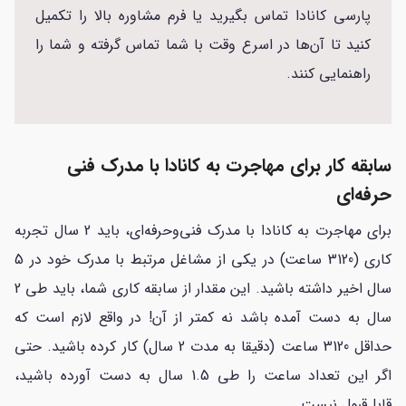
پارسی کانادا تماس بگیرید یا فرم مشاوره بالا را تکمیل
کنید تا آن‌ها در اسرع وقت با شما تماس گرفته و شما را
راهنمایی کنند.
سابقه کار برای مهاجرت به کانادا با مدرک فنی
حرفه‌ای
برای مهاجرت به کانادا با مدرک فنی‌وحرفه‌ای، باید 2 سال تجربه
کاری (3120 ساعت) در یکی از مشاغل مرتبط با مدرک خود در 5
سال اخیر داشته باشید. این مقدار از سابقه کاری شما، باید طی 2
سال به دست آمده باشد نه کمتر از آن! در واقع لازم است که
حداقل 3120 ساعت (دقیقا به مدت 2 سال) کار کرده باشید. حتی
اگر این تعداد ساعت را طی 1.5 سال به دست آورده باشید،
قابل‌قبول نیست.