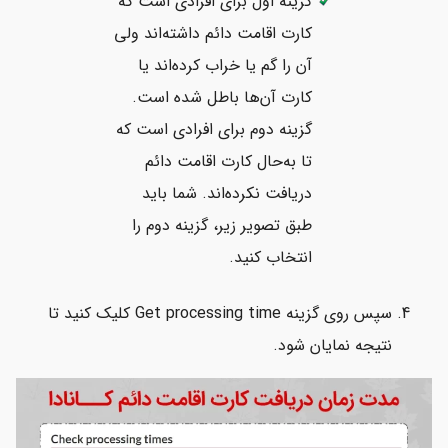
گزینه اول برای افرادی است که
کارت اقامت دائم داشته‌اند ولی
آن را گم یا خراب کرده‌اند یا
کارت آن‌ها باطل شده است.
گزینه دوم برای افرادی است که
تا به‌حال کارت اقامت دائم
دریافت نکرده‌اند. شما باید
طبق تصویر زیر، گزینه دوم را
انتخاب کنید.
سپس روی گزینه Get processing time کلیک کنید تا
نتیجه نمایان شود.