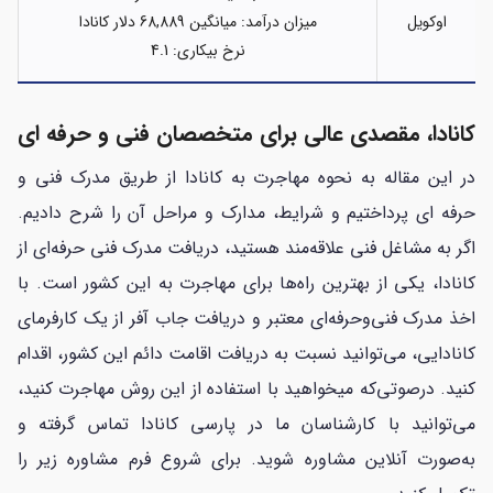
اوکویل
میزان درآمد: میانگین 68,889 دلار کانادا
نرخ بیکاری: 4.1
کانادا، مقصدی عالی برای متخصصان فنی و حرفه ای
در این مقاله به نحوه مهاجرت به کانادا از طریق مدرک فنی و
حرفه ای پرداختیم و شرایط، مدارک و مراحل آن را شرح دادیم.
اگر به مشاغل فنی علاقه‌مند هستید، دریافت مدرک فنی‌ حرفه‌ای از
کانادا، یکی از بهترین راه‌ها برای مهاجرت به این کشور است. با
اخذ مدرک فنی‌وحرفه‌ای معتبر و دریافت جاب آفر از یک کارفرمای
کانادایی، می‌توانید نسبت به دریافت اقامت دائم این کشور، اقدام
کنید. درصوتی‌که میخواهید با استفاده از این روش مهاجرت کنید،
می‌توانید با کارشناسان ما در پارسی کانادا تماس گرفته و
به‌صورت آنلاین مشاوره شوید. برای شروع فرم مشاوره زیر را