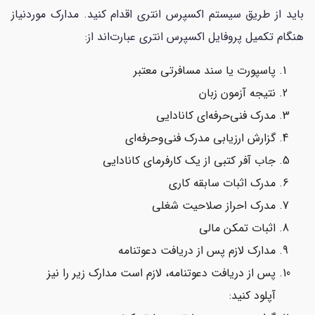
باید از طریق سیستم اکسپرس انتری اقدام کنید. مدارک موردنیاز
هنگام تکمیل پروفایل اکسپرس انتری عبارت‌اند از:
پاسپورت یا سند مسافرتی معتبر
نتیجه آزمون زبان
مدرک فنی‌حرفه‌ای کانادایی
گزارش ارزیابی مدرک فنی‌وحرفه‌ای
جاب آفر کتبی از یک کارفرمای کانادایی
مدرک اثبات سابقه کاری
مدرک احراز صلاحیت شغلی
اثبات تمکن مالی
مدارک لازم پس از دریافت دعوتنامه
پس از دریافت دعوتنامه، لازم است مدارک زیر را نیز
آپلود کنید: