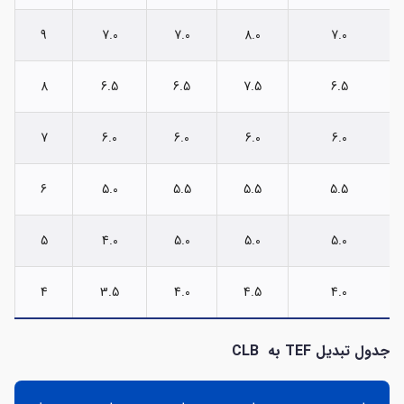
9
7.0
7.0
8.0
7.0
8
6.5
6.5
7.5
6.5
7
6.0
6.0
6.0
6.0
6
5.0
5.5
5.5
5.5
5
4.0
5.0
5.0
5.0
4
3.5
4.0
4.5
4.0
جدول تبدیل
TEF
به
CLB