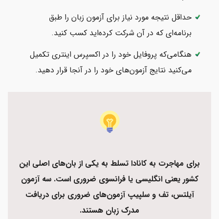
حداقل نتیجه مورد نیاز برای آزمون زبان را طبق
برنامه‌ای که در آن شرکت کرده‌اید کسب کنید.
هنگامی‌که پروفایل خود را در اکسپرس اینتری تکمیل
می‌کنید نتایج آزمون‌های خود را در آنجا قرار دهید.
برای مهاجرت به کانادا تسلط به یکی از بان‌های اصلی این
کشور یعنی انگلیسی یا فرانسوی ضروری است. سه آزمون
آیلتس، تف و سلپیپ آزمون‌های ضروری برای دریافت
مدرک زبان هستند.