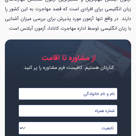
زبان انگلیسی برای افرادی است که قصد مهاجرت به این کشور را
دارند. در واقع تنها آزمون مورد پذیرش برای بررسی میزان آشنایی
با زبان انگلیسی توسط اداره مهاجرت کانادا، آزمون آیلتس است.
از مشاوره تا اقامت
کنارتان هستیم. کافیست فرم مشاوره را پر کنید.
نام
و
شماره
نام
موبایل
خانوادگی
تابعیت
*
*