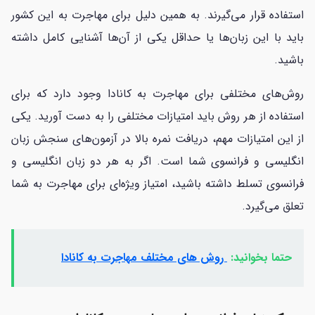
استفاده قرار می‌گیرند. به همین دلیل برای مهاجرت به این کشور
باید با این زبان‌ها یا حداقل یکی از آن‌ها آشنایی کامل داشته
باشید.
روش‌های مختلفی برای مهاجرت به کانادا وجود دارد که برای
استفاده از هر روش باید امتیازات مختلفی را به دست آورید. یکی
از این امتیازات مهم، دریافت نمره بالا در آزمون‌های سنجش زبان
انگلیسی و فرانسوی شما است. اگر به هر دو زبان انگلیسی و
فرانسوی تسلط داشته باشید، امتیاز ویژه‌ای برای مهاجرت به شما
تعلق می‌گیرد.
حتما بخوانید:
روش های مختلف مهاجرت به کانادا