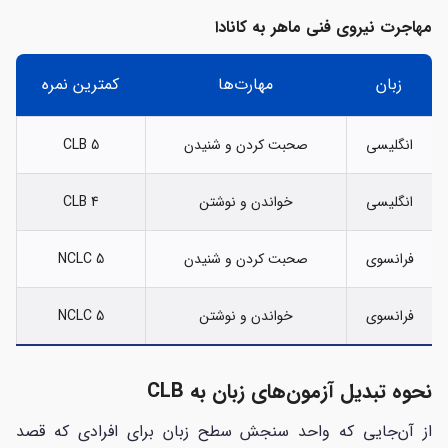
مهاجرت نیروی فنی ماهر به کانادا
زبان
مهارت‌ها
کمترین نمره
انگلیسی
صحبت کردن و شنیدن
CLB 5
انگلیسی
خواندن و نوشتن
CLB 4
فرانسوی
صحبت کردن و شنیدن
NCLC 5
فرانسوی
خواندن و نوشتن
NCLC 5
نحوه تبدیل آزمون‌های زبان به
CLB
از آن‌جایی که واحد سنجش سطح زبان برای افرادی که قصد