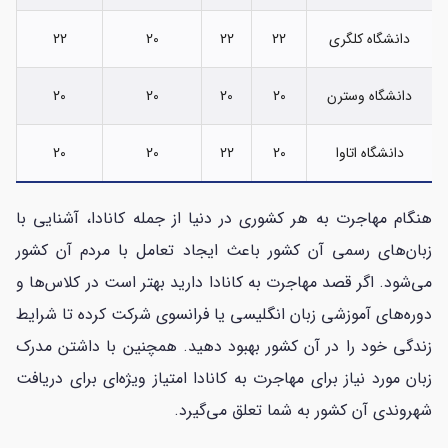
دانشگاه کلگری
22
22
20
22
دانشگاه وسترن
20
20
20
20
دانشگاه اتاوا
20
22
20
20
هنگام مهاجرت به هر کشوری در دنیا از جمله کانادا، آشنایی با
زبان‌های رسمی آن کشور باعث ایجاد تعامل با مردم آن کشور
می‌شود. اگر قصد مهاجرت به کانادا دارید بهتر است در کلاس‌ها و
دوره‌های آموزشی زبان انگلیسی یا فرانسوی شرکت کرده تا شرایط
زندگی خود را در آن کشور بهبود دهید. همچنین با داشتن مدرک
زبان مورد نیاز برای مهاجرت به کانادا امتیاز ویژه‌ای برای دریافت
شهروندی آن کشور به شما تعلق می‌گیرد.