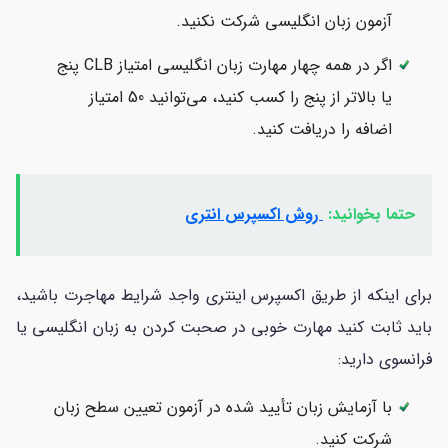
آزمون زبان انگلیسی شرکت نکنید.
اگر در همه چهار مهارت زبان انگلیسی امتیاز CLB پنج
یا بالاتر از پنج را کسب کنید، می‌توانید 50 امتیاز
اضافه را دریافت کنید.
حتما بخوانید:
روش اکسپرس انتری
برای اینکه از طریق اکسپرس اینتری واجد شرایط مهاجرت باشید،
باید ثابت کنید مهارت خوبی در صحبت کردن به زبان انگلیسی یا
فرانسوی دارید:
با آزمایش زبان تأیید شده در آزمون تعیین سطح زبان
شرکت کنید.