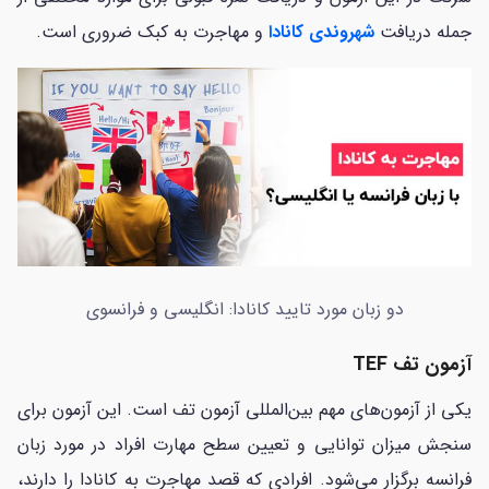
جمله دریافت
شهروندی کانادا
و مهاجرت به کبک ضروری است.
دو زبان مورد تایید کانادا: انگلیسی و فرانسوی
آزمون تف
TEF
یکی از آزمون‌های مهم بین‌المللی آزمون تف است. این آزمون برای
سنجش میزان توانایی و تعیین سطح مهارت افراد در مورد زبان
فرانسه برگزار می‌شود. افرادی که قصد مهاجرت به کانادا را دارند،