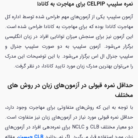
نمره سلپیپ
CELPIP برای مهاجرت به کانادا
آزمون سلپیپ یکی از آزمون‌های مهم طراحی شده توسط اداره کل
مهاجرت کانادا بوده که برای مهاجرت به کانادا طراحی شده است.
این آزمون نیز برای سنجش میزان توانایی افراد در زبان انگلیسی
برگزار می‌شود. آزمون سلپیپ به دو صورت سلپیپ جنرال و
سلپیپ جنرال ال اس برگزار می‌شود. با این توضیحات این مدرک
را می‌توان بهترین مدرک زبان مورد تایید کانادا، در نظر گرفت.
حداقل نمره قبولی در آزمون‌های زبان در روش های
مختلف
با توجه به این که روش‌های متفاوتی برای مهاجرت وجود دارد،
حداقل نمره قبولی مورد نیاز در آزمون‌های زبان نیز متفاوت است.
دو معیار مختلف CLB و NCLC برای نمره‌دهی افراد در آزمون‌های
زبان مورد استفاده قرار می‌گیرد. اگر نمی‌دانید
CLB چیست
، مقاله