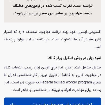
فرانسه است. نمرات کسب شده در آزمون‌های مختلف
توسط مهاجرین بر اساس این معیار بررسی می‌شوند.
اکسپرس اینتری خود چند برنامه مهاجرت مختلف دارد که امتیاز
زبان هم در آن ها متفاوت است. در ادامه به این موارد پرداخته
ایم…
نمره زبان در روش اسکیل ورکر کانادا
جدول حداقل امتیاز مورد نیاز برای اولین زبان رسمی انتخاب ‌شده
در مهاجرت کاری به کانادا از طریق نیروی کار متخصص فدرال یا
همان Federal skilled worker program به صورت زیر است. این
برنامه برای مهاجرت افراد و نیروهای متخصص و ماهر است.
کمترین امتیاز برای همه چهار مهارت زبانی
زبان