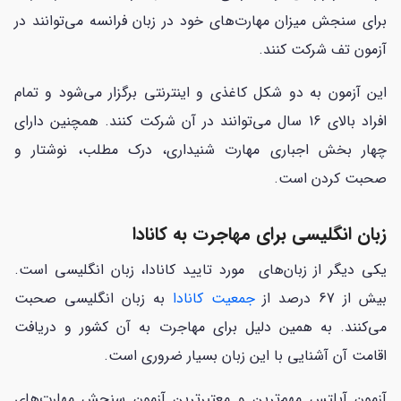
برای سنجش میزان مهارت‌های خود در زبان فرانسه می‌توانند در
آزمون تف شرکت کنند.
این آزمون به دو شکل کاغذی و اینترنتی برگزار می‌شود و تمام
افراد بالای 16 سال می‌توانند در آن شرکت کنند. همچنین دارای
چهار بخش اجباری مهارت شنیداری، درک مطلب، نوشتار و
صحبت کردن است.
زبان انگلیسی برای مهاجرت به کانادا
یکی دیگر از زبان‌های مورد تایید کانادا، زبان انگلیسی است.
بیش از 67 درصد از
جمعیت کانادا
به زبان انگلیسی صحبت
می‌کنند. به همین دلیل برای مهاجرت به آن کشور و دریافت
اقامت آن آشنایی با این زبان بسیار ضروری است.
آزمون آیلتس مهم‌ترین و معتبرترین آزمون سنجش مهارت‌های