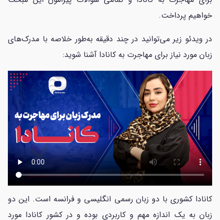
خواهیم پرداخت.
در ویدئو زیر می‌توانید در چند دقیقه به‌طور خلاصه با مدرک‌های
زبان مورد نیاز برای مهاجرت به کانادا آشنا شوید:
کانادا کشوری با دو زبان رسمی انگلیسی و فرانسه است. این دو
زبان به یک اندازه مهم و کاربردی بوده و در کشور کانادا مورد