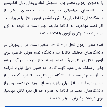
را به‌عنوان آزمونی معتبر برای سنجش توانایی‌های زبان انگلیسی
در برنامه‌های مهاجرتی پذیرفته است. همچنین برخی از
دانشگاه‌های کانادا برای پذیرش دانشجو آزمون تافل را می‌پذیرند.
اگر قصد مهاجرت به کانادا دارید، بهتر است با توجه به نوع
مهاجرت خود بهترین آزمون را انتخاب کنید.
نمره دهی آزمون تافل از 0 تا 120 متغیر است. برای پذیرش در
دانشگاه‌های مختلف کانادا هر دانشگاه نمره قبولی خاصی برای
آزمون تافل در نظر می‌گیرند، اما به هر حال نتیجه این آزمون هم
یکی از مدارک زبان مورد تایید کانادا. به همین دلیل قبل از شرکت
در آزمون بهتر است با دانشگاه موردنظر خود تماس بگیرید و از
میزان نمره قبولی تافل برای پذیرش مطلع شوید. در ادامه برخی از
دانشگاه‌های معتبر در کانادا به همراه حداقل نمره تافل موردنیاز
برای دریافت پذیرش معرفی شده‌اند.