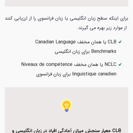
برای اینکه سطح زبان انگلیسی یا زبان فرانسوی را از ارزیابی کنند
از موارد زیر بهره می گیرند:
CLB یا همان مخفف Canadian Language
Benchmarks برای زبان انگلیسی
NCLC یا همان مخفف Niveaux de compétence
linguistique canadien برای زبان فرانسوی
CLB معیار سنجش میزان آمادگی افراد در زبان انگلیسی و