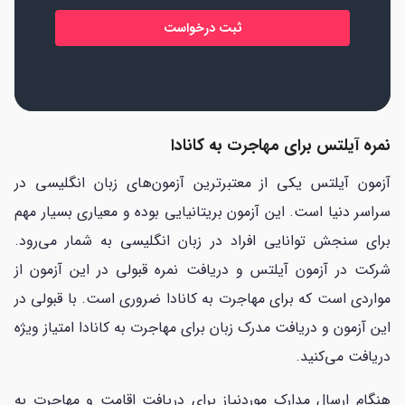
*
نمره آیلتس برای مهاجرت به کانادا
آزمون آیلتس یکی از معتبرترین آزمون‌های زبان انگلیسی در
سراسر دنیا است. این آزمون بریتانیایی بوده و معیاری بسیار مهم
برای سنجش توانایی افراد در زبان انگلیسی به شمار می‌رود.
شرکت در آزمون آیلتس و دریافت نمره قبولی در این آزمون از
مواردی است که برای مهاجرت به کانادا ضروری است. با قبولی در
این آزمون و دریافت مدرک زبان برای مهاجرت به کانادا امتیاز ویژه
دریافت می‌کنید.
هنگام ارسال مدارک موردنیاز برای دریافت اقامت و مهاجرت به