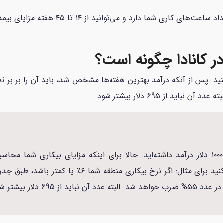
 و می‌توانید از ۱۴ تا ۴۵ هفته مزایای بیمه بیکاری کانادا را دریافت کنید.
ر کانادا چگونه است؟
 کنید. پس از آنکه درآمد بهترین هفته‌ها مشخص شد، باید آن را بر بر تع