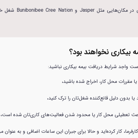
ه بیکاری نخواهند بود؟
است واجد شرایط دریافت بیمه بیکاری نباشید:
 یا مقررات محل کار، اخراج شده باشید،
 یا بدون دلیل قانع‌کننده شغل‌تان را ترک کنید،
باعث تعطیلی محل کار یا محدود شدن فعالیت‌های کاری‌تان شده است،
رفرما، کار کرده‌اید و حالا برای جبران این ساعات اضافی و به عنوان م