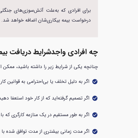
درخواست بیمه بیکاری‌شان اضافه خواهد شد.
چه افرادی واجدشرایط دریافت بیم
چنانچه یکی از شرایط زیر را داشته باشید، ممکن 
اگر به دلیل تخلف یا بی‌احترامی به قوانین کار
check_circle
اگر تصمیم گرفته‌اید که از کار خود استعفا دهید
check_circle
اگر به طور مستقیم در یک منازعه کارگری که 
check_circle
اگر مدت زمانی بیشتری از مدت توافق شده با کا
check_circle