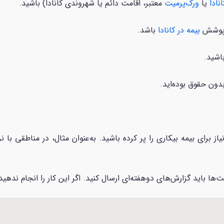
نادا
یا
ورک‌پرمیت
معتبر، اقامت دائم یا شهروندی کانادا) باشید.
ت پوشش
بیمه در کانادا
باشد.
اشید.
‌ها باید گزارش‌های دوهفته‌ای ارسال کنید. اگر این کار را انجام نده