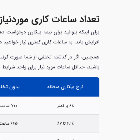
تعداد ساعات کاری موردنیاز
برای اینکه بتوانید برای بیمه بیکاری درخواست د
افزایش یابد، به ساعات کاری کمتری نیاز خواهید 
همچنین، اگر در گذشته تخلفی از شما صورت گرفته ب
باشید، حداقل ساعات مورد نیاز برای واجد شرایط 
نرخ بیکاری منطقه
بدون تخل
۶٪ یا کمتر
۷۰۰ ساعت
۶.۱٪ تا ۷٪
۶۶۵ ساعت