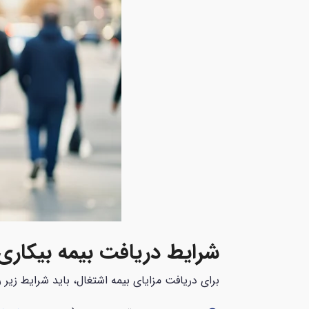
شرایط دریافت بیمه بیکا
برای دریافت مزایای بیمه اشتغال، باید شرایط زیر ر