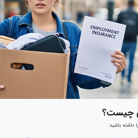
ری چیست؟
ا داشته باشید: