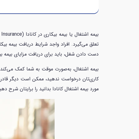
تعلق می‌گیرد. افراد واجد شرایط دریافت بیمه بیکار
دست دادن شغل، باید برای دریافت مزایای بیمه ب
کاری‌تان درخواست ندهید، ممکن است دیگر قادر به
مورد بیمه اشتغال کانادا بدانید را برایتان شرح دهی