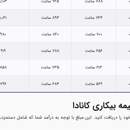
۷۸۸ ساعت
۹۴۵ ساعت
۱,۱۰۳ ساعت
۷۴۴ ساعت
۸۹۳ ساعت
۱,۰۴۱ ساعت
۷۰۰ ساعت
۸۴۰ ساعت
۹۸۰ ساعت
۶۵۶ ساعت
۷۸۸ ساعت
۹۱۹ ساعت
۶۱۳ ساعت
۷۳۵ ساعت
۸۵۸ ساعت
۵۶۹ ساعت
۶۸۳ ساعت
۷۹۶ ساعت
ه بیکاری کانادا
از درآمد هفتگی خود را دریافت کنید. این مبلغ با توجه به درآمد شما که شامل د