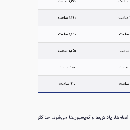
۱,۲۶۰ ساعت
۱,۱۹۰ ساعت
۱,۱۲۰ ساعت
۱,۰۵۰ ساعت
۹۸۰ ساعت
۹۱۰ ساعت
ستمزد، انعام‌ها، پاداش‌ها و کمیسیون‌ها می‌شود، حداکثر