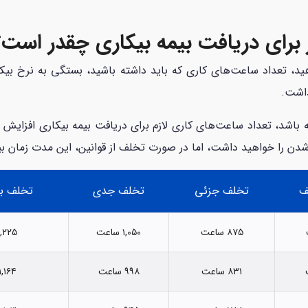
 برای دریافت بیمه بیکاری چقدر است؟
هید، تعداد ساعت‌های کاری که باید داشته باشید، بستگی به نرخ بی
داشت.
اشد، تعداد ساعت‌های کاری لازم برای دریافت بیمه بیکاری افزایش پیدا
شدن را خواهید داشت، اما در صورت تخلف از قوانین، این مدت زمان ب
ف
تخلف جزئی
تخلف جدی
تخلف ب
۸۷۵ ساعت
۱,۰۵۰ ساعت
۱,۲۲۵ ساع
۸۳۱ ساعت
۹۹۸ ساعت
۱,۱۶۴ ساعت