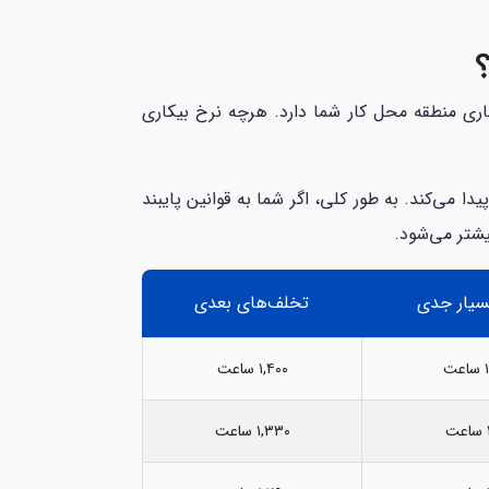
کاری منطقه محل کار شما دارد. هرچه نرخ بیکاری
 می‌کند. به طور کلی، اگر شما به قوانین پایبند
یشتر می‌شود.
سیار جدی
تخلف‌های بعدی
ت
۱,۴۰۰ ساعت
۱,۳۳۰ ساعت