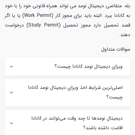
بله. متقاضی دیجیتال نومد می تواند همراه قانونی خود را با خود
به کانادا ببرد. البته باید برای مجوز کار (Work Permit) یا یا اگر
قصد تحصیل دارد مجوز تحصیل (Study Permit) درخواست
دهند.
سوالات متداول
ویزای دیجیتال نومد کانادا چیست؟
اصلی‌ترین شرایط اخذ ویزای دیجیتال نومد کانادا
چیست؟
دیجیتال نومدها تا چند وقت می‌توانند در کانادا
اقامت داشته باشند؟