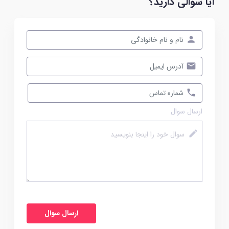
آیا سوالی دارید؟
ارسال سوال