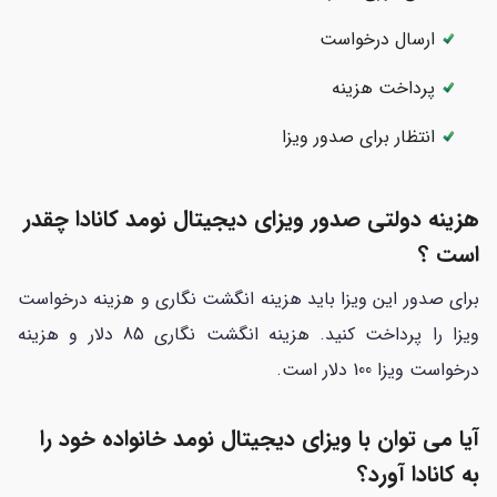
ارسال درخواست
پرداخت هزینه
انتظار برای صدور ویزا
هزینه دولتی صدور ویزای دیجیتال نومد کانادا چقدر
است ؟
برای صدور این ویزا باید هزینه انگشت نگاری و هزینه درخواست
ویزا را پرداخت کنید. هزینه انگشت نگاری 85 دلار و هزینه
درخواست ویزا 100 دلار است.
آیا می توان با ویزای دیجیتال نومد خانواده خود را
به کانادا آورد؟