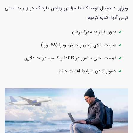
ویزای دیجیتال نومد کانادا مزایای زیادی دارد که در زیر به اصلی
ترین آنها اشاره کردیم.
بدون نیاز به مدرک زبان
سرعت بالای زمان پردازش ویزا (28 روز )
فرصت عالی حضور در کانادا و کسب درآمد دلاری
هموار شدن شرایط اقامت دائم