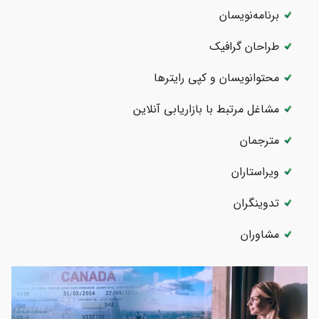
برنامه‌نویسان
طراحان گرافیک
محتوا‌نویسان و کپی رایتر‌ها
مشاغل مرتبط با بازاریابی آنلاین
مترجمان
ویراستاران
تدوینگران
مشاوران