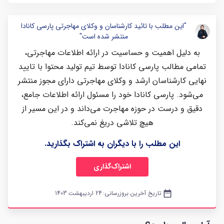
"این مطلب با تائید کارشناسان و وکلای مهاجرتی پارسی کانادا
منتشر شده است"
به دلیل اهمیت و حساسیت در ارائه اطلاعات مهاجرتی،
تمامی مطالب پارسی کانادا توسط تیم تولید محتوا با تایید
نهایی کارشناسان ارشد و وکلای مهاجرتی دارای مجوز منتشر
می‌شود. پارسی کانادا خود را مسئول ارائه اطلاعات جامع،
دقیق و درست در حوزه مهاجرت می‌داند و در این مسیر از
هیچ تلاشی دریغ نمی‌کند.
این مطلب را با دیگران به اشتراک بگذارید.
اشتراک‌گذاری
date_range
تاریخ آخرین بروزرسانی:
24 اردیبهشت 1403