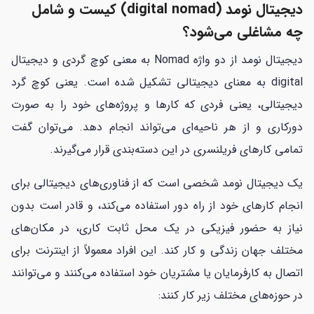
دیجیتال نومد (digital nomad) کیست و شامل
چه مشاغلی می‌شود؟
دیجیتال نومد از دو واژه Nomad به معنی کوچ گردی و دیجیتال
digital به معنای دیجیتالی تشکیل شده است. یعنی کوچ گرد
دیجیتالی، یعنی فردی که کار‌ها و پروژه‌های خود را به صورت
دورکاری و از هر ناحیه‌ای می‌تواند انجام دهد. می‌توان گفت
تمامی کار‌های فریلنسری در این دسته‌بندی قرار می‌گیرند.
یک دیجیتال نومد شخصی است که از فناوری‌های دیجیتالی برای
انجام کار‌های خود از راه دور استفاده می‌کند، و قادر است بدون
نیاز به حضور فیزیکی در یک محل ثابت کاری، در مکان‌های
مختلف جهان زندگی و کار کند. این افراد معمولاً از اینترنت برای
اتصال به کارفرمایان یا مشتریان خود استفاده می‌کنند و می‌توانند
در حوزه‌های مختلف زیر کار کنند: