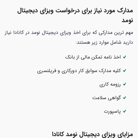
مدارک مورد نیاز برای درخواست ویزای دیجیتال
نومد
مهم ترین مدارکی که برای اخذ ویزای دیجیتال نومد در کانادا نیاز
دارید شامل موارد زیر هستند:
اخذ نامه تمکن مالی از بانک
کلیه مدارک سوابق کار دورکاری و فریلنسری
رزومه کاری
گواهی سلامت
پاسپورت
مزایای ویزای دیجیتال نومد کانادا