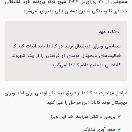
همچنین از ۳۰ روز‌آوریل ۲۰۲۴ هیچ گونه پرونده خود اشتغالی
جدیدی تا رسیدگی به پرونده‌های قبلی پذیرش نمی‌شود.
💡
نکته مهم
متقاضی ویزای دیجیتال نومد در کانادا باید اثبات کند که
فعالیت‌های دیجیتال نومدی او فرصتی را از یک شهروند
کانادایی یا مقیم دائم کانادا نمی‌گیرد.
مراحل مهاجرت به کانادا از طریق دیجیتال نومدی برای اخذ ویزای
دیجیتال نومد کانادا این مراحل را طی کنید.
بررسی داشتن شرایط اخذ این ویزا
جمع آوری مدارک