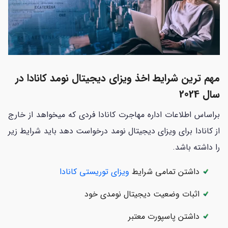
مهم ترین شرایط اخذ ویزای دیجیتال نومد کانادا در
سال 2024
براساس اطلاعات اداره مهاجرت کانادا فردی که میخواهد از خارج
از کانادا برای ویزای دیجیتال نومد درخواست دهد باید شرایط زیر
را داشته باشد.
داشتن تمامی شرایط
ویزای توریستی کانادا
اثبات وضعیت دیجیتال نومدی خود
داشتن پاسپورت معتبر