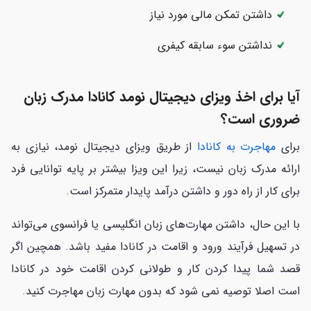
داشتن تمکن مالی مورد نیاز
نداشتن سوء سابقه کیفری
آیا برای اخذ ویزای دیجیتال نومد کانادا مدرک زبان
ضروری است؟
برای
مهاجرت به کانادا
از طریق ویزای دیجیتال نومد، نیازی به
ارائه مدرک زبان نیست، زیرا این ویزا بیشتر بر پایه توانایی فرد
برای کار از راه دور و داشتن درآمد پایدار متمرکز است.
با این حال، داشتن مهارت‌های زبان انگلیسی یا فرانسوی می‌تواند
در تسهیل فرآیند ورود و اقامت در کانادا مفید باشد. همچین اگر
قصد شما پیدا کردن کار و طولانی کردن اقامت خود در کانادا
است اصلا توصیه نمی شود که بدون مهارت زبان مهاجرت کنید.