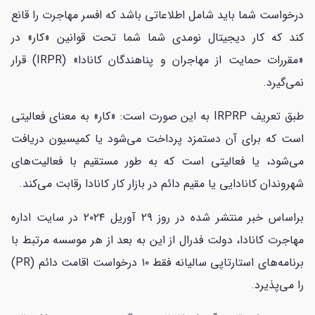
درخواست شما باید شامل اطلاعاتی باشد که افسر مهاجرت را قانع
کند که کار دیجیتال نومدی شما شما تحت قوانین «کار» در
«مقررات حمایت از مهاجران و پناهندگان کانادا» (IRPR) قرار
نمی‌گیرد.
طبق تعریف IRPRP به این صورت است: «کار» به معنای فعالیتی
است که برای آن دستمزد پرداخت می‌شود یا کمیسیون دریافت
می‌شود، یا فعالیتی است که به طور مستقیم با فعالیت‌های
شهروندان کانادایی یا مقیم دائم در بازار کار کانادا رقابت می‌کند.
براساس خبر منتشر شده در روز ۲۹ ‌آوریل ۲۰۲۴ در سایت اداره
مهاجرت کانادا، دولت فدرال از این به بعد از هر موسسه مرتبط با
برنامه‌های استارتاپی سالیانه فقط ۱۰ درخواست اقامت دائم (PR)
را می‌پذیرد.