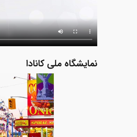
نمایشگاه ملی کانادا