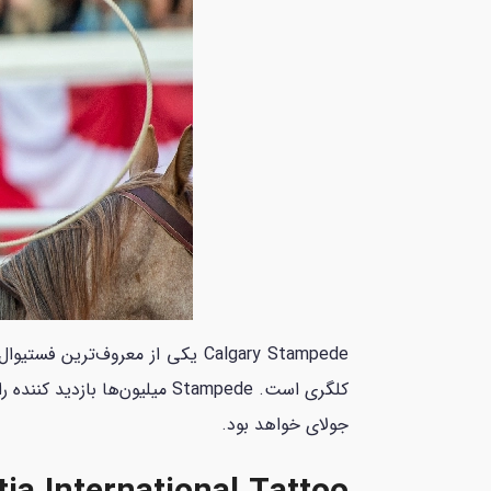
Calgary Stampede یکی از معرو
جولای خواهد بود.