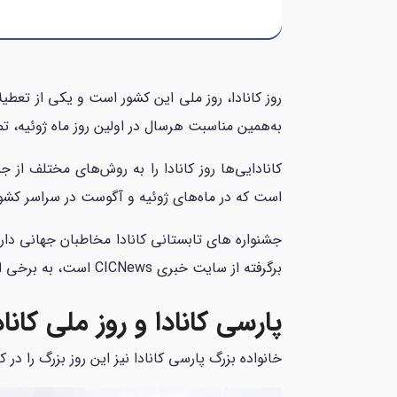
به‌همین مناسبت هرسال در اولین روز ماه ژوئیه، تما
کانادایی‌ها روز کانادا را به روش‌های مختلف از
است که در ماه‌های ژوئیه و آگوست در سراسر کشور 
جشنواره های تابستانی کانادا مخاطبان جهانی دار
برگرفته از سایت خبری CICNews است، به برخی از جشنواره‌های تابستانی در سراسر کانادا اشاره خواهیم کرد.
پارسی کانادا و روز ملی کاناد
خانواده بزرگ پارسی کانادا نیز این روز بزرگ را در 