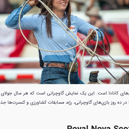
ف‌ترین فستیوال‌های کانادا است. این یک نمایش گاوچرانی است که هر سال ج