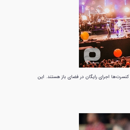
ن برگزار می‌کند. بسیاری از این کنسرت‌ها اجرای رایگان در فضای باز هستند. این