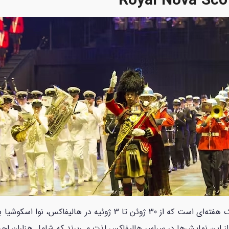
Royal Nova Scot
International Tattoo نوا اسکوشیا یک رویداد یک هفته‌ای است که از