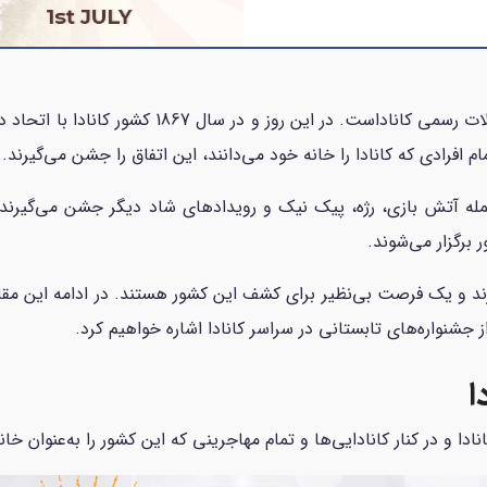
روز کانادا، روز ملی این کشور است و یکی از تعطیلات
م افرادی که کانادا را خانه خود می‌دانند، این اتفاق را جشن می‌گیرند.
 جمله آتش بازی، رژه، پیک نیک و رویدادهای شاد دیگر جشن می‌گیرند. 
برگزار می‌شوند.
ند و یک فرصت بی‌نظیر برای کشف این کشور هستند. در ادامه این مقا
ا
کانادا و در کنار کانادایی‌ها و تمام مهاجرینی که این کشور را به‌عنوان 