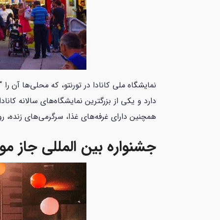
دارد و یکی از بزرگترین نمایشگاه‌های سالانه کان
همچنین دارای غرفه‌های غذا، سرگرمی‌های زنده، رو
جشنواره بین المللی جاز مون