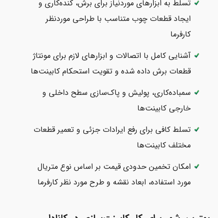
تسلط به ابزارهای موردنیاز برای برش، کنده‌کاری و
ایجاد قطعات چوب متناسب با طراحی موردنظر
کارفرما
آشنایی کامل با اتصالات و ابزارهای لازم برای مونتاژ
قطعات برش داده شده و تقویت استحکام کابینت‌ها
سمباده‌کاری، پولیش و پاک‌سازی سطح داخلی و
خارجی کابینت‌ها
تسلط کافی برای رفع ایرادات جزئی و تعمیر قطعات
مختلف کابینت‌ها
امکان تخمین حدودی قیمت بر اساس نوع متریال
مورد استفاده، ابعاد نقشه و طرح مورد نظر کارفرما