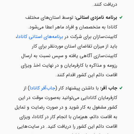
دریافت کنند.
برنامه نامزدی استانی:
توسط استان‌های مختلف
کانادا به متخصصان و افراد ماهر اعطا می‌شود.
کابینت‌سازان برای شرکت در
برنامه‌های استانی کانادا
،
باید از میزان تقاضای استان موردنظر برای کار
کابینت‌سازی آگاهی یافته و سپس نسبت به ارسال
رزومه و مذاکره با کارفرمایان و در نهایت اخذ ویزای
اقامت دائم این کشور اقدام کنند.
جاب آفر:
با داشتن پیشنهاد کار (
جاب‌آفر کانادا
) از
کارفرمایان کانادایی می‌توانید به‌صورت موقت در این
کشور مشغول به کار شوید و در صورت رضایت و تمایل
به اقامت دائم، هم‌زمان با انجام کار در کانادا، ویزای
اقامت دائم این کشور را دریافت کنید. در سایت‌هایی