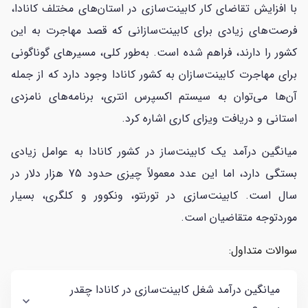
با افزایش تقاضای کار کابینت‌سازی در استان‌های مختلف کانادا،
فرصت‌های زیادی برای کابینت‌سازانی که قصد مهاجرت به این
کشور را دارند، فراهم شده است. به‌طور کلی، مسیرهای گوناگونی
برای مهاجرت کابینت‌سازان به کشور کانادا وجود دارد که از جمله
آن‌ها می‌توان به سیستم اکسپرس انتری، برنامه‌های نامزدی
استانی و دریافت ویزای کاری اشاره کرد.
میانگین درآمد یک کابینت‌ساز در کشور کانادا به عوامل زیادی
بستگی دارد، اما این عدد معمولاً چیزی حدود 75 هزار دلار در
سال است. کابینت‌سازی در تورنتو، ونکوور و کلگری، بسیار
موردتوجه متقاضیان است.
سوالات متداول:
میانگین درآمد شغل کابینت‌سازی در کانادا چقدر