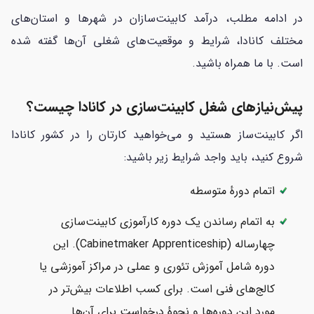
در ادامه مطلب، درآمد کابینت‌سازان در شهرها و استان‌های
مختلف کانادا، شرایط و موقعیت‌های شغلی آن‌ها گفته شده
است. با ما همراه باشید.
پیش‌نیازهای شغل کابینت‌سازی در کانادا چیست؟
اگر کابینت‌ساز هستید و می‌خواهید کارتان را در کشور کانادا
شروع کنید، باید واجد شرایط زیر باشید:
اتمام دورهٔ متوسطه
به اتمام رساندن یک دوره کارآموزی کابینت‌سازی
چهارساله (Cabinetmaker Apprenticeship). این
دوره شامل آموزش تئوری و عملی در مراکز آموزشی یا
کالج‌های فنی است. برای کسب اطلاعات بیش‌تر در
مورد این دوره‌ها و نحوهٔ درخواست برای آن‌ها