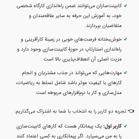
کابینت‌سازان می‌توانند ضمن راه‌اندازی کارگاه شخصی
خود، به آموزش این حرفه به سایر علاقه‌مندان و
متقاضیان بپردازند.
خوش‌بختانه فرصت‌های خوبی در زمینهٔ کارآفرینی و
راه‌اندازی استارتاپ در حوزهٔ کابینت‌سازی وجود دارد و
مزیت اصلی آن انعطاف‌پذیری بالا است.
مهارت‌هایی که می‌تواند در جذب مشتریان و انجام
کارهای با کیفیت موثر باشد شامل تسلط به ریاضیات،
مدل‌سازی و کار با نرم‌افزارهای مربوطه است.
👈
تجربه دو کاربر را به انتخاب با شما به اشتراک می‌گذاریم:
کاربر اول:
یک پیمانکار هست که کارهای کابینت‌سازی
را به من می‌سپارد. اگر پیمانکاری به کسی اعتماد کنند