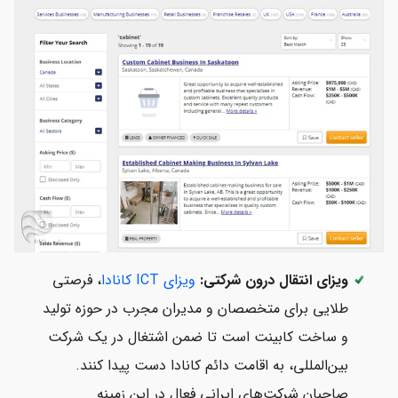
ویزای انتقال درون شرکتی:
ویزای ICT کانادا
، فرصتی
طلایی برای متخصصان و مدیران مجرب در حوزه تولید
و ساخت کابینت است تا ضمن اشتغال در یک شرکت
بین‌المللی، به اقامت دائم کانادا دست پیدا کنند.
صاحبان شرکت‌های ایرانی فعال در این زمینه