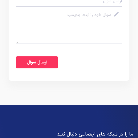
ارسال سوال
ما را در شبکه های اجتماعی دنبال کنید