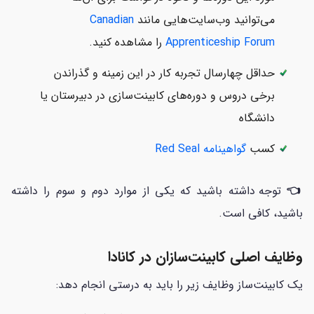
می‌توانید وب‌سایت‌هایی مانند
Canadian
Apprenticeship Forum
را مشاهده کنید.
حداقل چهارسال تجربه کار در این زمینه و گذراندن
برخی دروس و دوره‌های کابینت‌سازی در دبیرستان یا
دانشگاه
کسب
گواهینامه Red Seal
👈
توجه داشته باشید که یکی از موارد دوم و سوم را داشته
باشید، کافی است.
وظایف اصلی کابینت‌سازان در کانادا
یک کابینت‌ساز وظایف زیر را باید به درستی انجام دهد: