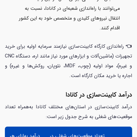
می‌توانند با راه‌اندازی شعبه‌ای در کانادا، نسبت به
انتقال نیروهای کلیدی و متخصص خود به این کشور
اقدام کنند.
👈
راه‌اندازی کارگاه کابینت‌سازی نیازمند سرمایه اولیه برای خرید
تجهیزات (ماشین‌آلات و ابزارهای مورد نیاز مانند اره، دستگاه CNC
و غیره)، مواد اولیه (چوب، MDF، نئوپان، روکش‌ها و غیره) و
اجاره یا خرید مکان کارگاه است.
درآمد کابینت‌سازی در کانادا
درآمد کابینت‌سازی در استان‌های مختلف کانادا به‌همراه تعداد
موقعیت‌های شغلی به شرح جدول زیر است:
تعداد موقعیت‌های شغلی در
درآمد به‌ازای هر