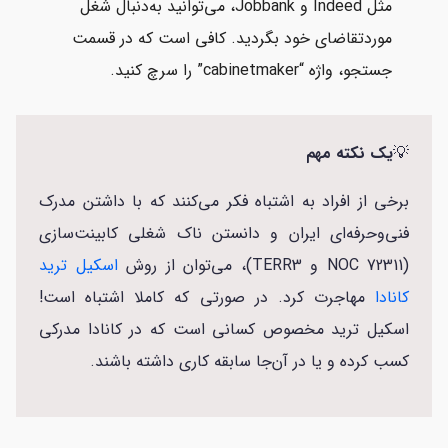
مثل Indeed و Jobbank، می‌توانید به‌دنبال شغل
موردتقاضای خود بگردید. کافی است که در قسمت
جستجو، واژه “cabinetmaker” را سرچ کنید.
💡
یک نکته مهم
برخی از افراد به اشتباه فکر می‌کنند که با داشتن مدرک
فنی‌وحرفه‌ای ایران و دانستن ناک شغلی کابینت‌سازی
(NOC 72311 و TERR3)، می‌توان از روش
اسکیل ترید
کانادا
مهاجرت کرد. در صورتی که کاملا اشتباه است!
اسکیل ترید مخصوص کسانی است که در کانادا مدرکی
کسب کرده و یا در آن‌جا سابقه کاری داشته باشند.