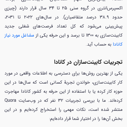
اکسپرس‌انتری در گروه سنی ۲۵ تا ۳۴ سال قرار دارند (چیزی
حدود ۳۸.۹ درصد متقاضیان). در سال‌های ۲۰۲۲ تا ۲۰۳۱،
پیش‌بینی می‌شود که کل تعداد فرصت‌های شغلی جدید
کابینت‌سازی به 1300 تا برسد و این حرفه یکی از
مشاغل مورد نیاز
کانادا
به حساب آید.
تجربیات کابینت‌سازان در کانادا
یکی از بهترین روش‌ها برای دسترسی به اطلاعات واقعی در مورد
کار کابینت‌سازی، خواندنِ تجربهٔ کسانی است که سال‌ها در این
حوزه کار کرده یا با استفاده از این حرفه به کشور کانادا مهاجرت
کرده‌اند. ما با بررسی تجربیات ۳۲ نفر که در وب‌سایت Quora
منتشر شده است، نکات مهمی را استخراج کرده‌ایم و در این
بخش آن‌ها را در اختیار شما قرار داده‌ایم: