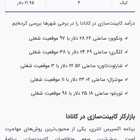
کبک
4
21.95 دلار
درآمد کابینت‌سازی در کانادا را در برخی شهرها بررسی کرده‌ایم:
ونکوور؛ ساعتی 28.26 دلار با 97 موقعیت شغلی
کلگری؛ ساعتی 24.69 دلار با 38 موقعیت شغلی
شارلوت‌تاون؛ ساعتی 22.52 دلار با 3 موقعیت شغلی
مونترال؛ ساعتی 23.02 دلار با 11 موقعیت شغلی
تورنتو؛ ساعتی 25.18 دلار با 98 موقعیت شغلی
بازارکار کابینت‌سازی در کانادا
برنامه اکسپرس انتری، یکی از محبوب‌ترین روش‌های مهاجرت
است. بیش‌ترین سهم متقاضیان کابینت‌سازی برنامهٔ