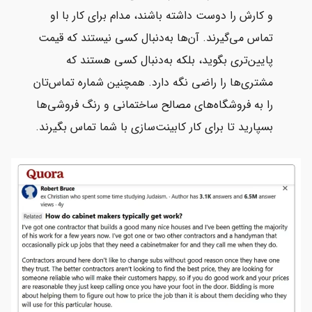
و کارش را دوست داشته باشند، مدام برای کار با او
تماس می‌گیرند. آن‌ها به‌دنبال کسی نیستند که قیمت
پایین‌تری بگوید، بلکه به‌دنبال کسی هستند که
مشتری‌ها را راضی نگه دارد. همچنین شماره تماس‌تان
را به فروشگاه‌های مصالح ساختمانی و رنگ فروشی‌ها
بسپارید تا برای کار کابینت‌سازی با شما تماس بگیرند.