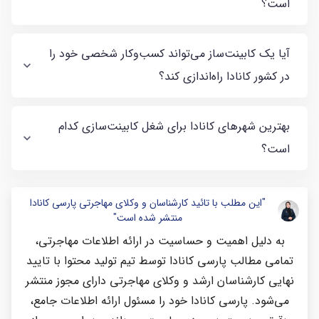
است؟
آیا یک کابینت‌ساز می‌تواند کسب‌وکار شخصی خود را
در کشور کانادا راه‌اندازی کند؟
بهترین شهرهای کانادا برای شغل کابینت‌سازی کدام
است؟
"این مطلب با تائید کارشناسان و وکلای مهاجرتی پارسی کانادا
منتشر شده است"
به دلیل اهمیت و حساسیت در ارائه اطلاعات مهاجرتی،
تمامی مطالب پارسی کانادا توسط تیم تولید محتوا با تایید
نهایی کارشناسان ارشد و وکلای مهاجرتی دارای مجوز منتشر
می‌شود. پارسی کانادا خود را مسئول ارائه اطلاعات جامع،