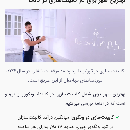
بهترین شهر برای کار کابینت‌سازی در کانادا
کابینت سازی در تورنتو با وجود 98 موقعیت شغلی در سال 2024،
موردتقاضای مهاجران از این طریق است.
بهترین شهر برای شغل کابینت‌سازی در کانادا، ونکوور و تورنتو
است که در ادامه بررسی می‌کنیم:
کابینت‌سازی در ونکوور:
میانگین درآمد کابینت‌سازان
در شهر ونکوور چیزی حدود 28 دلار به‌ازای هر ساعت