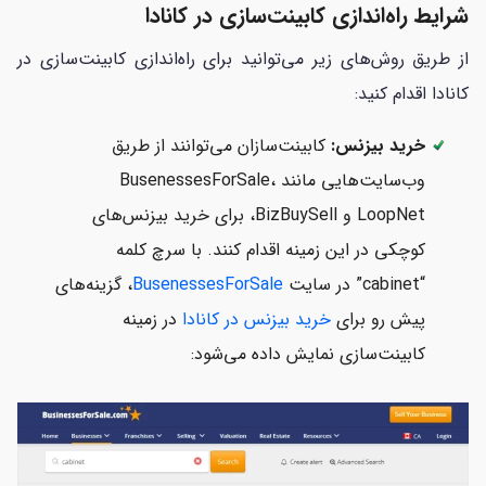
شرایط راه‌اندازی کابینت‌سازی در کانادا
از طریق روش‌های زیر می‌توانید برای راه‌اندازی کابینت‌سازی در
کانادا اقدام کنید:
خرید بیزنس:
کابینت‌سازان می‌توانند از طریق
وب‌سایت‌هایی مانند BusenessesForSale،
LoopNet و BizBuySell، برای خرید بیزنس‌های
کوچکی در این زمینه اقدام کنند. با سرچ کلمه
“cabinet” در سایت
BusenessesForSale
، گزینه‌های
پیش رو برای
خرید بیزنس در کانادا
در زمینه
کابینت‌سازی نمایش داده می‌شود: