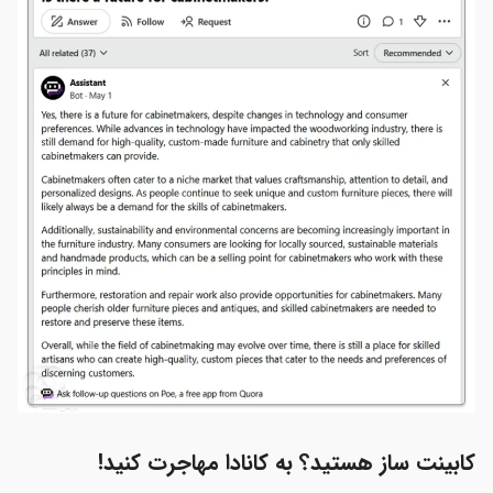
کابینت ساز هستید؟ به کانادا مهاجرت کنید!