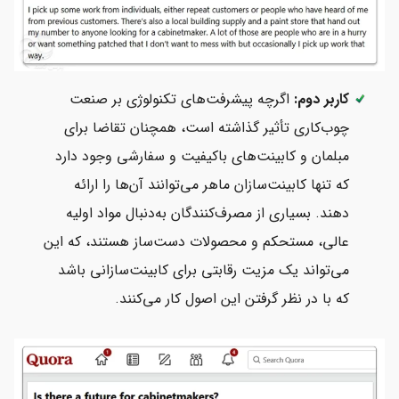
کاربر دوم:
اگرچه پیشرفت‌های تکنولوژی بر صنعت
چوب‌کاری تأثیر گذاشته است، همچنان تقاضا برای
مبلمان و کابینت‌های باکیفیت و سفارشی وجود دارد
که تنها کابینت‌سازان ماهر می‌توانند آن‌ها را ارائه
دهند. بسیاری از مصرف‌کنندگان به‌دنبال مواد اولیه
عالی، مستحکم و محصولات دست‌ساز هستند، که این
می‌تواند یک مزیت رقابتی برای کابینت‌سازانی باشد
که با در نظر گرفتن این اصول کار می‌کنند.