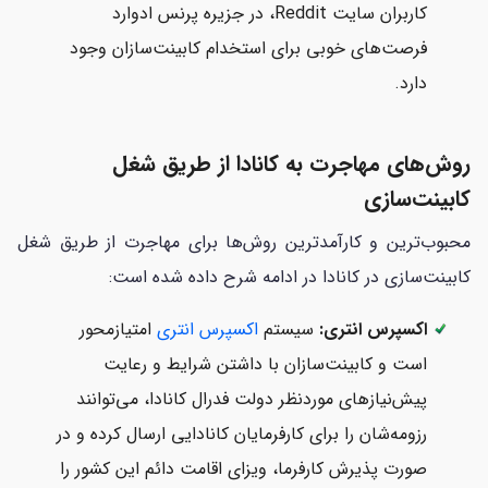
کاربران سایت Reddit، در جزیره پرنس ادوارد
فرصت‌های خوبی برای استخدام کابینت‌سازان وجود
دارد.
روش‌های مهاجرت به کانادا از طریق شغل
کابینت‌سازی
محبوب‌ترین و کارآمدترین روش‌ها برای مهاجرت از طریق شغل
کابینت‌سازی در کانادا در ادامه شرح داده شده است:
اکسپرس انتری:
سیستم
اکسپرس انتری
امتیازمحور
است و کابینت‌سازان با داشتن شرایط و رعایت
پیش‌نیازهای موردنظر دولت فدرال کانادا، می‌توانند
رزومه‌شان را برای کارفرمایان کانادایی ارسال کرده و در
صورت پذیرش کارفرما، ویزای اقامت دائم این کشور را