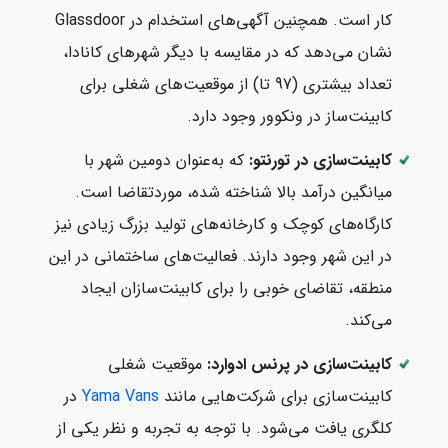
کار است. همچنین آگهی‌های استخدام در Glassdoor
نشان می‌دهد که در مقایسه با دیگر شهرهای کانادا،
تعداد بیشتری (97 تا) از موقعیت‌های شغلی برای
کابینت‌ساز در ونکوور وجود دارد.
کابینت‌سازی در تورنتو:
که به‌عنوان دومین شهر با
میانگین درآمد بالا شناخته شده، موردتقاضا است.
کارگاه‌های کوچک و کارخانه‌های تولید بزرگ زیادی نیز
در این شهر وجود دارند. فعالیت‌های ساختمانی در این
منطقه، تقاضای خوبی را برای کابینت‌سازان ایجاد
می‌کند.
کابینت‌سازی در پرنس ادوارد:
موقعیت شغلی
کابینت‌سازی برای شرکت‌هایی مانند
Yama Vans
در
کلگری یافت می‌شود. با توجه به تجربه و نظر یکی از