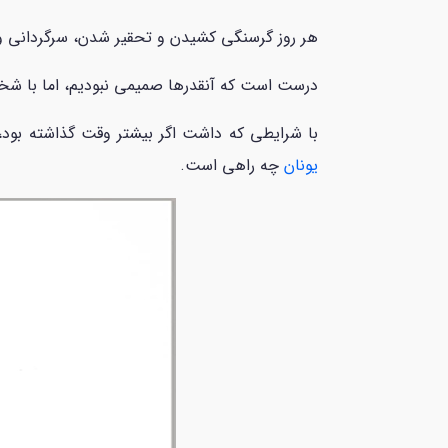
هر روز گرسنگی کشیدن و تحقیر شدن، سرگردانی و بل
درست است که آنقدرها صمیمی نبودیم، اما با شخ
با شرایطی که داشت اگر بیشتر وقت گذاشته بود، 
یونان
چه راهی است.