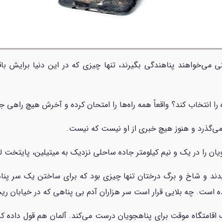
تی می‌خواهند پناهندگی بگیرند، تنها چیزی که در این دنیا برایش ب
ا انتخاب کند؟ واقعاً همه راه‌ها را امتحان کرده و آخرش هیچ راهی 
یان را در یک و نیم کیلومتر جاده ساحلی نزدیک به میتیلین، پایتخت لز
دند و شاخ و برگ درختان تنها چیزی بود که برای ساختن یک سر پناه
ه است. چه بلایی قرار است سر هزاران آدم بی پناهی که در خیابان ریخت
اقامتگاه موقت برای پناهجویان درست می‌کند. آلمان هم قول داده که پن