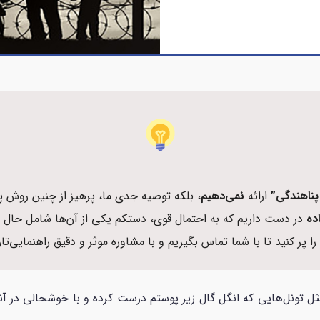
ناهندگی”
ارائه
نمی‌دهیم
، بلکه توصیه جدی ما، پرهیز از چنین روش 
ده
در دست داریم که به احتمال قوی، دستکم یکی از آن‌ها شامل حال
را پر کنید تا با شما تماس بگیریم و با مشاوره موثر و دقیق راهنمایی‌تا
تونل‌هایی که انگل گال زیر پوستم درست کرده و با خوشحالی در آنجا