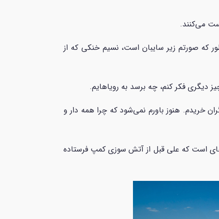
ر که صورتم زیر سایبان است، نسیم خنکی که از
 دیگری فکر کنم، چه برسد به رویاهایم.
 خریدم. هنوز باورم نمی‌شود که چرا همه دار و
م‌های است که علی قبل از آتش سوزی کمپ فرستاده