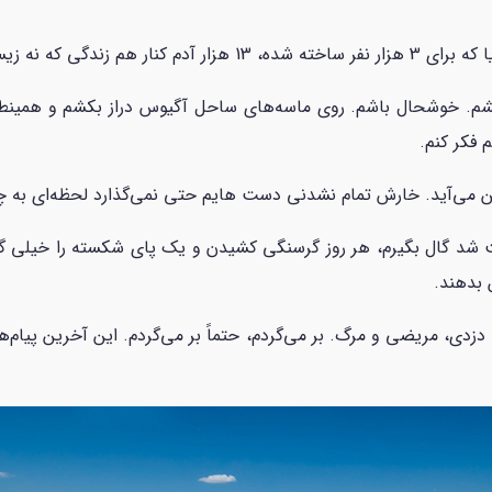
 که نه زیست می‌کنند.
بکشم. خوشحال باشم. روی ماسه‌های ساحل آگیوس دراز بکشم و همینطو
 فکر کنم.
 می‌آید. خارش تمام نشدنی دست هایم حتی نمی‌گذارد لحظه‌ای به چیز
شد گال بگیرم، هر روز گرسنگی کشیدن و یک پای شکسته را خیلی گران
 بدهند.
، دزدی، مریضی و مرگ. بر می‌گردم، حتماً بر می‌گردم. این آخرین پیا