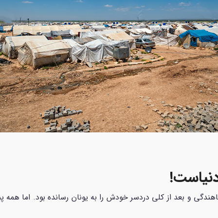
دنیاست!
هندگی و بعد از کلی دردسر خودش را به یونان رسانده بود. اما همه پناه