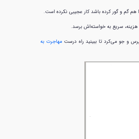
ا هم گم و گور کرده باشد کار عجیبی نکرده است.
زینه، سریع به خواسته‌اش برسد.
رس و جو می‌کرد تا ببینید راه درست
مهاجرت به