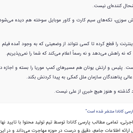
حال کننده‌ای نیست.
تش سوزی، تکه‌های سیم کارت و کاور موبایل سوخته هم دیده می‌شو
ترنت را قطع کرده تا کسی نتواند از وضعیتی که به وجود آمده فیلم بگی
 که نه راهش می‌دهد و نه رسماً اعلام می‌کند که شما را نمی‌پذیریم.
. پلیس و ارتش یونان هم مسیرهای کمپ موریا را بسته و اجازه دست
الی پناهندگان سازمان ملل کمکی به پیدا کردنش بکند.
ارسی کانادا منتشر شده است"
رتی، تمامی مطالب پارسی کانادا توسط تیم تولید محتوا با تایید نها
 ارائه اطلاعات جامع، دقیق و درست در حوزه مهاجرت می‌داند و در این