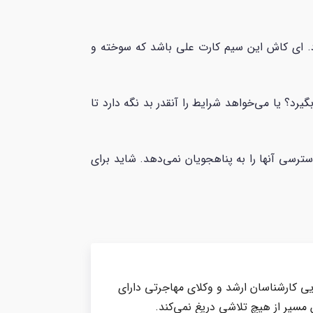
د. ای کاش این سیم کارت علی باشد که سوخته و
رد؟ یا می‌خواهد شرایط را آنقدر بد نگه دارد تا
رسی آنها را به پناهجویان نمی‌دهد. شاید برای
یی کارشناسان ارشد و وکلای مهاجرتی دارای
 مسیر از هیچ تلاشی دریغ نمی‌کند.