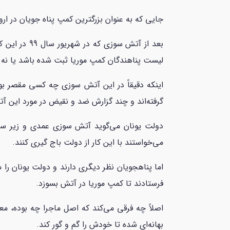
جایی که به عنوان بزرگترین کمپ پناه جویان در ار
بعد از آتش
لیست پناهندگان کمپ موریا ثبت شده باشد یا نه.
اینکه دقیقاً در این آتش سوزی چه کسی مقصر بو
گرفته‌اند و چند گزارش ضد و نقیض در مورد این آ
دولت یونان می‌گوید آتش سوزی عمدی و زیر سر چ
می‌خواستند با این کار از دولت باج گیری کنند.
اما پناهجویان نظر دیگری دارند و دولت یونان را 
فرستادند تا کمپ موریا در آتش بسوزد.
اصلاً چه فرقی می‌کند که اصل ماجرا چه بوده، مع
بهانه‌ای شده تا خودش را گم و گور کند.