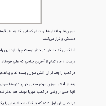
سوری‌ها و افغان‌ها و تمام کسانی که به هر قیم
دستش و فرار می‌کنند.
اما کسی که جانش در خطر نیست چرا باید این راه ر
درست 2 ماه تمام از آخرین پیامی که علی فرستاد می‌گذرد و هنوز هیچ خبری از او نیست که نیست.
در کمپ را بعد از آن آتش سوزی بسته‌اند و پناهجو
بعد از آتش سوزی مردم مدتی در پیاده‌روها خوابی
آنها حتی از وقتی در کمپ موریا بودند هم بدتر شد
دولت یونان قول داده که با کمک اتحادیه اروپا یک 