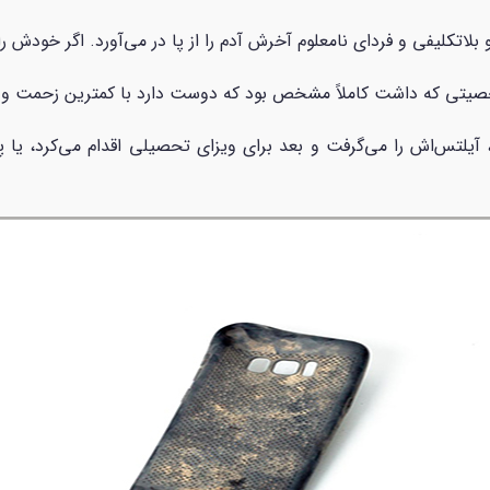
اتکلیفی و فردای نامعلوم آخرش آدم را از پا در می‌آورد. اگر خودش ر
صیتی که داشت کاملاً مشخص بود که دوست دارد با کمترین زحمت و ه
آیلتس‌اش را می‌گرفت و بعد برای ویزای تحصیلی اقدام می‌کرد، یا پ