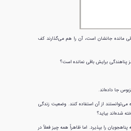
اقی مانده جانشان است، آن را هم می‌گذارند کف
جز پناهندگی برایش باقی نمانده است؟
بوس جا داده‌اند.
 می‌توانستند از آن استفاده کنند. وضعیت زندگی
ه شده‌اند بیاید؟
اهجویان را بپذیرد. اما ظاهراً همه چیز فعلاً در