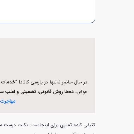
در حال حاضر نه‌تنها در پارسی کانادا
“خدمات پ
عوض،
ده‌ها روش قانونی، تضمینی و اغلب سا
مهاجرت
کثیفی کلمه تمیزی برای اینجاست. نکبت درست مثل 