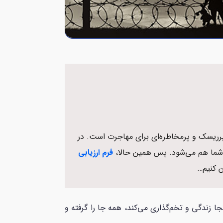
پرریسک و پرمخاطره‌ای برای مهاجرت است. در
 شما هم می‌شود. پس همین حالا،
فرم ارزیابی
ن کنیم…
 زندگی و تخم‌گذاری می‌کند، همه جا را گرفته و