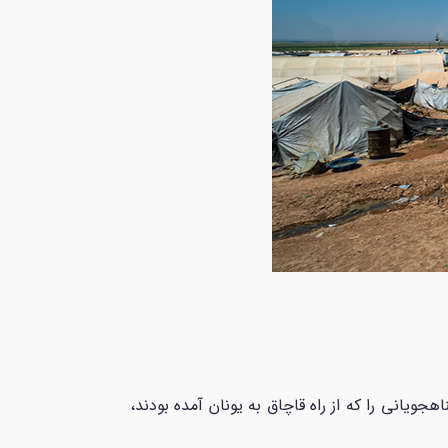
جویانی را که از راه قاچاق به یونان آمده بودند،