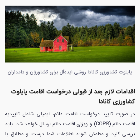
پایلوت کشاورزی کانادا روشی ایده‌آل برای کشاورزان و دامداران
اقدامات لازم بعد از قبولی درخواست اقامت پایلوت
کشاورزی کانادا
در صورت تایید درخواست اقامت دائم، ایمیلی شامل تاییدیه
اقامت دائم (COPR) و ویزای اقامت دائم ارسال خواهد شد. باید
بررسی کنید و مطمئن شوید اطلاعات شما درست و مطابق با