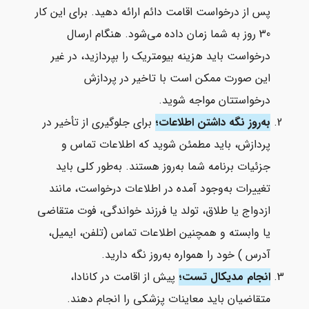
پس از درخواست اقامت دائم ارائه دهید. برای این کار
30 روز به شما زمان داده می‌شود. هنگام ارسال
درخواست باید هزینه بیومتریک را بپردازید، در غیر
این صورت ممکن است با تاخیر در پردازش
درخواستتان مواجه شوید.
به‌روز نگه داشتن اطلاعات؛
برای جلوگیری از تأخیر در
پردازش، باید مطمئن شوید که اطلاعات تماس و
جزئیات برنامه شما به‌روز هستند. به‌طور کلی باید
تغییرات به‌وجود آمده در اطلاعات درخواست، مانند
ازدواج یا طلاق، تولد یا فرزند خواندگی، فوت متقاضی
یا وابسته و همچنین اطلاعات تماس (تلفن، ایمیل،
آدرس ) خود را همواره به‌روز نگه دارید.
انجام مدیکال تست؛
پیش از اقامت در کانادا،
متقاضیان باید معاینات پزشکی را انجام دهند.