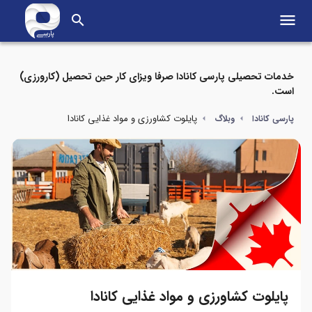
menu
search
خدمات تحصیلی پارسی کانادا صرفا ویزای کار حین تحصیل (کارورزی)
است.
پایلوت کشاورزی و مواد غذایی کانادا
پارسی کانادا
وبلاگ
پایلوت کشاورزی و مواد غذایی کانادا