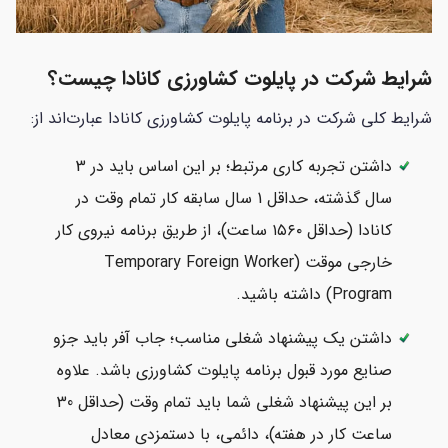
شرایط شرکت در پایلوت کشاورزی کانادا چیست؟
شرایط کلی شرکت در برنامه پایلوت کشاورزی کانادا عبارت‌اند از:
داشتن تجربه کاری مرتبط؛ بر این اساس باید در 3
سال گذشته، حداقل 1 سال سابقه کار تمام وقت در
کانادا (حداقل ۱۵۶۰ ساعت)، از طریق برنامه نیروی کار
خارجی موقت (Temporary Foreign Worker
Program) داشته باشید.
داشتن یک پیشنهاد شغلی مناسب؛ جاب آفر باید جزو
بر این پیشنهاد شغلی شما باید تمام وقت (حداقل 30
ساعت کار در هفته)، دائمی، با دستمزدی معادل