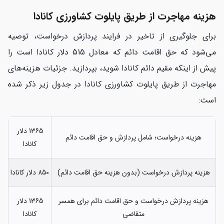
هزینه مهاجرت از طریق پایلوت کشاورزی کانادا
برای جلوگیری از تاخیر در فرایند پردازش درخواست، توصیه
می‌شود که حق اقامت دائم که معادل 515 دلار کانادا است را
پیش از اینکه مقیم دائم کانادا شوید، بپردازید. جزئیات هزینه‌های
مهاجرت از طریق پایلوت کشاورزی کانادا در جدول زیر ذکر شده
است:
1365 دلار
هزینه درخواست؛ شامل پردازش و حق اقامت دائم
کانادا
هزینه پردازش درخواست (بدون هزینه حق اقامت دائم)
850 دلار کانادا
هزینه پردازش درخواست و حق اقامت دائم برای همسر
1365 دلار
متقاضی
کانادا