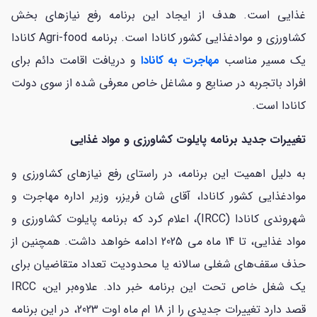
غذایی است. هدف از ایجاد این برنامه رفع نیازهای بخش
کشاورزی و موادغذایی کشور کانادا است. برنامه Agri-food کانادا
یک مسیر مناسب
مهاجرت به کانادا
و دریافت اقامت دائم برای
افراد باتجربه در صنایع و مشاغل خاص معرفی شده از سوی دولت
کانادا است.
تغییرات جدید برنامه پایلوت کشاورزی و مواد غذایی
به دلیل اهمیت این برنامه، در راستای رفع نیازهای کشاورزی و
موادغذایی کشور کانادا، آقای شان فریزر، وزیر اداره مهاجرت و
شهروندی کانادا (IRCC)، اعلام کرد که برنامه پایلوت کشاورزی و
مواد غذایی، تا 14 ماه می 2025 ادامه خواهد داشت. همچنین از
حذف سقف‌های شغلی سالانه یا محدودیت تعداد متقاضیان برای
یک شغل خاص تحت این برنامه خبر داد. علاوه‌بر این، IRCC
قصد دارد تغییرات جدیدی را از 18 ام ماه اوت 2023، در این برنامه