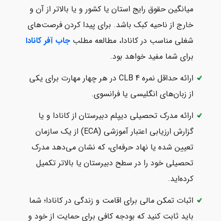
میانگین حقوق رایج استان یا کشور و یا بالاتر از آن و
خارج از ناحیه کبک باشد. برای پیدا کردن فرصت‌های
شغلی مناسب در کانادا، مطالعه مطلب
جاب آفر کانادا
برای شما مفید خواهد بود.
ارائه حداقل نمره CLB 4 در هر چهار مهارت برای یکی
از زبان‌های انگلیسی یا فرانسوی.
ارائه مدرک تحصیلی دیپلم دبیرستان از کانادا و یا
گزارش ارزیابی اعتبار آموزشی (ECA) از یک سازمان
تعیین شده یا نهاد حرفه‌ای، که نشان می‌دهد مدرک
تحصیلی خود را در سطح دبیرستان یا بالاتر تکمیل
کرده‌اید.
اثبات تمکن مالی برای اقامت و زندگی در کانادا؛ شما
باید ثابت کنید که بودجه کافی برای حمایت از خود و