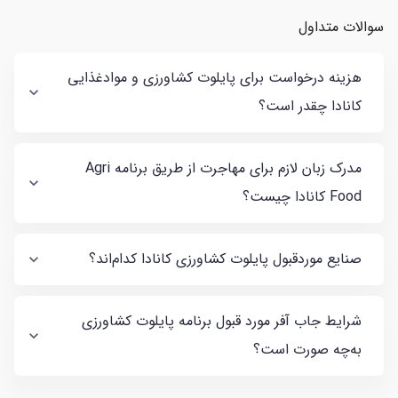
سوالات متداول
هزینه درخواست برای پایلوت کشاورزی و موادغذایی
کانادا چقدر است؟
مدرک زبان لازم برای مهاجرت از طریق برنامه Agri
Food کانادا چیست؟
صنایع موردقبول پایلوت کشاورزی کانادا کدام‌اند؟
شرایط جاب آفر مورد قبول برنامه پایلوت کشاورزی
به‌چه صورت است؟