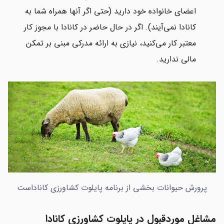
اعضای خانواده خود دارید (حتی اگر آنها همراه شما به
کانادا نمی‌آیند). اگر در حال حاضر در کانادا با مجوز کار
معتبر کار می‌کنید، نیازی به ارائه مدرکی مبنی بر تمکن
مالی ندارید.
پرورش حیوانات بخشی از برنامه پایلوت کشاورزی کاناداست
مشاغل موردقبول در پایلوت کشاورزی کانادا