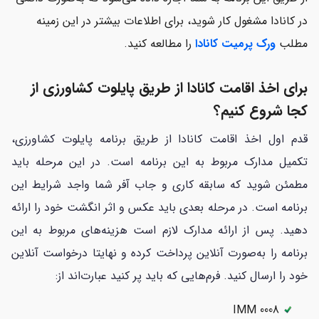
در کانادا مشغول کار شوید، برای اطلاعات بیشتر در این زمینه
مطلب
ورک پرمیت کانادا
را مطالعه کنید.
برای اخذ اقامت کانادا از طریق پایلوت کشاورزی از
کجا شروع کنیم؟
قدم اول اخذ اقامت کانادا از طریق برنامه پایلوت کشاورزی،
تکمیل مدارک مربوط به این برنامه است. در این مرحله باید
مطمئن شوید که سابقه کاری و جاب آفر شما واجد شرایط این
برنامه است. در مرحله بعدی باید عکس و اثر انگشت خود را ارائه
دهید. پس از ارائه مدارک لازم است هزینه‌های مربوط به این
برنامه را به‌صورت آنلاین پرداخت کرده و نهایتا درخواست آنلاین
خود را ارسال کنید. فرم‌هایی که باید پر کنید عبارت‌اند از:
IMM 0008