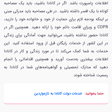
اطلاعات پاسپورت باشد. اگر در کانادا باشید، باید یک مصاحبه
کوتاه با یک افسر داشته باشید. در طی مصاحبه باید مدرکی مبنی
بر اینکه بودجه لازم برای حمایت از خود و خانواده خود را دارید،
COPR و ویزای اقامت دائم خود را ارائه دهید. همچنین اگر در
کانادا حضور نداشته باشید، می‌توانید جهت آمادگی برای زندگی
در این کشور از خدمات رایگان قبل از ورود استفاده کنید. این
خدمات به شما کمک می‌کند تا در مورد زندگی و کار در کانادا
اطلاعات بیشتری به‌دست آورید و همچنین اقداماتی را انجام
دهید که مدارک تحصیلی و گواهینامه‌های شما در کانادا به
رسمیت شناخته شوند.
حتما بخوانید:
خدمات دولت کانادا به تازه‌واردین