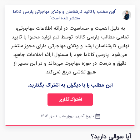
"این مطلب با تائید کارشناسان و وکلای مهاجرتی پارسی کانادا
منتشر شده است"
به دلیل اهمیت و حساسیت در ارائه اطلاعات مهاجرتی،
تمامی مطالب پارسی کانادا توسط تیم تولید محتوا با تایید
نهایی کارشناسان ارشد و وکلای مهاجرتی دارای مجوز منتشر
می‌شود. پارسی کانادا خود را مسئول ارائه اطلاعات جامع،
دقیق و درست در حوزه مهاجرت می‌داند و در این مسیر از
هیچ تلاشی دریغ نمی‌کند.
این مطلب را با دیگران به اشتراک بگذارید.
اشتراک‌گذاری
date_range
تاریخ آخرین بروزرسانی:
1 مهر 1404
آیا سوالی دارید؟