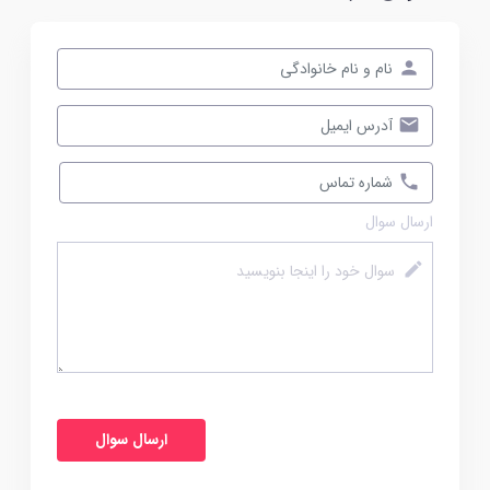
ارسال سوال