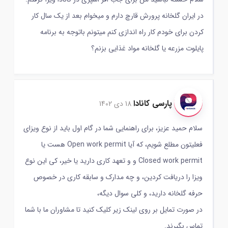
در ایران گلخانه پرورش قارچ دارم و میخوام بعد از یک سال کار
کردن برای خودم کار راه اندازی کنم میتونم باتوجه به برنامه
پایلوت مزرعه یا گلخانه مواد غذایی بزنم؟
پارسی کانادا
18 دی 1402
سلام حمید عزیز، برای راهنمایی شما در گام اول باید از نوع ویزای
فعلیتون مطلع شویم، که آیا Open work permit هست یا
Closed work permit و و تعهد کاری دارید یا خیر، کی این نوع
ویزا را دریافت کردین، و چه مدارک و سابقه کاری در خصوص
حرفه گلخانه دارید، و کلی سوال دیگه،
در صورت تمایل بر روی لینک زیر کلیک کنید تا مشاوران ما با شما
تماس بگیرند.