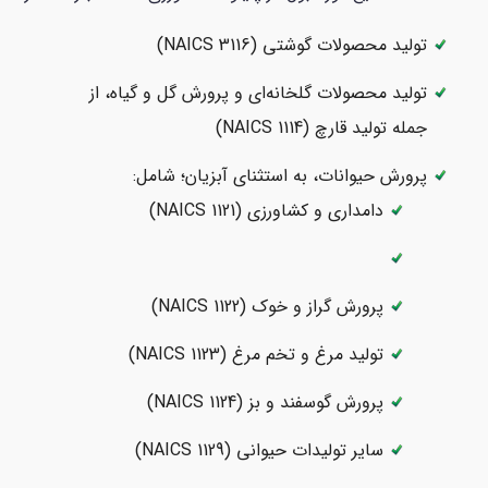
تولید محصولات گوشتی (NAICS 3116)
تولید محصولات گلخانه‌ای و پرورش گل و گیاه، از
جمله تولید قارچ (NAICS 1114)
پرورش حیوانات، به استثنای آبزیان؛ شامل:
دامداری و کشاورزی (NAICS 1121)
پرورش گراز و خوک (NAICS 1122)
تولید مرغ و تخم مرغ (NAICS 1123)
پرورش گوسفند و بز (NAICS 1124)
سایر تولیدات حیوانی (NAICS 1129)