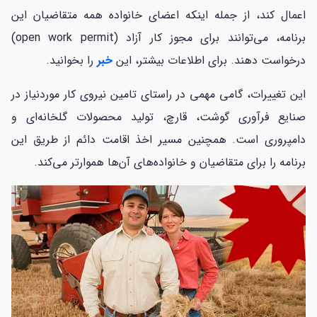
اعمال کند، از جمله اینکه اعضای خانواده همه متقاضیان این
برنامه، می‌توانند برای مجوز کار آزاد (open work permit)
درخواست دهند. برای اطلاعات بیشتر، این
خبر
را بخوانید.
این تغییرات، گامی مهمی در راستای تامین نیروی کار موردنیاز در
صنایع فرآوری گوشت، قارچ، تولید محصولات گلخانه‌ای و
دامپروری است. همچنین مسیر اخذ اقامت دائم از طریق این
برنامه را برای متقاضیان و خانواده‌های آن‌ها هموارتر می‌کند.