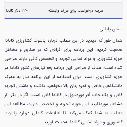
هزینه درخواست برای فرزند وابسته
230 دلار کانادا
سخن پایانی
همان طور که دیدید در این مطلب درباره پایلوت کشاورزی کانادا
صحبت کردیم. این برنامه برای افرادی که در صنایع و مشاغل
حوزه کشاورزی و مواد غذایی تجربه و تخصص کافی دارند طراحی
شده است. هدف از طراحی این برنامه رفع نیازهای کشور کانادا در
حوزه کشاورزی است. برای استفاده از این برنامه نیاز به مدرک
دانشگاهی خاص و نمره زبان بالا نخواهید داشت و داشتن تجربه
کافی و یک جاب آفر موردقبول در کانادا کافی است. اگر در یکی از
مشاغل موردتایید این حوزه تجربه و تخصص دارید، مطالعه این
مطلب به شما کمک می‌کند تا اطلاعات کاملی درباره پایلوت
کشاورزی و مواد غذایی کانادا به‌دست آورید.