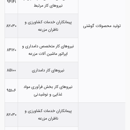
94141
نیروهای کار مرتبط
پیمانکاران خدمات کشاورزی و
تولید محصولات گوشتی
82030
ناظران مزرعه
نیروهای کار متخصص دامداری و
84120
اپراتور ماشین آلات مزرعه
نیروهای کار دامداری
85100
نیروهای کار بخش فرآوری مواد
95106
غذایی و نوشیدنی
پیمانکاران خدمات کشاورزی و
82030
ناظران مزرعه