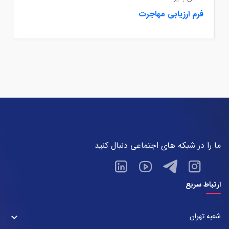
فرم ارزیابی مهاجرت
ما را در شبکه های اجتماعی دنبال کنید
ارتباط سریع
شعبه تهران
keyboard_arrow_down