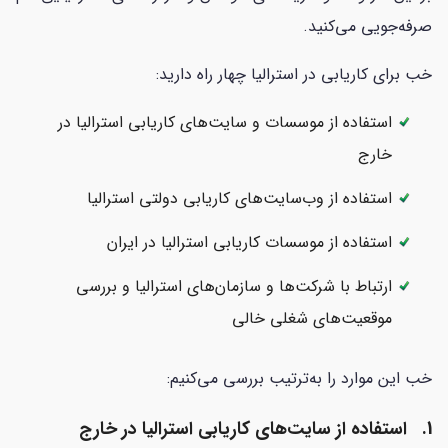
صرفه‌جویی می‌کنید.
خب برای کاریابی در استرالیا چهار راه دارید:
استفاده از موسسات و سایت‌های کاریابی استرالیا در
خارج
استفاده از وب‌سایت‌های کاریابی دولتی استرالیا
استفاده از موسسات کاریابی استرالیا در ایران
ارتباط با شرکت‌ها و سازمان‌های استرالیا و بررسی
موقعیت‌های شغلی خالی
خب این موارد را به‌ترتیب بررسی می‌کنیم:
1. استفاده از سایت‌های کاریابی استرالیا در خارج