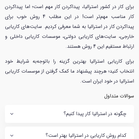
برای کار در کشور استرالیا، پیداکردن کار مهم است؛ اما پیداکردن
کار مناسب مهم‌تر است! در این مطلب 4 روش خوب برای
پیداکردن کار در استرالیا به شما معرفی کردیم. سایت‌های کاریابی
خارجی، سایت‌های کاریابی دولتی، موسسات کاریابی داخلی و
ارتباط مستقیم این 4 روش هستند.
برای کاریابی استرالیا بهترین گزینه را باتوجه‌به شرایط خود
انتخاب کنید؛ هرچند پیشنهاد ما کمک گرفتن از موسسات کاریابی
استرالیا در خود ایران است.
سوالات متداول
چگونه در استرالیا کار پیدا کنیم؟
کدام روش کاریابی در استرالیا بهتر است؟