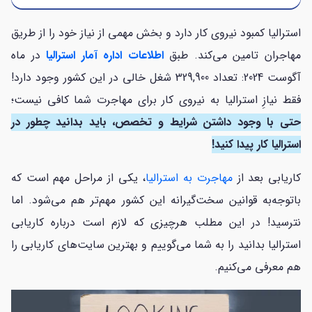
استرالیا کمبود نیروی کار دارد و بخش مهمی از نیاز خود را از طریق
مهاجران تامین می‌کند. طبق
اطلاعات اداره آمار استرالیا
در ماه
آگوست 2024: تعداد 329,900 شغل خالی در این کشور وجود دارد!
فقط نیازِ استرالیا به نیروی کار برای مهاجرت شما کافی نیست؛
حتی با وجود داشتن شرایط و تخصص، باید بدانید چطور در
استرالیا کار پیدا کنید!
کاریابی بعد از
مهاجرت به استرالیا
، یکی از مراحل مهم است که
باتوجه‌به قوانین سخت‌گیرانه این کشور مهم‌تر هم می‌شود. اما
نترسید! در این مطلب هرچیزی که لازم است درباره کاریابی
استرالیا بدانید را به شما می‌گوییم و بهترین سایت‌های کاریابی را
هم معرفی می‌کنیم.