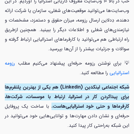
خب در بالا 10 وب‌سایت معروف کاریابی استرالیا را آوردیم. در این
وب‌سایت‌ها می‌توانید موقعیت‌های شغلی، سازمان یا شرکت ارائه
دهنده، دِدلاین ارسال رزومه، میزان حقوق و دستمزد، مشخصات و
نیازمندی‌های شغلی و اطلاعات دیگر را ببینید. همچنین ازطریق
راه ارتباطی هم می‌توانید با کارفرماهای استرالیایی ارتباط گرفته و
سوالات و جزئیات بیشتر را از آن‌ها بپرسید.
💡 برای نوشتن رزومه حرفه‌ای پیشنهاد می‌کنیم مطلب
رزومه
استرالیایی
را مطالعه کنید.
شبکه اجتماعی لینکدین (Linkedin) هم یکی از بهترین پلتفرم‌ها
برای پیداکردن کار در استرالیا، ارتباط با موسسات، شرکت‌ها،
کارفرماها و حتی خود استرالیایی‌هاست.
با ساخت یک پروفایل
حرفه‌ای و نشان دادن مهارت‌ها و توانایی‌هایی خود می‌توانید در
این شبکه به‌راحتی کار پیدا کنید.