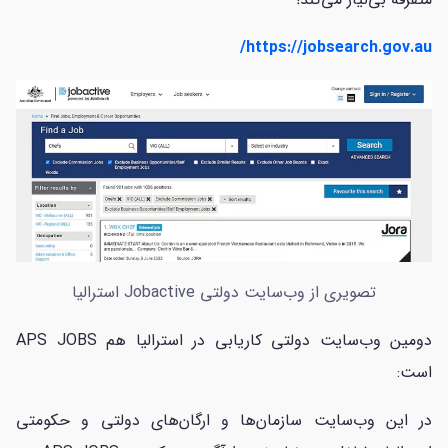
https://jobsearch.gov.au/
تصویری از وب‌سایت دولتی Jobactive استرالیا
دومین وب‌سایت دولتی کاریابی در استرالیا هم APS JOBS
است:
در این وب‌سایت سازمان‌ها و ارگان‌های دولتی و حکومتی