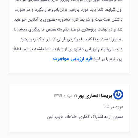
اول شرایط شما باید مورد بررسی و ارزیابی قرار بگیرد و در صورت
داشتن صلاحیت و شرایط لازم مشاوره حضوری یا آنلاین خواهید
شد و در نهایت پروستون توسط تیم متخصص ما پیگیری میشه تا
به ویزا دست پیدا کنید.با پر کردن فرمی که در لینک زیر وجود
دارد، می‌توانیم ارزیابی دقیق‌تری از شرایط شما داشته باشیم. لطفاً
فرم ارزیابی مهاجرت
این فرم را پر کنید:
پریسا انصاری پور
21 مرداد 1399
درود بر شما
ممنون از به اشتراک گذاری اطلاعات خوب تون