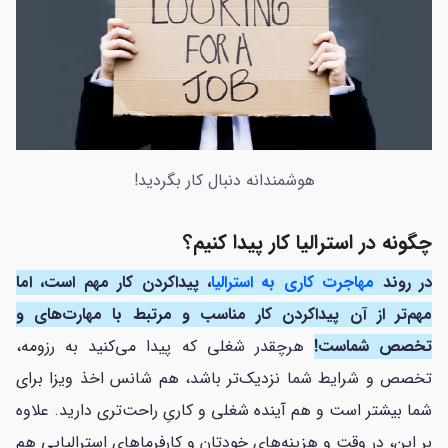
هوشمندانه دنبال کار بگردید!
چگونه در استرالیا کار پیدا کنیم؟
در روند
مهاجرت کاری به استرالیا
، پیداکردن کار مهم است، اما
مهم‌تر از آن پیداکردن کار مناسب و مرتبط با مهارت‌های و
تخصص شماست!
هرچقدر شغلی که پیدا می‌کنید به رزومه،
تخصص و شرایط شما نزدیک‌تر باشد، هم شانس اخذ ویزا برای
شما بیشتر است و هم آینده شغلی و کاریِ راحت‌تری دارید. علاوه
بر این، در وقت و هزینه‌های خودتان و کارفرماهای استرالیایی هم