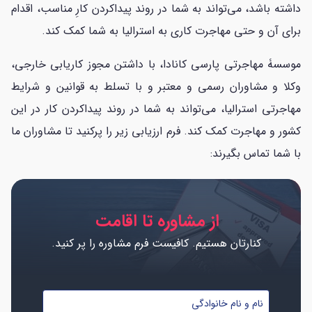
داشته باشد، می‌تواند به شما در روند پیداکردن کارِ مناسب، اقدام
برای آن و حتی مهاجرت کاری به استرالیا به شما کمک کند.
موسسۀ مهاجرتی پارسی کانادا، با داشتن مجوز کاریابی خارجی،
وکلا و مشاوران رسمی و معتبر و با تسلط به قوانین و شرایط
مهاجرتی استرالیا، می‌تواند به شما در روند پیداکردن کار در این
کشور و مهاجرت کمک کند. فرم ارزیابی زیر را پرکنید تا مشاوران ما
با شما تماس بگیرند:
از مشاوره تا اقامت
کنارتان هستیم. کافیست فرم مشاوره را پر کنید.
نام