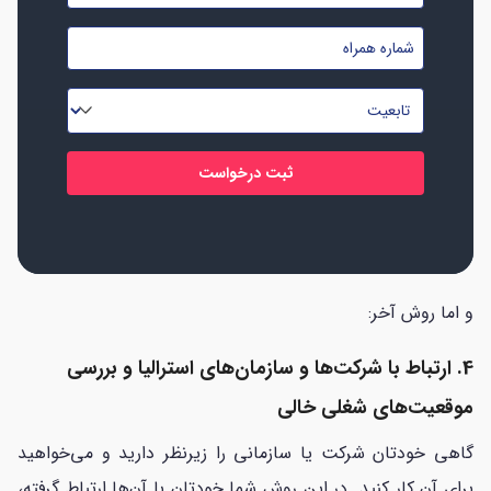
و
شماره
نام
موبایل
خانوادگی
تابعیت
*
*
*
و اما روش آخر:
4. ارتباط با شرکت‌ها و سازمان‌های استرالیا و بررسی
موقعیت‌های شغلی خالی
گاهی خودتان شرکت یا سازمانی را زیرنظر دارید و می‌خواهید
برای آن‌ کار کنید. در این روش شما خودتان با آن‌ها ارتباط گرفته،