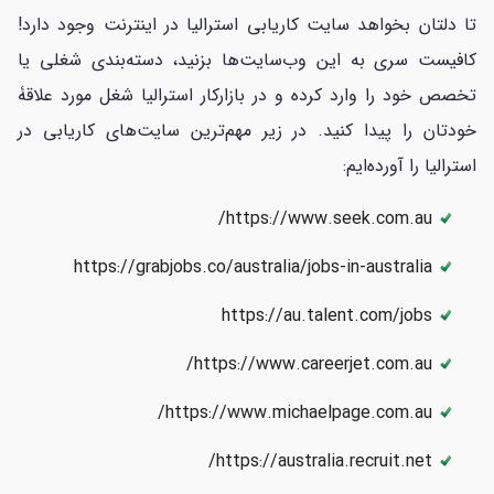
تا دلتان بخواهد سایت کاریابی استرالیا در اینترنت وجود دارد!
کافیست سری به این وب‌سایت‌ها بزنید، دسته‌بندی شغلی یا
تخصص خود را وارد کرده و در بازارکار استرالیا شغل مورد علاقۀ
خودتان را پیدا کنید. در زیر مهم‌ترین سایت‌های کاریابی در
استرالیا را آورده‌ایم:
https://www.seek.com.au/
https://grabjobs.co/australia/jobs-in-australia
https://au.talent.com/jobs
https://www.careerjet.com.au/
https://www.michaelpage.com.au/
https://australia.recruit.net/