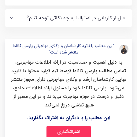
قبل از کاریابی در استرالیا به چه نکاتی توجه کنیم؟
"این مطلب با تائید کارشناسان و وکلای مهاجرتی پارسی کانادا
منتشر شده است"
به دلیل اهمیت و حساسیت در ارائه اطلاعات مهاجرتی،
تمامی مطالب پارسی کانادا توسط تیم تولید محتوا با تایید
نهایی کارشناسان ارشد و وکلای مهاجرتی دارای مجوز منتشر
می‌شود. پارسی کانادا خود را مسئول ارائه اطلاعات جامع،
دقیق و درست در حوزه مهاجرت می‌داند و در این مسیر از
هیچ تلاشی دریغ نمی‌کند.
این مطلب را با دیگران به اشتراک بگذارید.
اشتراک‌گذاری