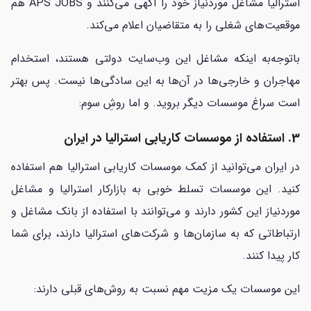
استرالیا مشاغل موردنیاز خود را آگهی می‌کنند و APS JOBS هم
موقعیت‌های شغلی را به متقاضیان اعلام می‌کند.
باتوجه‌به اینکه مشاغل این وب‌سایت دولتی هستند، استخدام
مهاجران و خارجی‌ها در آن‌ها به این سادگی‌ها نیست. پس بهتر
است سراغ موسسات دیگر بروید. و اما روشِ سوم:
3. استفاده از موسسات کاریابی استرالیا در ایران
در ایران می‌توانید از کمک موسسات کاریابی استرالیا هم استفاده
کنید. این موسسات تسلط خوبی به بازارکار استرالیا و مشاغل
موردنیاز این کشور دارند و می‌توانند با استفاده از بانک مشاغل و
ارتباطاتی که به سازمان‌ها و شرکت‌های استرالیا دارند، برای شما
کار پیدا کنند.
این موسسات یک مزیت مهم نسبت به روش‌های قبلی دارند: