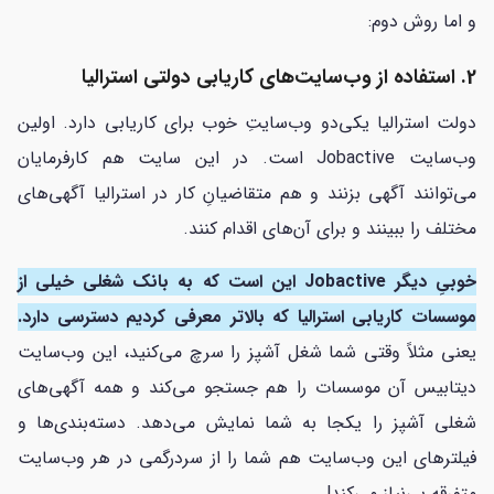
و اما روش دوم:
2. استفاده از وب‌سایت‌های کاریابی دولتی استرالیا
دولت استرالیا یکی‌دو وب‌سایتِ خوب برای کاریابی دارد. اولین
وب‌سایت Jobactive است. در این سایت هم کارفرمایان
می‌توانند آگهی بزنند و هم متقاضیانِ کار در استرالیا آگهی‌های
مختلف را ببینند و برای آن‌های اقدام کنند.
خوبیِ دیگر Jobactive این است که به بانک شغلی خیلی از
موسسات کاریابی استرالیا که بالاتر معرفی کردیم دسترسی دارد.
یعنی مثلاً وقتی شما شغل آشپز را سرچ می‌کنید، این وب‌سایت
دیتابیس آن موسسات را هم جستجو می‌کند و همه آگهی‌های
شغلی آشپز را یکجا به شما نمایش می‌دهد. دسته‌بندی‌ها و
فیلترهای این وب‌سایت هم شما را از سردرگمی در هر وب‌سایت
متفرقه بی‌نیاز می‌کند!