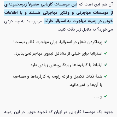
آن هم این است که
این موسسات کاریابی معمولاً زیرمجموعه‌ای
از موسسات مهاجرتی و وکلای مهاجرتی هستند و یا اطلاعات
خوبی در زمینه مهاجرت به استرالیا دارند.
می‌پرسید به چه دردی
می‌خورد؟ به دلایل زیر دقت کنید:
پیداکردن شغل در استرالیا، برای مهاجرت کافی نیست!
استرالیا برای خیلی از مشاغل نیروی مهاجر نمی‌پذیرد.
ارتباط با کارفرماها ریزه‌کاری‌های زیادی دارد.
همۀ نکات تکمیل و ارائه رزومه به کارفرماها و مصاحبه
با آن‌ها را نمی‌دانید.
و … .
وجود یک موسسۀ کاریابی در ایران که تجربه خوبی در این زمینه