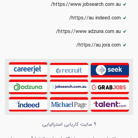
https://www.jobsearch.com.au/
https://au.indeed.com/
https://www.adzuna.com.au/
https://au.jora.com/
9 سایت‌ کاریابی استرالیایی