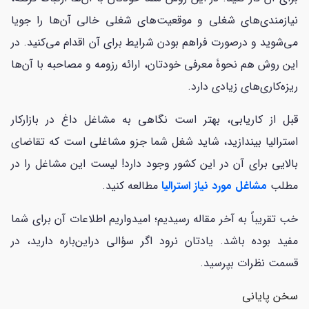
نیازمندی‌های شغلی و موقعیت‌های شغلی خالی آن‌ها را جویا
می‌شوید و درصورت فراهم بودن شرایط برای آن اقدام می‌کنید. در
این روش هم نحوۀ معرفی خودتان، ارائه رزومه و مصاحبه با آن‌ها
ریزه‌کاری‌های زیادی دارد.
قبل از کاریابی، بهتر است نگاهی به مشاغل داغ در بازارکار
استرالیا بیندازید، شاید شغل شما جزو مشاغلی است که تقاضای
بالایی برای آن در این کشور وجود دارد! لیست این مشاغل را در
مطلب
مشاغل مورد نیاز استرالیا
مطالعه کنید.
خب تقریباً به آخر مقاله رسیدیم؛ امیدواریم اطلاعات آن برای شما
مفید بوده باشد. یادتان نرود اگر سؤالی دراین‌باره دارید، در
قسمت نظرات بپرسید.
سخن پایانی