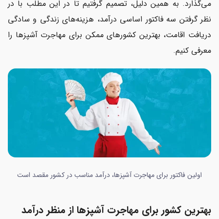
می‌گذارد. به همین دلیل، تصمیم گرفتیم تا در این مطلب با در
نظر گرفتن سه فاکتور اساسی درآمد، هزینه‌های زندگی و سادگی
دریافت اقامت، بهترین کشورهای ممکن برای مهاجرت آشپزها را
معرفی کنیم.
اولین فاکتور برای مهاجرت آشپزها، درآمد مناسب در کشور مقصد است
بهترین کشور برای مهاجرت آشپزها از منظر درآمد