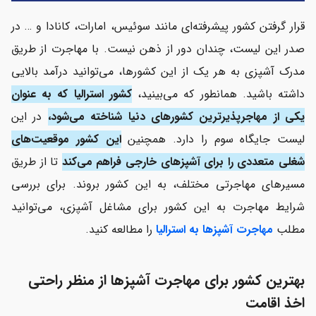
قرار گرفتن کشور پیشرفته‌ای مانند سوئیس، امارات، کانادا و … در
صدر این لیست، چندان دور از ذهن نیست. با مهاجرت از طریق
مدرک آشپزی به هر یک از این کشورها، می‌توانید درآمد بالایی
داشته باشید. همانطور که می‌بینید،
کشور استرالیا که به عنوان
یکی از مهاجرپذیرترین کشورهای دنیا شناخته می‌شود،
در این
لیست جایگاه سوم را دارد. همچنین
این کشور موقعیت‌های
شغلی متعددی را برای آشپزهای خارجی فراهم می‌کند
تا از طریق
مسیرهای مهاجرتی مختلف، به این کشور بروند. برای بررسی
شرایط مهاجرت به این کشور برای مشاغل آشپزی، می‌توانید
مطلب
مهاجرت آشپزها به استرالیا
را مطالعه کنید.
بهترین کشور برای مهاجرت آشپزها از منظر راحتی
اخذ اقامت