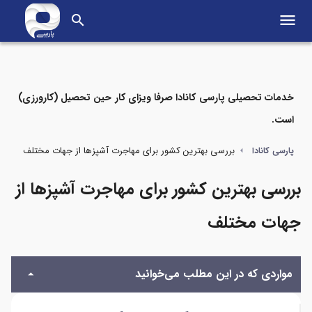
menu
search
خدمات تحصیلی پارسی کانادا صرفا ویزای کار حین تحصیل (کارورزی)
است.
مواردی که در این مطلب می‌خوانید
بررسی بهترین کشور برای مهاجرت آشپزها از جهات مختلف
پارسی کانادا
بهترین کشور برای مهاجرت آشپزها از منظر درآمد
بررسی بهترین کشور برای مهاجرت آشپزها از
بهترین کشور برای مهاجرت آشپزها از منظر راحتی اخذ اقامت
جهات مختلف
بهترین کشور برای مهاجرت آشپزها از منظر هزینه‌های پایین زندگی
مواردی که در این مطلب می‌خوانید