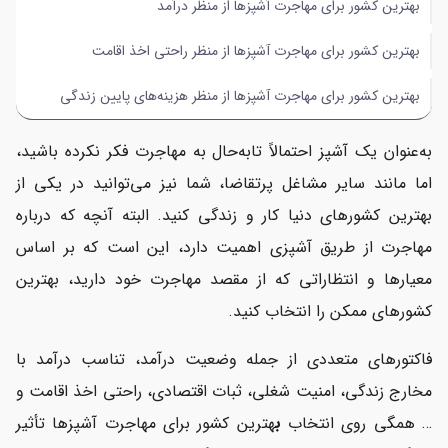
بهترین کشور برای مهاجرت آشپزها از منظر درآمد
بهترین کشور برای مهاجرت آشپزها از منظر راحتی اخذ اقامت
بهترین کشور برای مهاجرت آشپزها از منظر هزینه‌های پایین زندگی
به‌عنوان یک آشپز احتمالاً تابه‌حال به مهاجرت فکر نکرده باشید،
اما مانند سایر مشاغل پرتقاضا، شما نیز می‌توانید در یکی از
بهترین کشورهای دنیا کار و زندگی کنید. البته آنچه که درباره
مهاجرت از طریق آشپزی اهمیت دارد، این است که بر اساس
معیارها و انتظاراتی که از مقصد مهاجرت خود دارید، بهترین
کشورهای ممکن را انتخاب کنید.
فاکتورهای متعددی از جمله وضعیت درآمد، تناسب درآمد با
مخارج زندگی، امنیت شغلی، ثبات اقتصادی، راحتی اخذ اقامت و
… همگی روی انتخاب
ب
هترین کشور برای مهاجرت آشپزها تأثیر