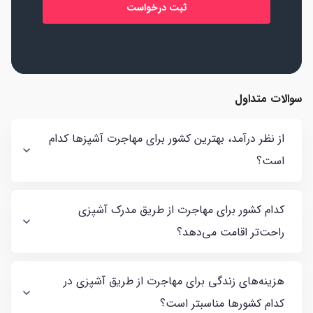
سوالات متداول
از نظر درآمد، بهترین کشور برای مهاجرت آشپزها کدام
است؟
کدام کشور برای مهاجرت از طریق مدرک آشپزی
راحت‌تر اقامت می‌دهد؟
هزینه‌های زندگی برای مهاجرت از طریق آشپزی در
کدام کشورها مناسبتر است؟