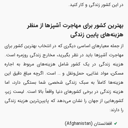
در این کشور زندگی و کار کنید.
بهترین کشور برای مهاجرت آشپزها از منظر
هزینه‌های پایین زندگی
از جمله معیارهای اساسی دیگری که در انتخاب بهترین کشور برای
مهاجرت آشپزها باید در نظر بگیرید، مخارج زندگی روزمره است.
هزینه زندگی در یک کشور شامل هزینه‌های مربوط به اجاره
مسکن، مواد غذایی، حمل‌ونقل و … است. اگرچه مبلغ دقیق این
هزینه‌ها کاملاً به سبک زندگی شخصی شما بستگی دارد، اما
هزینه زندگی در برخی کشورهای دنیا واقعاً بالا است. لیست زیر،
کشورهایی از جهان را نشان می‌دهد که پایین‌ترین هزینه زندگی
را دارند:
افغانستان (Afghanistan)