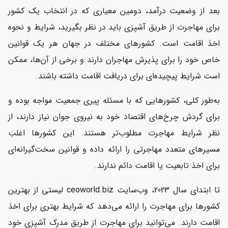
بعد از وضعیت درآمد، دومین معیاری که در انتخاب یک کشور
برای مهاجرت از طریق آشپزی باید در نظر بگیرید، شرایط و نحوه
اخذ اقامت است. کشورهای مختلف در جهان هر یک قوانین
خاص خود را برای پذیرش مهاجران دارند و برخی از آن‌ها، ممکن
است شرایط پیچیده‌ای برای دریافت اقامت داشته باشند.
به‌طور کلی، کشورهایی که با مسئله پیری جمعیت مواجه بوده و
برای گردش چرخ‌های اقتصاد خود به نیروی جوان نیاز دارند، از
نظر شرایط مهاجرت مطلوب‌تر هستند. این کشورها اغلب
مسیرهای متعدد مهاجرتی را ارائه داده و قوانین سخت‌گیرانه‌ای
برای اخذ تابعیت یا اقامت دائم ندارند.
تا ابتدای سال 2023، وب‌سایت ceoworld.biz لیستی از بهترین
کشورها برای مهاجرت را ارائه می‌دهد که شرایط بهتری برای اخذ
اقامت دارند. می‌توانید برای مهاجرت از طریق مدرک آشپزی خود