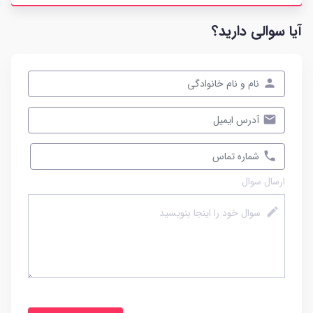
آیا سوالی دارید؟
ارسال سوال