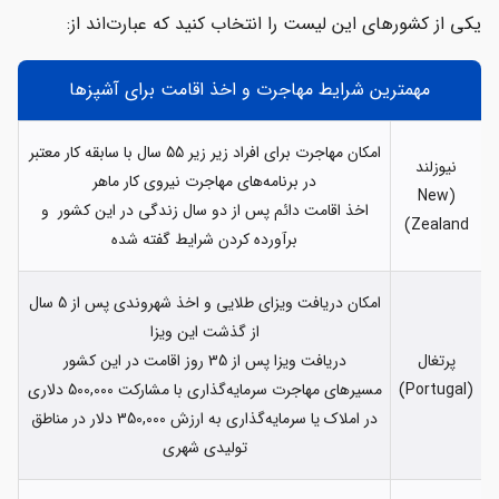
یکی از کشورهای این لیست را انتخاب کنید که عبارت‌اند از:
مهمترین شرایط مهاجرت و اخذ اقامت برای آشپزها
امکان مهاجرت برای افراد زیر زیر 55 سال با سابقه کار معتبر
نیوزلند
در برنامه‌های مهاجرت نیروی کار ماهر
(New
اخذ اقامت دائم پس از دو سال زندگی در این کشور و
Zealand)
برآورده کردن شرایط گفته شده
امکان دریافت ویزای طلایی و اخذ شهروندی پس از 5 سال
از گذشت این ویزا
پرتغال
دریافت ویزا پس از 35 روز اقامت در این کشور
(Portugal)
مسیرهای مهاجرت سرمایه‌گذاری با مشارکت 500,000 دلاری
در املاک یا سرمایه‌گذاری به ارزش 350,000 دلار در مناطق
تولیدی شهری