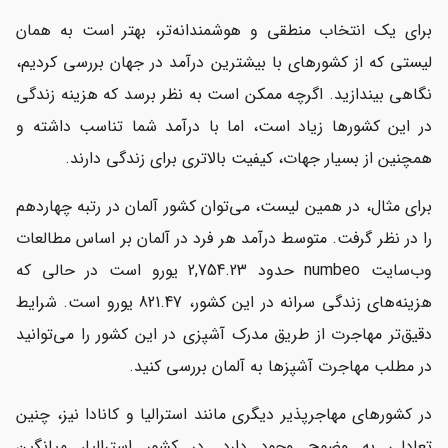
برای یک انتخاب منطقی و هوشمندانه‌تر، بهتر است به همان
لیستی که از کشورهای با بیشترین درآمد در جهان بررسی کردیم،
نگاهی بیندازید. اگرچه ممکن است به نظر برسد که هزینه زندگی
در این کشورها زیاد است، اما با درآمد شما تناسب داشته و
همچنین از بسیار جهات، کیفیت بالاتری برای زندگی دارند.
برای مثال، در همین لیست، می‌توان کشور آلمان در رتبه چهاردهم
را در نظر گرفت. متوسط درآمد هر فرد در آلمان بر اساس مطالعات
وب‌سایت numbeo حدود 2,754.23 یورو است در حالی که
هزینه‌های زندگی سرانه در این کشور، 821.47 یورو است. شرایط
دقیق‌تر مهاجرت از طریق مدرک آشپزی در این کشور را می‌توانید
در مطلب مهاجرت آشپزها به آلمان بررسی کنید.
در کشورهای مهاجرپذیر دیگری مانند استرالیا و کانادا نیز، چنین
تعادلی به وضوح وجود دارد. در کشور استرالیا، میانگین