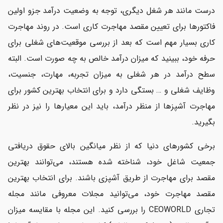
درست مانند هر شغل دیگری، توجه به وضعیت درآمد جزو اولین
فاکتورها برای تعیین مقصد مهاجرت کاری است. در روند مهاجرت
کاری بسیار مهم است که بعد از بررسی موقعیت‌های شغلی برای
حرفه خود، ببینید که میزان درآمد خالص به چه صورت است. البته
سطح درآمد در هر شغلی به میزان تجربه، مهارت، جنسیت،
وظایف شغلی و … بستگی دارد و برای انتخاب بهترین کشور برای
مهاجرت آشپزها از منظر درآمد، باید این معیارها را نیز در نظر
بگیرید.
برخی کشورهای دنیا که از نظر میانگین بالای حقوق دریافتی
جمعیت شاغل خود، شناخته شده هستند، می‌توانند بهترین
مقصد برای مهاجرت از طریق آشپزی باشند. برای انتخاب بهترین
مقصد مهاجرت خود، می‌توانید مجلات معروفی مانند مجله
تجاری CEOWORLD را بررسی کنید. این مجله با مقایسه میزان