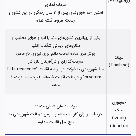
(Paraguay)
سرمایه‌گذاری
امکان اخذ شهروندی پس از 3 سال زندگی در این کشور و
رعایت شروط گفته شده
یکی از زیباترین کشورهای دنیا با آب و هوای مطلوب و
مکان‌های دیدنی شگفت انگیز
روش‌های ساده اقامت دائم برای نیروی کار ماهر،
تایلند
سرمایه‌گذاران و کارآفرینان تازه کار
(Thailand)
اخذ شهروندی با شرکت در برنامه اقامت "Elite residence
program" و دریافت اقامت 5 ساله با پرداخت هزینه 4
ماهه
جمهوری
موقعیت‌های شغلی متعدد
چک
دریافت ویزای کار یک ساله و سپس دریافت شهروندی با
(Czech
پنج سال اقامت مداوم
Republic)