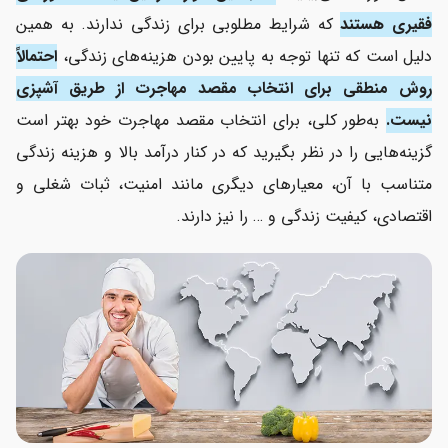
فقیری هستند
که شرایط مطلوبی برای زندگی ندارند. به همین
دلیل است که تنها توجه به پایین بودن هزینه‌های زندگی،
احتمالاً
روش منطقی برای انتخاب مقصد مهاجرت از طریق آشپزی
نیست.
به‌طور کلی، برای انتخاب مقصد مهاجرت خود بهتر است
گزینه‌هایی را در نظر بگیرید که در کنار درآمد بالا و هزینه زندگی
متناسب با آن، معیارهای دیگری مانند امنیت، ثبات شغلی و
اقتصادی، کیفیت زندگی و … را نیز دارند.