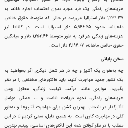
هزینه‌های زندگی یک فرد مجرد بدون احتساب اجاره خانه، به
1,239.37 دلار استرالیا می‌رسد در حالی که متوسط حقوق خالص
ماهیانه، حدود 5,946.25 دلار استرالیا است. در کانادا نیز
هزینه‌های زندگی هر فرد به طور متوسط 1,252.46 دلار و میانگین
حقوق خالص ماهانه، 4,196.07 دلار است.
سخن پایانی
چه به‌عنوان یک آشپز و چه در هر شغل دیگری اگر بخواهید به
یک کشور جدید مهاجرت کنید، باید فاکتورهای مختلفی را در نظر
بگیرید. مواردی مانند درآمد، کیفیت زندگی، معقول بودن
هزینه‌های زندگی، نحوه دریافت اقامت و …، همگی عوامل
تأثیرگذار در انتخاب بهترین کشور برای مهاجرت آشپزها و به‌طور
کلی در مهاجرت کاری است. به همین دلیل، سعی کردیم تا در این
مطلب با در نظر گرفتن همه این فاکتورهای اساسی، ببینیم بهترین