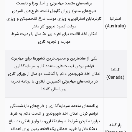
برنامه‌های متعدد مهاجرتی و اخذ ویزا و تابعیت
طرح‌های متنوع ویزای گلوبال تلنت، طرح‌های نامزدی
استرالیا
کارفرمایان استرالیایی، ویزای موقت فارغ التحصیلان و ویزای
(Australia)
موقت کمبود نیروی کار ماهر
امکان اخذ اقامت برای افراد زیر 50 سال با رعایت شرط
مهارت و تجربه کاری
یکی از ساده‌ترین و محبوب‌ترین کشورها برای مهاجرت
فراهم بودن فرصت‌های متعدد کار و سرمایه‌گذاری
کانادا
امکان اخذ شهروندی دائم با گذشت دو سال از ویزای کاری
(Canada)
در برنامه‌های مهاجرتی اکسپرس اینتری یا برنامه تجربه
بین‌المللی کانادا
برنامه‌های متعدد سرمایه‌گذاری و طرح‌های بازنشستگی
فراهم کردن امکان اخذ شهروندی و اقامت دائم به شرط
برآورده کردن شرایط سرمایه‌گذاری، با واریز بانکی به مبلغ
پاراگوئه
5500 دلار یا خرید حداقل یک قطعه زمین برای اهداف