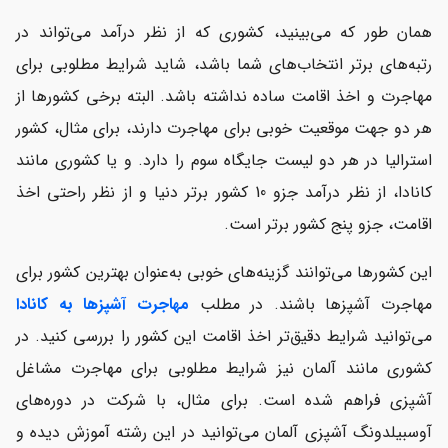
همان طور که می‌بینید، کشوری که از نظر درآمد می‌تواند در
رتبه‌های برتر انتخاب‌های شما باشد، شاید شرایط مطلوبی برای
مهاجرت و اخذ اقامت ساده نداشته باشد. البته برخی کشورها از
هر دو جهت موقعیت خوبی برای مهاجرت دارند، برای مثال، کشور
استرالیا در هر دو لیست جایگاه سوم را دارد. و یا کشوری مانند
کانادا، از نظر درآمد جزو 10 کشور برتر دنیا و از نظر راحتی اخذ
اقامت، جزو پنج کشور برتر است.
این کشورها می‌توانند گزینه‌های خوبی به‌عنوان بهترین کشور برای
مهاجرت آشپزها باشند. در مطلب
مهاجرت آشپزها به کانادا
می‌توانید شرایط دقیق‌تر اخذ اقامت این کشور را بررسی کنید. در
کشوری مانند آلمان نیز شرایط مطلوبی برای مهاجرت مشاغل
آشپزی فراهم شده است. برای مثال، با شرکت در دوره‌های
آوسبیلدونگ آشپزی آلمان می‌توانید در این رشته آموزش دیده و