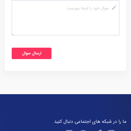
ما را در شبکه های اجتماعی دنبال کنید