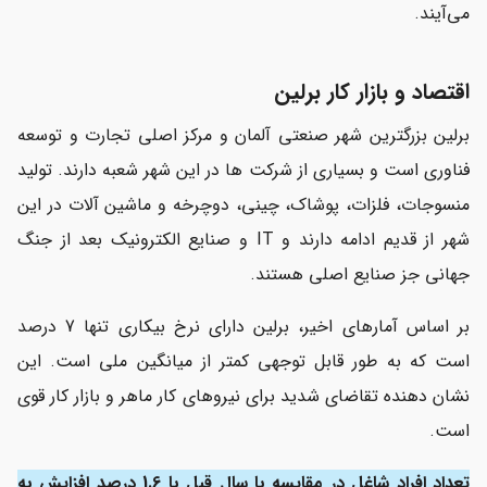
می‌آیند.
اقتصاد و بازار کار برلین
برلین بزرگترین شهر صنعتی آلمان و مرکز اصلی تجارت و توسعه
فناوری است و بسیاری از شرکت ها در این شهر شعبه دارند. تولید
منسوجات، فلزات، پوشاک، چینی، دوچرخه و ماشین آلات در این
شهر از قدیم ادامه دارند و IT و صنایع الکترونیک بعد از جنگ
جهانی جز صنایع اصلی هستند.
بر اساس آمارهای اخیر، برلین دارای نرخ بیکاری تنها 7 درصد
است که به طور قابل توجهی کمتر از میانگین ملی است. این
نشان دهنده تقاضای شدید برای نیروهای کار ماهر و بازار کار قوی
است.
تعداد افراد شاغل در مقایسه با سال قبل با 1.6 درصد افزایش به