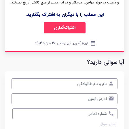
و درست در حوزه مهاجرت می‌داند و در این مسیر از هیچ تلاشی دریغ نمی‌کند.
این مطلب را با دیگران به اشتراک بگذارید.
اشتراک‌گذاری
date_range
تاریخ آخرین بروزرسانی:
30 خرداد 1403
آیا سوالی دارید؟
ارسال سوال