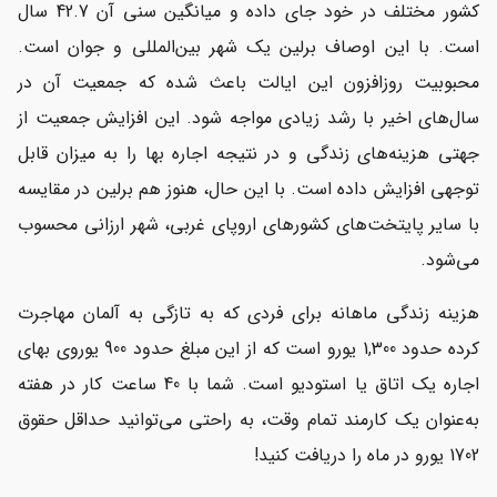
کشور مختلف در خود جای داده و میانگین سنی آن 42.7 سال
است. با این اوصاف برلین یک شهر بین‌المللی و جوان است.
محبوبیت روزافزون این ایالت باعث شده که جمعیت آن در
سال‌های اخیر با رشد زیادی مواجه شود. این افزایش جمعیت از
جهتی هزینه‌های زندگی و در نتیجه اجاره بها را به میزان قابل
توجهی افزایش داده است. با این حال، هنوز هم برلین در مقایسه
با سایر پایتخت‌های کشورهای اروپای غربی، شهر ارزانی محسوب
می‌شود.
هزینه‌ زندگی ماهانه برای فردی که به تازگی به آلمان مهاجرت
کرده حدود 1,300 یورو است که از این مبلغ حدود 900 یوروی بهای
اجاره یک اتاق یا استودیو است. شما با 40 ساعت کار در هفته
به‌عنوان یک کارمند تمام وقت، به راحتی می‌توانید حداقل حقوق
1702 یورو در ماه را دریافت کنید!