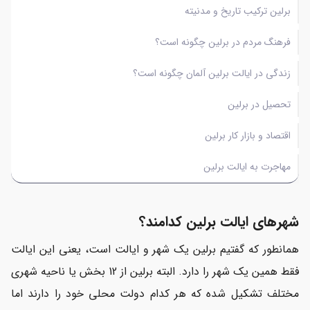
برلین ترکیب تاریخ و مدنیته
فرهنگ مردم در برلین چگونه است؟
زندگی در ایالت برلین آلمان چگونه است؟
تحصیل در برلین
اقتصاد و بازار کار برلین
مهاجرت به ایالت برلین
شهرهای ایالت برلین کدامند؟
همانطور که گفتیم برلین یک شهر و ایالت است، یعنی این ایالت
فقط همین یک شهر را دارد. البته برلین از 12 بخش یا ناحیه شهری
مختلف تشکیل شده که هر کدام دولت محلی خود را دارند اما