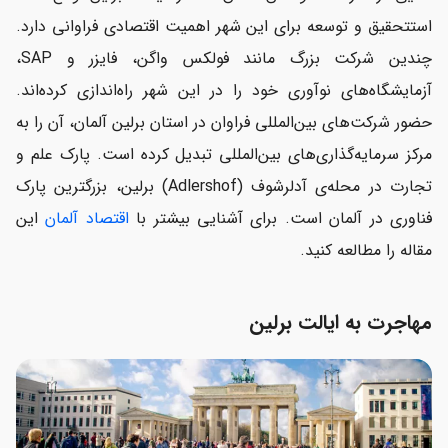
استتحقیق و توسعه برای این شهر اهمیت اقتصادی فراوانی دارد.
چندین شرکت بزرگ مانند فولکس واگن، فایزر و SAP،
آزمایشگاه‌های نوآوری خود را در این شهر راه‌اندازی کرده‌اند.
حضور شرکت‌های بین‌المللی فراوان در استان برلین آلمان، آن را به
مرکز سرمایه‌گذاری‌های بین‌المللی تبدیل کرده است. پارک علم و
تجارت در محله‌ی آدلرشوف (Adlershof) برلین، بزرگترین پارک
فناوری در آلمان است. برای آشنایی بیشتر با
اقتصاد آلمان
این
مقاله را مطالعه کنید.
مهاجرت به ایالت برلین