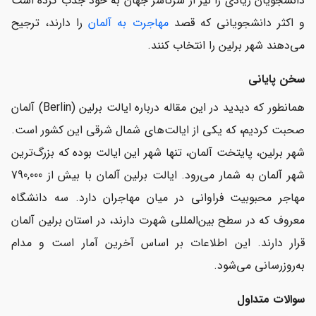
دانشجویان زیادی را نیز از سرتاسر جهان به خود جذب کرده است
و اکثر دانشجویانی که قصد
مهاجرت به آلمان
را دارند، ترجیح
می‌دهند شهر برلین را انتخاب کنند.
سخن پایانی
همانطور که دیدید در این مقاله درباره ایالت برلین (Berlin) آلمان
صحبت کردیم
،
که یکی از ایالت‌های شمال شرقی این کشور است.
شهر برلین، پایتخت آلمان، تنها شهر این ایالت بوده که بزرگ‌ترین
شهر آلمان به شمار می‌رود. ایالت برلین آلمان با بیش از 790,000
مهاجر محبوبیت فراوانی در میان مهاجران دارد. سه دانشگاه
معروف که در سطح بین‌المللی شهرت دارند، در استان برلین آلمان
قرار دارند. این اطلاعات بر اساس آخرین آمار است و مدام
به‌روزرسانی می‌شود.
سوالات متداول