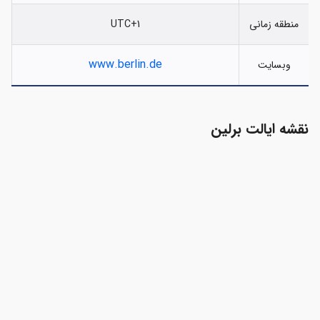
منطقه زمانی
UTC+1
www.berlin.de
وبسایت
نقشه ایالت برلین