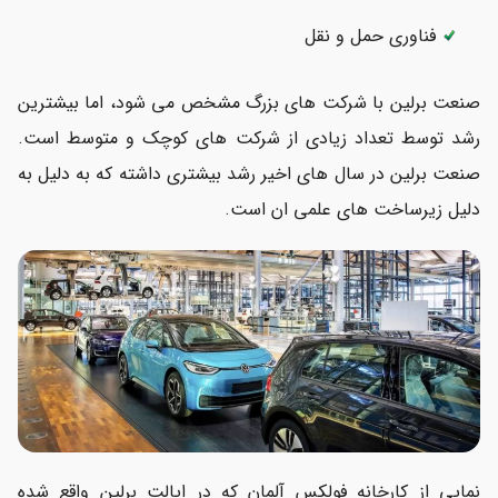
فناوری حمل و نقل
صنعت برلین با شرکت های بزرگ مشخص می شود، اما بیشترین
رشد توسط تعداد زیادی از شرکت های کوچک و متوسط است.
صنعت برلین در سال های اخیر رشد بیشتری داشته که به دلیل به
دلیل زیرساخت های علمی ان است.
نمایی از کارخانه فولکس آلمان که در ایالت برلین واقع شده