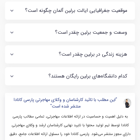
موقعیت جغرافیایی ایالت برلین آلمان چگونه است؟
وسعت و جمعیت برلین چقدر است؟
هزینه زندگی در برلین چقدر است؟
کدام دانشگاه‌های برلین رایگان هستند؟
"این مطلب با تائید کارشناسان و وکلای مهاجرتی پارسی کانادا
منتشر شده است"
به دلیل اهمیت و حساسیت در ارائه اطلاعات مهاجرتی، تمامی مطالب پارسی
کانادا توسط تیم تولید محتوا با تایید نهایی کارشناسان ارشد و وکلای مهاجرتی
دارای مجوز منتشر می‌شود. پارسی کانادا خود را مسئول ارائه اطلاعات جامع، دقیق