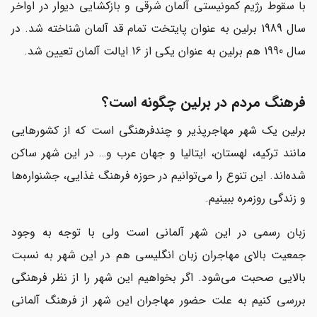
با سقوط رژیم کمونیستی آلمان شرقی و بازکشایی دیوار در اواخر
سال 1989 برلین به عنوان پایتخت تمام قد آلمان شناخته شد. در
سال 1990 هم برلین به عنوان یکی از 16 ایالت آلمان تعیین شد.
فرهنگ مردم در برلین چگونه است؟
برلین یک شهر مهاجرپذیر و چندفرهنگی است که از کشورهایی
مانند ترکیه، لهستان، ایتالیا و جهان عرب و… در این شهر ساکن
شده‌اند. این تنوع را می‌توانیم در حوزه فرهنگ غذایی، جشنواره‌ها
و زندگی روزمره ببینیم.
زبان رسمی در این شهر آلمانی است ولی با توجه به وجود
جمعیت بالای مهاجران زبان انگلیسی هم در این شهر به نسبت
بالایی صحبت می‌شود. اگر بخواهیم این شهر را از نظر فرهنگی
بررسی کنیم به علت حضور مهاجران این شهر از فرهنگ آلمانی