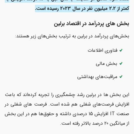
کمتر از 2.2 میلیون نفر در سال 2023 رسیده است.
بخش های پردرآمد در اقتصاد برلین
بخش‌های پردرآمد در برلین به ترتیب بخش‌های زیر هستند:
فناوری اطلاعات
بخش مالی
مراقبت‌های بهداشتی
این بخش ها در برلین رشد چشمگیری را تجربه کرده‌اند که باعث
افزایش فرصت‌های شغلی هم شده است. فرصت های شغلی در
صنعت IT افزایش 15 درصدی داشته و حقوق‌ها هم در این بخش
از میانگین 20 درصد بالاتر رفته است.