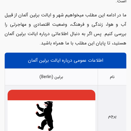
است.
زندگی در ایالت برلین آلمان چگونه است؟
ما در ادامه این مطلب میخواهیم شهر و ایالت برلین آلمان از قبیل
تحصیل در برلین
آب و هوا، زندگی و فرهنگ، وضعیت اقتصادی و مهاجرتی را
بررسی کنیم. پس اگر به دنبال اطلاعاتی درباره ایالت برلین آلمان
اقتصاد و بازار کار برلین
هستید، تا پایان این مطلب با ما همراه باشید.
مهاجرت به ایالت برلین
اطلاعات عمومی درباره ایالت برلین آلمان
نام
برلین (Berlin)
پرچم