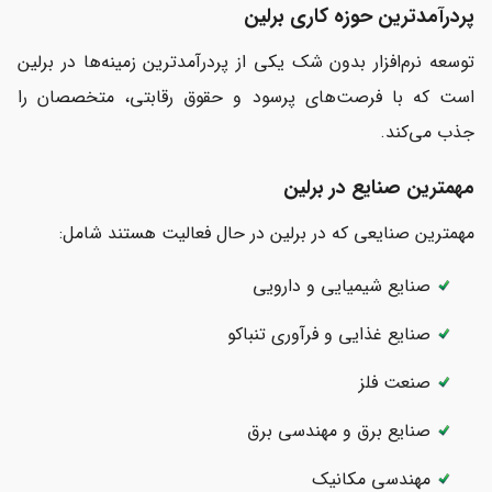
پردرآمدترین حوزه کاری برلین
توسعه نرم‌افزار بدون شک یکی از پردرآمدترین زمینه‌ها در برلین
است که با فرصت‌های پرسود و حقوق رقابتی، متخصصان را
جذب می‌کند.
مهمترین صنایع در برلین
مهمترین صنایعی که در برلین در حال فعالیت هستند شامل:
صنایع شیمیایی و دارویی
صنایع غذایی و فرآوری تنباکو
صنعت فلز
صنایع برق و مهندسی برق
مهندسی مکانیک