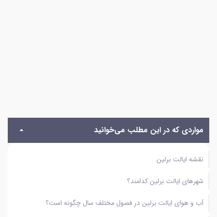
مواردی که در این مطلب می‌خوانید
نقشه ایالت برلین
شهرهای ایالت برلین کدامند؟
آب و هوای ایالت برلین در فصول مختلف سال چگونه است؟