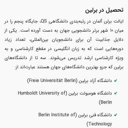
تحصیل در برلین
ایالت برلن آلمان در رتبه‌بندی دانشگاهی QS، جایگاه پنجم را در
میان 10 شهر برتر دانشجویی جهان به دست آورده است. یکی از
دلایل جذابیت آن برای دانشجویان بین‌المللی، تعداد زیاد
دوره‌هایی است که به زبان انگلیسی در مقطع کارشناسی و به
ویژه کارشناسی ارشد تدریس می‌شوند. سه تا از دانشگاه‌های
برلین که جزو بهترین‌ دانشگاه‌های جهان هستند عبارت‌اند از:
دانشگاه آزاد برلین (Freie Universität Berlin)
دانشگاه هومبولت برلین (Humboldt University of
Berlin)
دانشگاه فنی برلین (Berlin Institute of
Technology)