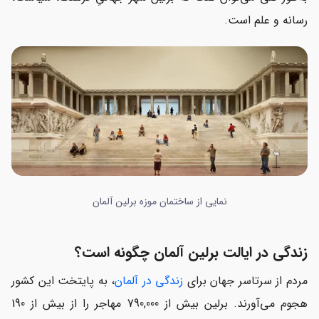
رسانه و علم است.
نمایی از ساختمان موزه برلین آلمان
زندگی در ایالت برلین آلمان چگونه است؟
مردم از سرتاسر جهان برای
زندگی در آلمان
، به پایتخت این کشور
هجوم می‌آورند. برلین بیش از 790,000 مهاجر را از بیش از 190