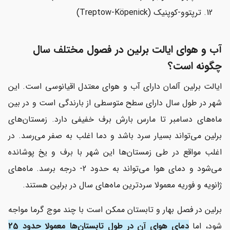
ترپتوو-کوپنیک (Treptow-Köpenick)
آب و هوای ایالت برلین در فصول مختلف سال
چگونه است؟
ایالت برلین آلمان دارای آب و هوای معتدل اقیانوسی است. این
شهر در طول سال دارای سطح متوسطی از بارندگی است و در بین
ماه‌های دسامبر تا مارس بارش برف خفیفی دارد. زمستان‌های
برلین می‌تواند بسیار سرد باشد و دما اغلب به صفر می‌رسد. در
اغلب مواقع در طی زمستان‌ها این شهر با برف و یخ پوشانده
می‌شود و دمای هوا می‌تواند به حدود 2- درجه برسد. ماه‌های
ژانویه و فوریه معمولا سردترین ماه‌های سال در برلین هستند.
برلین در فصل بهار و تابستان ممکن است با چند موج گرما مواجه
شود، اما
دمای هوای آن در طول تابستان‌ها معمولا حدود 25