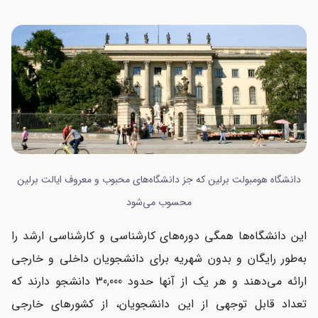
دانشگاه هومبولت برلین که جز دانشگاه‌های محبوب و معروف ایالت برلین
محسوب می‌شود
این دانشگاه‌ها همگی دوره‌های کارشناسی و کارشناسی ارشد را
به‌طور رایگان و بدون شهریه برای دانشجویان داخلی و خارجی
ارائه می‌دهند و هر یک از آنها حدود 30,000 دانشجو دارند که
تعداد قابل توجهی از این دانشجویان، از کشورهای خارجی