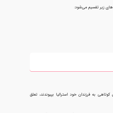
ای زیر تقسیم می‌شود:
کوتاهی به فرزندان خود استرالیا بپیوندند، تعلق