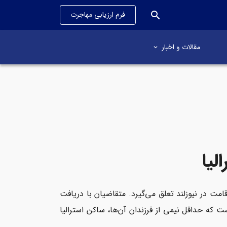
search
فرم ارزیابی مهاجرت
مقالات و اخبار
لیا
قامت در نیوزلند تعلق می‌گیرد. متقاضیان با دریافت
است که حداقل نیمی از فرزندان آن‌ها، ساکن استرالیا