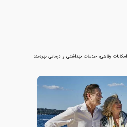
 امکانات رفاهی، خدمات بهداشتی و درمانی بهره‌مند