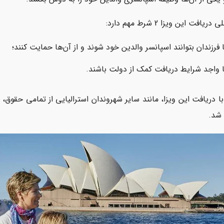
ریافت این ویزا 2 شرط مهم دارد:
 فرزندان بتوانند اسپانسر والدین خود شوند و از آن‌ها حمایت کنند؛
ا واجد شرایط دریافت کمک از دولت باشند.
با دریافت این ویزا، مانند سایر شهروندان استرالیایی از تمامی حقوق،
شد.