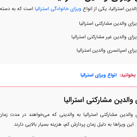
لدین استرالیا، یکی از انواع
ویزای خانوادگی استرالیا
است که به دسته‌ه
زای والدین مشارکتی استرالیا
زای والدین غیر مشارکتی استرالیا
زای اسپانسری والدین استرالیا
بخوانید:
انواع ویزای استرالیا
 والدین مشارکتی استرالیا
 والدین مشارکتی استرالیا به والدینی که می‌خواهند در مدت زمان 
 این ویزاها به دلیل زمان پردازش کم، هزینه بسیار بالایی دارند.