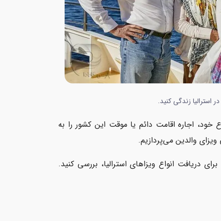
در استرالیا زندگی کنید.
ع خود، اجاره اقامت دائم یا موقت این کشور را به
یزای والدین می‌پردازیم.
برای دریافت انواع ویزاهای استرالیا، بررسی کنید.