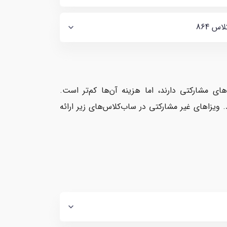
ای مشارکتی دارند، اما هزینه آن‌ها کم‌تر است.
هم ممکن است طول بکشد. ویزاهای غیر مشارکتی در ساب‌کلاس‌های زیر ارائه