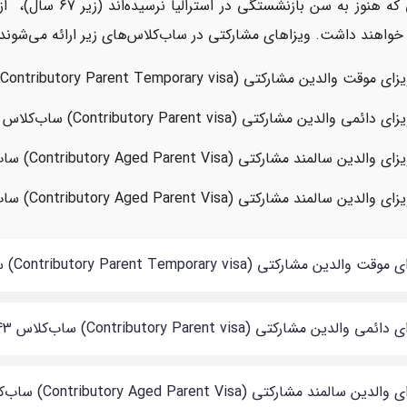
والدینی که هنوز به س
 خواهند داشت. ویزاهای مشارکتی در ساب‌کلاس‌های زیر ارائه می‌شوند:
ای موقت والدین مشارکتی (Contributory Parent Temporary visa) ساب‌کلاس 173
ای دائمی والدین مشارکتی (Contributory Parent visa) ساب‌کلاس 143
ای والدین سالمند مشارکتی (Contributory Aged Parent Visa) ساب‌کلاس 884
ای والدین سالمند مشارکتی (Contributory Aged Parent Visa) ساب‌کلاس 864
ت والدین مشارکتی (Contributory Parent Temporary visa) ساب‌کلاس 173
ئمی والدین مشارکتی (Contributory Parent visa) ساب‌کلاس 143
لدین سالمند مشارکتی (Contributory Aged Parent Visa) ساب‌کلاس 884