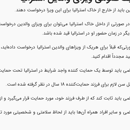
ن باید از خارج از خاک استرالیا برای این ویزا درخواست دهند.
در صورتی از داخل خاک استرالیا می‌توان برای ویزای والدین درخوا
یگر در زمان حضور او در استرالیا قید شده باشد.
رتی‌که قبلاً برای هریک از ویزاهای والدین استرالیا درخواست داده‌ای
ید مجدداً اقدام کنید.
ی باید توسط یک حمایت کننده واجد شرایط در استرالیا تحت حمایت ق
ازم برای فرزند حمایت‌کننده 18 سال در نظر گرفته شده است.
ی باید ثابت کند که از طرف فرزند خود، مورد حمایت قرار می‌گیرد و از 
ی و سایر افراد همراه آن‌ها باید از لحاظ سلامتی و شخصیتی مورد تایی