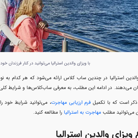
با ویزای والدین استرالیا می‌توانید در کنار فرزندان خود 
الدین استرالیا در چندین ساب کلاس ارائه می‌شود که هر کدام به نو
ن می‌دهند. در ادامه این مطلب، به معرفی ساب‌کلاس‌ها و شرایط کلی و
 ذکر است که با تکمیل
فرم ارزیابی مهاجرت
، می‌توانید شرایط خود را 
 می‌توانید مطلب
مهاجرت به استرالیا
را مطالعه کنید.
 ویزای والدین استرالیا