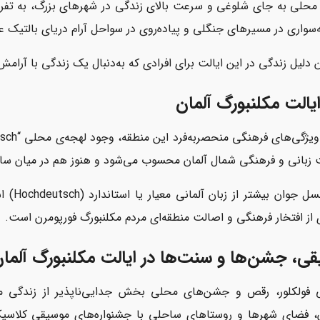
محلی به جای شلوغی و سرعت بالای زندگی در شهرهای بزرگ، به تفریحا
سواری در مسیرهای جنگلی و پیاده‌روی در سواحل آرام دریای بالتیک علا
 دلیل زندگی در این ایالت برای افرادی که به‌دنبال یک زندگی با آرا
ایالت مکلنبورگ آلمان
 زبانی و فرهنگی شمال آلمان محسوب می‌شود و هنوز هم در میان سال
ی از افتخار فرهنگی و اصالت منطقه‌ای مردم مکلنبورگ فورپومرن است.
ی، جشن‌ها و سنت‌ها در ایالت مکلنبورگ آلما
 فولکلور، رقص و جشن‌های محلی بخش جدایی‌ناپذیر از زندگی مر
، فضای شهرها و روستاهای ساحلی با جشنواره‌های موسیقی کلاسیک