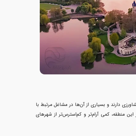
اورزی دارند و بسیاری از آن‌ها در مشاغل مرتبط با
ن منطقه، کمی آرام‌تر و کم‌استرس‌تر از شهرهای