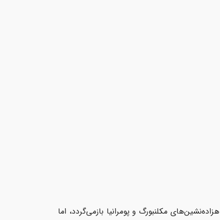
ده‌نشین‌های مکلنبورگ و پومرانیا بازمی‌گردد، اما