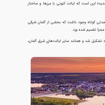
دید» این است که ایالت کنونی با مرزها و ساختار
ی مدتی کوتاه وجود داشت که بخشی از آلمان شرقی
ره با مرزهای فعلی خود تشکیل شد و همانند سایر ایالت‌های شرق آلمان،