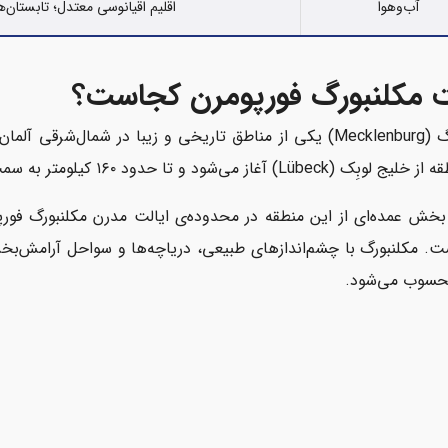
آب‌وهوا
اقلیم اقیانوسی معتدل؛ تابستان
ت مکلنبورگ فورپومرن کجاست؟
مکلنبورگ (Mecklenburg) یکی از مناطق تاریخی و زیبا در شمال‌
Lübec) آغاز می‌شود و تا حدود ۱۶۰ کیلومتر به سمت شرق امتداد دارد.
. مکلنبورگ با چشم‌اندازهای طبیعی، دریاچه‌ها و سواحل آرامش‌
محسوب می‌شود.