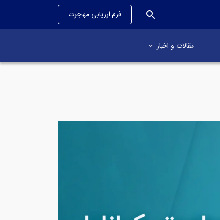
search
فرم ارزیابی مهاجرت
مقالات و اخبار