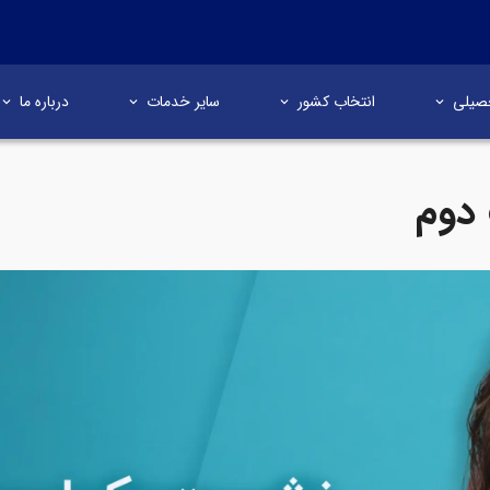
صیلی
انتخاب کشور
سایر خدمات
درباره ما
 دوم