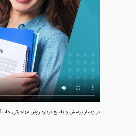
در وبینار پرسش و پاسخ درباره روش مهاجرتی جاب‌آفر 