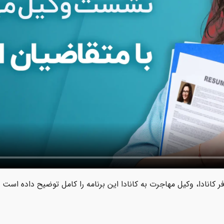
کانادا، وکیل مهاجرت به کانادا این برنامه را کامل توضیح داده است و