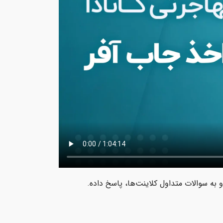
 به سوالات متداول کلاینت‌ها، پاسخ داده.