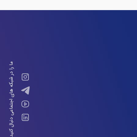
ما را در شبکه های اجتماعی دنبال کنید