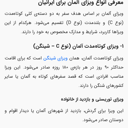
معرفی انواع ویزای آلمان برای ایرانیان
ویزای آلمان بر اساس هدف سفر به دو دسته‌ی کلی کوتاه‌مدت
(نوع C) و بلندمدت (نوع D) تقسیم می‌شود. هرکدام از این
ویزاها کاربرد، شرایط و مدارک مخصوص به خود را دارند.
1- ویزای کوتاه‌مدت آلمان (نوع C – شینگن)
ویزای کوتاه‌مدت آلمان، همان
ویزای شینگن
است که برای اقامت
حداکثر ۹۰ روز در هر بازه‌ی ۱۸۰ روزه صادر می‌شود. این ویزا
مناسب افرادی است که قصد سفرهای کوتاه به آلمان یا سایر
کشورهای شنگن را دارند.
ویزای توریستی و بازدید از خانواده
این ویزا برای گردش، بازدید از شهرهای آلمان یا دیدار اقوام و
دوستان صادر می‌شود.