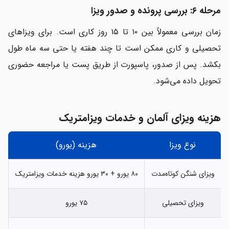
مرحله ۶: بررسی پرونده و صدور ویزا
زمان بررسی معمولاً بین ۱۰ تا ۱۵ روز کاری است. برای ویزاهای
تحصیلی و کاری ممکن است تا چند هفته یا حتی سه ماه طول
بکشد. پس از صدور، پاسپورت از طریق پست یا مراجعه حضوری
تحویل داده می‌شود.
هزینه ویزای آلمان و خدمات ویزامتریک
نوع ویزا
هزینه (یورو)
ویزای شنگن کوتاه‌مدت
۸۰ یورو + ۳۰ یورو هزینه خدمات ویزامتریک
ویزای تحصیلی
۷۵ یورو