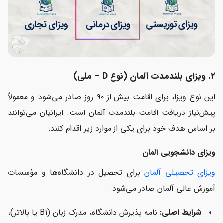
۲. ویزای بلندمدت آلمان (نوع D – ملی)
این نوع ویزا، برای اقامت بیش از ۹۰ روز صادر می‌شود و معمولاً
پیش‌نیاز دریافت اقامت بلندمدت آلمان است. ایرانیان می‌توانند
بر اساس هدف خود برای یکی از موارد زیر اقدام کنند:
ویزای دانشجویی آلمان
ویزای تحصیلی آلمان
برای تحصیل در دانشگاه‌ها و مؤسسات
آموزش عالی آلمان صادر می‌شود.
شرایط اصلی:
نامه پذیرش دانشگاه، مدرک زبان (B1 یا بالاتر)،
arrow_left