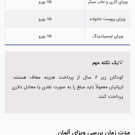
ویزای کاری و جاب سیکر
۷۵ یورو
ویزای پیوست خانواده
۷۵ یورو
ویزای اوسبیلدونگ
۷۵ یورو
💡
یک نکته مهم
کودکان زیر ۶ سال از پرداخت هزینه معاف هستند.
ایرانیان معمولاً باید مبلغ را به صورت نقدی یا معادل دلاری
پرداخت کنند.
مدت زمان بررسی ویزای آلمان