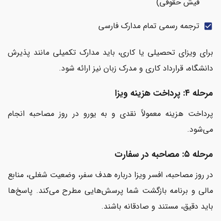
فیش حقوقی)
ترجمه رسمی تمام مدارک فارسی
check_box
برای ویزای تحصیلی یا کاری، باید مدارک تکمیلی مانند پذیرش
دانشگاه، قرارداد کاری و مدرک زبان نیز ارائه شود.
مرحله ۴: پرداخت هزینه ویزا
پرداخت هزینه معمولاً نقدی و به یورو در روز مصاحبه انجام
می‌شود.
مرحله ۵: مصاحبه در سفارت
در روز مصاحبه، افسر ویزا درباره هدف سفر، وضعیت شغلی، منابع
مالی و برنامه بازگشت شما پرسش‌هایی مطرح می‌کند. پاسخ‌ها
باید دقیق، مستند و صادقانه باشند.