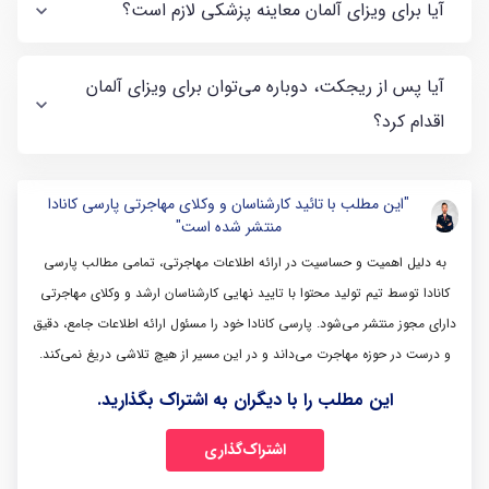
آیا برای ویزای آلمان معاینه پزشکی لازم است؟
آیا پس از ریجکت، دوباره می‌توان برای ویزای آلمان
اقدام کرد؟
"این مطلب با تائید کارشناسان و وکلای مهاجرتی پارسی کانادا
منتشر شده است"
به دلیل اهمیت و حساسیت در ارائه اطلاعات مهاجرتی، تمامی مطالب پارسی
کانادا توسط تیم تولید محتوا با تایید نهایی کارشناسان ارشد و وکلای مهاجرتی
دارای مجوز منتشر می‌شود. پارسی کانادا خود را مسئول ارائه اطلاعات جامع، دقیق
و درست در حوزه مهاجرت می‌داند و در این مسیر از هیچ تلاشی دریغ نمی‌کند.
این مطلب را با دیگران به اشتراک بگذارید.
اشتراک‌گذاری