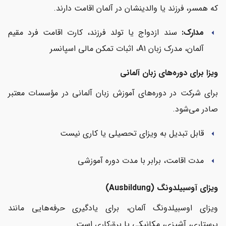
که همسر، فرزند یا والدینشان در آلمان اقامت دارند.
مدارک:
سند ازدواج یا تولد فرزند، کارت اقامت فرد مقیم
arrow_left
آلمان، مدرک زبان A1، اثبات تمکن مالی اسپانسر
ویزا برای دوره‌های زبان آلمانی
برای شرکت در دوره‌های آموزش زبان آلمانی در مؤسسات معتبر
صادر می‌شود.
قابل تبدیل به ویزای تحصیلی یا کاری نیست
arrow_left
مدت اقامت، برابر با مدت دوره آموزشی
arrow_left
ویزای آوسبیلدونگ (Ausbildung)
ویزای اوسبیلدونگ آلمان، برای یادگیری حرفه‌هایی مانند
پرستاری، آشپزی، مکانیکی یا برق‌کاری است.