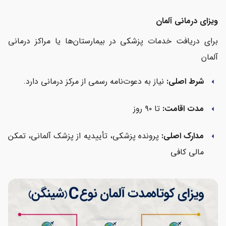
ویزای درمانی آلمان
برای دریافت خدمات پزشکی در بیمارستان‌ها یا مراکز درمانی
آلمان
شرط اصلی:
نیاز به دعوت‌نامه رسمی از مرکز درمانی دارد.
arrow_left
مدت اقامت:
تا ۹۰ روز
arrow_left
مدارک اصلی:
پرونده پزشکی، تأییدیه از پزشک آلمانی، تمکن
arrow_left
مالی کافی