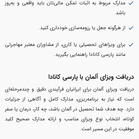
مدارک مربوط به اثبات تمکن مالی‌تان باید واقعی و به‌روز
check
باشد.
از هرگونه جعل یا رزومه‌سازی خودداری کنید.
check
برای ویزاهای تحصیلی یا کاری، از مشاوران معتبر مهاجرتی
check
مانند پارسی کانادا راهنمایی بگیرید.
دریافت ویزای آلمان با پارسی کانادا
دریافت ویزای آلمان برای ایرانیان فرآیندی دقیق و چندمرحله‌ای
است که نیاز به برنامه‌ریزی، مدارک کامل و آگاهی از جزئیات
دارد. چه هدف شما تحصیل در آلمان باشد، چه کار، درمان یا سفر
کوتاه، انتخاب نوع ویزای مناسب و ارائه مدارک صحیح کلید
موفقیت در این مسیر است.