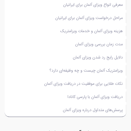
معرفی انواع ویزای آلمان برای ایرانیان
مراحل درخواست ویزای آلمان برای ایرانیان
هزینه ویزای آلمان و خدمات ویزامتریک
مدت زمان بررسی ویزای آلمان
دلایل رایج رد شدن ویزای آلمان
ویزامتریک آلمان چیست و چه وظیفه‌ای دارد؟
نکات طلایی برای موفقیت در دریافت ویزای آلمان
دریافت ویزای آلمان با پارسی کانادا
پرسش‌های متداول درباره ویزای آلمان