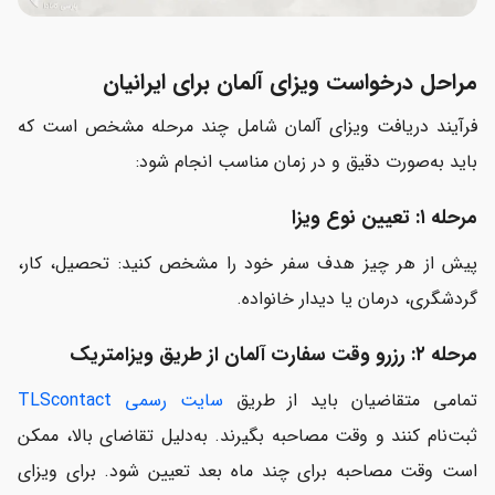
مراحل درخواست ویزای آلمان برای ایرانیان
فرآیند دریافت ویزای آلمان شامل چند مرحله مشخص است که
باید به‌صورت دقیق و در زمان مناسب انجام شود:
مرحله ۱: تعیین نوع ویزا
پیش از هر چیز هدف سفر خود را مشخص کنید: تحصیل، کار،
گردشگری، درمان یا دیدار خانواده.
مرحله ۲: رزرو وقت سفارت آلمان از طریق ویزامتریک
تمامی متقاضیان باید از طریق
سایت رسمی TLScontact
ثبت‌نام کنند و وقت مصاحبه بگیرند. به‌دلیل تقاضای بالا، ممکن
است وقت مصاحبه برای چند ماه بعد تعیین شود. برای ویزای