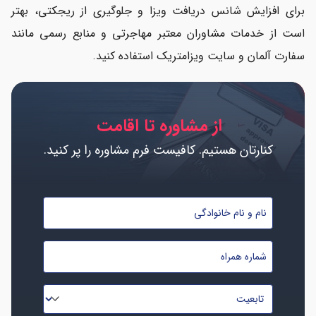
برای افزایش شانس دریافت ویزا و جلوگیری از ریجکتی، بهتر
است از خدمات مشاوران معتبر مهاجرتی و منابع رسمی مانند
سفارت آلمان و سایت ویزامتریک استفاده کنید.
از مشاوره تا اقامت
کنارتان هستیم. کافیست فرم مشاوره را پر کنید.
نام
و
نام
شماره
خانوادگی
موبایل
*
*
تابعیت
*