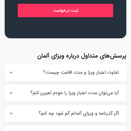
پرسش‌های متداول درباره ویزای آلمان
تفاوت اعتبار ویزا و مدت اقامت چیست؟
آیا می‌توان مدت اعتبار ویزا را خودم تعیین کنم؟
اگر گذرنامه‌ و ویزای آلمانم گم شود چه کنم؟