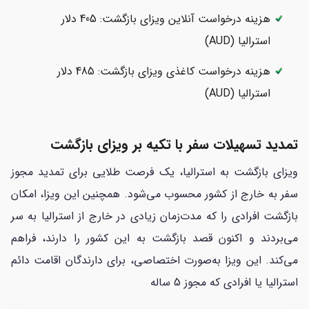
هزینه درخواست آنلاین ویزای بازگشت: 405 دلار
استرالیا (AUD)
هزینه درخواست کاغذی ویزای بازگشت: 485 دلار
استرالیا (AUD)
تمدید تسهیلات سفر با تکیه بر ویزای بازگشت
ویزای بازگشت به استرالیا، یک فرصت طلایی برای تمدید مجوز
سفر به خارج از کشور محسوب می‌شود. همچنین این ویزا، امکان
بازگشت افرادی را که مدت‌زمان زیادی در خارج از استرالیا به سر
می‌بردند و اکنون قصد بازگشت به این کشور را دارند، فراهم
می‌کند. این ویزا به‌صورت اختصاصی، برای دارندگان اقامت دائم
استرالیا یا افرادی که مجوز 5 ساله