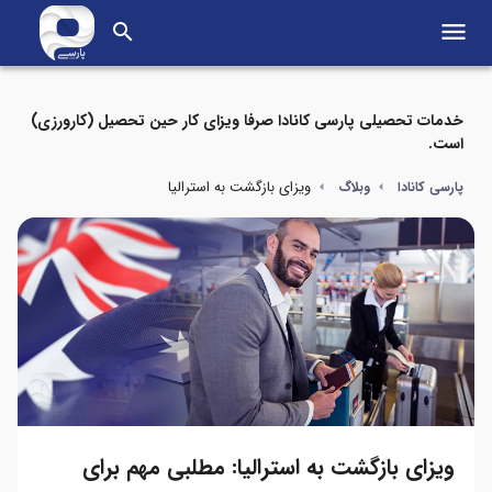
menu
search
خدمات تحصیلی پارسی کانادا صرفا ویزای کار حین تحصیل (کارورزی)
است.
ویزای بازگشت به استرالیا
پارسی کانادا
وبلاگ
ویزای بازگشت به استرالیا: مطلبی مهم برای