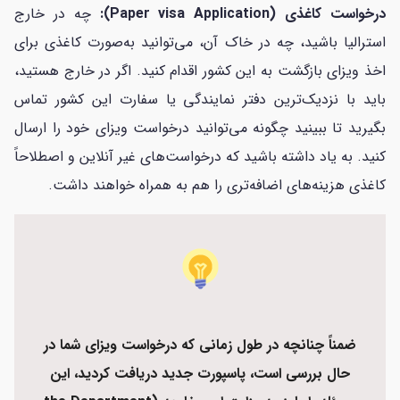
درخواست کاغذی (Paper visa Application):
چه در خارج
استرالیا باشید، چه در خاک آن، می‌توانید به‌صورت کاغذی برای
اخذ ویزای بازگشت به این کشور اقدام کنید. اگر در خارج هستید،
باید با نزدیک‌ترین دفتر نمایندگی یا سفارت این کشور تماس
بگیرید تا ببینید چگونه می‌توانید درخواست ویزای خود را ارسال
کنید. به یاد داشته باشید که درخواست‌های غیر آنلاین و اصطلاحاً
کاغذی هزینه‌های اضافه‌تری را هم به همراه خواهند داشت.
ضمناً چنانچه در طول زمانی که درخواست ویزای شما در
حال بررسی است، پاسپورت جدید دریافت کردید، این