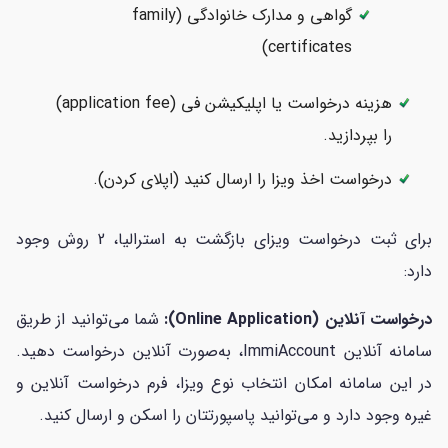
گواهی‌ و مدارک خانوادگی (family
certificates)
هزینه درخواست یا اپلیکیشن فی (application fee)
را بپردازید.
درخواست اخذ ویزا را ارسال کنید (اپلای کردن).
برای ثبت درخواست ویزای بازگشت به استرالیا، 2 روش وجود
دارد:
درخواست آنلاین (Online Application):
شما می‌توانید از طریق
سامانه آنلاین ImmiAccount، به‌صورت آنلاین درخواست دهید.
در این سامانه امکان انتخاب نوع ویزا، فرم درخواست آنلاین و
غیره وجود دارد و می‌توانید پاسپورتتان را اسکن و ارسال کنید.