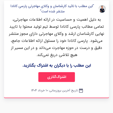
"این مطلب با تائید کارشناسان و وکلای مهاجرتی پارسی کانادا
منتشر شده است"
به دلیل اهمیت و حساسیت در ارائه اطلاعات مهاجرتی،
تمامی مطالب پارسی کانادا توسط تیم تولید محتوا با تایید
نهایی کارشناسان ارشد و وکلای مهاجرتی دارای مجوز منتشر
می‌شود. پارسی کانادا خود را مسئول ارائه اطلاعات جامع،
دقیق و درست در حوزه مهاجرت می‌داند و در این مسیر از
هیچ تلاشی دریغ نمی‌کند.
این مطلب را با دیگران به اشتراک بگذارید.
اشتراک‌گذاری
date_range
تاریخ آخرین بروزرسانی:
10 خرداد 1404