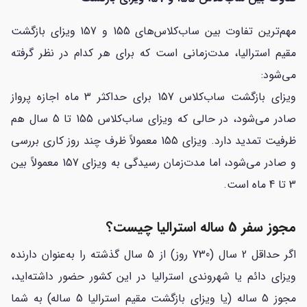
مهم‌ترین تفاوت بین ساب‌کلاس‌های 155 و 157 ویزای بازگشت
مقیم استرالیا، مدت‌زمانی است که برای هر کدام در نظر گرفته
می‌شود:
ویزای بازگشت ساب‌کلاس 157 برای حداکثر 3 ماه اجازه پرواز
صادر می‌شود، در حالی که ویزای ساب‌کلاس 155 تا 5 سال هم
ظرفیت تمدید دارد. ویزای 155 معمولاً ظرف چند روز کاری بررسی
و صادر می‌شود، اما مدت‌زمان رسیدگی به ویزای 157 معمولاً بین
3 تا 4 ماه است.
مجوز سفر 5 ساله استرالیا چیست؟
اگر حداقل 2 سال (730 روز) از 5 سال گذشته را به‌عنوان دارنده
ویزای دائم یا شهروندی استرالیا در این کشور حضور داشته‌اید،
مجوز 5 ساله (یا ویزای بازگشت مقیم استرالیا 5 ساله) به شما