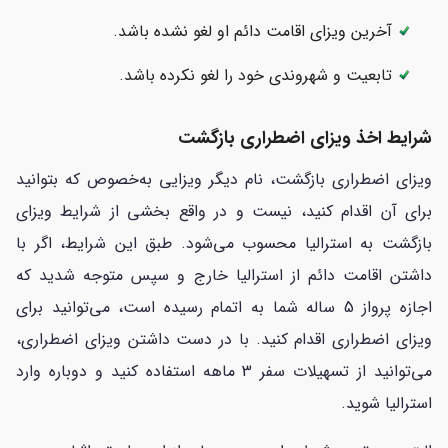
آخرین ویزای اقامت دائم او لغو نشده باشد.
تابعیت و شهروندی خود را لغو نکرده باشد.
شرایط اخذ ویزای اضطراری بازگشت
ویزای اضطراری بازگشت، نام دیگر ویزایی به‌خصوص که بتوانید
برای آن اقدام کنید، نیست و در واقع بخشی از شرایط ویزای
بازگشت به استرالیا محسوب می‌شود. طبق این شرایط، اگر با
داشتن اقامت دائم از استرالیا خارج و سپس متوجه شدید که
اجازه پرواز 5 ساله شما به اتمام رسیده است، می‌توانید برای
ویزای اضطراری اقدام کنید. با در دست داشتن ویزای اضطراری،
می‌توانید از تسهیلات سفر 3 ماهه استفاده کنید و دوباره وارد
استرالیا شوید.