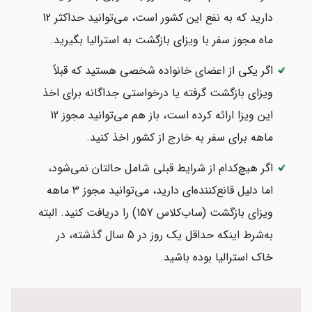
دارید که به نفع این کشور است، می‌توانید حداکثر 12
ماه مجوز سفر با ویزای بازگشت به استرالیا بگیرید.
اگر یکی از اعضای خانواده شخصی هستید که قبلاً
ویزای بازگشت گرفته یا درخواستی جداگانه برای اخذ
این ویزا ارائه کرده است، باز هم می‌توانید مجوز 12
ماهه برای سفر به خارج از کشور اخذ کنید.
اگر هیچ‌کدام از شرایط قبلی شامل حالتان نمی‌شود،
اما دلیل قانع‌کننده‌ای دارید، می‌توانید مجوز 3 ماهه
ویزای بازگشت (ساب‌کلاس 157) را دریافت کنید. البته
به‌شرط اینکه حداقل یک روز در 5 سال گذشته، در
خاک استرالیا بوده باشید.