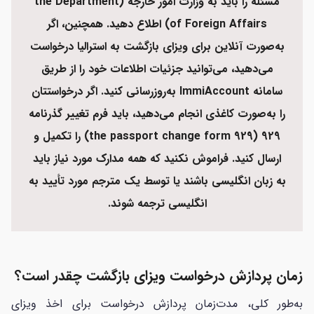
مسئله را باید به وزارت امور خارجه (the Department
of Foreign Affairs) اطلاع دهید. همچنین، اگر
به‌صورت آنلاین برای ویزای بازگشت به استرالیا درخواست
می‌دهید، می‌توانید جزئیات اطلاعات خود را از طریق
سامانه ImmiAccount به‌روزرسانی کنید. اگر درخواستتان
را به‌صورت کاغذی انجام می‌دهید، باید فرم تغییر گذرنامه
929 (the passport change form 929) را تکمیل و
ارسال کنید. فراموش نکنید که همه مدارک مورد نیاز باید
به زبان انگلیسی باشند یا توسط یک مترجم مورد تأیید به
انگلیسی ترجمه شوند.
زمان پردازش درخواست ویزای بازگشت چقدر است؟
به‌طور کلی، مدت‌زمان پردازش درخواست برای اخذ ویزای