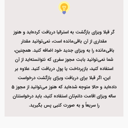
گر قبلا ویزای بازگشت به استرالیا دریافت کرده‌اید و هنوز
مقداری از آن باقی‌مانده است، نمی‌توانید مقدار
باقی‌مانده را به ویزای جدید خود اضافه کنید. همچنین،
شما نمی‌توانید بابت مجوز سفری که نتوانسته‌اید از آن‌
استفاده کنید، بازپرداخت یا پول دریافت کنید. علاوه بر
این، اگر قبلا برای دریافت ویزای بازگشت درخواست
داده‌اید و حالا متوجه شده‌اید که هنوز می‌توانید از مجوز 5
ساله ویزای اقامت دائم‌تان استفاده کنید، باید درخواستتان
را سریعاً و به صورت کتبی پس بگیرید.