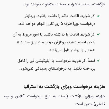
بازگشت، بسته به شرایط مختلف متفاوت خواهد بود:
اگر شرایط اقامت دائم را داشته باشید، پردازش
درخواست ویزا ظرف 5 روز کاری انجام خواهد شد.
اگر شرایط اقامت را نداشته باشید یا امور مربوط به آن
را دیر انجام دهید، پردازش درخواست ویزا حدود 12
هفته و یا بیشتر طول می‌کشد.
ضمناً اگر هزینه درخواست یا اپلیکیشن فی را کامل
پرداخت نکنید، به درخواستتان رسیدگی نمی‌شود.
هزینه درخواست ویزای بازگشت به استرالیا
هزینه ویزای بازگشت (بسته به نوع درخواست آنلاین و چه
کاغذی) متغیر است: