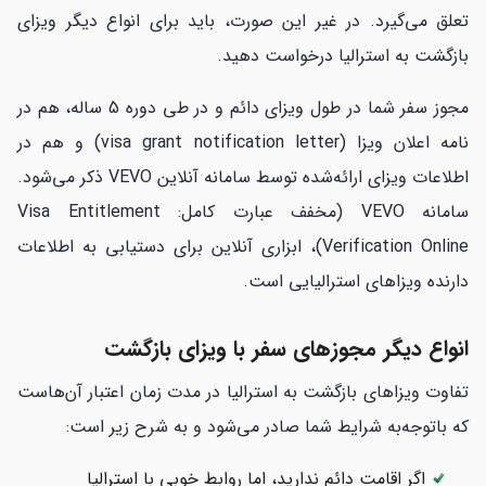
تعلق می‌گیرد. در غیر این صورت، باید برای انواع دیگر ویزای
بازگشت به استرالیا درخواست دهید.
مجوز سفر شما در طول ویزای دائم و در طی دوره 5 ساله، هم در
نامه اعلان ویزا (visa grant notification letter) و هم در
اطلاعات ویزای ارائه‌شده توسط سامانه آنلاین VEVO ذکر می‌شود.
سامانه VEVO (مخفف عبارت کامل: Visa Entitlement
Verification Online)، ابزاری آنلاین برای دستیابی به اطلاعات
دارنده ویزاهای استرالیایی است.
انواع دیگر مجوزهای سفر با ویزای بازگشت
تفاوت ویزاهای بازگشت به استرالیا در مدت زمان اعتبار آن‌هاست
که باتوجه‌به شرایط شما صادر می‌شود و به شرح زیر است:
اگر اقامت دائم ندارید، اما روابط خوبی با استرالیا