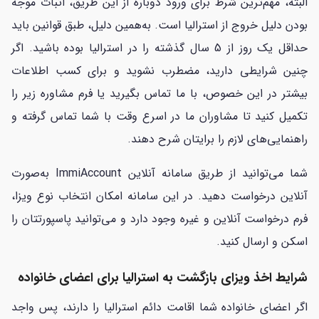
البته، مهم‌ترین شرط برای ورود دوباره از این طریق، اثبات موجه
بودن دلیل خروج از استرالیا است. به‌همین دلیل، طبق قوانین باید
حداقل یک روز از 5 سال گذشته را در استرالیا بوده باشید. اگر
چنین شرایطی دارید، مضطرب نشوید و برای کسب اطلاعات
بیشتر در این خصوص، با ما تماس بگیرید یا فرم مشاوره زیر را
تکمیل کنید تا مشاوران ما در اسرع وقت با شما تماس گرفته و
راهنمایی‌های لازم را برایتان شرح دهند.
شما می‌توانید از طریق سامانه آنلاین ImmiAccount به‌صورت
آنلاین درخواست دهید. در این سامانه امکان انتخاب نوع ویزا،
فرم درخواست آنلاین و غیره وجود دارد و می‌توانید پاسپورتتان را
اسکن و ارسال کنید.
شرایط اخذ ویزای بازگشت به استرالیا برای اعضای خانواده
اگر اعضای خانواده شما اقامت دائم استرالیا را دارند، پس واجد