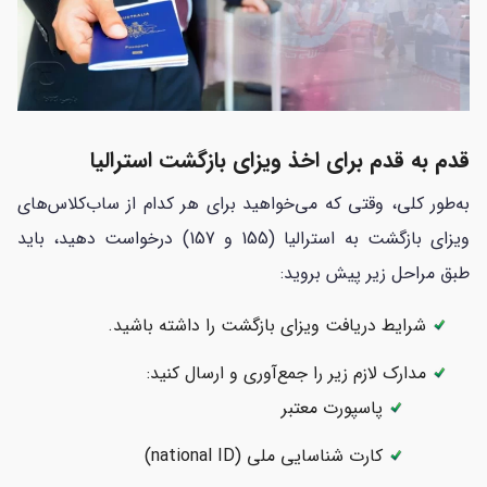
قدم به قدم برای اخذ ویزای بازگشت استرالیا
به‌طور کلی، وقتی که می‌خواهید برای هر کدام از ساب‌کلاس‌های
ویزای بازگشت به استرالیا (155 و 157) درخواست دهید، باید
طبق مراحل زیر پیش بروید:
شرایط دریافت ویزای بازگشت را داشته باشید.
مدارک لازم زیر را جمع‌آوری و ارسال کنید:
پاسپورت معتبر
کارت شناسایی ملی (national ID)