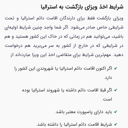
شرایط اخذ ویزای بازگشت به استرالیا
ویزای بازگشت فقط برای دارندگان اقامت دائم استرالیا و تحت
شرایطی خاص صادر می‌شود. اگر شما واجد چنین شرایط اولیه‌ای
باشید، می‌توانید هم در زمانی که در خاک این کشور هستید و هم
در شرایطی که در خارج از کشور به سر می‌برید هم درخواست
دهید. مهم‌ترین شرایط برای متقاضی اخذ این ویزا عبارت‌اند از:
اگر اکنون اقامت دائم استرالیا یا شهروندی این کشور را
دارد.
اگر قبلا اقامت دائم داشته یا شهروند استرالیا بوده
است.
باید دارای پاسپورت معتبر باشد.
شرایط اقامت دائم استرالیا را داشته باشد.