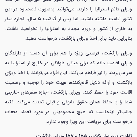
ویزای دائم استرالیا را دارید، می‌توانید به‌صورت نامحدود در این
کشور اقامت داشته باشید، اما پس از گذشت 5 سال، اجازه سفر
به خارج از کشور و ورود مجدد به استرالیا را نخواهید داشت.
بنابراین باید برای اخذ ویزای بازگشت، درخواست دهید.
ویزای بازگشت، فرصتی ویژه را هم برای آن دسته از دارندگان
ویزای اقامت دائم که برای مدتی طولانی در خارج از استرالیا به
سر می‌بردند را نیز فراهم می‌کند. این افراد می‌توانند با اخذ ویزای
بازگشت و ارائه دلایل قانع‌کننده، غیبت خود را توجیه و وضعیت
اقامت خود را حفظ کنند. ویزای بازگشت، اجازه سفرهای خارجی
شما را با حفظ همان حقوق قانونی و قبلی تمدید می‌کند. نکته
جالب‌تر اینجاست که هیچ محدودیتی در مورد تعداد دفعات
درخواست برای دریافت این ویزا وجود ندارد.
تفاوت بین ساب‌کلاس 155 و 157 ویزای بازگشت